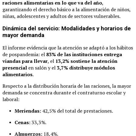
raciones alimentarias en lo que va del año
,
garantizando el derecho básico a la alimentación de niños,
niñas, adolescentes y adultos de sectores vulnerables.
Dinámica del servicio: Modalidades y horarios de
mayor demanda
El informe evidencia que la atención se adaptó a los hábitos
de pospandemia: el
83% de las instituciones entrega
viandas para llevar
, el
13,2% sostiene la atención
presencial
en salón y el
3,7% distribuye módulos
alimentarios
.
Respecto a la distribución horaria de las raciones, la mayor
demanda se concentra durante el contraturno escolar y
laboral:
Meriendas:
42,5% del total de prestaciones.
Cenas:
33,3%.
Almuerzos:
18,4%.