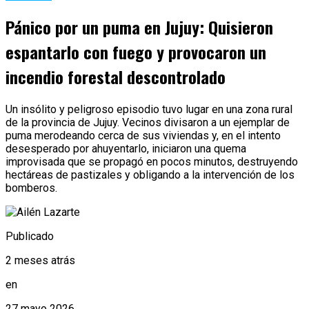
Pánico por un puma en Jujuy: Quisieron
espantarlo con fuego y provocaron un
incendio forestal descontrolado
Un insólito y peligroso episodio tuvo lugar en una zona rural
de la provincia de Jujuy. Vecinos divisaron a un ejemplar de
puma merodeando cerca de sus viviendas y, en el intento
desesperado por ahuyentarlo, iniciaron una quema
improvisada que se propagó en pocos minutos, destruyendo
hectáreas de pastizales y obligando a la intervención de los
bomberos.
Publicado
2 meses atrás
en
27 mayo 2026