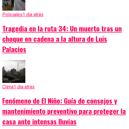
Policiales
1 día atrás
Tragedia en la ruta 34: Un muerto tras un
choque en cadena a la altura de Luis
Palacios
Clima
1 día atrás
Fenómeno de El Niño: Guía de consejos y
mantenimiento preventivo para proteger la
casa ante intensas lluvias