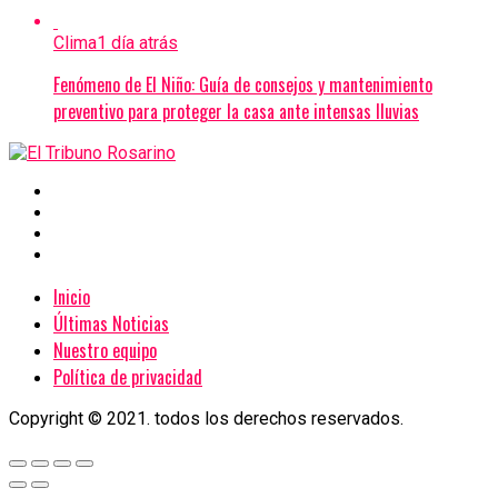
Clima
1 día atrás
Fenómeno de El Niño: Guía de consejos y mantenimiento
preventivo para proteger la casa ante intensas lluvias
Inicio
Últimas Noticias
Nuestro equipo
Política de privacidad
Copyright © 2021. todos los derechos reservados.