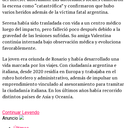
la escena como “catastrófica” y confirmaron que hubo
varios heridos además de la víctima fatal argentina.
Serena había sido trasladada con vida a un centro médico
luego del impacto, pero falleció poco después debido a la
gravedad de las lesiones sufridas. Su amiga Valentina
continúa internada bajo observación médica y evoluciona
favorablemente.
La joven era oriunda de Rosario y había desarrollado una
vida marcada por los viajes. Con ciudadanía argentina e
italiana, desde 2020 residía en Europa y trabajaba en el
rubro hotelero y administrativo, además de impulsar un
emprendimiento vinculado al asesoramiento para tramitar
la ciudadanía italiana. En los últimos años había recorrido
distintos países de Asia y Oceanía.
Continuar Leyendo
Anuncio