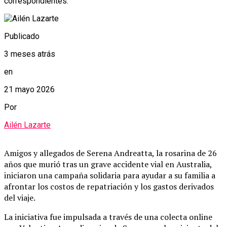
correspondientes.
Publicado
3 meses atrás
en
21 mayo 2026
Por
Ailén Lazarte
Amigos y allegados de Serena Andreatta, la rosarina de 26
años que murió tras un grave accidente vial en Australia,
iniciaron una campaña solidaria para ayudar a su familia a
afrontar los costos de repatriación y los gastos derivados
del viaje.
La iniciativa fue impulsada a través de una colecta online