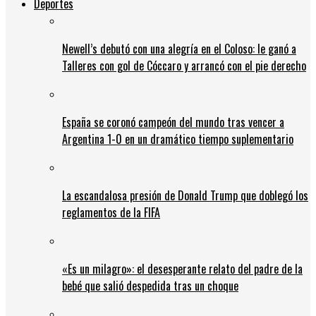
Deportes
Newell’s debutó con una alegría en el Coloso: le ganó a
Talleres con gol de Cóccaro y arrancó con el pie derecho
España se coronó campeón del mundo tras vencer a
Argentina 1-0 en un dramático tiempo suplementario
La escandalosa presión de Donald Trump que doblegó los
reglamentos de la FIFA
«Es un milagro»: el desesperante relato del padre de la
bebé que salió despedida tras un choque