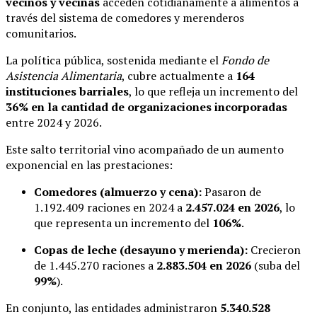
vecinos y vecinas
acceden cotidianamente a alimentos a
través del sistema de comedores y merenderos
comunitarios.
La política pública, sostenida mediante el
Fondo de
Asistencia Alimentaria
, cubre actualmente a
164
instituciones barriales
, lo que refleja un incremento del
36% en la cantidad de organizaciones incorporadas
entre 2024 y 2026.
Este salto territorial vino acompañado de un aumento
exponencial en las prestaciones:
Comedores (almuerzo y cena):
Pasaron de
1.192.409 raciones en 2024 a
2.457.024 en 2026
, lo
que representa un incremento del
106%
.
Copas de leche (desayuno y merienda):
Crecieron
de 1.445.270 raciones a
2.883.504 en 2026
(suba del
99%
).
En conjunto, las entidades administraron
5.340.528