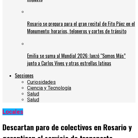
Rosario se prepara para el gran recital de Fito Páez en el
Monumento: horarios, teloneros y cortes de tránsito
Emilia se suma al Mundial 2026: lanzó “Somos Más”
junto a Carlos Vives y otras estrellas latinas
Secciones
Curiosidades
Ciencia y Tecnología
Salud
Salud
Locales
Descartan paro de colectivos en Rosario y