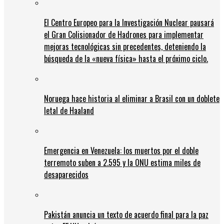
El Centro Europeo para la Investigación Nuclear pausará
el Gran Colisionador de Hadrones para implementar
mejoras tecnológicas sin precedentes, deteniendo la
búsqueda de la «nueva física» hasta el próximo ciclo.
Noruega hace historia al eliminar a Brasil con un doblete
letal de Haaland
Emergencia en Venezuela: los muertos por el doble
terremoto suben a 2.595 y la ONU estima miles de
desaparecidos
Pakistán anuncia un texto de acuerdo final para la paz