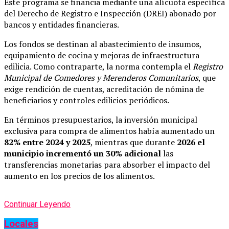
Este programa se financia mediante una alícuota específica
del Derecho de Registro e Inspección (DREI) abonado por
bancos y entidades financieras.
Los fondos se destinan al abastecimiento de insumos,
equipamiento de cocina y mejoras de infraestructura
edilicia. Como contraparte, la norma contempla el
Registro
Municipal de Comedores y Merenderos Comunitarios
, que
exige rendición de cuentas, acreditación de nómina de
beneficiarios y controles edilicios periódicos.
En términos presupuestarios, la inversión municipal
exclusiva para compra de alimentos había aumentado un
82% entre 2024 y 2025
, mientras que durante
2026 el
municipio incrementó un 30% adicional
las
transferencias monetarias para absorber el impacto del
aumento en los precios de los alimentos.
Continuar Leyendo
Locales