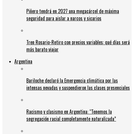
Piñero tendrá en 2027 una megacárcel de máxima
seguridad para aislar a narcos y sicarios
Tren Rosario-Retiro con precios variables: qué días será
más barato viajar
Argentina
Bariloche declaró la Emergencia climática por las
intensas nevadas y suspendieron las clases presenciales
Racismo y clasismo en Argentina: “Tenemos la
segregación racial completamente naturalizada”