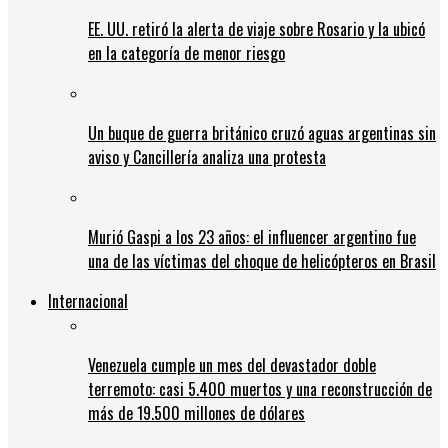
EE. UU. retiró la alerta de viaje sobre Rosario y la ubicó
en la categoría de menor riesgo
Un buque de guerra británico cruzó aguas argentinas sin
aviso y Cancillería analiza una protesta
Murió Gaspi a los 23 años: el influencer argentino fue
una de las víctimas del choque de helicópteros en Brasil
Internacional
Venezuela cumple un mes del devastador doble
terremoto: casi 5.400 muertos y una reconstrucción de
más de 19.500 millones de dólares