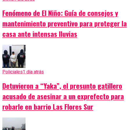
Fenómeno de El Niño: Guía de consejos y
mantenimiento preventivo para proteger la
casa ante intensas lluvias
Policiales
1 día atrás
Detuvieron a “Yaka”, el presunto gatillero
acusado de asesinar a un exprefecto para
robarle en barrio Las Flores Sur