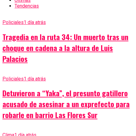
Últimas
Tendencias
Policiales
1 día atrás
Tragedia en la ruta 34: Un muerto tras un
choque en cadena a la altura de Luis
Palacios
Policiales
1 día atrás
Detuvieron a “Yaka”, el presunto gatillero
acusado de asesinar a un exprefecto para
robarle en barrio Las Flores Sur
Clima
1 día atrás