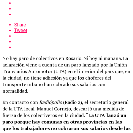
Share
Tweet
No hay paro de colectivos en Rosario. Ni hoy ni mañana. La
aclaración viene a cuenta de un paro lanzado por la Unión
Tranviarios Automotor (UTA) en el interior del país que, en
la ciudad, no tiene adhesión ya que los choferes del
transporte urbano han cobrado sus salarios con
normalidad.
En contacto con
Radiópolis
(Radio 2), el secretario general
de la UTA local, Manuel Cornejo, descartó una medida de
fuerza de los colectiveros en la ciudad.
“La UTA lanzó un
paro porque hay comunas en otras provincias en las
que los trabajadores no cobraron sus salarios desde las