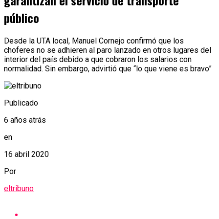
garantizan el servicio de transporte
público
Desde la UTA local, Manuel Cornejo confirmó que los
choferes no se adhieren al paro lanzado en otros lugares del
interior del país debido a que cobraron los salarios con
normalidad. Sin embargo, advirtió que “lo que viene es bravo”
Publicado
6 años atrás
en
16 abril 2020
Por
eltribuno