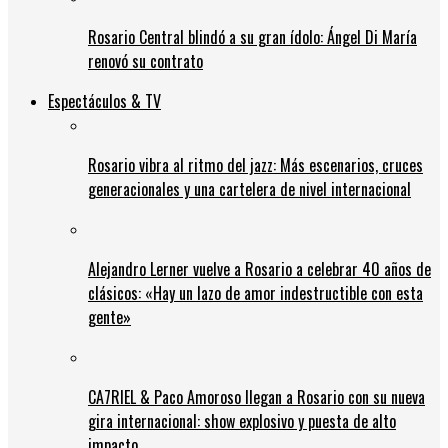
Rosario Central blindó a su gran ídolo: Ángel Di María
renovó su contrato
Espectáculos & TV
Rosario vibra al ritmo del jazz: Más escenarios, cruces
generacionales y una cartelera de nivel internacional
Alejandro Lerner vuelve a Rosario a celebrar 40 años de
clásicos: «Hay un lazo de amor indestructible con esta
gente»
CA7RIEL & Paco Amoroso llegan a Rosario con su nueva
gira internacional: show explosivo y puesta de alto
impacto