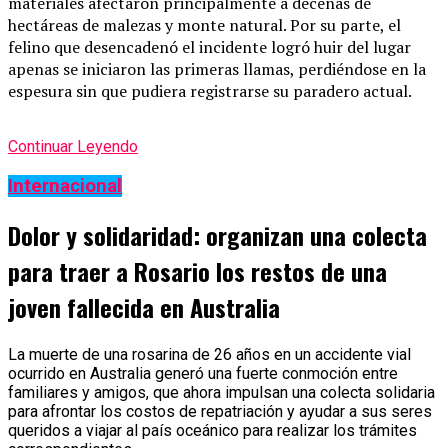
materiales afectaron principalmente a decenas de
hectáreas de malezas y monte natural. Por su parte, el
felino que desencadenó el incidente logró huir del lugar
apenas se iniciaron las primeras llamas, perdiéndose en la
espesura sin que pudiera registrarse su paradero actual.
Continuar Leyendo
Internacional
Dolor y solidaridad: organizan una colecta
para traer a Rosario los restos de una
joven fallecida en Australia
La muerte de una rosarina de 26 años en un accidente vial
ocurrido en Australia generó una fuerte conmoción entre
familiares y amigos, que ahora impulsan una colecta solidaria
para afrontar los costos de repatriación y ayudar a sus seres
queridos a viajar al país oceánico para realizar los trámites