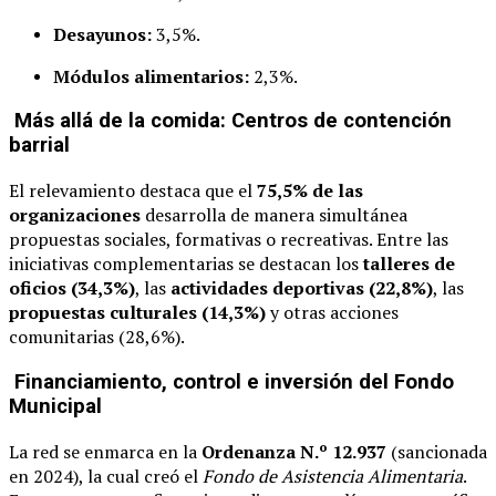
Desayunos:
3,5%.
Módulos alimentarios:
2,3%.
Más allá de la comida: Centros de contención
barrial
El relevamiento destaca que el
75,5% de las
organizaciones
desarrolla de manera simultánea
propuestas sociales, formativas o recreativas. Entre las
iniciativas complementarias se destacan los
talleres de
oficios (34,3%)
, las
actividades deportivas (22,8%)
, las
propuestas culturales (14,3%)
y otras acciones
comunitarias (28,6%).
Financiamiento, control e inversión del Fondo
Municipal
La red se enmarca en la
Ordenanza N.º 12.937
(sancionada
en 2024), la cual creó el
Fondo de Asistencia Alimentaria
.