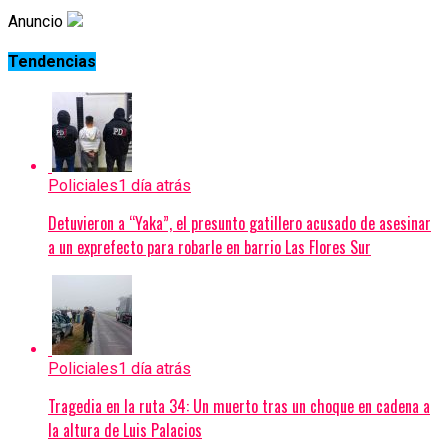
Anuncio
Tendencias
Policiales
1 día atrás
Detuvieron a “Yaka”, el presunto gatillero acusado de asesinar
a un exprefecto para robarle en barrio Las Flores Sur
Policiales
1 día atrás
Tragedia en la ruta 34: Un muerto tras un choque en cadena a
la altura de Luis Palacios