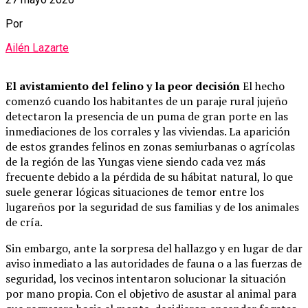
Por
Ailén Lazarte
El avistamiento del felino y la peor decisión
El hecho
comenzó cuando los habitantes de un paraje rural jujeño
detectaron la presencia de un puma de gran porte en las
inmediaciones de los corrales y las viviendas. La aparición
de estos grandes felinos en zonas semiurbanas o agrícolas
de la región de las Yungas viene siendo cada vez más
frecuente debido a la pérdida de su hábitat natural, lo que
suele generar lógicas situaciones de temor entre los
lugareños por la seguridad de sus familias y de los animales
de cría.
Sin embargo, ante la sorpresa del hallazgo y en lugar de dar
aviso inmediato a las autoridades de fauna o a las fuerzas de
seguridad, los vecinos intentaron solucionar la situación
por mano propia. Con el objetivo de asustar al animal para