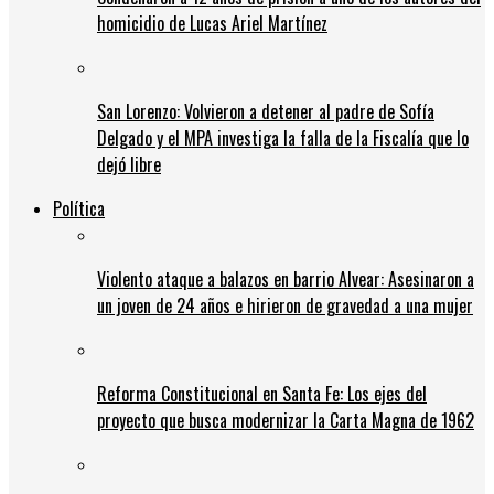
homicidio de Lucas Ariel Martínez
San Lorenzo: Volvieron a detener al padre de Sofía
Delgado y el MPA investiga la falla de la Fiscalía que lo
dejó libre
Política
Violento ataque a balazos en barrio Alvear: Asesinaron a
un joven de 24 años e hirieron de gravedad a una mujer
Reforma Constitucional en Santa Fe: Los ejes del
proyecto que busca modernizar la Carta Magna de 1962