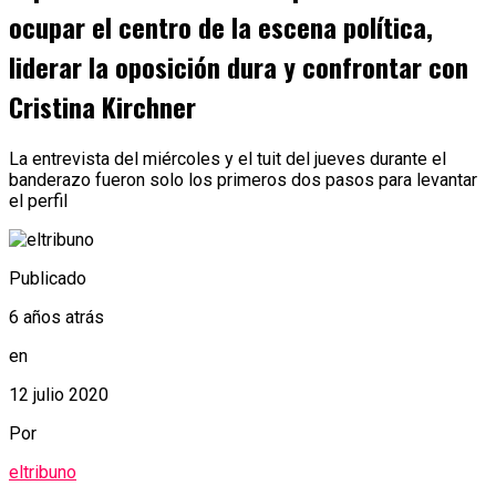
ocupar el centro de la escena política,
liderar la oposición dura y confrontar con
Cristina Kirchner
La entrevista del miércoles y el tuit del jueves durante el
banderazo fueron solo los primeros dos pasos para levantar
el perfil
Publicado
6 años atrás
en
12 julio 2020
Por
eltribuno