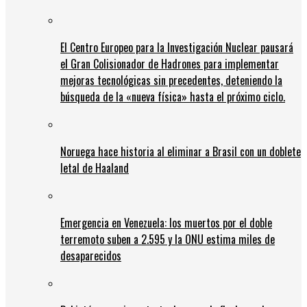
El Centro Europeo para la Investigación Nuclear pausará
el Gran Colisionador de Hadrones para implementar
mejoras tecnológicas sin precedentes, deteniendo la
búsqueda de la «nueva física» hasta el próximo ciclo.
Noruega hace historia al eliminar a Brasil con un doblete
letal de Haaland
Emergencia en Venezuela: los muertos por el doble
terremoto suben a 2.595 y la ONU estima miles de
desaparecidos