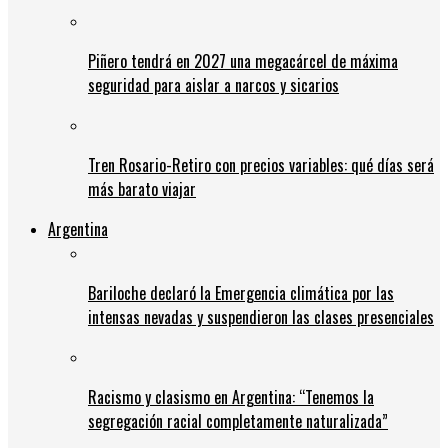
Piñero tendrá en 2027 una megacárcel de máxima
seguridad para aislar a narcos y sicarios
Tren Rosario-Retiro con precios variables: qué días será
más barato viajar
Argentina
Bariloche declaró la Emergencia climática por las
intensas nevadas y suspendieron las clases presenciales
Racismo y clasismo en Argentina: “Tenemos la
segregación racial completamente naturalizada”