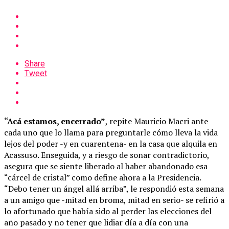
Share
Tweet
“Acá estamos, encerrado”
, repite Mauricio Macri ante
cada uno que lo llama para preguntarle cómo lleva la vida
lejos del poder -y en cuarentena- en la casa que alquila en
Acassuso. Enseguida, y a riesgo de sonar contradictorio,
asegura que se siente liberado al haber abandonado esa
“cárcel de cristal” como define ahora a la Presidencia.
“Debo tener un ángel allá arriba”, le respondió esta semana
a un amigo que -mitad en broma, mitad en serio- se refirió a
lo afortunado que había sido al perder las elecciones del
año pasado y no tener que lidiar día a día con una