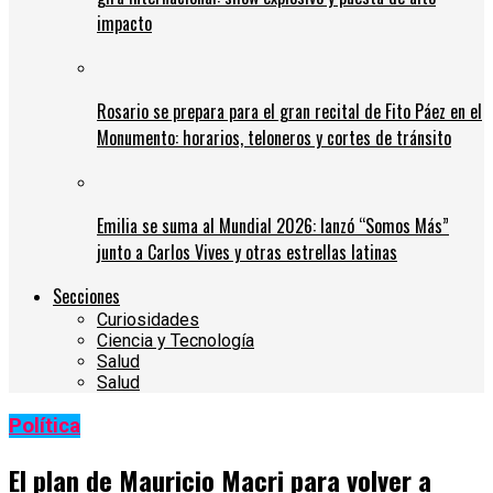
impacto
Rosario se prepara para el gran recital de Fito Páez en el
Monumento: horarios, teloneros y cortes de tránsito
Emilia se suma al Mundial 2026: lanzó “Somos Más”
junto a Carlos Vives y otras estrellas latinas
Secciones
Curiosidades
Ciencia y Tecnología
Salud
Salud
Política
El plan de Mauricio Macri para volver a