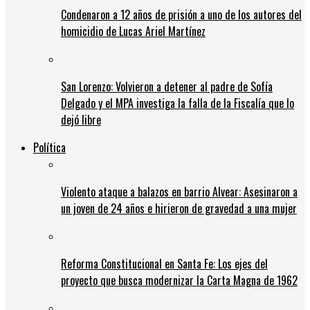
Condenaron a 12 años de prisión a uno de los autores del
homicidio de Lucas Ariel Martínez
San Lorenzo: Volvieron a detener al padre de Sofía
Delgado y el MPA investiga la falla de la Fiscalía que lo
dejó libre
Política
Violento ataque a balazos en barrio Alvear: Asesinaron a
un joven de 24 años e hirieron de gravedad a una mujer
Reforma Constitucional en Santa Fe: Los ejes del
proyecto que busca modernizar la Carta Magna de 1962