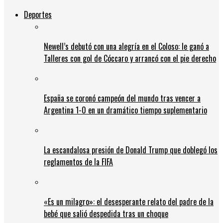
Deportes
Newell’s debutó con una alegría en el Coloso: le ganó a
Talleres con gol de Cóccaro y arrancó con el pie derecho
España se coronó campeón del mundo tras vencer a
Argentina 1-0 en un dramático tiempo suplementario
La escandalosa presión de Donald Trump que doblegó los
reglamentos de la FIFA
«Es un milagro»: el desesperante relato del padre de la
bebé que salió despedida tras un choque