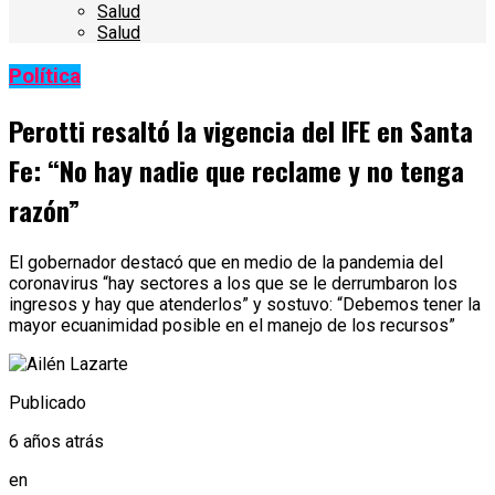
Salud
Salud
Política
Perotti resaltó la vigencia del IFE en Santa
Fe: “No hay nadie que reclame y no tenga
razón”
El gobernador destacó que en medio de la pandemia del
coronavirus “hay sectores a los que se le derrumbaron los
ingresos y hay que atenderlos” y sostuvo: “Debemos tener la
mayor ecuanimidad posible en el manejo de los recursos”
Publicado
6 años atrás
en