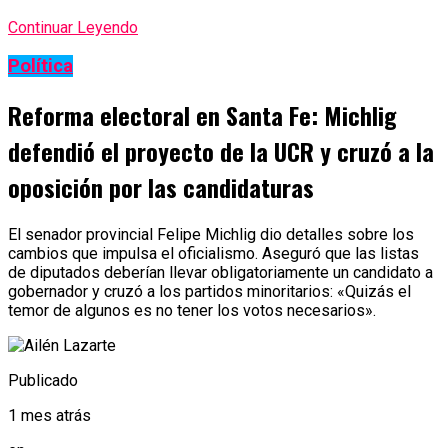
Continuar Leyendo
Política
Reforma electoral en Santa Fe: Michlig
defendió el proyecto de la UCR y cruzó a la
oposición por las candidaturas
El senador provincial Felipe Michlig dio detalles sobre los
cambios que impulsa el oficialismo. Aseguró que las listas
de diputados deberían llevar obligatoriamente un candidato a
gobernador y cruzó a los partidos minoritarios: «Quizás el
temor de algunos es no tener los votos necesarios».
Publicado
1 mes atrás