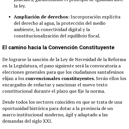
la ley.
Ampliación de derechos:
Incorporación explícita
del derecho al agua, la protección del medio
ambiente, la conectividad digital y la
constitucionalización del equilibrio fiscal.
El camino hacia la Convención Constituyente
De lograrse la sanción de la Ley de Necesidad de la Reforma
en la Legislatura, el paso siguiente será la convocatoria a
elecciones generales para que los ciudadanos santafesinos
elijan a los
convencionales constituyentes
. Serán ellos los
encargados de redactar y sancionar el nuevo texto
constitucional durante el plazo que fije la norma.
Desde todos los sectores coinciden en que se trata de una
oportunidad histórica para dotar a la provincia de un
marco institucional moderno, ágil y adaptado a las
demandas del siglo XXI.