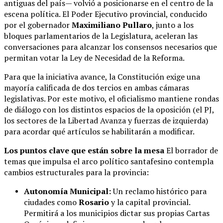
antiguas del país— volvió a posicionarse en el centro de la
escena política. El Poder Ejecutivo provincial, conducido
por el gobernador
Maximiliano Pullaro
, junto a los
bloques parlamentarios de la Legislatura, aceleran las
conversaciones para alcanzar los consensos necesarios que
permitan votar la Ley de Necesidad de la Reforma.
Para que la iniciativa avance, la Constitución exige una
mayoría calificada de dos tercios en ambas cámaras
legislativas. Por este motivo, el oficialismo mantiene rondas
de diálogo con los distintos espacios de la oposición (el PJ,
los sectores de la Libertad Avanza y fuerzas de izquierda)
para acordar qué artículos se habilitarán a modificar.
Los puntos clave que están sobre la mesa
El borrador de
temas que impulsa el arco político santafesino contempla
cambios estructurales para la provincia:
Autonomía Municipal:
Un reclamo histórico para
ciudades como
Rosario
y la capital provincial.
Permitirá a los municipios dictar sus propias Cartas