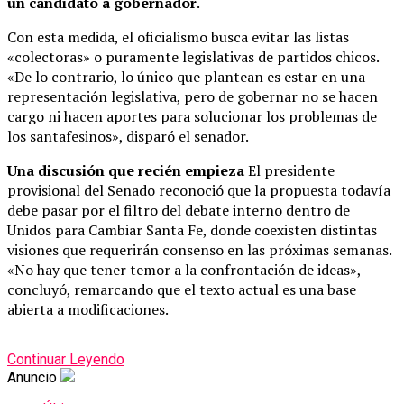
un candidato a gobernador
.
Con esta medida, el oficialismo busca evitar las listas
«colectoras» o puramente legislativas de partidos chicos.
«De lo contrario, lo único que plantean es estar en una
representación legislativa, pero de gobernar no se hacen
cargo ni hacen aportes para solucionar los problemas de
los santafesinos», disparó el senador.
Una discusión que recién empieza
El presidente
provisional del Senado reconoció que la propuesta todavía
debe pasar por el filtro del debate interno dentro de
Unidos para Cambiar Santa Fe, donde coexisten distintas
visiones que requerirán consenso en las próximas semanas.
«No hay que tener temor a la confrontación de ideas»,
concluyó, remarcando que el texto actual es una base
abierta a modificaciones.
Continuar Leyendo
Anuncio