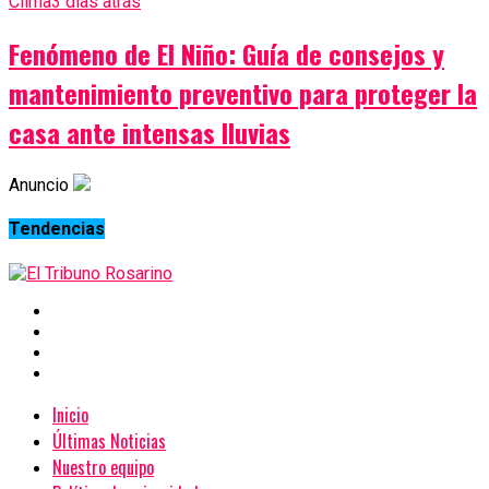
Clima
3 días atrás
Fenómeno de El Niño: Guía de consejos y
mantenimiento preventivo para proteger la
casa ante intensas lluvias
Anuncio
Tendencias
Inicio
Últimas Noticias
Nuestro equipo