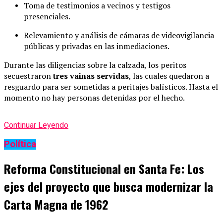
Toma de testimonios a vecinos y testigos
presenciales.
Relevamiento y análisis de cámaras de videovigilancia
públicas y privadas en las inmediaciones.
Durante las diligencias sobre la calzada, los peritos
secuestraron
tres vainas servidas
, las cuales quedaron a
resguardo para ser sometidas a peritajes balísticos. Hasta el
momento no hay personas detenidas por el hecho.
Continuar Leyendo
Política
Reforma Constitucional en Santa Fe: Los
ejes del proyecto que busca modernizar la
Carta Magna de 1962