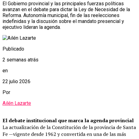
El Gobierno provincial y las principales fuerzas políticas
avanzan en el debate para dictar la Ley de Necesidad de la
Reforma. Autonomía municipal, fin de las reelecciones
indefinidas y la discusión sobre el mandato presencial y
ejecutivo lideran la agenda.
Publicado
2 semanas atrás
en
22 julio 2026
Por
Ailén Lazarte
El debate institucional que marca la agenda provincial
La actualización de la Constitución de la provincia de Santa
Fe —vigente desde 1962 y convertida en una de las más