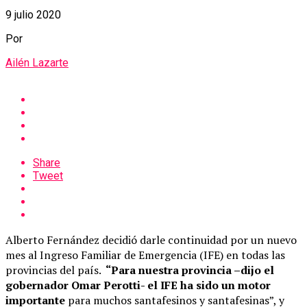
9 julio 2020
Por
Ailén Lazarte
Share
Tweet
Alberto Fernández decidió darle continuidad por un nuevo
mes al Ingreso Familiar de Emergencia (IFE) en todas las
provincias del país.
“Para nuestra provincia –dijo el
gobernador Omar Perotti- el IFE ha sido un motor
importante
para muchos santafesinos y santafesinas”, y