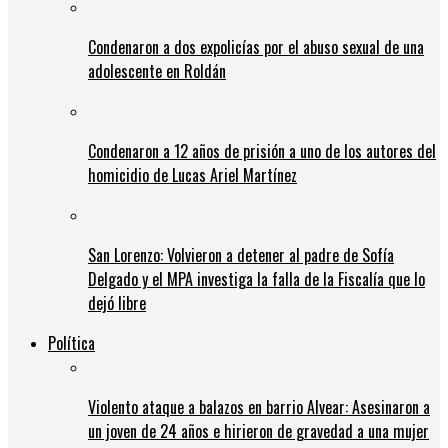
Condenaron a dos expolicías por el abuso sexual de una
adolescente en Roldán
Condenaron a 12 años de prisión a uno de los autores del
homicidio de Lucas Ariel Martínez
San Lorenzo: Volvieron a detener al padre de Sofía
Delgado y el MPA investiga la falla de la Fiscalía que lo
dejó libre
Política
Violento ataque a balazos en barrio Alvear: Asesinaron a
un joven de 24 años e hirieron de gravedad a una mujer