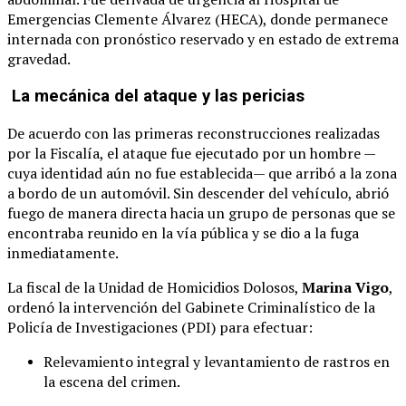
Emergencias Clemente Álvarez (HECA), donde permanece
internada con pronóstico reservado y en estado de extrema
gravedad.
La mecánica del ataque y las pericias
De acuerdo con las primeras reconstrucciones realizadas
por la Fiscalía, el ataque fue ejecutado por un hombre —
cuya identidad aún no fue establecida— que arribó a la zona
a bordo de un automóvil. Sin descender del vehículo, abrió
fuego de manera directa hacia un grupo de personas que se
encontraba reunido en la vía pública y se dio a la fuga
inmediatamente.
La fiscal de la Unidad de Homicidios Dolosos,
Marina Vigo
,
ordenó la intervención del Gabinete Criminalístico de la
Policía de Investigaciones (PDI) para efectuar:
Relevamiento integral y levantamiento de rastros en
la escena del crimen.