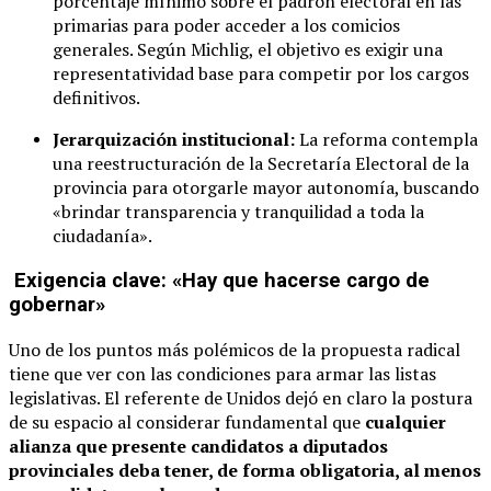
porcentaje mínimo sobre el padrón electoral en las
primarias para poder acceder a los comicios
generales. Según Michlig, el objetivo es exigir una
representatividad base para competir por los cargos
definitivos.
Jerarquización institucional:
La reforma contempla
una reestructuración de la Secretaría Electoral de la
provincia para otorgarle mayor autonomía, buscando
«brindar transparencia y tranquilidad a toda la
ciudadanía».
Exigencia clave: «Hay que hacerse cargo de
gobernar»
Uno de los puntos más polémicos de la propuesta radical
tiene que ver con las condiciones para armar las listas
legislativas. El referente de Unidos dejó en claro la postura
de su espacio al considerar fundamental que
cualquier
alianza que presente candidatos a diputados
provinciales deba tener, de forma obligatoria, al menos