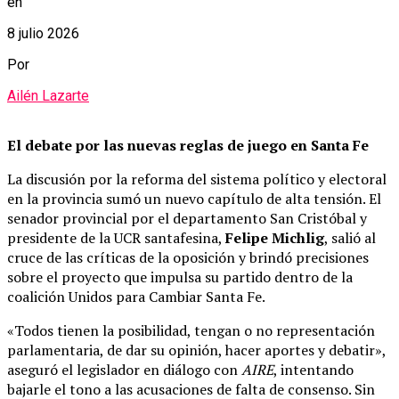
en
8 julio 2026
Por
Ailén Lazarte
El debate por las nuevas reglas de juego en Santa Fe
La discusión por la reforma del sistema político y electoral
en la provincia sumó un nuevo capítulo de alta tensión. El
senador provincial por el departamento San Cristóbal y
presidente de la UCR santafesina,
Felipe Michlig
, salió al
cruce de las críticas de la oposición y brindó precisiones
sobre el proyecto que impulsa su partido dentro de la
coalición Unidos para Cambiar Santa Fe.
«Todos tienen la posibilidad, tengan o no representación
parlamentaria, de dar su opinión, hacer aportes y debatir»,
aseguró el legislador en diálogo con
AIRE
, intentando
bajarle el tono a las acusaciones de falta de consenso. Sin