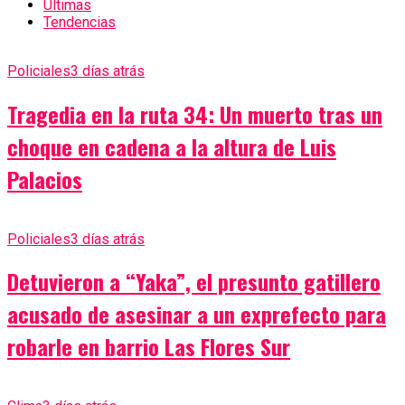
Últimas
Tendencias
Policiales
3 días atrás
Tragedia en la ruta 34: Un muerto tras un
choque en cadena a la altura de Luis
Palacios
Policiales
3 días atrás
Detuvieron a “Yaka”, el presunto gatillero
acusado de asesinar a un exprefecto para
robarle en barrio Las Flores Sur