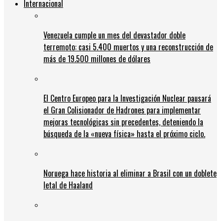
Internacional
Venezuela cumple un mes del devastador doble
terremoto: casi 5.400 muertos y una reconstrucción de
más de 19.500 millones de dólares
El Centro Europeo para la Investigación Nuclear pausará
el Gran Colisionador de Hadrones para implementar
mejoras tecnológicas sin precedentes, deteniendo la
búsqueda de la «nueva física» hasta el próximo ciclo.
Noruega hace historia al eliminar a Brasil con un doblete
letal de Haaland