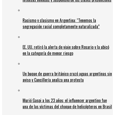
Racismo y clasismo en Argentina: “Tenemos la
segregación racial completamente naturalizada”
EE. UU. retiró la alerta de viaje sobre Rosario y la ubicó
en la categoría de menor riesgo
Un buque de guerra británico cruzó aguas argentinas sin
aviso y Cancillería analiza una protesta
Murió Gaspi a los 23 años: el influencer argentino fue
una de las víctimas del choque de helicópteros en Brasil