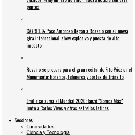
gente»
CA7RIEL & Paco Amoroso llegan a Rosario con su nueva
gira internacional: show explosivo y puesta de alto
impacto
Rosario se prepara para el gran recital de Fito Páez en el
Monumento: horarios, teloneros y cortes de tránsito
Emilia se suma al Mundial 2026: lanzó “Somos Más”
junto a Carlos Vives y otras estrellas latinas
Secciones
Curiosidades
Ciencia y Tecnología