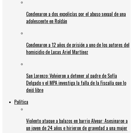
Condenaron a dos expolicías por el abuso sexual de una
adolescente en Roldán
Condenaron a 12 años de prisión a uno de los autores del
homicidio de Lucas Ariel Martínez
San Lorenzo: Volvieron a detener al padre de Sofía
Delgado y el MPA investiga la falla de la Fiscalía que lo
dejó libre
Política
Violento ataque a balazos en barrio Alvear: Asesinaron a
un joven de 24 años e hirieron de gravedad a una mujer