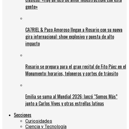
gente»
CA7RIEL & Paco Amoroso llegan a Rosario con su nueva
gira internacional: show explosivo y puesta de alto
impacto
Rosario se prepara para el gran recital de Fito Páez en el
Monumento: horarios, teloneros y cortes de tránsito
Emilia se suma al Mundial 2026: lanzó “Somos Más”
junto a Carlos Vives y otras estrellas latinas
Secciones
Curiosidades
Ciencia y Tecnología