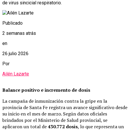
de virus sincicial respiratorio.
Publicado
2 semanas atrás
en
26 julio 2026
Por
Ailén Lazarte
Balance positivo e incremento de dosis
La campaña de inmunización contra la gripe en la
provincia de Santa Fe registra un avance significativo desde
su inicio en el mes de marzo. Según datos oficiales
brindados por el Ministerio de Salud provincial, se
aplicaron un total de
430.772 dosis
, lo que representa un