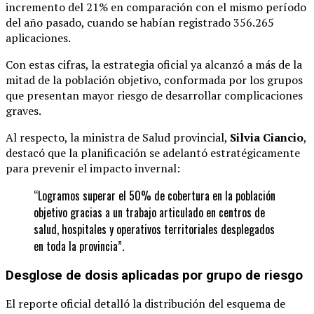
incremento del 21% en comparación con el mismo período
del año pasado, cuando se habían registrado 356.265
aplicaciones.
Con estas cifras, la estrategia oficial ya alcanzó a más de la
mitad de la población objetivo, conformada por los grupos
que presentan mayor riesgo de desarrollar complicaciones
graves.
Al respecto, la ministra de Salud provincial,
Silvia Ciancio
,
destacó que la planificación se adelantó estratégicamente
para prevenir el impacto invernal:
“Logramos superar el 50% de cobertura en la población
objetivo gracias a un trabajo articulado en centros de
salud, hospitales y operativos territoriales desplegados
en toda la provincia”.
Desglose de dosis aplicadas por grupo de riesgo
El reporte oficial detalló la distribución del esquema de