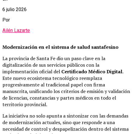
6 julio 2026
Por
Ailén Lazarte
Modernización en el sistema de salud santafesino
La provincia de Santa Fe dio un paso clave en la
digitalización de sus servicios públicos con la
implementación oficial del
Certificado Médico Digital
.
Este nuevo ecosistema tecnológico reemplaza
progresivamente al tradicional papel con firma
manuscrita, unificando los criterios de emisión y validación
de licencias, constancias y partes médicos en todo el
territorio provincial.
La iniciativa no solo apunta a sintonizar con las demandas
de modernización actuales, sino que responde a una
necesidad de control y despapelización dentro del sistema