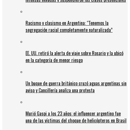
Racismo y clasismo en Argentina: “Tenemos la
segregación racial completamente naturalizada”
EE. UU. retiró la alerta de viaje sobre Rosario y la ubicó
en la categoría de menor riesgo
Un buque de guerra británico cruzó aguas argentinas sin
aviso y Cancillería analiza una protesta
Murió Gaspi a los 23 años: el influencer argentino fue
una de las víctimas del choque de helicópteros en Brasil