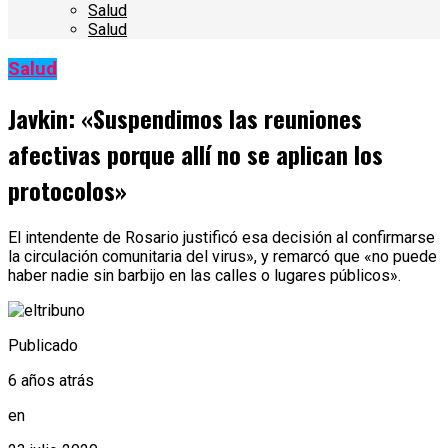
Salud
Salud
Salud
Javkin: «Suspendimos las reuniones
afectivas porque allí no se aplican los
protocolos»
El intendente de Rosario justificó esa decisión al confirmarse
la circulación comunitaria del virus», y remarcó que «no puede
haber nadie sin barbijo en las calles o lugares públicos».
Publicado
6 años atrás
en