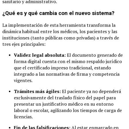
sanitario y administrativo.
¿Qué es y qué cambia con el nuevo sistema?
La implementación de esta herramienta transforma la
dinámica habitual entre los médicos, los pacientes y las
instituciones (tanto públicas como privadas) a través de
tres ejes principales:
Validez legal absoluta:
El documento generado de
forma digital cuenta con el mismo respaldo jurídico
que el certificado impreso tradicional, estando
integrado a las normativas de firma y competencia
vigentes.
Trámites más ágiles:
El paciente ya no dependerá
exclusivamente del traslado físico del papel para
presentar un justificativo médico en su entorno
laboral o escolar, agilizando los tiempos de carga de
licencias.
Fin de las falsificaciones:
Al estar enmarcado en