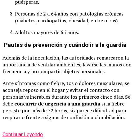
puérperas.
Personas de 2 a 64 años con patologías crónicas
(diabetes, cardiopatías, obesidad, entre otras).
Adultos mayores de 65 años.
Pautas de prevención y cuándo ir a la guardia
Además de la inoculación, las autoridades remarcaron la
importancia de ventilar ambientes, lavarse las manos con
frecuencia y no compartir objetos personales.
Ante síntomas como fiebre, tos o dolores musculares, se
aconseja reposo en el hogar y evitar el contacto con
personas vulnerables durante los primeros cinco días. Se
debe
concurrir de urgencia a una guardia
si la fiebre
persiste por más de 72 horas, si aparece dificultad para
respirar o frente a signos de confusión u obnubilación.
Continuar Leyendo