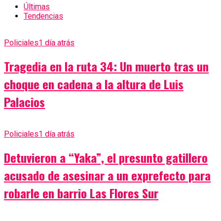
Últimas
Tendencias
Policiales
1 día atrás
Tragedia en la ruta 34: Un muerto tras un
choque en cadena a la altura de Luis
Palacios
Policiales
1 día atrás
Detuvieron a “Yaka”, el presunto gatillero
acusado de asesinar a un exprefecto para
robarle en barrio Las Flores Sur