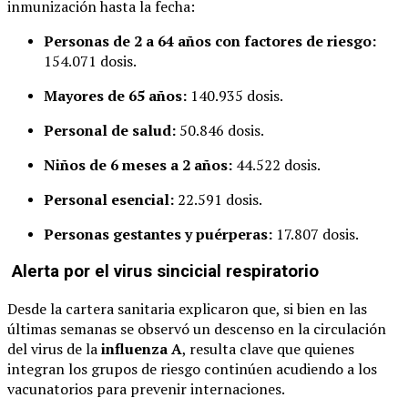
inmunización hasta la fecha:
Personas de 2 a 64 años con factores de riesgo:
154.071 dosis.
Mayores de 65 años:
140.935 dosis.
Personal de salud:
50.846 dosis.
Niños de 6 meses a 2 años:
44.522 dosis.
Personal esencial:
22.591 dosis.
Personas gestantes y puérperas:
17.807 dosis.
Alerta por el virus sincicial respiratorio
Desde la cartera sanitaria explicaron que, si bien en las
últimas semanas se observó un descenso en la circulación
del virus de la
influenza A
, resulta clave que quienes
integran los grupos de riesgo continúen acudiendo a los
vacunatorios para prevenir internaciones.