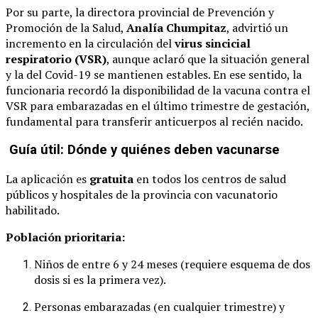
Por su parte, la directora provincial de Prevención y
Promoción de la Salud,
Analía Chumpitaz
, advirtió un
incremento en la circulación del
virus sincicial
respiratorio (VSR)
, aunque aclaró que la situación general
y la del Covid-19 se mantienen estables. En ese sentido, la
funcionaria recordó la disponibilidad de la vacuna contra el
VSR para embarazadas en el último trimestre de gestación,
fundamental para transferir anticuerpos al recién nacido.
Guía útil: Dónde y quiénes deben vacunarse
La aplicación es
gratuita
en todos los centros de salud
públicos y hospitales de la provincia con vacunatorio
habilitado.
Población prioritaria:
Niños de entre 6 y 24 meses (requiere esquema de dos
dosis si es la primera vez).
Personas embarazadas (en cualquier trimestre) y