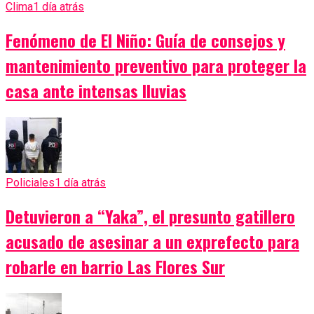
Clima
1 día atrás
Fenómeno de El Niño: Guía de consejos y
mantenimiento preventivo para proteger la
casa ante intensas lluvias
Policiales
1 día atrás
Detuvieron a “Yaka”, el presunto gatillero
acusado de asesinar a un exprefecto para
robarle en barrio Las Flores Sur