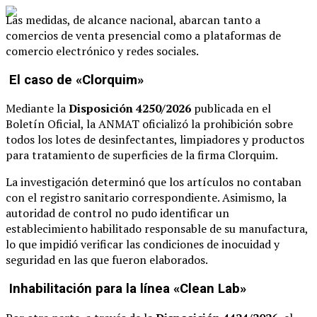
Las medidas, de alcance nacional, abarcan tanto a
comercios de venta presencial como a plataformas de
comercio electrónico y redes sociales.
El caso de «Clorquim»
Mediante la
Disposición 4250/2026
publicada en el
Boletín Oficial, la ANMAT oficializó la prohibición sobre
todos los lotes de desinfectantes, limpiadores y productos
para tratamiento de superficies de la firma Clorquim.
La investigación determinó que los artículos no contaban
con el registro sanitario correspondiente. Asimismo, la
autoridad de control no pudo identificar un
establecimiento habilitado responsable de su manufactura,
lo que impidió verificar las condiciones de inocuidad y
seguridad en las que fueron elaborados.
Inhabilitación para la línea «Clean Lab»