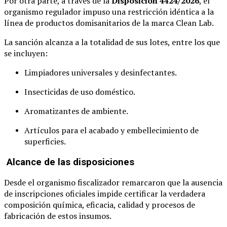
Por otra parte, a través de la
Disposición 4424/2026
, el
organismo regulador impuso una restricción idéntica a la
línea de productos domisanitarios de la marca Clean Lab.
La sanción alcanza a la totalidad de sus lotes, entre los que
se incluyen:
Limpiadores universales y desinfectantes.
Insecticidas de uso doméstico.
Aromatizantes de ambiente.
Artículos para el acabado y embellecimiento de
superficies.
Alcance de las disposiciones
Desde el organismo fiscalizador remarcaron que la ausencia
de inscripciones oficiales impide certificar la verdadera
composición química, eficacia, calidad y procesos de
fabricación de estos insumos.