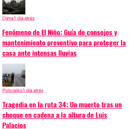
Clima
1 día atrás
Fenómeno de El Niño: Guía de consejos y
mantenimiento preventivo para proteger la
casa ante intensas lluvias
Policiales
1 día atrás
Tragedia en la ruta 34: Un muerto tras un
choque en cadena a la altura de Luis
Palacios