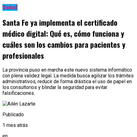
Salud
Santa Fe ya implementa el certificado
médico digital: Qué es, cómo funciona y
cuáles son los cambios para pacientes y
profesionales
La provincia puso en marcha este nuevo sistema informático
con plena validez legal. La medida busca agilizar los trámites
administrativos, reducir de forma drástica el uso de papel en
los consultorios y blindar la seguridad para evitar
falsificaciones.
Publicado
1 mes atrás
en