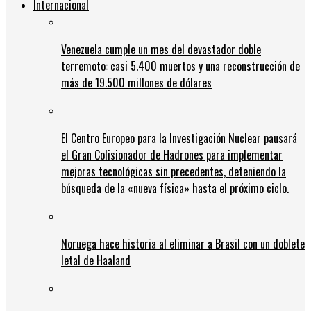
Internacional
Venezuela cumple un mes del devastador doble
terremoto: casi 5.400 muertos y una reconstrucción de
más de 19.500 millones de dólares
El Centro Europeo para la Investigación Nuclear pausará
el Gran Colisionador de Hadrones para implementar
mejoras tecnológicas sin precedentes, deteniendo la
búsqueda de la «nueva física» hasta el próximo ciclo.
Noruega hace historia al eliminar a Brasil con un doblete
letal de Haaland