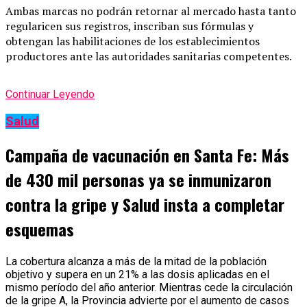
Ambas marcas no podrán retornar al mercado hasta tanto
regularicen sus registros, inscriban sus fórmulas y
obtengan las habilitaciones de los establecimientos
productores ante las autoridades sanitarias competentes.
Continuar Leyendo
Salud
Campaña de vacunación en Santa Fe: Más
de 430 mil personas ya se inmunizaron
contra la gripe y Salud insta a completar
esquemas
La cobertura alcanza a más de la mitad de la población
objetivo y supera en un 21% a las dosis aplicadas en el
mismo período del año anterior. Mientras cede la circulación
de la gripe A, la Provincia advierte por el aumento de casos