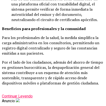
una plataforma oficial con trazabilidad digital, el
sistema permite verificar de forma inmediata la
autenticidad del emisor y del documento,
neutralizando el circuito de certificados apócrifos.
Beneficios para profesionales y la comunidad
Para los profesionales de la salud, la medida simplifica la
carga administrativa en los consultorios, permitiendo un
registro digital centralizado y seguro de las constancias
emitidas a sus pacientes.
Por el lado de los ciudadanos, además del ahorro de tiempo
en gestiones burocráticas, la despapelización general del
sistema contribuye a un esquema de atención más
sostenible, transparente y de rápido acceso desde
dispositivos móviles o plataformas de gestión ciudadana.
Continuar Leyendo
Anuncio