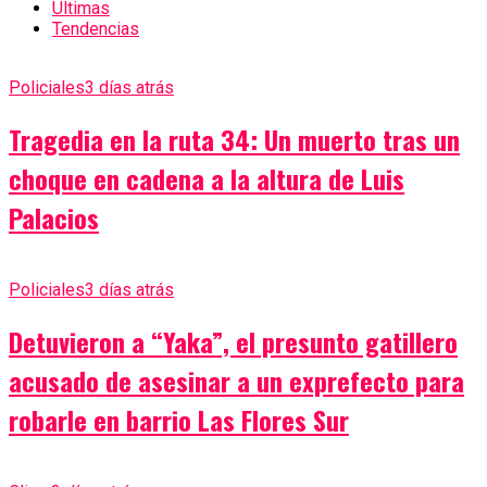
Últimas
Tendencias
Policiales
3 días atrás
Tragedia en la ruta 34: Un muerto tras un
choque en cadena a la altura de Luis
Palacios
Policiales
3 días atrás
Detuvieron a “Yaka”, el presunto gatillero
acusado de asesinar a un exprefecto para
robarle en barrio Las Flores Sur