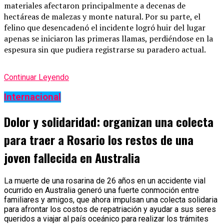
materiales afectaron principalmente a decenas de
hectáreas de malezas y monte natural. Por su parte, el
felino que desencadenó el incidente logró huir del lugar
apenas se iniciaron las primeras llamas, perdiéndose en la
espesura sin que pudiera registrarse su paradero actual.
Continuar Leyendo
Internacional
Dolor y solidaridad: organizan una colecta
para traer a Rosario los restos de una
joven fallecida en Australia
La muerte de una rosarina de 26 años en un accidente vial
ocurrido en Australia generó una fuerte conmoción entre
familiares y amigos, que ahora impulsan una colecta solidaria
para afrontar los costos de repatriación y ayudar a sus seres
queridos a viajar al país oceánico para realizar los trámites