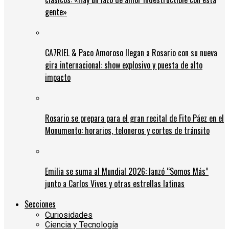
gente»
CA7RIEL & Paco Amoroso llegan a Rosario con su nueva
gira internacional: show explosivo y puesta de alto
impacto
Rosario se prepara para el gran recital de Fito Páez en el
Monumento: horarios, teloneros y cortes de tránsito
Emilia se suma al Mundial 2026: lanzó “Somos Más”
junto a Carlos Vives y otras estrellas latinas
Secciones
Curiosidades
Ciencia y Tecnología