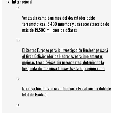
Internacional
Venezuela cumple un mes del devastador doble
terremoto: casi 5.400 muertos y una reconstrucción de
más de 19.500 millones de dólares
El Centro Europeo para la Investigación Nuclear pausará
el Gran Colisionador de Hadrones para implementar
mejoras tecnológicas sin precedentes, deteniendo la
búsqueda de la «nueva física» hasta el próximo ciclo.
Noruega hace historia al eliminar a Brasil con un doblete
letal de Haaland