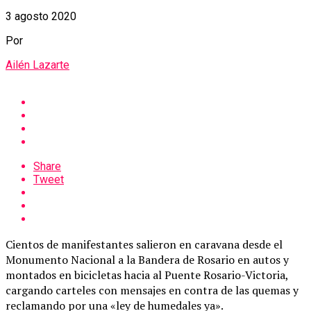
3 agosto 2020
Por
Ailén Lazarte
Share
Tweet
Cientos de manifestantes salieron en caravana desde el
Monumento Nacional a la Bandera de Rosario en autos y
montados en bicicletas hacia al Puente Rosario-Victoria,
cargando carteles con mensajes en contra de las quemas y
reclamando por una «ley de humedales ya».