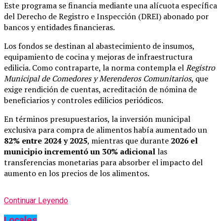
Este programa se financia mediante una alícuota específica
del Derecho de Registro e Inspección (DREI) abonado por
bancos y entidades financieras.
Los fondos se destinan al abastecimiento de insumos,
equipamiento de cocina y mejoras de infraestructura
edilicia. Como contraparte, la norma contempla el
Registro
Municipal de Comedores y Merenderos Comunitarios
, que
exige rendición de cuentas, acreditación de nómina de
beneficiarios y controles edilicios periódicos.
En términos presupuestarios, la inversión municipal
exclusiva para compra de alimentos había aumentado un
82% entre 2024 y 2025
, mientras que durante
2026 el
municipio incrementó un 30% adicional
las
transferencias monetarias para absorber el impacto del
aumento en los precios de los alimentos.
Continuar Leyendo
Locales