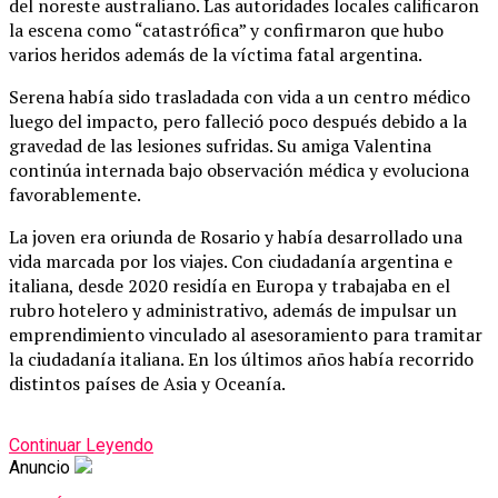
del noreste australiano. Las autoridades locales calificaron
la escena como “catastrófica” y confirmaron que hubo
varios heridos además de la víctima fatal argentina.
Serena había sido trasladada con vida a un centro médico
luego del impacto, pero falleció poco después debido a la
gravedad de las lesiones sufridas. Su amiga Valentina
continúa internada bajo observación médica y evoluciona
favorablemente.
La joven era oriunda de Rosario y había desarrollado una
vida marcada por los viajes. Con ciudadanía argentina e
italiana, desde 2020 residía en Europa y trabajaba en el
rubro hotelero y administrativo, además de impulsar un
emprendimiento vinculado al asesoramiento para tramitar
la ciudadanía italiana. En los últimos años había recorrido
distintos países de Asia y Oceanía.
Continuar Leyendo
Anuncio