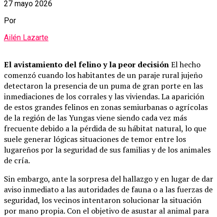
27 mayo 2026
Por
Ailén Lazarte
El avistamiento del felino y la peor decisión
El hecho
comenzó cuando los habitantes de un paraje rural jujeño
detectaron la presencia de un puma de gran porte en las
inmediaciones de los corrales y las viviendas. La aparición
de estos grandes felinos en zonas semiurbanas o agrícolas
de la región de las Yungas viene siendo cada vez más
frecuente debido a la pérdida de su hábitat natural, lo que
suele generar lógicas situaciones de temor entre los
lugareños por la seguridad de sus familias y de los animales
de cría.
Sin embargo, ante la sorpresa del hallazgo y en lugar de dar
aviso inmediato a las autoridades de fauna o a las fuerzas de
seguridad, los vecinos intentaron solucionar la situación
por mano propia. Con el objetivo de asustar al animal para