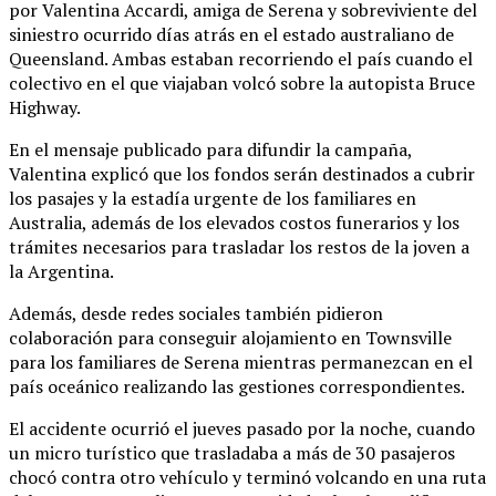
por Valentina Accardi, amiga de Serena y sobreviviente del
siniestro ocurrido días atrás en el estado australiano de
Queensland. Ambas estaban recorriendo el país cuando el
colectivo en el que viajaban volcó sobre la autopista Bruce
Highway.
En el mensaje publicado para difundir la campaña,
Valentina explicó que los fondos serán destinados a cubrir
los pasajes y la estadía urgente de los familiares en
Australia, además de los elevados costos funerarios y los
trámites necesarios para trasladar los restos de la joven a
la Argentina.
Además, desde redes sociales también pidieron
colaboración para conseguir alojamiento en Townsville
para los familiares de Serena mientras permanezcan en el
país oceánico realizando las gestiones correspondientes.
El accidente ocurrió el jueves pasado por la noche, cuando
un micro turístico que trasladaba a más de 30 pasajeros
chocó contra otro vehículo y terminó volcando en una ruta