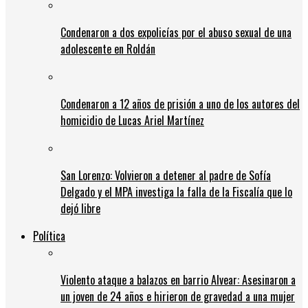
Condenaron a dos expolicías por el abuso sexual de una
adolescente en Roldán
Condenaron a 12 años de prisión a uno de los autores del
homicidio de Lucas Ariel Martínez
San Lorenzo: Volvieron a detener al padre de Sofía
Delgado y el MPA investiga la falla de la Fiscalía que lo
dejó libre
Política
Violento ataque a balazos en barrio Alvear: Asesinaron a
un joven de 24 años e hirieron de gravedad a una mujer