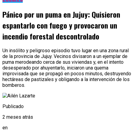
Pánico por un puma en Jujuy: Quisieron
espantarlo con fuego y provocaron un
incendio forestal descontrolado
Un insólito y peligroso episodio tuvo lugar en una zona rural
de la provincia de Jujuy. Vecinos divisaron a un ejemplar de
puma merodeando cerca de sus viviendas y, en el intento
desesperado por ahuyentarlo, iniciaron una quema
improvisada que se propagó en pocos minutos, destruyendo
hectáreas de pastizales y obligando a la intervención de los
bomberos.
Publicado
2 meses atrás
en