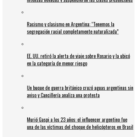
Racismo y clasismo en Argentina: “Tenemos la
segregación racial completamente naturalizada”
EE. UU. retiró la alerta de viaje sobre Rosario y la ubicó
en la categoría de menor riesgo
Un buque de guerra británico cruzó aguas argentinas sin
aviso y Cancillería analiza una protesta
Murió Gaspi a los 23 años: el influencer argentino fue
una de las víctimas del choque de helicópteros en Brasil