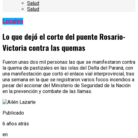
Salud
Salud
Locales
Lo que dejó el corte del puente Rosario-
Victoria contra las quemas
Fueron unas dos mil personas las que se manifestaron contra
la quema de pastizales en las islas del Delta del Paraná, con
una manifestación que cortó el enlace vial interprovincial, tras
una semana en la que se registraron varios focos incendios a
pesar del accionar del Ministerio de Seguridad de la Nación
en la prevención y combate de las llamas.
Publicado
6 años atrás
en