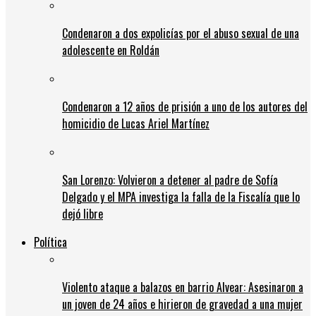
Condenaron a dos expolicías por el abuso sexual de una
adolescente en Roldán
Condenaron a 12 años de prisión a uno de los autores del
homicidio de Lucas Ariel Martínez
San Lorenzo: Volvieron a detener al padre de Sofía
Delgado y el MPA investiga la falla de la Fiscalía que lo
dejó libre
Política
Violento ataque a balazos en barrio Alvear: Asesinaron a
un joven de 24 años e hirieron de gravedad a una mujer