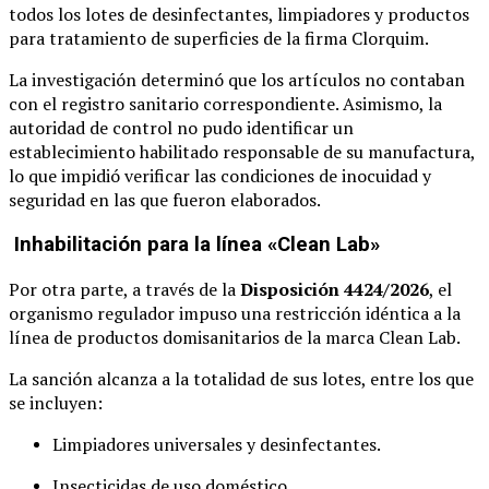
todos los lotes de desinfectantes, limpiadores y productos
para tratamiento de superficies de la firma Clorquim.
La investigación determinó que los artículos no contaban
con el registro sanitario correspondiente. Asimismo, la
autoridad de control no pudo identificar un
establecimiento habilitado responsable de su manufactura,
lo que impidió verificar las condiciones de inocuidad y
seguridad en las que fueron elaborados.
Inhabilitación para la línea «Clean Lab»
Por otra parte, a través de la
Disposición 4424/2026
, el
organismo regulador impuso una restricción idéntica a la
línea de productos domisanitarios de la marca Clean Lab.
La sanción alcanza a la totalidad de sus lotes, entre los que
se incluyen:
Limpiadores universales y desinfectantes.
Insecticidas de uso doméstico.