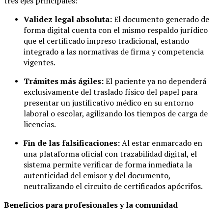
tres ejes principales:
Validez legal absoluta:
El documento generado de
forma digital cuenta con el mismo respaldo jurídico
que el certificado impreso tradicional, estando
integrado a las normativas de firma y competencia
vigentes.
Trámites más ágiles:
El paciente ya no dependerá
exclusivamente del traslado físico del papel para
presentar un justificativo médico en su entorno
laboral o escolar, agilizando los tiempos de carga de
licencias.
Fin de las falsificaciones:
Al estar enmarcado en
una plataforma oficial con trazabilidad digital, el
sistema permite verificar de forma inmediata la
autenticidad del emisor y del documento,
neutralizando el circuito de certificados apócrifos.
Beneficios para profesionales y la comunidad