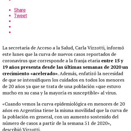
Share
Tweet
La secretaria de Acceso a la Salud, Carla Vizzotti, informó
este lunes que la curva de nuevos casos reportados de
coronavirus que corresponde a la franja etaria
entre 15 y
19 años presenta desde las últimas semanas de 2020 un
crecimiento «acelerado»
. Además, enfatizó la necesidad
de que se intensifiquen los cuidados en todos los menores
de 20 años ya que se trata de una población «que estuvo
mucho en su casa y la mayoría es susceptible» al virus.
«Cuando vemos la curva epidemiológica en menores de 20
años en Argentina tiene la misma movilidad que la curva de
la población en general, con un aumento sostenido del
número de casos a partir de la semana 51 de 2020»,
describió Vizzotti.