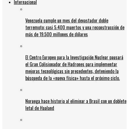
Internacional
Venezuela cumple un mes del devastador doble
terremoto: casi 5.400 muertos y una reconstrucción de
más de 19.500 millones de dólares
El Centro Europeo para la Investigación Nuclear pausará
el Gran Colisionador de Hadrones para implementar
mejoras tecnológicas sin precedentes, deteniendo la
búsqueda de la «nueva física» hasta el próximo ciclo.
Noruega hace historia al eliminar a Brasil con un doblete
letal de Haaland