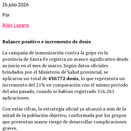
26 julio 2026
Por
Ailén Lazarte
Balance positivo e incremento de dosis
La campaña de inmunización contra la gripe en la
provincia de Santa Fe registra un avance significativo desde
su inicio en el mes de marzo. Según datos oficiales
brindados por el Ministerio de Salud provincial, se
aplicaron un total de
430.772 dosis
, lo que representa un
incremento del 21% en comparación con el mismo período
del año pasado, cuando se habían registrado 356.265
aplicaciones.
Con estas cifras, la estrategia oficial ya alcanzó a más de la
mitad de la población objetivo, conformada por los grupos
que presentan mayor riesgo de desarrollar complicaciones
graves.