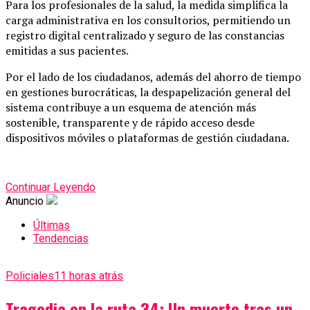
Para los profesionales de la salud, la medida simplifica la
carga administrativa en los consultorios, permitiendo un
registro digital centralizado y seguro de las constancias
emitidas a sus pacientes.
Por el lado de los ciudadanos, además del ahorro de tiempo
en gestiones burocráticas, la despapelización general del
sistema contribuye a un esquema de atención más
sostenible, transparente y de rápido acceso desde
dispositivos móviles o plataformas de gestión ciudadana.
Continuar Leyendo
Anuncio
Últimas
Tendencias
Policiales
11 horas atrás
Tragedia en la ruta 34: Un muerto tras un