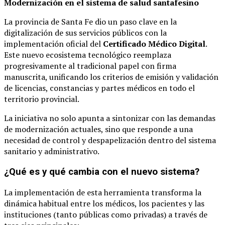
Modernización en el sistema de salud santafesino
La provincia de Santa Fe dio un paso clave en la
digitalización de sus servicios públicos con la
implementación oficial del
Certificado Médico Digital
.
Este nuevo ecosistema tecnológico reemplaza
progresivamente al tradicional papel con firma
manuscrita, unificando los criterios de emisión y validación
de licencias, constancias y partes médicos en todo el
territorio provincial.
La iniciativa no solo apunta a sintonizar con las demandas
de modernización actuales, sino que responde a una
necesidad de control y despapelización dentro del sistema
sanitario y administrativo.
¿Qué es y qué cambia con el nuevo sistema?
La implementación de esta herramienta transforma la
dinámica habitual entre los médicos, los pacientes y las
instituciones (tanto públicas como privadas) a través de