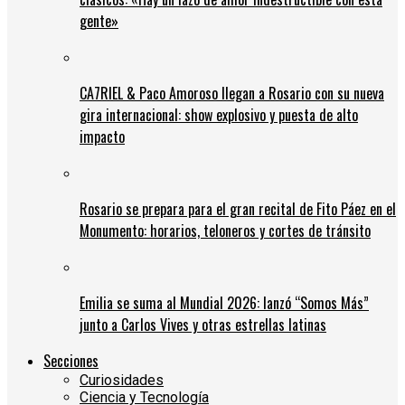
gente»
CA7RIEL & Paco Amoroso llegan a Rosario con su nueva
gira internacional: show explosivo y puesta de alto
impacto
Rosario se prepara para el gran recital de Fito Páez en el
Monumento: horarios, teloneros y cortes de tránsito
Emilia se suma al Mundial 2026: lanzó “Somos Más”
junto a Carlos Vives y otras estrellas latinas
Secciones
Curiosidades
Ciencia y Tecnología