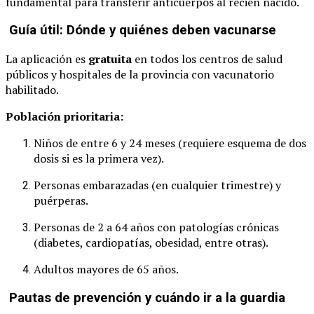
fundamental para transferir anticuerpos al recién nacido.
Guía útil: Dónde y quiénes deben vacunarse
La aplicación es
gratuita
en todos los centros de salud
públicos y hospitales de la provincia con vacunatorio
habilitado.
Población prioritaria:
Niños de entre 6 y 24 meses (requiere esquema de dos
dosis si es la primera vez).
Personas embarazadas (en cualquier trimestre) y
puérperas.
Personas de 2 a 64 años con patologías crónicas
(diabetes, cardiopatías, obesidad, entre otras).
Adultos mayores de 65 años.
Pautas de prevención y cuándo ir a la guardia