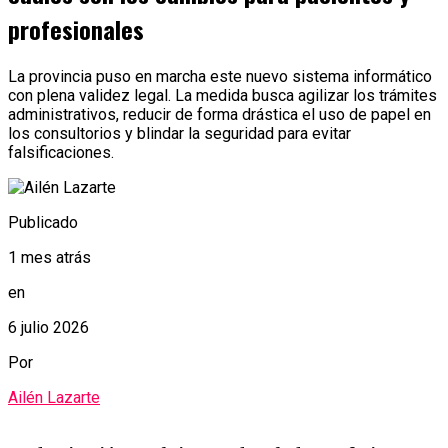
profesionales
La provincia puso en marcha este nuevo sistema informático
con plena validez legal. La medida busca agilizar los trámites
administrativos, reducir de forma drástica el uso de papel en
los consultorios y blindar la seguridad para evitar
falsificaciones.
Publicado
1 mes atrás
en
6 julio 2026
Por
Ailén Lazarte