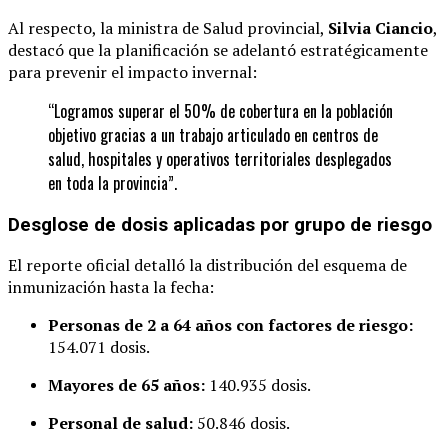
Al respecto, la ministra de Salud provincial,
Silvia Ciancio
,
destacó que la planificación se adelantó estratégicamente
para prevenir el impacto invernal:
“Logramos superar el 50% de cobertura en la población
objetivo gracias a un trabajo articulado en centros de
salud, hospitales y operativos territoriales desplegados
en toda la provincia”.
Desglose de dosis aplicadas por grupo de riesgo
El reporte oficial detalló la distribución del esquema de
inmunización hasta la fecha:
Personas de 2 a 64 años con factores de riesgo:
154.071 dosis.
Mayores de 65 años:
140.935 dosis.
Personal de salud:
50.846 dosis.