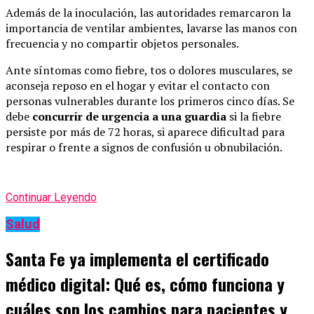
Además de la inoculación, las autoridades remarcaron la
importancia de ventilar ambientes, lavarse las manos con
frecuencia y no compartir objetos personales.
Ante síntomas como fiebre, tos o dolores musculares, se
aconseja reposo en el hogar y evitar el contacto con
personas vulnerables durante los primeros cinco días. Se
debe
concurrir de urgencia a una guardia
si la fiebre
persiste por más de 72 horas, si aparece dificultad para
respirar o frente a signos de confusión u obnubilación.
Continuar Leyendo
Salud
Santa Fe ya implementa el certificado
médico digital: Qué es, cómo funciona y
cuáles son los cambios para pacientes y