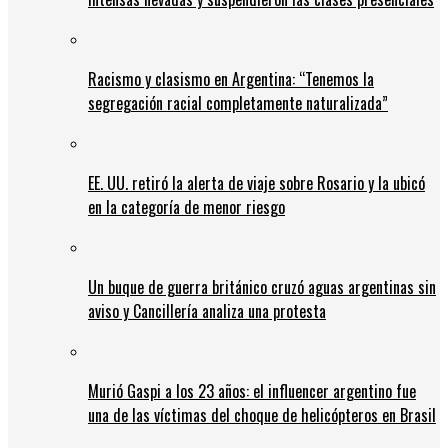
Racismo y clasismo en Argentina: “Tenemos la
segregación racial completamente naturalizada”
EE. UU. retiró la alerta de viaje sobre Rosario y la ubicó
en la categoría de menor riesgo
Un buque de guerra británico cruzó aguas argentinas sin
aviso y Cancillería analiza una protesta
Murió Gaspi a los 23 años: el influencer argentino fue
una de las víctimas del choque de helicópteros en Brasil