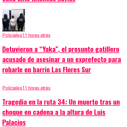
Policiales
11 horas atrás
Detuvieron a “Yaka”, el presunto gatillero
acusado de asesinar a un exprefecto para
robarle en barrio Las Flores Sur
Policiales
11 horas atrás
Tragedia en la ruta 34: Un muerto tras un
choque en cadena a la altura de Luis
Palacios