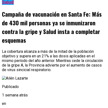
Salud
Campaña de vacunación en Santa Fe: Más
de 430 mil personas ya se inmunizaron
contra la gripe y Salud insta a completar
esquemas
La cobertura alcanza a más de la mitad de la población
objetivo y supera en un 21% a las dosis aplicadas en el
mismo período del año anterior. Mientras cede la circulación
de la gripe A, la Provincia advierte por el aumento de casos
de virus sincicial respiratorio.
Publicado
1 semana atrás
en