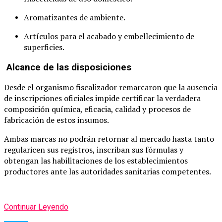
Aromatizantes de ambiente.
Artículos para el acabado y embellecimiento de
superficies.
Alcance de las disposiciones
Desde el organismo fiscalizador remarcaron que la ausencia
de inscripciones oficiales impide certificar la verdadera
composición química, eficacia, calidad y procesos de
fabricación de estos insumos.
Ambas marcas no podrán retornar al mercado hasta tanto
regularicen sus registros, inscriban sus fórmulas y
obtengan las habilitaciones de los establecimientos
productores ante las autoridades sanitarias competentes.
Continuar Leyendo