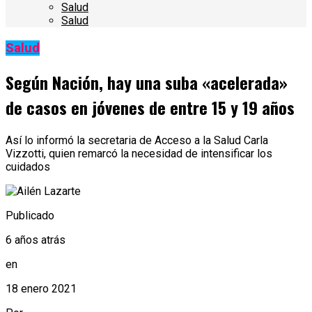
Salud
Salud
Salud
Según Nación, hay una suba «acelerada»
de casos en jóvenes de entre 15 y 19 años
Así lo informó la secretaria de Acceso a la Salud Carla
Vizzotti, quien remarcó la necesidad de intensificar los
cuidados
Publicado
6 años atrás
en
18 enero 2021