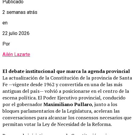
Publicado
2 semanas atrás
en
22 julio 2026
Por
Ailén Lazarte
El debate institucional que marca la agenda provincial
La actualización de la Constitución de la provincia de Santa
Fe —vigente desde 1962 y convertida en una de las más
antiguas del país— volvió a posicionarse en el centro de la
escena política. El Poder Ejecutivo provincial, conducido
por el gobernador
Maximiliano Pullaro
, junto a los
bloques parlamentarios de la Legislatura, aceleran las
conversaciones para alcanzar los consensos necesarios que
permitan votar la Ley de Necesidad de la Reforma.