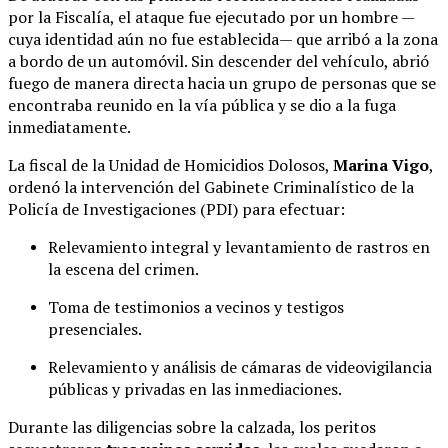
por la Fiscalía, el ataque fue ejecutado por un hombre —
cuya identidad aún no fue establecida— que arribó a la zona
a bordo de un automóvil. Sin descender del vehículo, abrió
fuego de manera directa hacia un grupo de personas que se
encontraba reunido en la vía pública y se dio a la fuga
inmediatamente.
La fiscal de la Unidad de Homicidios Dolosos,
Marina Vigo
,
ordenó la intervención del Gabinete Criminalístico de la
Policía de Investigaciones (PDI) para efectuar:
Relevamiento integral y levantamiento de rastros en
la escena del crimen.
Toma de testimonios a vecinos y testigos
presenciales.
Relevamiento y análisis de cámaras de videovigilancia
públicas y privadas en las inmediaciones.
Durante las diligencias sobre la calzada, los peritos