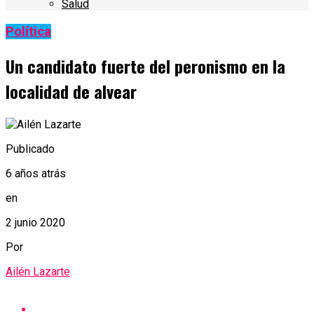
Salud
Política
Un candidato fuerte del peronismo en la
localidad de alvear
Publicado
6 años atrás
en
2 junio 2020
Por
Ailén Lazarte