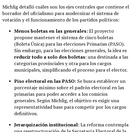
Michlig detalló cuáles son los ejes centrales que contiene el
borrador del oficialismo para modernizar el sistema de
votación y el funcionamiento de los partidos políticos:
Menos boletas en las generales:
El proyecto
propone mantener el sistema de cinco boletas
(Boleta Única) para las elecciones Primarias (PASO).
Sin embargo, para las elecciones generales, la idea es
reducir todo a solo dos boletas
: una destinada a las
categorías provinciales y otra para los cargos
municipales, simplificando el proceso para el elector.
Piso electoral en las PASO:
Se busca establecer un
porcentaje mínimo sobre el padrón electoral en las
primarias para poder acceder a los comicios
generales. Según Michlig, el objetivo es exigir una
representatividad base para competir por los cargos
definitivos.
Jerarquización institucional:
La reforma contempla
una reestructuración de la Secretaría Electoral de la