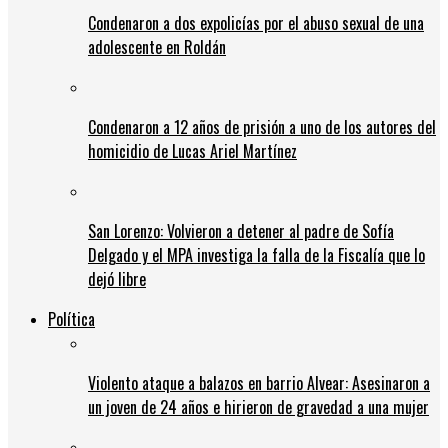
Condenaron a dos expolicías por el abuso sexual de una
adolescente en Roldán
Condenaron a 12 años de prisión a uno de los autores del
homicidio de Lucas Ariel Martínez
San Lorenzo: Volvieron a detener al padre de Sofía
Delgado y el MPA investiga la falla de la Fiscalía que lo
dejó libre
Política
Violento ataque a balazos en barrio Alvear: Asesinaron a
un joven de 24 años e hirieron de gravedad a una mujer