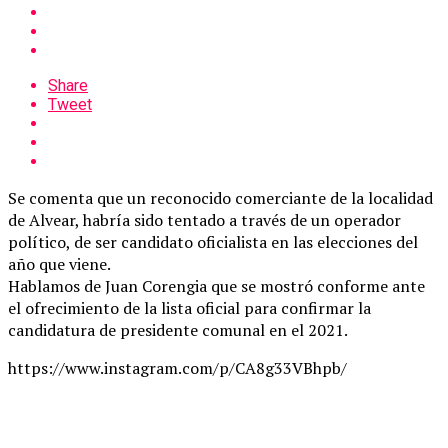
Share
Tweet
Se comenta que un reconocido comerciante de la localidad
de Alvear, habría sido tentado a través de un operador
político, de ser candidato oficialista en las elecciones del
año que viene.
Hablamos de Juan Corengia que se mostró conforme ante
el ofrecimiento de la lista oficial para confirmar la
candidatura de presidente comunal en el 2021.
https://www.instagram.com/p/CA8g33VBhpb/