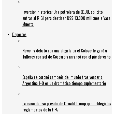
Inversión histórica: Una petrolera de EE.UU. solicitó
entrar al RIGI para destinar US$ 13.800 millones a Vaca
Muerta
Deportes
Newell’s debutó con una alegría en el Coloso: le ganó a
Talleres con gol de Cóccaro y arrancó con el pie derecho
España se coronó campeón del mundo tras vencer a
Argentina 1-0 en un dramático tiempo suplementario
La escandalosa presión de Donald Trump que doblegó los
reglamentos de la FIFA