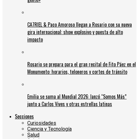
CA7RIEL & Paco Amoroso llegan a Rosario con su nueva
gira internacional: show explosivo y puesta de alto
impacto
Rosario se prepara para el gran recital de Fito Páez en el
Monumento: horarios, teloneros y cortes de tránsito
Emilia se suma al Mundial 2026: lanzó “Somos Más”
junto a Carlos Vives y otras estrellas latinas
Secciones
Curiosidades
Ciencia y Tecnología
Salud