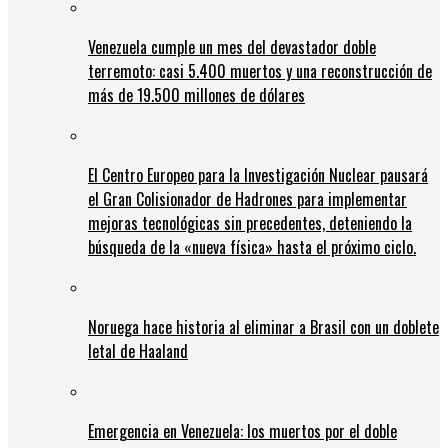
Venezuela cumple un mes del devastador doble
terremoto: casi 5.400 muertos y una reconstrucción de
más de 19.500 millones de dólares
El Centro Europeo para la Investigación Nuclear pausará
el Gran Colisionador de Hadrones para implementar
mejoras tecnológicas sin precedentes, deteniendo la
búsqueda de la «nueva física» hasta el próximo ciclo.
Noruega hace historia al eliminar a Brasil con un doblete
letal de Haaland
Emergencia en Venezuela: los muertos por el doble