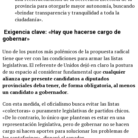
provincia para otorgarle mayor autonomía, buscando
«brindar transparencia y tranquilidad a toda la
ciudadanía».
Exigencia clave: «Hay que hacerse cargo de
gobernar»
Uno de los puntos más polémicos de la propuesta radical
tiene que ver con las condiciones para armar las listas
legislativas. El referente de Unidos dejó en claro la postura
de su espacio al considerar fundamental que
cualquier
alianza que presente candidatos a diputados
provinciales deba tener, de forma obligatoria, al menos
un candidato a gobernador
.
Con esta medida, el oficialismo busca evitar las listas
«colectoras» o puramente legislativas de partidos chicos.
«De lo contrario, lo único que plantean es estar en una
representación legislativa, pero de gobernar no se hacen
cargo ni hacen aportes para solucionar los problemas de
los santafesinos», disparó el senador.