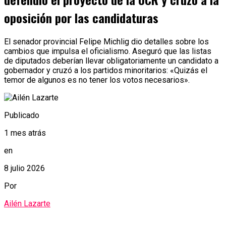
oposición por las candidaturas
El senador provincial Felipe Michlig dio detalles sobre los
cambios que impulsa el oficialismo. Aseguró que las listas
de diputados deberían llevar obligatoriamente un candidato a
gobernador y cruzó a los partidos minoritarios: «Quizás el
temor de algunos es no tener los votos necesarios».
Publicado
1 mes atrás
en
8 julio 2026
Por
Ailén Lazarte