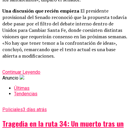
Una discusión que recién empieza
El presidente
provisional del Senado reconoció que la propuesta todavía
debe pasar por el filtro del debate interno dentro de
Unidos para Cambiar Santa Fe, donde coexisten distintas
visiones que requerirán consenso en las próximas semanas.
«No hay que tener temor a la confrontación de ideas»,
concluyó, remarcando que el texto actual es una base
abierta a modificaciones.
Continuar Leyendo
Anuncio
Últimas
Tendencias
Policiales
3 días atrás
Tragedia en la ruta 34: Un muerto tras un