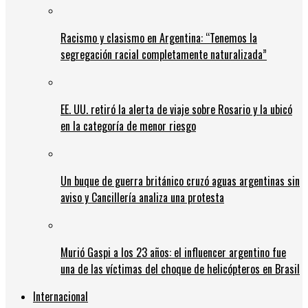
Racismo y clasismo en Argentina: “Tenemos la
segregación racial completamente naturalizada”
EE. UU. retiró la alerta de viaje sobre Rosario y la ubicó
en la categoría de menor riesgo
Un buque de guerra británico cruzó aguas argentinas sin
aviso y Cancillería analiza una protesta
Murió Gaspi a los 23 años: el influencer argentino fue
una de las víctimas del choque de helicópteros en Brasil
Internacional