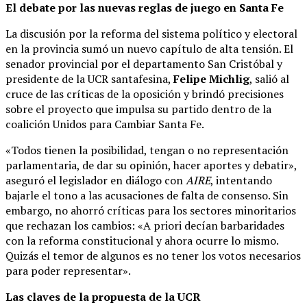
El debate por las nuevas reglas de juego en Santa Fe
La discusión por la reforma del sistema político y electoral
en la provincia sumó un nuevo capítulo de alta tensión. El
senador provincial por el departamento San Cristóbal y
presidente de la UCR santafesina,
Felipe Michlig
, salió al
cruce de las críticas de la oposición y brindó precisiones
sobre el proyecto que impulsa su partido dentro de la
coalición Unidos para Cambiar Santa Fe.
«Todos tienen la posibilidad, tengan o no representación
parlamentaria, de dar su opinión, hacer aportes y debatir»,
aseguró el legislador en diálogo con
AIRE
, intentando
bajarle el tono a las acusaciones de falta de consenso. Sin
embargo, no ahorró críticas para los sectores minoritarios
que rechazan los cambios: «A priori decían barbaridades
con la reforma constitucional y ahora ocurre lo mismo.
Quizás el temor de algunos es no tener los votos necesarios
para poder representar».
Las claves de la propuesta de la UCR