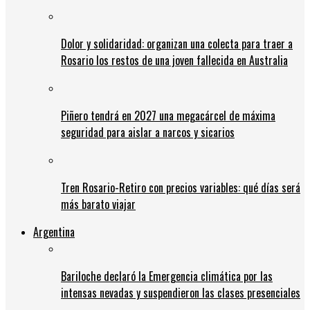
Dolor y solidaridad: organizan una colecta para traer a
Rosario los restos de una joven fallecida en Australia
Piñero tendrá en 2027 una megacárcel de máxima
seguridad para aislar a narcos y sicarios
Tren Rosario-Retiro con precios variables: qué días será
más barato viajar
Argentina
Bariloche declaró la Emergencia climática por las
intensas nevadas y suspendieron las clases presenciales