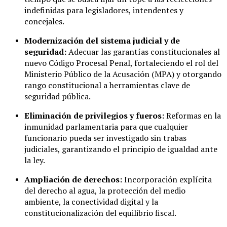
indefinidas para legisladores, intendentes y
concejales.
Modernización del sistema judicial y de
seguridad:
Adecuar las garantías constitucionales al
nuevo Código Procesal Penal, fortaleciendo el rol del
Ministerio Público de la Acusación (MPA) y otorgando
rango constitucional a herramientas clave de
seguridad pública.
Eliminación de privilegios y fueros:
Reformas en la
inmunidad parlamentaria para que cualquier
funcionario pueda ser investigado sin trabas
judiciales, garantizando el principio de igualdad ante
la ley.
Ampliación de derechos:
Incorporación explícita
del derecho al agua, la protección del medio
ambiente, la conectividad digital y la
constitucionalización del equilibrio fiscal.