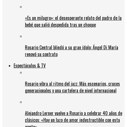
«Es un milagro»: el desesperante relato del padre de la
bebé que salió despedida tras un choque
Rosario Central blindó a su gran ídolo: Ángel Di María
renovó su contrato
Espectáculos & TV
Rosario vibra al ritmo del jazz: Más escenarios, cruces
generacionales y una cartelera de nivel internacional
Alejandro Lerner vuelve a Rosario a celebrar 40 años de
clásicos: «Hay un lazo de amor indestructible con esta
gente»