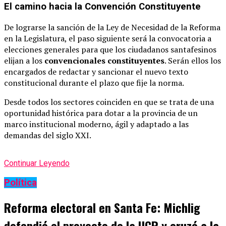
El camino hacia la Convención Constituyente
De lograrse la sanción de la Ley de Necesidad de la Reforma
en la Legislatura, el paso siguiente será la convocatoria a
elecciones generales para que los ciudadanos santafesinos
elijan a los
convencionales constituyentes
. Serán ellos los
encargados de redactar y sancionar el nuevo texto
constitucional durante el plazo que fije la norma.
Desde todos los sectores coinciden en que se trata de una
oportunidad histórica para dotar a la provincia de un
marco institucional moderno, ágil y adaptado a las
demandas del siglo XXI.
Continuar Leyendo
Política
Reforma electoral en Santa Fe: Michlig
defendió el proyecto de la UCR y cruzó a la