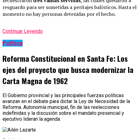
secuestraron
tres vainas servidas
, las cuales quedaron a
resguardo para ser sometidas a peritajes balísticos. Hasta el
momento no hay personas detenidas por el hecho.
Continuar Leyendo
Política
Reforma Constitucional en Santa Fe: Los
ejes del proyecto que busca modernizar la
Carta Magna de 1962
El Gobierno provincial y las principales fuerzas políticas
avanzan en el debate para dictar la Ley de Necesidad de la
Reforma. Autonomía municipal, fin de las reelecciones
indefinidas y la discusión sobre el mandato presencial y
ejecutivo lideran la agenda.