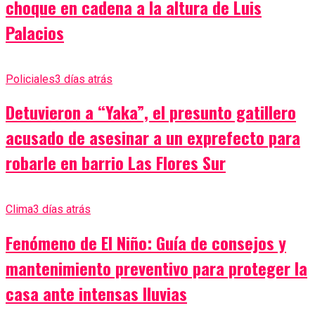
choque en cadena a la altura de Luis
Palacios
Policiales
3 días atrás
Detuvieron a “Yaka”, el presunto gatillero
acusado de asesinar a un exprefecto para
robarle en barrio Las Flores Sur
Clima
3 días atrás
Fenómeno de El Niño: Guía de consejos y
mantenimiento preventivo para proteger la
casa ante intensas lluvias