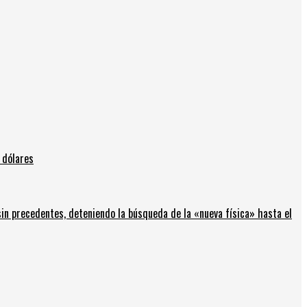
 dólares
in precedentes, deteniendo la búsqueda de la «nueva física» hasta el