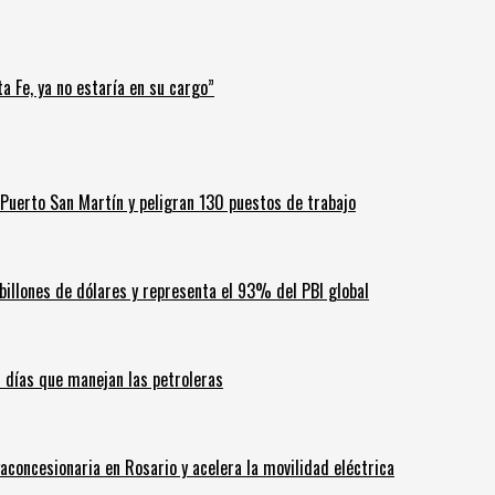
a Fe, ya no estaría en su cargo”
Puerto San Martín y peligran 130 puestos de trabajo
billones de dólares y representa el 93% del PBI global
60 días que manejan las petroleras
aconcesionaria en Rosario y acelera la movilidad eléctrica