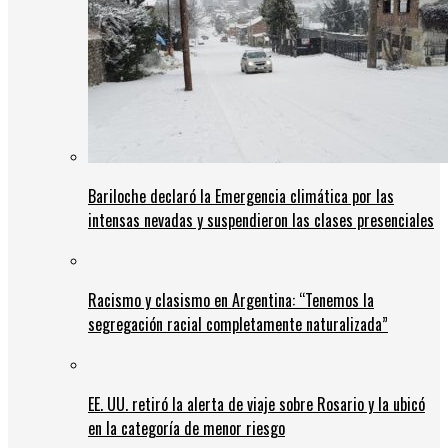
Bariloche declaró la Emergencia climática por las
intensas nevadas y suspendieron las clases presenciales
Racismo y clasismo en Argentina: “Tenemos la
segregación racial completamente naturalizada”
EE. UU. retiró la alerta de viaje sobre Rosario y la ubicó
en la categoría de menor riesgo