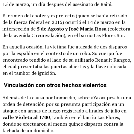
15 de marzo, un día después del asesinato de Baini.
El crimen del chofer y exprefecto (quien se había retirado
de la fuerza federal en 2015) ocurrió el 14 de marzo en la
intersección de
5 de Agosto y José María Rosa
(colectora
de la avenida Circunvalación), en el barrio Las Flores Sur.
En aquella ocasión, la víctima fue atacada de dos disparos
por la espalda en el contexto de un robo. Su cuerpo fue
encontrado tendido al lado de su utilitario Renault Kangoo,
el cual presentaba las puertas abiertas y la llave colocada
en el tambor de ignición.
Vinculación con otros hechos violentos
Además de la causa por homicidio, sobre «Yaka» pesaba una
orden de detención por su presunta participación en un
ataque con armas de fuego registrado a finales de julio en
calle Violeta al 1700
, también en el barrio Las Flores,
donde se efectuaron al menos quince disparos contra la
fachada de un domicilio.