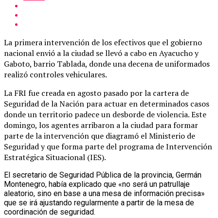
La primera intervención de los efectivos que el gobierno
nacional envió a la ciudad se llevó a cabo en Ayacucho y
Gaboto, barrio Tablada, donde una decena de uniformados
realizó controles vehiculares.
La FRI fue creada en agosto pasado por la cartera de
Seguridad de la Nación para actuar en determinados casos
donde un territorio padece un desborde de violencia. Este
domingo, los agentes arribaron a la ciudad para formar
parte de la intervención que diagramó el Ministerio de
Seguridad y que forma parte del programa de Intervención
Estratégica Situacional (IES).
El secretario de Seguridad Pública de la provincia, Germán
Montenegro, había explicado que «no será un patrullaje
aleatorio, sino en base a una mesa de información precisa»
que se irá ajustando regularmente a partir de la mesa de
coordinación de seguridad.