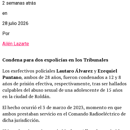
2 semanas atrás
en
28 julio 2026
Por
Ailén Lazarte
Condena para dos expolicías en los Tribunales
Los exefectivos policiales
Lautaro Álvarez
y
Ezequiel
Puntano
, ambos de 28 años, fueron condenados a 12 y 8
años de prisión efectiva, respectivamente, tras ser hallados
culpables del abuso sexual de una adolescente de 15 años
en la ciudad de Roldán.
El hecho ocurrió el 3 de marzo de 2023, momento en que
ambos prestaban servicio en el Comando Radioeléctrico de
dicha jurisdicción.