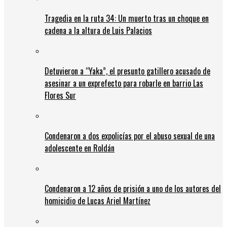
Tragedia en la ruta 34: Un muerto tras un choque en
cadena a la altura de Luis Palacios
Detuvieron a “Yaka”, el presunto gatillero acusado de
asesinar a un exprefecto para robarle en barrio Las
Flores Sur
Condenaron a dos expolicías por el abuso sexual de una
adolescente en Roldán
Condenaron a 12 años de prisión a uno de los autores del
homicidio de Lucas Ariel Martínez