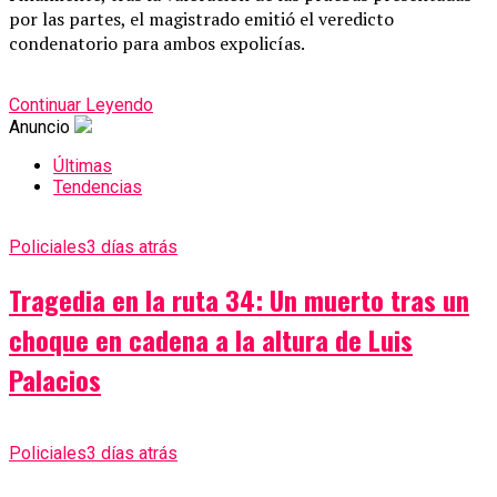
por las partes, el magistrado emitió el veredicto
condenatorio para ambos expolicías.
Continuar Leyendo
Anuncio
Últimas
Tendencias
Policiales
3 días atrás
Tragedia en la ruta 34: Un muerto tras un
choque en cadena a la altura de Luis
Palacios
Policiales
3 días atrás