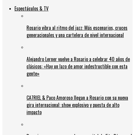
Espectáculos & TV
Rosario vibra al ritmo del jazz: Más escenarios, cruces
generacionales y una cartelera de nivel internacional
Alejandro Lerner vuelve a Rosario a celebrar 40 años de
clásicos: «Hay un lazo de amor indestructible con esta
gente»
CA7RIEL & Paco Amoroso llegan a Rosario con su nueva
gira internacional: show explosivo y puesta de alto
impacto