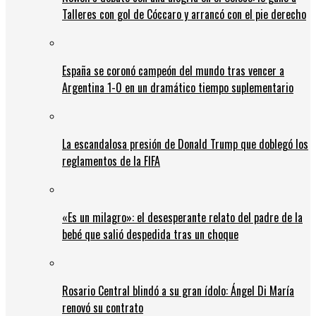
Talleres con gol de Cóccaro y arrancó con el pie derecho
España se coronó campeón del mundo tras vencer a
Argentina 1-0 en un dramático tiempo suplementario
La escandalosa presión de Donald Trump que doblegó los
reglamentos de la FIFA
«Es un milagro»: el desesperante relato del padre de la
bebé que salió despedida tras un choque
Rosario Central blindó a su gran ídolo: Ángel Di María
renovó su contrato