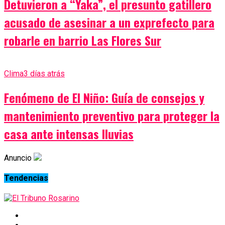
Detuvieron a “Yaka”, el presunto gatillero
acusado de asesinar a un exprefecto para
robarle en barrio Las Flores Sur
Clima
3 días atrás
Fenómeno de El Niño: Guía de consejos y
mantenimiento preventivo para proteger la
casa ante intensas lluvias
Anuncio
Tendencias