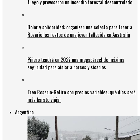
fuego y provocaron un incendio forestal descontrolado
Dolor y solidaridad: organizan una colecta para traer a
Rosario los restos de una joven fallecida en Australia
Piñero tendrá en 2027 una megacárcel de máxima
seguridad para aislar a narcos y sicarios
Tren Rosario-Retiro con precios variables: qué días será
más barato viajar
Argentina