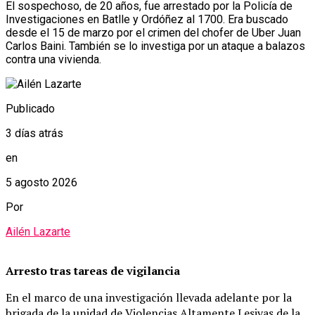
El sospechoso, de 20 años, fue arrestado por la Policía de
Investigaciones en Batlle y Ordóñez al 1700. Era buscado
desde el 15 de marzo por el crimen del chofer de Uber Juan
Carlos Baini. También se lo investiga por un ataque a balazos
contra una vivienda.
Publicado
3 días atrás
en
5 agosto 2026
Por
Ailén Lazarte
Arresto tras tareas de vigilancia
En el marco de una investigación llevada adelante por la
brigada de la unidad de Violencias Altamente Lesivas de la