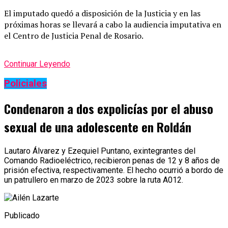
El imputado quedó a disposición de la Justicia y en las
próximas horas se llevará a cabo la audiencia imputativa en
el Centro de Justicia Penal de Rosario.
Continuar Leyendo
Policiales
Condenaron a dos expolicías por el abuso
sexual de una adolescente en Roldán
Lautaro Álvarez y Ezequiel Puntano, exintegrantes del
Comando Radioeléctrico, recibieron penas de 12 y 8 años de
prisión efectiva, respectivamente. El hecho ocurrió a bordo de
un patrullero en marzo de 2023 sobre la ruta A012.
Publicado