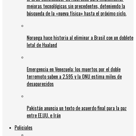
mejoras tecnológicas sin precedentes, deteniendo la
búsqueda de la «nueva física» hasta el próximo ciclo.
Noruega hace historia al eliminar a Brasil con un doblete
letal de Haaland
Emergencia en Venezuela: los muertos por el doble
terremoto suben a 2.595 y la ONU estima miles de
desaparecidos
Pakistán anuncia un texto de acuerdo final para la paz
entre EE.UU. e Irán
Policiales