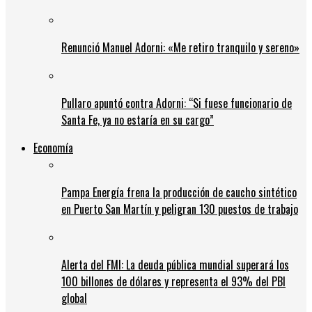
Renunció Manuel Adorni: «Me retiro tranquilo y sereno»
Pullaro apuntó contra Adorni: “Si fuese funcionario de
Santa Fe, ya no estaría en su cargo”
Economía
Pampa Energía frena la producción de caucho sintético
en Puerto San Martín y peligran 130 puestos de trabajo
Alerta del FMI: La deuda pública mundial superará los
100 billones de dólares y representa el 93% del PBI
global