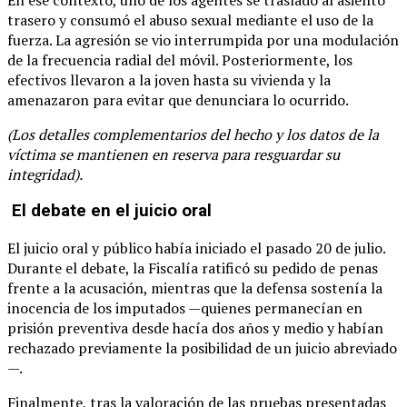
trasero y consumó el abuso sexual mediante el uso de la
fuerza. La agresión se vio interrumpida por una modulación
de la frecuencia radial del móvil. Posteriormente, los
efectivos llevaron a la joven hasta su vivienda y la
amenazaron para evitar que denunciara lo ocurrido.
(Los detalles complementarios del hecho y los datos de la
víctima se mantienen en reserva para resguardar su
integridad).
El debate en el juicio oral
El juicio oral y público había iniciado el pasado 20 de julio.
Durante el debate, la Fiscalía ratificó su pedido de penas
frente a la acusación, mientras que la defensa sostenía la
inocencia de los imputados —quienes permanecían en
prisión preventiva desde hacía dos años y medio y habían
rechazado previamente la posibilidad de un juicio abreviado
—.
Finalmente, tras la valoración de las pruebas presentadas