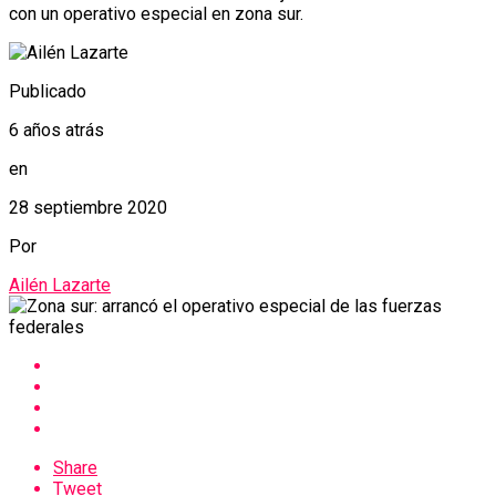
con un operativo especial en zona sur.
Publicado
6 años atrás
en
28 septiembre 2020
Por
Ailén Lazarte
Share
Tweet