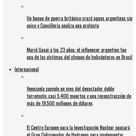
Un buque de guerra británico cruzó aguas argentinas sin
aviso y Cancillería analiza una protesta
Murió Gaspi a los 23 años: el influencer argentino fue
una de las víctimas del choque de helicópteros en Brasil
Internacional
Venezuela cumple un mes del devastador doble
terremoto: casi 5.400 muertos y una reconstrucción de
más de 19.500 millones de dólares
El Centro Europeo para la Investigación Nuclear pausará
el Gran Colisionador de Hadrones para implementar