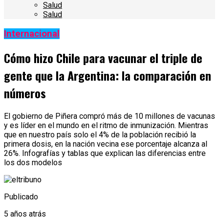
Salud
Salud
Internacional
Cómo hizo Chile para vacunar el triple de
gente que la Argentina: la comparación en
números
El gobierno de Piñera compró más de 10 millones de vacunas
y es líder en el mundo en el ritmo de inmunización. Mientras
que en nuestro país solo el 4% de la población recibió la
primera dosis, en la nación vecina ese porcentaje alcanza al
26%. Infografías y tablas que explican las diferencias entre
los dos modelos
Publicado
5 años atrás