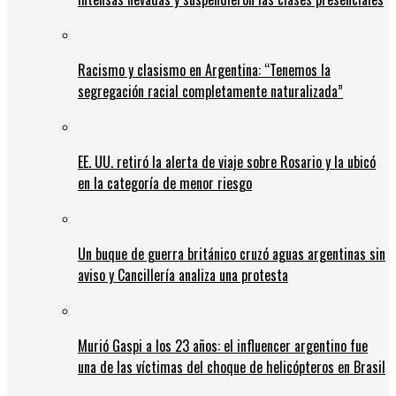
Racismo y clasismo en Argentina: “Tenemos la
segregación racial completamente naturalizada”
EE. UU. retiró la alerta de viaje sobre Rosario y la ubicó
en la categoría de menor riesgo
Un buque de guerra británico cruzó aguas argentinas sin
aviso y Cancillería analiza una protesta
Murió Gaspi a los 23 años: el influencer argentino fue
una de las víctimas del choque de helicópteros en Brasil