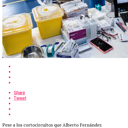
Share
Tweet
Pese a los cortocircuitos que Alberto Fernández