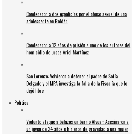
Condenaron a dos expolicías por el abuso sexual de una
adolescente en Roldán
Condenaron a 12 años de prisión a uno de los autores del
homicidio de Lucas Ariel Martínez
San Lorenzo: Volvieron a detener al padre de Sofía
Delgado y el MPA investiga la falla de la Fiscalía que lo
dejó libre
Política
Violento ataque a balazos en barrio Alvear: Asesinaron a
un joven de 24 años e hirieron de gravedad a una mujer