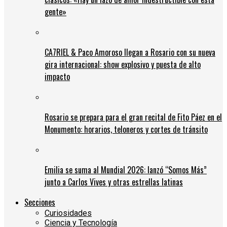
gente»
CA7RIEL & Paco Amoroso llegan a Rosario con su nueva
gira internacional: show explosivo y puesta de alto
impacto
Rosario se prepara para el gran recital de Fito Páez en el
Monumento: horarios, teloneros y cortes de tránsito
Emilia se suma al Mundial 2026: lanzó “Somos Más”
junto a Carlos Vives y otras estrellas latinas
Secciones
Curiosidades
Ciencia y Tecnología