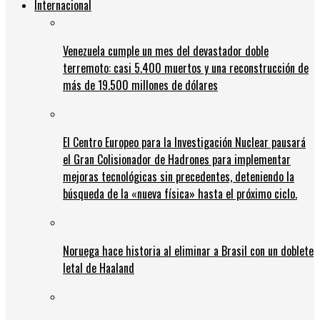
Internacional
Venezuela cumple un mes del devastador doble
terremoto: casi 5.400 muertos y una reconstrucción de
más de 19.500 millones de dólares
El Centro Europeo para la Investigación Nuclear pausará
el Gran Colisionador de Hadrones para implementar
mejoras tecnológicas sin precedentes, deteniendo la
búsqueda de la «nueva física» hasta el próximo ciclo.
Noruega hace historia al eliminar a Brasil con un doblete
letal de Haaland