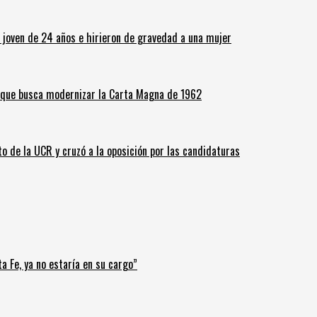
n joven de 24 años e hirieron de gravedad a una mujer
o que busca modernizar la Carta Magna de 1962
o de la UCR y cruzó a la oposición por las candidaturas
a Fe, ya no estaría en su cargo”