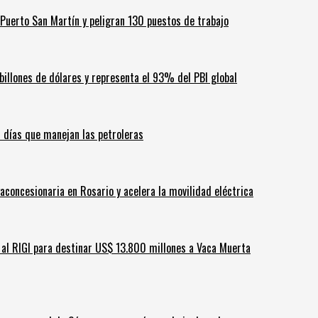
Puerto San Martín y peligran 130 puestos de trabajo
billones de dólares y representa el 93% del PBI global
60 días que manejan las petroleras
aconcesionaria en Rosario y acelera la movilidad eléctrica
ar al RIGI para destinar US$ 13.800 millones a Vaca Muerta