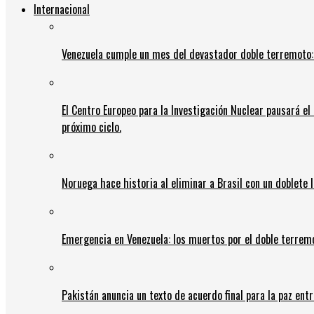
Internacional
Venezuela cumple un mes del devastador doble terremoto:
El Centro Europeo para la Investigación Nuclear pausará e
próximo ciclo.
Noruega hace historia al eliminar a Brasil con un doblete 
Emergencia en Venezuela: los muertos por el doble terrem
Pakistán anuncia un texto de acuerdo final para la paz entr