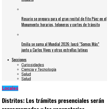
Rosario se prepara para el gran recital de Fito Páez en el
Monumento: horarios, teloneros y cortes de tránsito
Emilia se suma al Mundial 2026: lanzó “Somos Más”
junto a Carlos Vives y otras estrellas latinas
Secciones
Curiosidades
Ciencia y Tecnología
Salud
Salud
Locales
Distritos: Los trámites presenciales serán