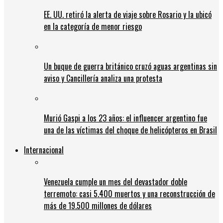
EE. UU. retiró la alerta de viaje sobre Rosario y la ubicó
en la categoría de menor riesgo
Un buque de guerra británico cruzó aguas argentinas sin
aviso y Cancillería analiza una protesta
Murió Gaspi a los 23 años: el influencer argentino fue
una de las víctimas del choque de helicópteros en Brasil
Internacional
Venezuela cumple un mes del devastador doble
terremoto: casi 5.400 muertos y una reconstrucción de
más de 19.500 millones de dólares