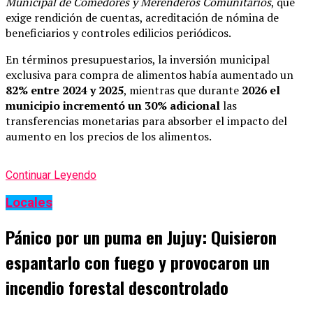
Municipal de Comedores y Merenderos Comunitarios
, que
exige rendición de cuentas, acreditación de nómina de
beneficiarios y controles edilicios periódicos.
En términos presupuestarios, la inversión municipal
exclusiva para compra de alimentos había aumentado un
82% entre 2024 y 2025
, mientras que durante
2026 el
municipio incrementó un 30% adicional
las
transferencias monetarias para absorber el impacto del
aumento en los precios de los alimentos.
Continuar Leyendo
Locales
Pánico por un puma en Jujuy: Quisieron
espantarlo con fuego y provocaron un
incendio forestal descontrolado