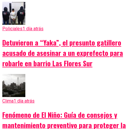
Policiales
1 día atrás
Detuvieron a “Yaka”, el presunto gatillero
acusado de asesinar a un exprefecto para
robarle en barrio Las Flores Sur
Clima
1 día atrás
Fenómeno de El Niño: Guía de consejos y
mantenimiento preventivo para proteger la