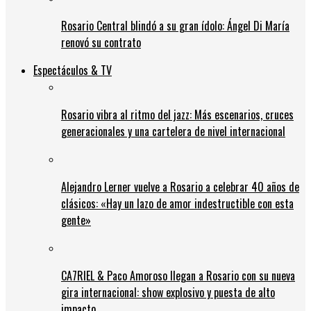
Rosario Central blindó a su gran ídolo: Ángel Di María
renovó su contrato
Espectáculos & TV
Rosario vibra al ritmo del jazz: Más escenarios, cruces
generacionales y una cartelera de nivel internacional
Alejandro Lerner vuelve a Rosario a celebrar 40 años de
clásicos: «Hay un lazo de amor indestructible con esta
gente»
CA7RIEL & Paco Amoroso llegan a Rosario con su nueva
gira internacional: show explosivo y puesta de alto
impacto