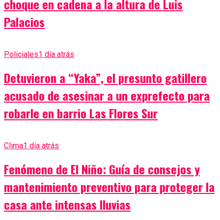
choque en cadena a la altura de Luis
Palacios
Policiales
1 día atrás
Detuvieron a “Yaka”, el presunto gatillero
acusado de asesinar a un exprefecto para
robarle en barrio Las Flores Sur
Clima
1 día atrás
Fenómeno de El Niño: Guía de consejos y
mantenimiento preventivo para proteger la
casa ante intensas lluvias