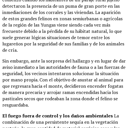
detectaron la presencia de un puma de gran porte en las
inmediaciones de los corrales y las viviendas. La aparición
de estos grandes felinos en zonas semiurbanas o agrícolas
de la región de las Yungas viene siendo cada vez más
frecuente debido a la pérdida de su hábitat natural, lo que
suele generar lógicas situaciones de temor entre los
lugareños por la seguridad de sus familias y de los animales
de cría.
Sin embargo, ante la sorpresa del hallazgo y en lugar de dar
aviso inmediato a las autoridades de fauna o a las fuerzas de
seguridad, los vecinos intentaron solucionar la situación
por mano propia. Con el objetivo de asustar al animal para
que regresara hacia el monte, decidieron encender fogatas
de manera precaria y arrojar ramas encendidas hacia los
pastizales secos que rodeaban la zona donde el felino se
resguardaba.
El fuego fuera de control y los daños ambientales
La
combinación de una persistente sequía en la vegetación