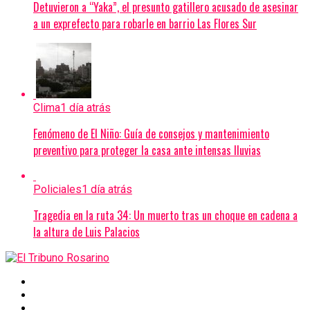
Detuvieron a “Yaka”, el presunto gatillero acusado de asesinar
a un exprefecto para robarle en barrio Las Flores Sur
Clima
1 día atrás
Fenómeno de El Niño: Guía de consejos y mantenimiento
preventivo para proteger la casa ante intensas lluvias
Policiales
1 día atrás
Tragedia en la ruta 34: Un muerto tras un choque en cadena a
la altura de Luis Palacios