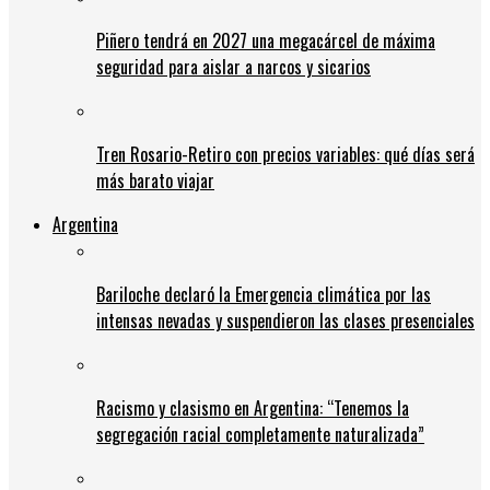
Piñero tendrá en 2027 una megacárcel de máxima
seguridad para aislar a narcos y sicarios
Tren Rosario-Retiro con precios variables: qué días será
más barato viajar
Argentina
Bariloche declaró la Emergencia climática por las
intensas nevadas y suspendieron las clases presenciales
Racismo y clasismo en Argentina: “Tenemos la
segregación racial completamente naturalizada”