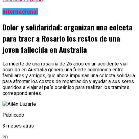
Internacional
Dolor y solidaridad: organizan una colecta
para traer a Rosario los restos de una
joven fallecida en Australia
La muerte de una rosarina de 26 años en un accidente vial
ocurrido en Australia generó una fuerte conmoción entre
familiares y amigos, que ahora impulsan una colecta solidaria
para afrontar los costos de repatriación y ayudar a sus seres
queridos a viajar al país oceánico para realizar los trámites
correspondientes.
Publicado
3 meses atrás
en