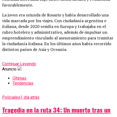
favorablemente.
La joven era oriunda de Rosario y había desarrollado una
vida marcada por los viajes. Con ciudadanía argentina e
italiana, desde 2020 residía en Europa y trabajaba en el
rubro hotelero y administrativo, además de impulsar un
emprendimiento vinculado al asesoramiento para tramitar
la ciudadanía italiana. En los últimos años había recorrido
distintos países de Asia y Oceanía.
Continuar Leyendo
Anuncio
Últimas
Tendencias
Policiales
1 día atrás
Tragedia en la ruta 34: Un muerto tras un