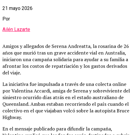
21 mayo 2026
Por
Ailén Lazarte
Amigos y allegados de Serena Andreatta, la rosarina de 26
años que murió tras un grave accidente vial en Australia,
iniciaron una campaña solidaria para ayudar a su familia a
afrontar los costos de repatriación y los gastos derivados
del viaje.
La iniciativa fue impulsada a través de una colecta online
por Valentina Accardi, amiga de Serena y sobreviviente del
siniestro ocurrido días atrás en el estado australiano de
Queensland. Ambas estaban recorriendo el país cuando el
colectivo en el que viajaban volcó sobre la autopista Bruce
Highway.
En el mensaje publicado para difundir la campaña,