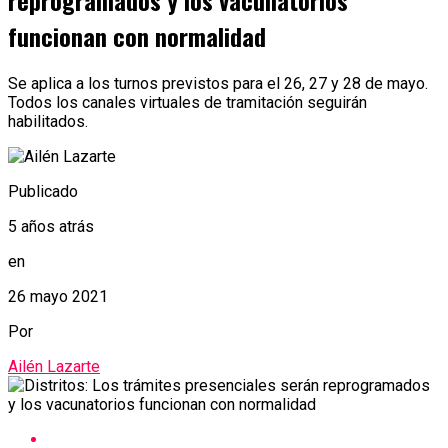
reprogramados y los vacunatorios
funcionan con normalidad
Se aplica a los turnos previstos para el 26, 27 y 28 de mayo.
Todos los canales virtuales de tramitación seguirán
habilitados.
Publicado
5 años atrás
en
26 mayo 2021
Por
Ailén Lazarte