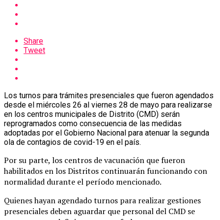
Share
Tweet
Los turnos para trámites presenciales que fueron agendados
desde el miércoles 26 al viernes 28 de mayo para realizarse
en los centros municipales de Distrito (CMD) serán
reprogramados como consecuencia de las medidas
adoptadas por el Gobierno Nacional para atenuar la segunda
ola de contagios de covid-19 en el país.
Por su parte, los centros de vacunación que fueron
habilitados en los Distritos continuarán funcionando con
normalidad durante el período mencionado.
Quienes hayan agendado turnos para realizar gestiones
presenciales deben aguardar que personal del CMD se