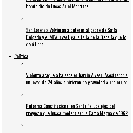
homicidio de Lucas Ariel Martínez
San Lorenzo: Volvieron a detener al padre de Sofía
Delgado y el MPA investiga la falla de la Fiscalía que lo
dejó libre
Política
Violento ataque a balazos en barrio Alvear: Asesinaron a
un joven de 24 años e hirieron de gravedad a una mujer
Reforma Constitucional en Santa Fe: Los ejes del
proyecto que busca modernizar la Carta Magna de 1962