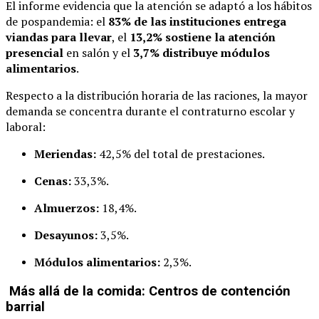
El informe evidencia que la atención se adaptó a los hábitos
de pospandemia: el
83% de las instituciones entrega
viandas para llevar
, el
13,2% sostiene la atención
presencial
en salón y el
3,7% distribuye módulos
alimentarios
.
Respecto a la distribución horaria de las raciones, la mayor
demanda se concentra durante el contraturno escolar y
laboral:
Meriendas:
42,5% del total de prestaciones.
Cenas:
33,3%.
Almuerzos:
18,4%.
Desayunos:
3,5%.
Módulos alimentarios:
2,3%.
Más allá de la comida: Centros de contención
barrial