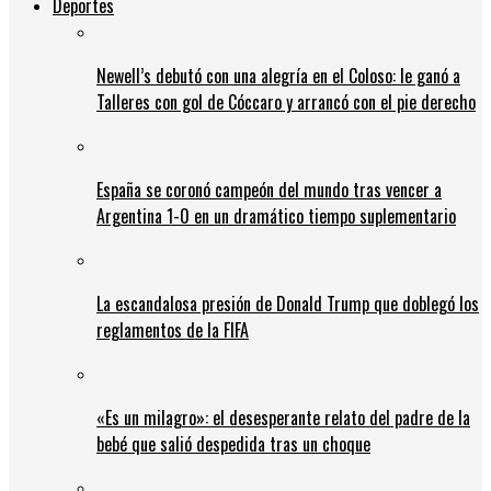
Deportes
Newell’s debutó con una alegría en el Coloso: le ganó a
Talleres con gol de Cóccaro y arrancó con el pie derecho
España se coronó campeón del mundo tras vencer a
Argentina 1-0 en un dramático tiempo suplementario
La escandalosa presión de Donald Trump que doblegó los
reglamentos de la FIFA
«Es un milagro»: el desesperante relato del padre de la
bebé que salió despedida tras un choque