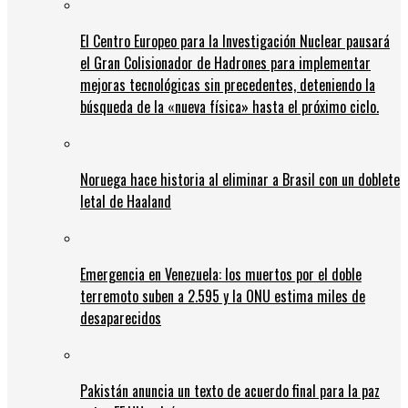
El Centro Europeo para la Investigación Nuclear pausará
el Gran Colisionador de Hadrones para implementar
mejoras tecnológicas sin precedentes, deteniendo la
búsqueda de la «nueva física» hasta el próximo ciclo.
Noruega hace historia al eliminar a Brasil con un doblete
letal de Haaland
Emergencia en Venezuela: los muertos por el doble
terremoto suben a 2.595 y la ONU estima miles de
desaparecidos
Pakistán anuncia un texto de acuerdo final para la paz