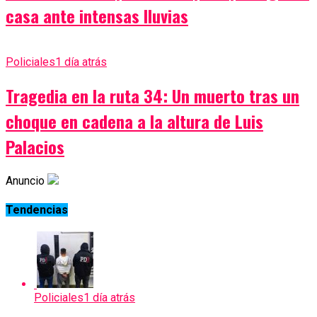
casa ante intensas lluvias
Policiales
1 día atrás
Tragedia en la ruta 34: Un muerto tras un
choque en cadena a la altura de Luis
Palacios
Anuncio
Tendencias
Policiales
1 día atrás