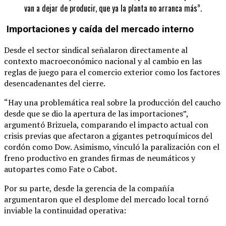
van a dejar de producir, que ya la planta no arranca más”.
Importaciones y caída del mercado interno
Desde el sector sindical señalaron directamente al
contexto macroeconómico nacional y al cambio en las
reglas de juego para el comercio exterior como los factores
desencadenantes del cierre.
“Hay una problemática real sobre la producción del caucho
desde que se dio la apertura de las importaciones”,
argumentó Brizuela, comparando el impacto actual con
crisis previas que afectaron a gigantes petroquímicos del
cordón como Dow. Asimismo, vinculó la paralización con el
freno productivo en grandes firmas de neumáticos y
autopartes como Fate o Cabot.
Por su parte, desde la gerencia de la compañía
argumentaron que el desplome del mercado local tornó
inviable la continuidad operativa: