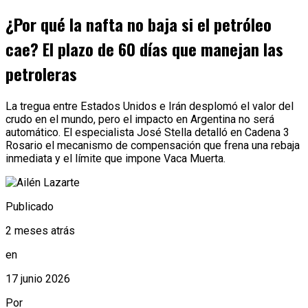
¿Por qué la nafta no baja si el petróleo
cae? El plazo de 60 días que manejan las
petroleras
La tregua entre Estados Unidos e Irán desplomó el valor del
crudo en el mundo, pero el impacto en Argentina no será
automático. El especialista José Stella detalló en Cadena 3
Rosario el mecanismo de compensación que frena una rebaja
inmediata y el límite que impone Vaca Muerta.
Publicado
2 meses atrás
en
17 junio 2026
Por