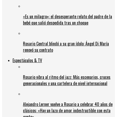
«Es un milagro»: el desesperante relato del padre de la
bebé que salió despedida tras un choque
Rosario Central blindó a su gran ídolo: Ángel Di María
renovó su contrato
Espectáculos & TV
Rosario vibra al ritmo del jazz: Más escenarios, cruces
generacionales y una cartelera de nivel internacional
Alejandro Lerner vuelve a Rosario a celebrar 40 años de
clásicos: «Hay un lazo de amor indestructible con esta
gente»