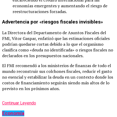
economías emergentes y aumentando el riesgo de
reestructuraciones forzadas.
Advertencia por «riesgos fiscales invisibles»
La Directora del Departamento de Asuntos Fiscales del
FMI, Vitor Gaspar, enfatizó que las estimaciones oficiales
podrían quedarse cortas debido a lo que el organismo
clasifica como «deuda no identificada» o riesgos fiscales no
declarados en los presupuestos nacionales.
El FMI recomendó a los ministerios de finanzas de todo el
mundo reconstruir sus colchones fiscales, reducir el gasto
no esencial y estabilizar la deuda en un contexto donde los
costos de financiamiento seguirán siendo más altos de lo
previsto en los próximos años.
Continuar Leyendo
Economía