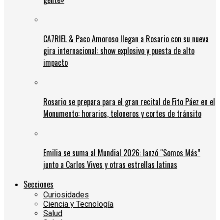
CA7RIEL & Paco Amoroso llegan a Rosario con su nueva
gira internacional: show explosivo y puesta de alto
impacto
Rosario se prepara para el gran recital de Fito Páez en el
Monumento: horarios, teloneros y cortes de tránsito
Emilia se suma al Mundial 2026: lanzó “Somos Más”
junto a Carlos Vives y otras estrellas latinas
Secciones
Curiosidades
Ciencia y Tecnología
Salud