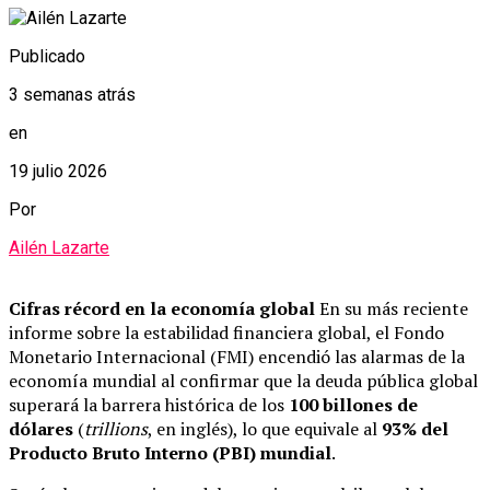
Publicado
3 semanas atrás
en
19 julio 2026
Por
Ailén Lazarte
Cifras récord en la economía global
En su más reciente
informe sobre la estabilidad financiera global, el Fondo
Monetario Internacional (FMI) encendió las alarmas de la
economía mundial al confirmar que la deuda pública global
superará la barrera histórica de los
100 billones de
dólares
(
trillions
, en inglés), lo que equivale al
93% del
Producto Bruto Interno (PBI) mundial
.