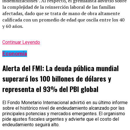
indemnizaciones”. Al respecto, el gremialista advirtió sobre
la complejidad de la reinserción laboral de las familias
afectadas, dado que se trata de mano de obra altamente
calificada con un promedio de edad que oscila entre los 40
y 60 años.
Continuar Leyendo
Economía
Alerta del FMI: La deuda pública mundial
superará los 100 billones de dólares y
representa el 93% del PBI global
El Fondo Monetario Internacional advirtió en su último informe
sobre el histórico nivel de endeudamiento alcanzado por las
principales potencias y mercados emergentes. El organismo
pide ajustes fiscales urgentes y advierte que el costo del
endeudamiento seguirá alto.