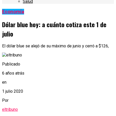
Salud
Economía
Dólar blue hoy: a cuánto cotiza este 1 de
julio
El dólar blue se alejó de su máximo de junio y cerró a $126,
Publicado
6 años atrás
en
1 julio 2020
Por
eltribuno