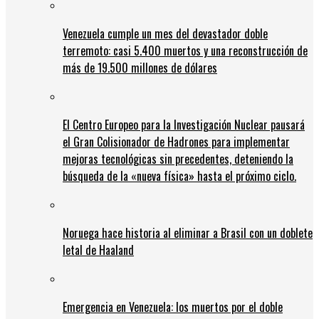
Venezuela cumple un mes del devastador doble
terremoto: casi 5.400 muertos y una reconstrucción de
más de 19.500 millones de dólares
El Centro Europeo para la Investigación Nuclear pausará
el Gran Colisionador de Hadrones para implementar
mejoras tecnológicas sin precedentes, deteniendo la
búsqueda de la «nueva física» hasta el próximo ciclo.
Noruega hace historia al eliminar a Brasil con un doblete
letal de Haaland
Emergencia en Venezuela: los muertos por el doble