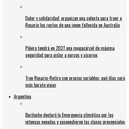
Dolor y solidaridad: organizan una colecta para traer a
Rosario los restos de una joven fallecida en Australia
Piñero tendrá en 2027 una megacárcel de máxima
seguridad para aislar a narcos y sicarios
Tren Rosario-Retiro con precios variables: qué días será
más barato viajar
Argentina
Bariloche declaró la Emergencia climática por las
intensas nevadas y suspendieron las clases presenciales