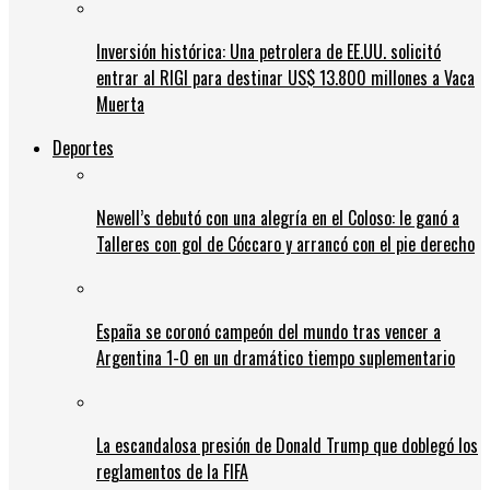
Inversión histórica: Una petrolera de EE.UU. solicitó
entrar al RIGI para destinar US$ 13.800 millones a Vaca
Muerta
Deportes
Newell’s debutó con una alegría en el Coloso: le ganó a
Talleres con gol de Cóccaro y arrancó con el pie derecho
España se coronó campeón del mundo tras vencer a
Argentina 1-0 en un dramático tiempo suplementario
La escandalosa presión de Donald Trump que doblegó los
reglamentos de la FIFA