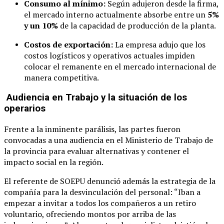
Consumo al mínimo:
Según adujeron desde la firma,
el mercado interno actualmente absorbe entre un
5%
y un 10%
de la capacidad de producción de la planta.
Costos de exportación:
La empresa adujo que los
costos logísticos y operativos actuales impiden
colocar el remanente en el mercado internacional de
manera competitiva.
Audiencia en Trabajo y la situación de los
operarios
Frente a la inminente parálisis, las partes fueron
convocadas a una audiencia en el Ministerio de Trabajo de
la provincia para evaluar alternativas y contener el
impacto social en la región.
El referente de SOEPU denunció además la estrategia de la
compañía para la desvinculación del personal: “Iban a
empezar a invitar a todos los compañeros a un retiro
voluntario, ofreciendo montos por arriba de las