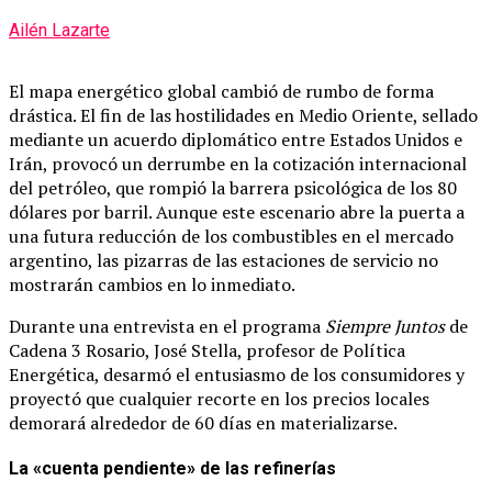
Ailén Lazarte
El mapa energético global cambió de rumbo de forma
drástica. El fin de las hostilidades en Medio Oriente, sellado
mediante un acuerdo diplomático entre Estados Unidos e
Irán, provocó un derrumbe en la cotización internacional
del petróleo, que rompió la barrera psicológica de los 80
dólares por barril. Aunque este escenario abre la puerta a
una futura reducción de los combustibles en el mercado
argentino, las pizarras de las estaciones de servicio no
mostrarán cambios en lo inmediato.
Durante una entrevista en el programa
Siempre Juntos
de
Cadena 3 Rosario, José Stella, profesor de Política
Energética, desarmó el entusiasmo de los consumidores y
proyectó que cualquier recorte en los precios locales
demorará alrededor de 60 días en materializarse.
La «cuenta pendiente» de las refinerías