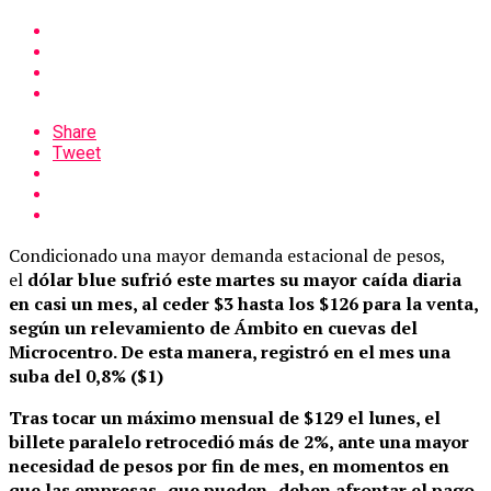
Share
Tweet
Condicionado una mayor demanda estacional de pesos,
el
dólar blue sufrió este martes su mayor caída diaria
en casi un mes, al ceder $3 hasta los $126 para la venta,
según un relevamiento de Ámbito en cuevas del
Microcentro. De esta manera, registró en el mes una
suba del 0,8% ($1)
Tras tocar un máximo mensual de $129 el lunes, el
billete paralelo retrocedió más de 2%, ante una mayor
necesidad de pesos por fin de mes, en momentos en
que las empresas -que pueden- deben afrontar el pago