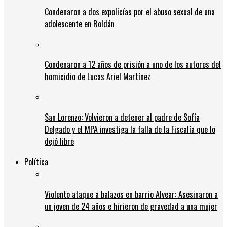
Condenaron a dos expolicías por el abuso sexual de una
adolescente en Roldán
Condenaron a 12 años de prisión a uno de los autores del
homicidio de Lucas Ariel Martínez
San Lorenzo: Volvieron a detener al padre de Sofía
Delgado y el MPA investiga la falla de la Fiscalía que lo
dejó libre
Política
Violento ataque a balazos en barrio Alvear: Asesinaron a
un joven de 24 años e hirieron de gravedad a una mujer