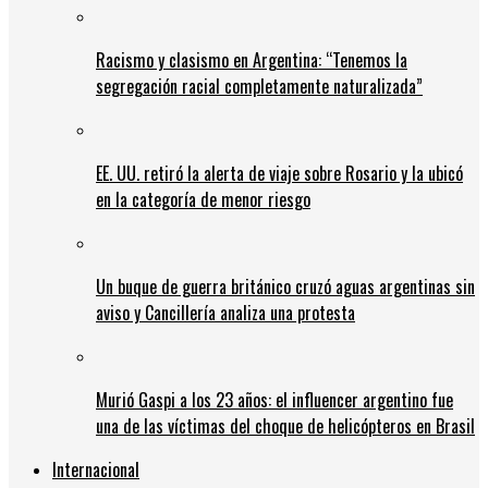
Racismo y clasismo en Argentina: “Tenemos la
segregación racial completamente naturalizada”
EE. UU. retiró la alerta de viaje sobre Rosario y la ubicó
en la categoría de menor riesgo
Un buque de guerra británico cruzó aguas argentinas sin
aviso y Cancillería analiza una protesta
Murió Gaspi a los 23 años: el influencer argentino fue
una de las víctimas del choque de helicópteros en Brasil
Internacional