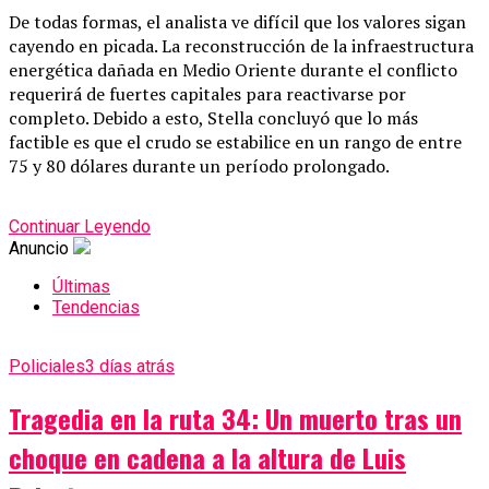
De todas formas, el analista ve difícil que los valores sigan
cayendo en picada. La reconstrucción de la infraestructura
energética dañada en Medio Oriente durante el conflicto
requerirá de fuertes capitales para reactivarse por
completo. Debido a esto, Stella concluyó que lo más
factible es que el crudo se estabilice en un rango de entre
75 y 80 dólares durante un período prolongado.
Continuar Leyendo
Anuncio
Últimas
Tendencias
Policiales
3 días atrás
Tragedia en la ruta 34: Un muerto tras un
choque en cadena a la altura de Luis