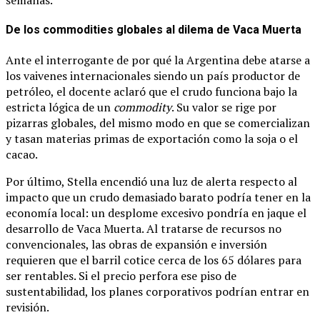
semanas.
De los commodities globales al dilema de Vaca Muerta
Ante el interrogante de por qué la Argentina debe atarse a
los vaivenes internacionales siendo un país productor de
petróleo, el docente aclaró que el crudo funciona bajo la
estricta lógica de un
commodity
. Su valor se rige por
pizarras globales, del mismo modo en que se comercializan
y tasan materias primas de exportación como la soja o el
cacao.
Por último, Stella encendió una luz de alerta respecto al
impacto que un crudo demasiado barato podría tener en la
economía local: un desplome excesivo pondría en jaque el
desarrollo de Vaca Muerta. Al tratarse de recursos no
convencionales, las obras de expansión e inversión
requieren que el barril cotice cerca de los 65 dólares para
ser rentables. Si el precio perfora ese piso de
sustentabilidad, los planes corporativos podrían entrar en
revisión.