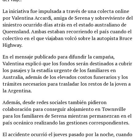
La iniciativa fue impulsada a través de una colecta online
por Valentina Accardi, amiga de Serena y sobreviviente del
siniestro ocurrido días atrás en el estado australiano de
Queensland. Ambas estaban recorriendo el país cuando el
colectivo en el que viajaban volcó sobre la autopista Bruce
Highway.
En el mensaje publicado para difundir la campaña,
Valentina explicó que los fondos serán destinados a cubrir
los pasajes y la estadía urgente de los familiares en
Australia, además de los elevados costos funerarios y los
trámites necesarios para trasladar los restos de la joven a
la Argentina.
Además, desde redes sociales también pidieron
colaboración para conseguir alojamiento en Townsville
para los familiares de Serena mientras permanezcan en el
país oceánico realizando las gestiones correspondientes.
El accidente ocurrió el jueves pasado por la noche, cuando