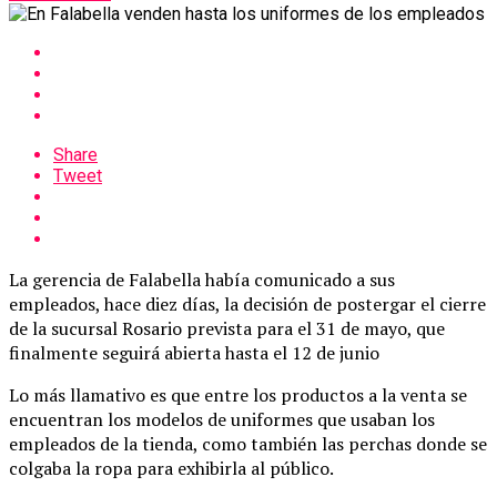
Share
Tweet
La gerencia de Falabella había comunicado a sus
empleados, hace diez días, la decisión de postergar el cierre
de la sucursal Rosario prevista para el 31 de mayo, que
finalmente seguirá abierta hasta el 12 de junio
Lo más llamativo es que entre los productos a la venta se
encuentran los modelos de uniformes que usaban los
empleados de la tienda, como también las perchas donde se
colgaba la ropa para exhibirla al público.