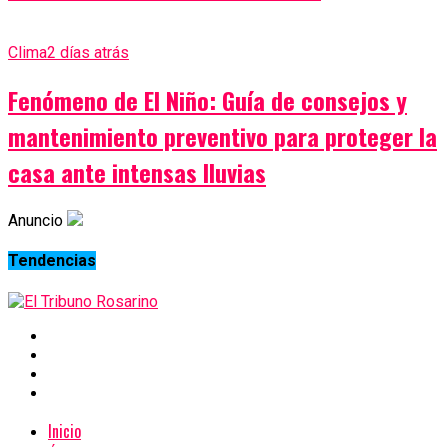
Clima
2 días atrás
Fenómeno de El Niño: Guía de consejos y
mantenimiento preventivo para proteger la
casa ante intensas lluvias
Anuncio
Tendencias
Inicio