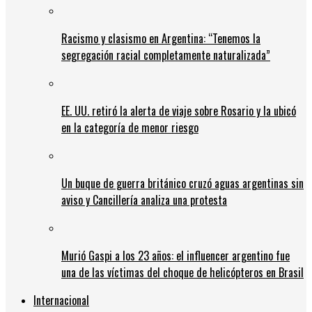
Racismo y clasismo en Argentina: “Tenemos la
segregación racial completamente naturalizada”
EE. UU. retiró la alerta de viaje sobre Rosario y la ubicó
en la categoría de menor riesgo
Un buque de guerra británico cruzó aguas argentinas sin
aviso y Cancillería analiza una protesta
Murió Gaspi a los 23 años: el influencer argentino fue
una de las víctimas del choque de helicópteros en Brasil
Internacional