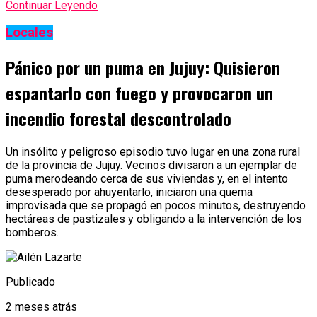
Continuar Leyendo
Locales
Pánico por un puma en Jujuy: Quisieron
espantarlo con fuego y provocaron un
incendio forestal descontrolado
Un insólito y peligroso episodio tuvo lugar en una zona rural
de la provincia de Jujuy. Vecinos divisaron a un ejemplar de
puma merodeando cerca de sus viviendas y, en el intento
desesperado por ahuyentarlo, iniciaron una quema
improvisada que se propagó en pocos minutos, destruyendo
hectáreas de pastizales y obligando a la intervención de los
bomberos.
Publicado
2 meses atrás