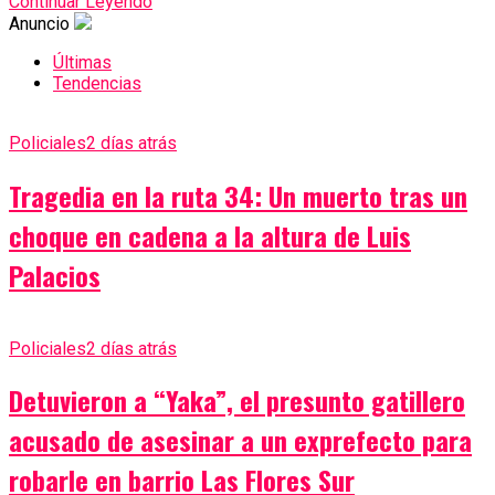
Continuar Leyendo
Anuncio
Últimas
Tendencias
Policiales
2 días atrás
Tragedia en la ruta 34: Un muerto tras un
choque en cadena a la altura de Luis
Palacios
Policiales
2 días atrás
Detuvieron a “Yaka”, el presunto gatillero
acusado de asesinar a un exprefecto para
robarle en barrio Las Flores Sur