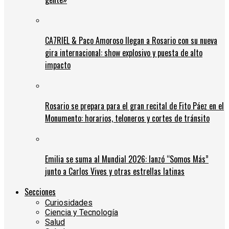
CA7RIEL & Paco Amoroso llegan a Rosario con su nueva
gira internacional: show explosivo y puesta de alto
impacto
Rosario se prepara para el gran recital de Fito Páez en el
Monumento: horarios, teloneros y cortes de tránsito
Emilia se suma al Mundial 2026: lanzó “Somos Más”
junto a Carlos Vives y otras estrellas latinas
Secciones
Curiosidades
Ciencia y Tecnología
Salud