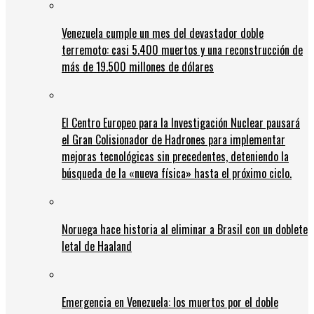
Venezuela cumple un mes del devastador doble
terremoto: casi 5.400 muertos y una reconstrucción de
más de 19.500 millones de dólares
El Centro Europeo para la Investigación Nuclear pausará
el Gran Colisionador de Hadrones para implementar
mejoras tecnológicas sin precedentes, deteniendo la
búsqueda de la «nueva física» hasta el próximo ciclo.
Noruega hace historia al eliminar a Brasil con un doblete
letal de Haaland
Emergencia en Venezuela: los muertos por el doble