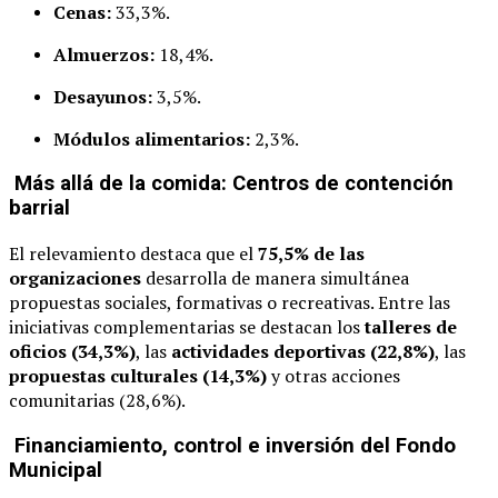
Cenas:
33,3%.
Almuerzos:
18,4%.
Desayunos:
3,5%.
Módulos alimentarios:
2,3%.
Más allá de la comida: Centros de contención
barrial
El relevamiento destaca que el
75,5% de las
organizaciones
desarrolla de manera simultánea
propuestas sociales, formativas o recreativas. Entre las
iniciativas complementarias se destacan los
talleres de
oficios (34,3%)
, las
actividades deportivas (22,8%)
, las
propuestas culturales (14,3%)
y otras acciones
comunitarias (28,6%).
Financiamiento, control e inversión del Fondo
Municipal