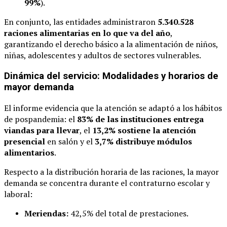
99%
).
En conjunto, las entidades administraron
5.340.528
raciones alimentarias en lo que va del año
,
garantizando el derecho básico a la alimentación de niños,
niñas, adolescentes y adultos de sectores vulnerables.
Dinámica del servicio: Modalidades y horarios de
mayor demanda
El informe evidencia que la atención se adaptó a los hábitos
de pospandemia: el
83% de las instituciones entrega
viandas para llevar
, el
13,2% sostiene la atención
presencial
en salón y el
3,7% distribuye módulos
alimentarios
.
Respecto a la distribución horaria de las raciones, la mayor
demanda se concentra durante el contraturno escolar y
laboral:
Meriendas:
42,5% del total de prestaciones.