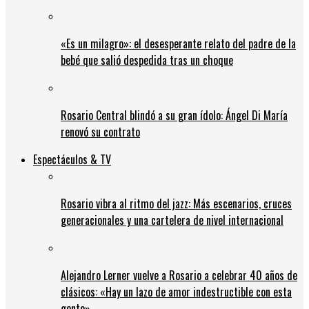
«Es un milagro»: el desesperante relato del padre de la
bebé que salió despedida tras un choque
Rosario Central blindó a su gran ídolo: Ángel Di María
renovó su contrato
Espectáculos & TV
Rosario vibra al ritmo del jazz: Más escenarios, cruces
generacionales y una cartelera de nivel internacional
Alejandro Lerner vuelve a Rosario a celebrar 40 años de
clásicos: «Hay un lazo de amor indestructible con esta
gente»