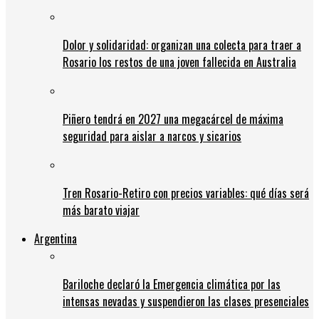
Dolor y solidaridad: organizan una colecta para traer a
Rosario los restos de una joven fallecida en Australia
Piñero tendrá en 2027 una megacárcel de máxima
seguridad para aislar a narcos y sicarios
Tren Rosario-Retiro con precios variables: qué días será
más barato viajar
Argentina
Bariloche declaró la Emergencia climática por las
intensas nevadas y suspendieron las clases presenciales