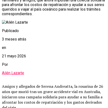
familiares y amigos, que ahora impulsan una colecta solidaria
para afrontar los costos de repatriación y ayudar a sus seres
queridos a viajar al país oceánico para realizar los trámites
correspondientes.
Publicado
3 meses atrás
en
21 mayo 2026
Por
Ailén Lazarte
Amigos y allegados de Serena Andreatta, la rosarina de 26
años que murió tras un grave accidente vial en Australia,
iniciaron una campaña solidaria para ayudar a su familia a
afrontar los costos de repatriación y los gastos derivados
del viaje.