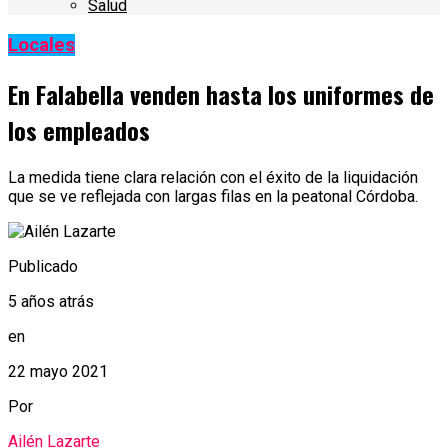
Salud
Locales
En Falabella venden hasta los uniformes de
los empleados
La medida tiene clara relación con el éxito de la liquidación
que se ve reflejada con largas filas en la peatonal Córdoba.
Publicado
5 años atrás
en
22 mayo 2021
Por
Ailén Lazarte