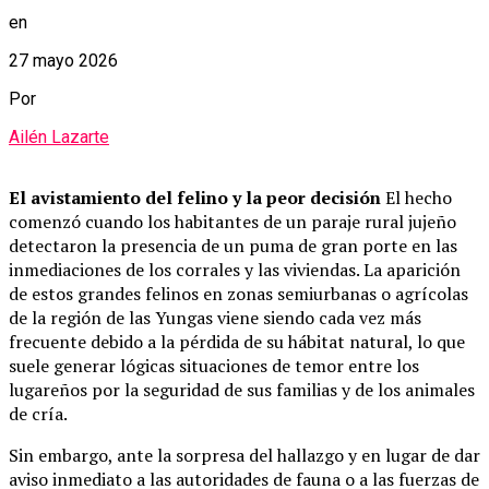
en
27 mayo 2026
Por
Ailén Lazarte
El avistamiento del felino y la peor decisión
El hecho
comenzó cuando los habitantes de un paraje rural jujeño
detectaron la presencia de un puma de gran porte en las
inmediaciones de los corrales y las viviendas. La aparición
de estos grandes felinos en zonas semiurbanas o agrícolas
de la región de las Yungas viene siendo cada vez más
frecuente debido a la pérdida de su hábitat natural, lo que
suele generar lógicas situaciones de temor entre los
lugareños por la seguridad de sus familias y de los animales
de cría.
Sin embargo, ante la sorpresa del hallazgo y en lugar de dar
aviso inmediato a las autoridades de fauna o a las fuerzas de