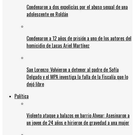
Condenaron a dos expolicías por el abuso sexual de una
adolescente en Roldán
Condenaron a 12 años de prisión a uno de los autores del
homicidio de Lucas Ariel Martínez
San Lorenzo: Volvieron a detener al padre de Sofía
Delgado y el MPA investiga la falla de la Fiscalía que lo
dejó libre
Política
Violento ataque a balazos en barrio Alvear: Asesinaron a
un joven de 24 años e hirieron de gravedad a una mujer