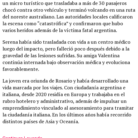
un micro turístico que trasladaba a más de 30 pasajeros
chocó contra otro vehículo y terminó volcando en una ruta
del noreste australiano. Las autoridades locales calificaron
la escena como “catastrófica” y confirmaron que hubo
varios heridos además de la víctima fatal argentina.
Serena había sido trasladada con vida a un centro médico
luego del impacto, pero falleció poco después debido a la
gravedad de las lesiones sufridas. Su amiga Valentina
continúa internada bajo observación médica y evoluciona
favorablemente.
La joven era oriunda de Rosario y había desarrollado una
vida marcada por los viajes. Con ciudadanía argentina e
italiana, desde 2020 residía en Europa y trabajaba en el
rubro hotelero y administrativo, además de impulsar un
emprendimiento vinculado al asesoramiento para tramitar
la ciudadanía italiana. En los últimos años había recorrido
distintos países de Asia y Oceanía.