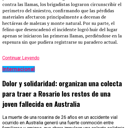
contra las llamas, los brigadistas lograron circunscribir el
perímetro del siniestro, confirmando que las pérdidas
materiales afectaron principalmente a decenas de
hectáreas de malezas y monte natural. Por su parte, el
felino que desencadenó el incidente logró huir del lugar
apenas se iniciaron las primeras llamas, perdiéndose en la
espesura sin que pudiera registrarse su paradero actual.
Continuar Leyendo
Internacional
Dolor y solidaridad: organizan una colecta
para traer a Rosario los restos de una
joven fallecida en Australia
La muerte de una rosarina de 26 años en un accidente vial
ocurrido en Australia generó una fuerte conmoción entre