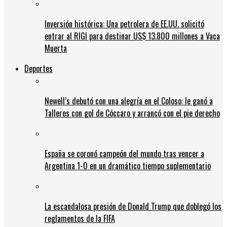
Inversión histórica: Una petrolera de EE.UU. solicitó
entrar al RIGI para destinar US$ 13.800 millones a Vaca
Muerta
Deportes
Newell’s debutó con una alegría en el Coloso: le ganó a
Talleres con gol de Cóccaro y arrancó con el pie derecho
España se coronó campeón del mundo tras vencer a
Argentina 1-0 en un dramático tiempo suplementario
La escandalosa presión de Donald Trump que doblegó los
reglamentos de la FIFA