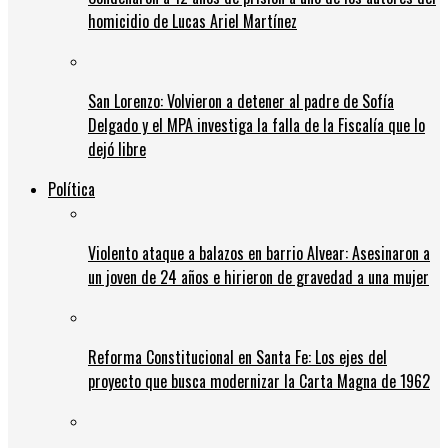
homicidio de Lucas Ariel Martínez
San Lorenzo: Volvieron a detener al padre de Sofía
Delgado y el MPA investiga la falla de la Fiscalía que lo
dejó libre
Política
Violento ataque a balazos en barrio Alvear: Asesinaron a
un joven de 24 años e hirieron de gravedad a una mujer
Reforma Constitucional en Santa Fe: Los ejes del
proyecto que busca modernizar la Carta Magna de 1962