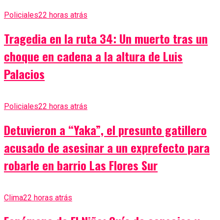
Policiales
22 horas atrás
Tragedia en la ruta 34: Un muerto tras un
choque en cadena a la altura de Luis
Palacios
Policiales
22 horas atrás
Detuvieron a “Yaka”, el presunto gatillero
acusado de asesinar a un exprefecto para
robarle en barrio Las Flores Sur
Clima
22 horas atrás