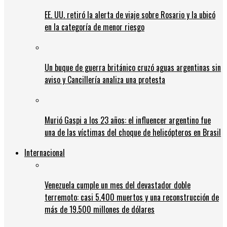
EE. UU. retiró la alerta de viaje sobre Rosario y la ubicó
en la categoría de menor riesgo
Un buque de guerra británico cruzó aguas argentinas sin
aviso y Cancillería analiza una protesta
Murió Gaspi a los 23 años: el influencer argentino fue
una de las víctimas del choque de helicópteros en Brasil
Internacional
Venezuela cumple un mes del devastador doble
terremoto: casi 5.400 muertos y una reconstrucción de
más de 19.500 millones de dólares