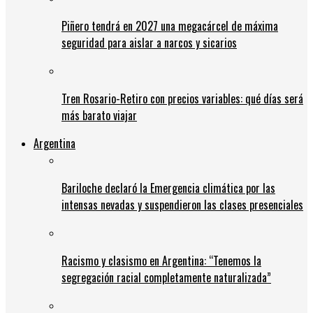
Piñero tendrá en 2027 una megacárcel de máxima
seguridad para aislar a narcos y sicarios
Tren Rosario-Retiro con precios variables: qué días será
más barato viajar
Argentina
Bariloche declaró la Emergencia climática por las
intensas nevadas y suspendieron las clases presenciales
Racismo y clasismo en Argentina: “Tenemos la
segregación racial completamente naturalizada”