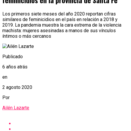
feminicidios en la provincia de Santa Fe
Los primeros siete meses del año 2020 reportan cifras
similares de feminicidios en el país en relación a 2018 y
2019. La pandemia muestra la cara extrema de la violencia
machista: mujeres asesinadas a manos de sus vínculos
íntimos o más cercanos
Publicado
6 años atrás
en
2 agosto 2020
Por
Ailén Lazarte