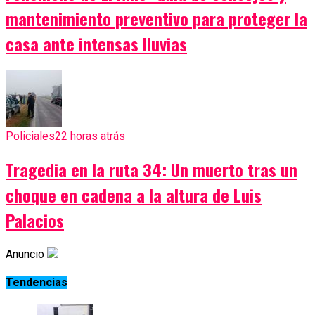
mantenimiento preventivo para proteger la
casa ante intensas lluvias
Policiales
22 horas atrás
Tragedia en la ruta 34: Un muerto tras un
choque en cadena a la altura de Luis
Palacios
Anuncio
Tendencias