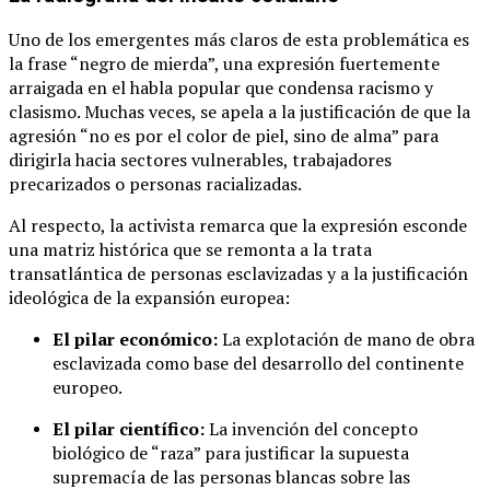
Uno de los emergentes más claros de esta problemática es
la frase “negro de mierda”, una expresión fuertemente
arraigada en el habla popular que condensa racismo y
clasismo. Muchas veces, se apela a la justificación de que la
agresión “no es por el color de piel, sino de alma” para
dirigirla hacia sectores vulnerables, trabajadores
precarizados o personas racializadas.
Al respecto, la activista remarca que la expresión esconde
una matriz histórica que se remonta a la trata
transatlántica de personas esclavizadas y a la justificación
ideológica de la expansión europea:
El pilar económico:
La explotación de mano de obra
esclavizada como base del desarrollo del continente
europeo.
El pilar científico:
La invención del concepto
biológico de “raza” para justificar la supuesta
supremacía de las personas blancas sobre las