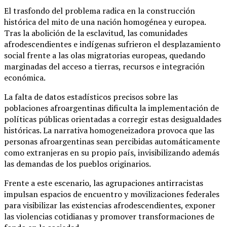
El trasfondo del problema radica en la construcción
histórica del mito de una nación homogénea y europea.
Tras la abolición de la esclavitud, las comunidades
afrodescendientes e indígenas sufrieron el desplazamiento
social frente a las olas migratorias europeas, quedando
marginadas del acceso a tierras, recursos e integración
económica.
La falta de datos estadísticos precisos sobre las
poblaciones afroargentinas dificulta la implementación de
políticas públicas orientadas a corregir estas desigualdades
históricas. La narrativa homogeneizadora provoca que las
personas afroargentinas sean percibidas automáticamente
como extranjeras en su propio país, invisibilizando además
las demandas de los pueblos originarios.
Frente a este escenario, las agrupaciones antirracistas
impulsan espacios de encuentro y movilizaciones federales
para visibilizar las existencias afrodescendientes, exponer
las violencias cotidianas y promover transformaciones de