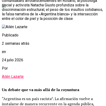
comunidades afrodescendientes en Rosario, la psicóloga
social y activista Natacha Giusto profundiza sobre la
discriminación estructural, el peso de los insultos cotidianos,
la falsa narrativa de la «Argentina blanca» y la intersección
entre el color de piel y la posición de clase.
Publicado
2 semanas atrás
en
24 julio 2026
Por
Ailén Lazarte
Un debate que va más allá de la coyuntura
“Argentina es un país racista”. La afirmación vuelve a
instalarse de manera recurrente en la agenda pública,