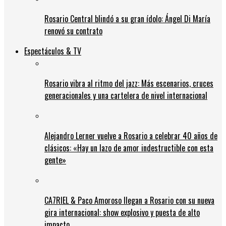
Rosario Central blindó a su gran ídolo: Ángel Di María
renovó su contrato
Espectáculos & TV
Rosario vibra al ritmo del jazz: Más escenarios, cruces
generacionales y una cartelera de nivel internacional
Alejandro Lerner vuelve a Rosario a celebrar 40 años de
clásicos: «Hay un lazo de amor indestructible con esta
gente»
CA7RIEL & Paco Amoroso llegan a Rosario con su nueva
gira internacional: show explosivo y puesta de alto
impacto