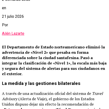
en
21 julio 2026
Por
Ailén Lazarte
El Departamento de Estado norteamericano eliminó la
advertencia de «Nivel 2» que pesaba en forma
diferenciada sobre la ciudad santafesina.
Pasó a
integrar la clasificación de «Nivel 1», la escala más baja
y segura del sistema de alertas para sus ciudadanos en
el exterior.
La medida y las gestiones bilaterales
A través de una actualización oficial del sistema de
Travel
Advisory
(Alerta de Viaje), el gobierno de los Estados
Unidos dispuso dejar sin efecto la recomendación de