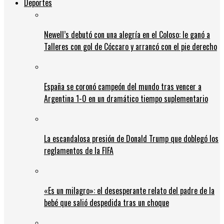
Deportes
Newell’s debutó con una alegría en el Coloso: le ganó a
Talleres con gol de Cóccaro y arrancó con el pie derecho
España se coronó campeón del mundo tras vencer a
Argentina 1-0 en un dramático tiempo suplementario
La escandalosa presión de Donald Trump que doblegó los
reglamentos de la FIFA
«Es un milagro»: el desesperante relato del padre de la
bebé que salió despedida tras un choque