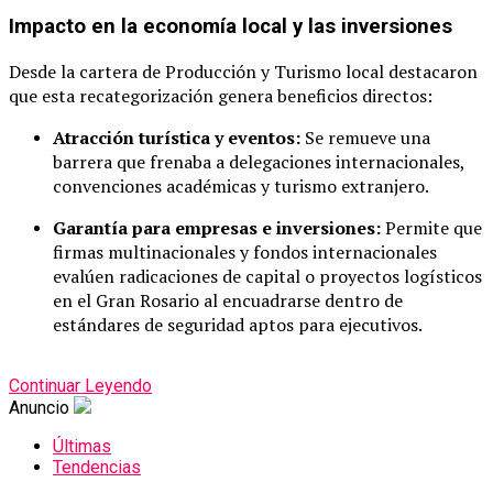
Impacto en la economía local y las inversiones
Desde la cartera de Producción y Turismo local destacaron
que esta recategorización genera beneficios directos:
Atracción turística y eventos:
Se remueve una
barrera que frenaba a delegaciones internacionales,
convenciones académicas y turismo extranjero.
Garantía para empresas e inversiones:
Permite que
firmas multinacionales y fondos internacionales
evalúen radicaciones de capital o proyectos logísticos
en el Gran Rosario al encuadrarse dentro de
estándares de seguridad aptos para ejecutivos.
Continuar Leyendo
Anuncio
Últimas
Tendencias