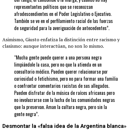
representantes políticos que se reconozcan
afrodescendientes en el Poder Legislativo o Ejecutivo.
También se ve en el perfilamiento racial de las fuerzas
de seguridad para la averiguación de antecedentes”.
Asimismo, Giusto enfatiza la distinción entre racismo y
clasismo: aunque interactúan, no son lo mismo.
“Mucha gente puede querer a una persona negra
limpiándole la casa, pero no que la atienda en un
consultorio médico. Pueden querer relacionarse por
curiosidad o fetichismo, pero no para formar una familia
o confrontar comentarios racistas de sus allegados.
Pueden disfrutar de la música de raíces africanas pero
no involucrarse con la lucha de las comunidades negras
que la preservan. Aman la cultura negra, pero sin la
gente negra”.
Desmontar la «falsa idea de la Argentina blanca»