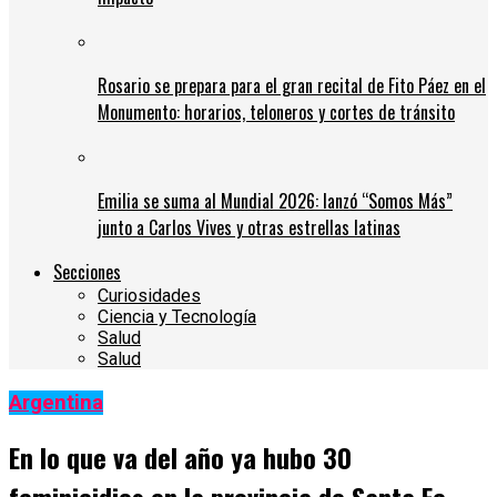
Rosario se prepara para el gran recital de Fito Páez en el
Monumento: horarios, teloneros y cortes de tránsito
Emilia se suma al Mundial 2026: lanzó “Somos Más”
junto a Carlos Vives y otras estrellas latinas
Secciones
Curiosidades
Ciencia y Tecnología
Salud
Salud
Argentina
En lo que va del año ya hubo 30