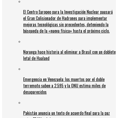
El Centro Europeo para la Investigación Nuclear pausará
el Gran Colisionador de Hadrones para implementar
mejoras tecnológicas sin precedentes, deteniendo la
búsqueda de la «nueva física» hasta el próximo ciclo.
Noruega hace historia al eliminar a Brasil con un doblete
letal de Haaland
Emergencia en Venezuela: los muertos por el doble
terremoto suben a 2.595 y la ONU estima miles de
desaparecidos
Pakistán anuncia un texto de acuerdo final para la paz