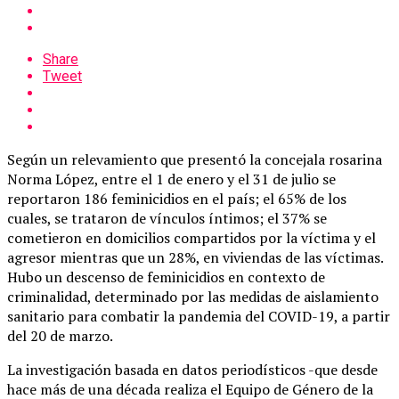
Share
Tweet
Según un relevamiento que presentó la concejala rosarina
Norma López, entre el 1 de enero y el 31 de julio se
reportaron 186 feminicidios en el país; el 65% de los
cuales, se trataron de vínculos íntimos; el 37% se
cometieron en domicilios compartidos por la víctima y el
agresor mientras que un 28%, en viviendas de las víctimas.
Hubo un descenso de feminicidios en contexto de
criminalidad, determinado por las medidas de aislamiento
sanitario para combatir la pandemia del COVID-19, a partir
del 20 de marzo.
La investigación basada en datos periodísticos -que desde
hace más de una década realiza el Equipo de Género de la