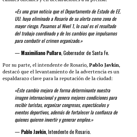
«Es una gran noticia que el Departamento de Estado de EE.
UU. haya eliminado a Rosario de su alerta como zona de
mayor riesgo. Pasamos al Nivel 1, lo cual es el resultado
del trabajo coordinado y de los cambios que impulsamos
para combatir el crimen organizado.»
—
Maximiliano Pullaro
, Gobernador de Santa Fe.
Por su parte, el intendente de Rosario,
Pablo Javkin
,
destacó que el levantamiento de la advertencia es un
espaldarazo clave para la reputación de la ciudad:
«Este cambio mejora de forma determinante
nuestra
imagen internacional y genera mejores condiciones para
recibir turistas, organizar congresos, espectáculos y
eventos deportivos, además de fortalecer la confianza de
quienes quieren invertir y generar
empleo.»
—
Pablo Javkin
, Intendente de Rosario.