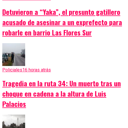
Detuvieron a “Yaka”, el presunto gatillero
acusado de asesinar a un exprefecto para
robarle en barrio Las Flores Sur
Policiales
16 horas atrás
Tragedia en la ruta 34: Un muerto tras un
choque en cadena a la altura de Luis
Palacios