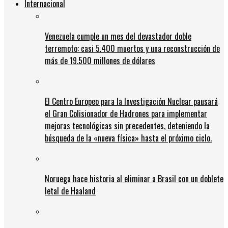
Internacional
Venezuela cumple un mes del devastador doble
terremoto: casi 5.400 muertos y una reconstrucción de
más de 19.500 millones de dólares
El Centro Europeo para la Investigación Nuclear pausará
el Gran Colisionador de Hadrones para implementar
mejoras tecnológicas sin precedentes, deteniendo la
búsqueda de la «nueva física» hasta el próximo ciclo.
Noruega hace historia al eliminar a Brasil con un doblete
letal de Haaland