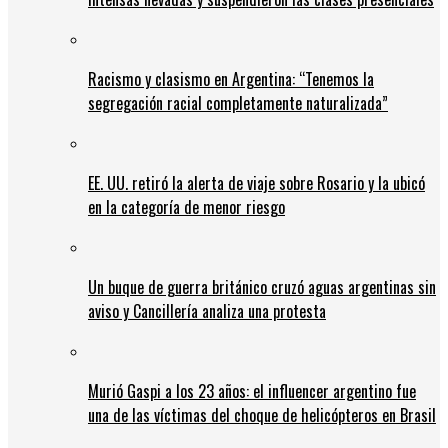
Racismo y clasismo en Argentina: “Tenemos la
segregación racial completamente naturalizada”
EE. UU. retiró la alerta de viaje sobre Rosario y la ubicó
en la categoría de menor riesgo
Un buque de guerra británico cruzó aguas argentinas sin
aviso y Cancillería analiza una protesta
Murió Gaspi a los 23 años: el influencer argentino fue
una de las víctimas del choque de helicópteros en Brasil