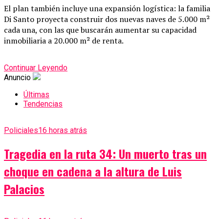
El plan también incluye una expansión logística: la familia
Di Santo proyecta construir dos nuevas naves de 5.000 m²
cada una, con las que buscarán aumentar su capacidad
inmobiliaria a 20.000 m² de renta.
Continuar Leyendo
Anuncio
Últimas
Tendencias
Policiales
16 horas atrás
Tragedia en la ruta 34: Un muerto tras un
choque en cadena a la altura de Luis
Palacios