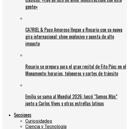
gente»
CA7RIEL & Paco Amoroso llegan a Rosario con su nueva
gira internacional: show explosivo y puesta de alto
impacto
Rosario se prepara para el gran recital de Fito Páez en el
Monumento: horarios, teloneros y cortes de tránsito
Emilia se suma al Mundial 2026: lanzó “Somos Más”
junto a Carlos Vives y otras estrellas latinas
Secciones
Curiosidades
Ciencia y Tecnología