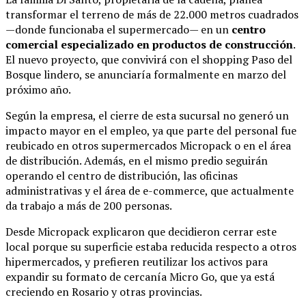
transformar el terreno de más de 22.000 metros cuadrados
—donde funcionaba el supermercado— en un
centro
comercial especializado en productos de construcción
.
El nuevo proyecto, que convivirá con el shopping Paso del
Bosque lindero, se anunciaría formalmente en marzo del
próximo año.
Según la empresa, el cierre de esta sucursal no generó un
impacto mayor en el empleo, ya que parte del personal fue
reubicado en otros supermercados Micropack o en el área
de distribución. Además, en el mismo predio seguirán
operando el centro de distribución, las oficinas
administrativas y el área de e-commerce, que actualmente
da trabajo a más de 200 personas.
Desde Micropack explicaron que decidieron cerrar este
local porque su superficie estaba reducida respecto a otros
hipermercados, y prefieren reutilizar los activos para
expandir su formato de cercanía Micro Go, que ya está
creciendo en Rosario y otras provincias.