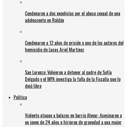
Condenaron a dos expolicías por el abuso sexual de una
adolescente en Roldán
Condenaron a 12 años de prisión a uno de los autores del
homicidio de Lucas Ariel Martínez
San Lorenzo: Volvieron a detener al padre de Sofía
Delgado y el MPA investiga la falla de la Fiscalía que lo
dejó libre
Política
Violento ataque a balazos en barrio Alvear: Asesinaron a
un joven de 24 años e hirieron de gravedad a una mujer