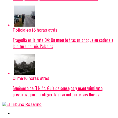
Policiales
16 horas atrás
Tragedia en la ruta 34: Un muerto tras un choque en cadena a
la altura de Luis Palacios
Clima
16 horas atrás
Fenómeno de El Niño: Guía de consejos y mantenimiento
preventivo para proteger la casa ante intensas lluvias