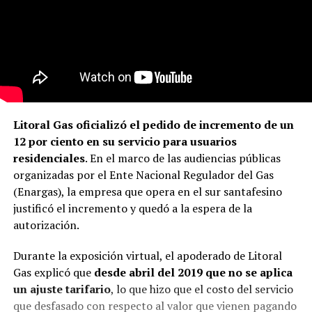
Litoral Gas oficializó el pedido de incremento de un
12 por ciento en su servicio para usuarios
residenciales
. En el marco de las audiencias públicas
organizadas por el Ente Nacional Regulador del Gas
(Enargas), la empresa que opera en el sur santafesino
justificó el incremento y quedó a la espera de la
autorización.
Durante la exposición virtual, el apoderado de Litoral
Gas explicó que
desde abril del 2019 que no se aplica
un ajuste tarifario
, lo que hizo que el costo del servicio
que desfasado con respecto al valor que vienen pagando