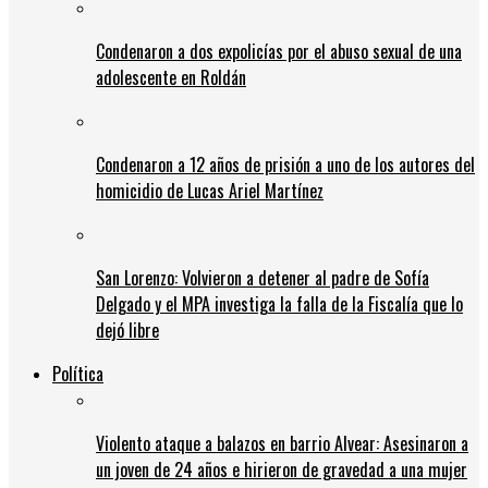
Condenaron a dos expolicías por el abuso sexual de una
adolescente en Roldán
Condenaron a 12 años de prisión a uno de los autores del
homicidio de Lucas Ariel Martínez
San Lorenzo: Volvieron a detener al padre de Sofía
Delgado y el MPA investiga la falla de la Fiscalía que lo
dejó libre
Política
Violento ataque a balazos en barrio Alvear: Asesinaron a
un joven de 24 años e hirieron de gravedad a una mujer