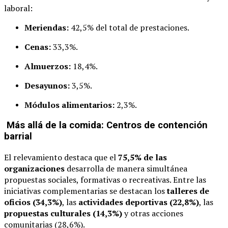
laboral:
Meriendas:
42,5% del total de prestaciones.
Cenas:
33,3%.
Almuerzos:
18,4%.
Desayunos:
3,5%.
Módulos alimentarios:
2,3%.
Más allá de la comida: Centros de contención
barrial
El relevamiento destaca que el
75,5% de las
organizaciones
desarrolla de manera simultánea
propuestas sociales, formativas o recreativas. Entre las
iniciativas complementarias se destacan los
talleres de
oficios (34,3%)
, las
actividades deportivas (22,8%)
, las
propuestas culturales (14,3%)
y otras acciones
comunitarias (28,6%).