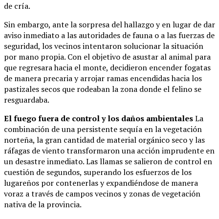
de cría.
Sin embargo, ante la sorpresa del hallazgo y en lugar de dar
aviso inmediato a las autoridades de fauna o a las fuerzas de
seguridad, los vecinos intentaron solucionar la situación
por mano propia. Con el objetivo de asustar al animal para
que regresara hacia el monte, decidieron encender fogatas
de manera precaria y arrojar ramas encendidas hacia los
pastizales secos que rodeaban la zona donde el felino se
resguardaba.
El fuego fuera de control y los daños ambientales
La
combinación de una persistente sequía en la vegetación
norteña, la gran cantidad de material orgánico seco y las
ráfagas de viento transformaron una acción imprudente en
un desastre inmediato. Las llamas se salieron de control en
cuestión de segundos, superando los esfuerzos de los
lugareños por contenerlas y expandiéndose de manera
voraz a través de campos vecinos y zonas de vegetación
nativa de la provincia.