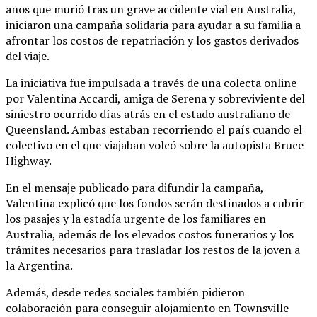
años que murió tras un grave accidente vial en Australia,
iniciaron una campaña solidaria para ayudar a su familia a
afrontar los costos de repatriación y los gastos derivados
del viaje.
La iniciativa fue impulsada a través de una colecta online
por Valentina Accardi, amiga de Serena y sobreviviente del
siniestro ocurrido días atrás en el estado australiano de
Queensland. Ambas estaban recorriendo el país cuando el
colectivo en el que viajaban volcó sobre la autopista Bruce
Highway.
En el mensaje publicado para difundir la campaña,
Valentina explicó que los fondos serán destinados a cubrir
los pasajes y la estadía urgente de los familiares en
Australia, además de los elevados costos funerarios y los
trámites necesarios para trasladar los restos de la joven a
la Argentina.
Además, desde redes sociales también pidieron
colaboración para conseguir alojamiento en Townsville