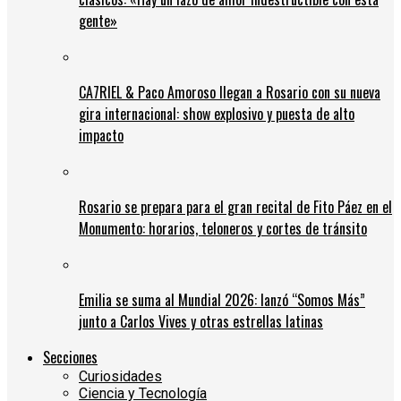
gente»
CA7RIEL & Paco Amoroso llegan a Rosario con su nueva
gira internacional: show explosivo y puesta de alto
impacto
Rosario se prepara para el gran recital de Fito Páez en el
Monumento: horarios, teloneros y cortes de tránsito
Emilia se suma al Mundial 2026: lanzó “Somos Más”
junto a Carlos Vives y otras estrellas latinas
Secciones
Curiosidades
Ciencia y Tecnología