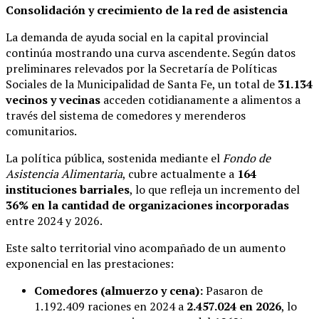
Consolidación y crecimiento de la red de asistencia
La demanda de ayuda social en la capital provincial
continúa mostrando una curva ascendente. Según datos
preliminares relevados por la Secretaría de Políticas
Sociales de la Municipalidad de Santa Fe, un total de
31.134
vecinos y vecinas
acceden cotidianamente a alimentos a
través del sistema de comedores y merenderos
comunitarios.
La política pública, sostenida mediante el
Fondo de
Asistencia Alimentaria
, cubre actualmente a
164
instituciones barriales
, lo que refleja un incremento del
36% en la cantidad de organizaciones incorporadas
entre 2024 y 2026.
Este salto territorial vino acompañado de un aumento
exponencial en las prestaciones:
Comedores (almuerzo y cena):
Pasaron de
1.192.409 raciones en 2024 a
2.457.024 en 2026
, lo