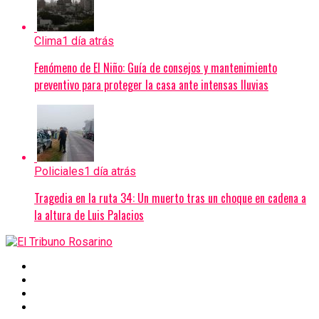
Clima
1 día atrás
Fenómeno de El Niño: Guía de consejos y mantenimiento
preventivo para proteger la casa ante intensas lluvias
Policiales
1 día atrás
Tragedia en la ruta 34: Un muerto tras un choque en cadena a
la altura de Luis Palacios