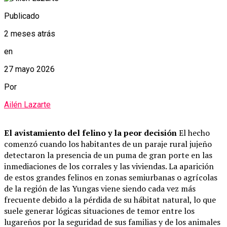
Publicado
2 meses atrás
en
27 mayo 2026
Por
Ailén Lazarte
El avistamiento del felino y la peor decisión
El hecho
comenzó cuando los habitantes de un paraje rural jujeño
detectaron la presencia de un puma de gran porte en las
inmediaciones de los corrales y las viviendas. La aparición
de estos grandes felinos en zonas semiurbanas o agrícolas
de la región de las Yungas viene siendo cada vez más
frecuente debido a la pérdida de su hábitat natural, lo que
suele generar lógicas situaciones de temor entre los
lugareños por la seguridad de sus familias y de los animales