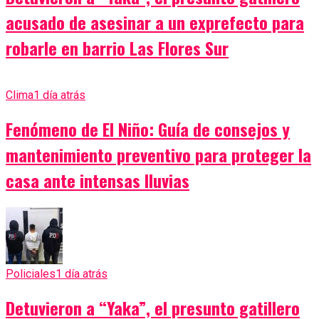
acusado de asesinar a un exprefecto para
robarle en barrio Las Flores Sur
Clima
1 día atrás
Fenómeno de El Niño: Guía de consejos y
mantenimiento preventivo para proteger la
casa ante intensas lluvias
Policiales
1 día atrás
Detuvieron a “Yaka”, el presunto gatillero