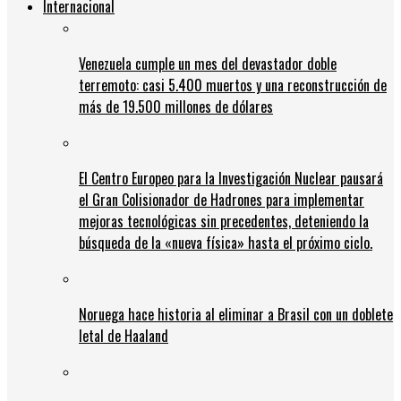
Internacional
Venezuela cumple un mes del devastador doble
terremoto: casi 5.400 muertos y una reconstrucción de
más de 19.500 millones de dólares
El Centro Europeo para la Investigación Nuclear pausará
el Gran Colisionador de Hadrones para implementar
mejoras tecnológicas sin precedentes, deteniendo la
búsqueda de la «nueva física» hasta el próximo ciclo.
Noruega hace historia al eliminar a Brasil con un doblete
letal de Haaland