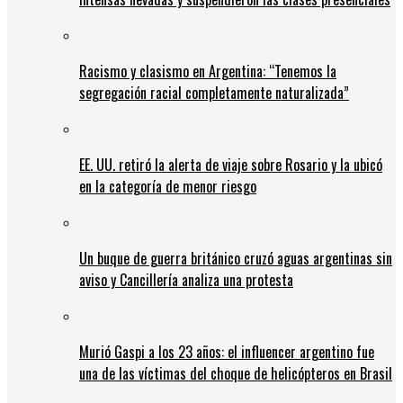
Racismo y clasismo en Argentina: “Tenemos la
segregación racial completamente naturalizada”
EE. UU. retiró la alerta de viaje sobre Rosario y la ubicó
en la categoría de menor riesgo
Un buque de guerra británico cruzó aguas argentinas sin
aviso y Cancillería analiza una protesta
Murió Gaspi a los 23 años: el influencer argentino fue
una de las víctimas del choque de helicópteros en Brasil