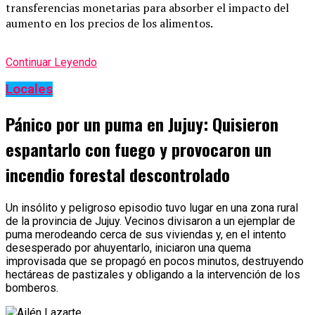
transferencias monetarias para absorber el impacto del
aumento en los precios de los alimentos.
Continuar Leyendo
Locales
Pánico por un puma en Jujuy: Quisieron
espantarlo con fuego y provocaron un
incendio forestal descontrolado
Un insólito y peligroso episodio tuvo lugar en una zona rural
de la provincia de Jujuy. Vecinos divisaron a un ejemplar de
puma merodeando cerca de sus viviendas y, en el intento
desesperado por ahuyentarlo, iniciaron una quema
improvisada que se propagó en pocos minutos, destruyendo
hectáreas de pastizales y obligando a la intervención de los
bomberos.