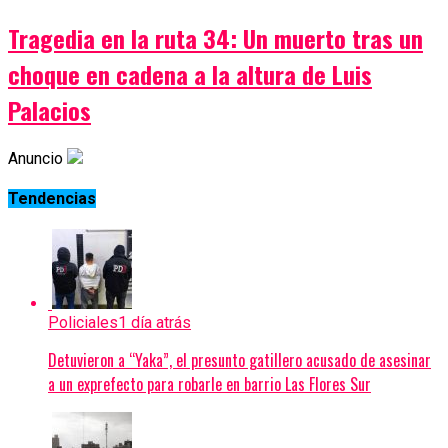
Tragedia en la ruta 34: Un muerto tras un
choque en cadena a la altura de Luis
Palacios
Anuncio
Tendencias
Policiales
1 día atrás
Detuvieron a “Yaka”, el presunto gatillero acusado de asesinar
a un exprefecto para robarle en barrio Las Flores Sur