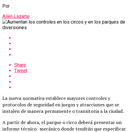
Por
Ailén Lazarte
Share
Tweet
La nueva normativa establece mayores controles y
protocolos de seguridad en juegos y atracciones que se
instalen de manera permanente o transitoria a la ciudad.
A partir de ahora, el parque o circo deberá presentar un
informe técnico- mecánico donde tendrán que especificar