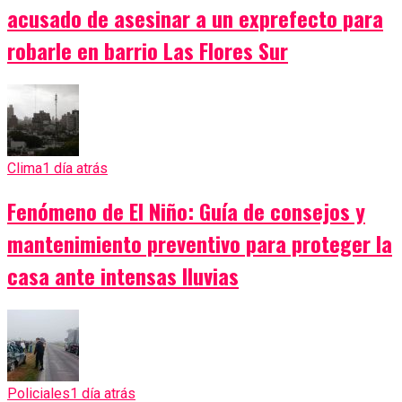
acusado de asesinar a un exprefecto para
robarle en barrio Las Flores Sur
Clima
1 día atrás
Fenómeno de El Niño: Guía de consejos y
mantenimiento preventivo para proteger la
casa ante intensas lluvias
Policiales
1 día atrás