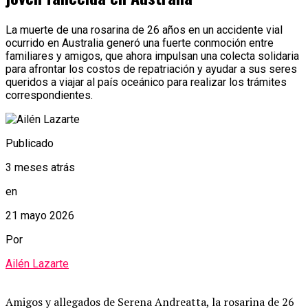
La muerte de una rosarina de 26 años en un accidente vial
ocurrido en Australia generó una fuerte conmoción entre
familiares y amigos, que ahora impulsan una colecta solidaria
para afrontar los costos de repatriación y ayudar a sus seres
queridos a viajar al país oceánico para realizar los trámites
correspondientes.
Publicado
3 meses atrás
en
21 mayo 2026
Por
Ailén Lazarte
Amigos y allegados de Serena Andreatta, la rosarina de 26