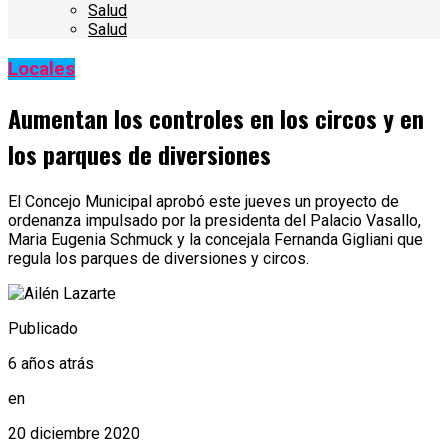
Salud
Salud
Locales
Aumentan los controles en los circos y en
los parques de diversiones
El Concejo Municipal aprobó este jueves un proyecto de
ordenanza impulsado por la presidenta del Palacio Vasallo,
Maria Eugenia Schmuck y la concejala Fernanda Gigliani que
regula los parques de diversiones y circos.
Publicado
6 años atrás
en
20 diciembre 2020