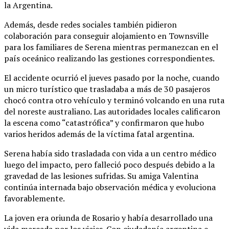
la Argentina.
Además, desde redes sociales también pidieron
colaboración para conseguir alojamiento en Townsville
para los familiares de Serena mientras permanezcan en el
país oceánico realizando las gestiones correspondientes.
El accidente ocurrió el jueves pasado por la noche, cuando
un micro turístico que trasladaba a más de 30 pasajeros
chocó contra otro vehículo y terminó volcando en una ruta
del noreste australiano. Las autoridades locales calificaron
la escena como “catastrófica” y confirmaron que hubo
varios heridos además de la víctima fatal argentina.
Serena había sido trasladada con vida a un centro médico
luego del impacto, pero falleció poco después debido a la
gravedad de las lesiones sufridas. Su amiga Valentina
continúa internada bajo observación médica y evoluciona
favorablemente.
La joven era oriunda de Rosario y había desarrollado una