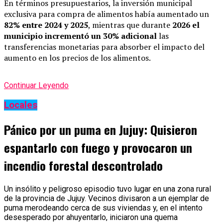
En términos presupuestarios, la inversión municipal
exclusiva para compra de alimentos había aumentado un
82% entre 2024 y 2025
, mientras que durante
2026 el
municipio incrementó un 30% adicional
las
transferencias monetarias para absorber el impacto del
aumento en los precios de los alimentos.
Continuar Leyendo
Locales
Pánico por un puma en Jujuy: Quisieron
espantarlo con fuego y provocaron un
incendio forestal descontrolado
Un insólito y peligroso episodio tuvo lugar en una zona rural
de la provincia de Jujuy. Vecinos divisaron a un ejemplar de
puma merodeando cerca de sus viviendas y, en el intento
desesperado por ahuyentarlo, iniciaron una quema