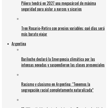
Piñero tendrá en 2027 una megacárcel de máxima
seguridad para aislar a narcos y sicarios
Tren Rosario-Retiro con precios variables: qué días será
más barato viajar
Argentina
Bariloche declaró la Emergencia climática por las
intensas nevadas y suspendieron las clases presenciales
Racismo y clasismo en Argentina: “Tenemos la
segregación racial completamente naturalizada”