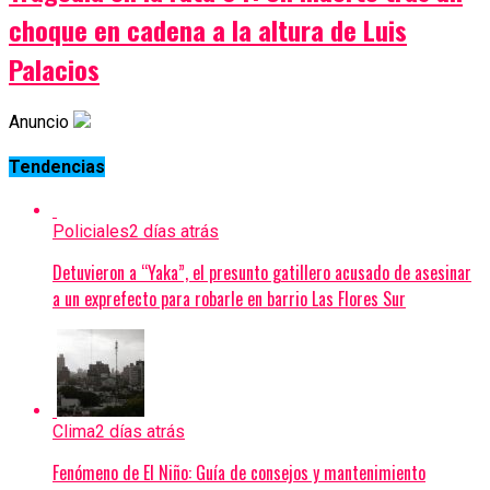
choque en cadena a la altura de Luis
Palacios
Anuncio
Tendencias
Policiales
2 días atrás
Detuvieron a “Yaka”, el presunto gatillero acusado de asesinar
a un exprefecto para robarle en barrio Las Flores Sur
Clima
2 días atrás
Fenómeno de El Niño: Guía de consejos y mantenimiento