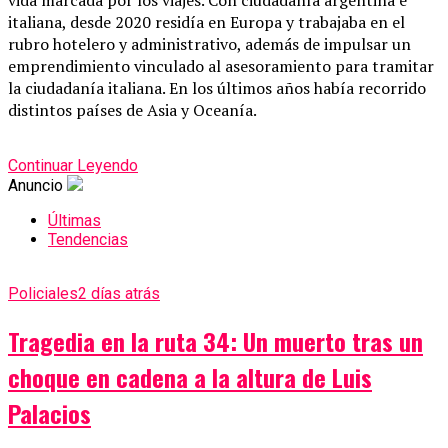
vida marcada por los viajes. Con ciudadanía argentina e
italiana, desde 2020 residía en Europa y trabajaba en el
rubro hotelero y administrativo, además de impulsar un
emprendimiento vinculado al asesoramiento para tramitar
la ciudadanía italiana. En los últimos años había recorrido
distintos países de Asia y Oceanía.
Continuar Leyendo
Anuncio
Últimas
Tendencias
Policiales
2 días atrás
Tragedia en la ruta 34: Un muerto tras un
choque en cadena a la altura de Luis
Palacios