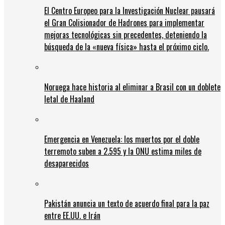
El Centro Europeo para la Investigación Nuclear pausará
el Gran Colisionador de Hadrones para implementar
mejoras tecnológicas sin precedentes, deteniendo la
búsqueda de la «nueva física» hasta el próximo ciclo.
Noruega hace historia al eliminar a Brasil con un doblete
letal de Haaland
Emergencia en Venezuela: los muertos por el doble
terremoto suben a 2.595 y la ONU estima miles de
desaparecidos
Pakistán anuncia un texto de acuerdo final para la paz
entre EE.UU. e Irán