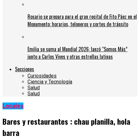
Rosario se prepara para el gran recital de Fito Páez en el
Monumento: horarios, teloneros y cortes de tránsito
Emilia se suma al Mundial 2026: lanzó “Somos Más”
junto a Carlos Vives y otras estrellas latinas
Secciones
Curiosidades
Ciencia y Tecnología
Salud
Salud
Locales
Bares y restaurantes : chau planilla, hola
barra