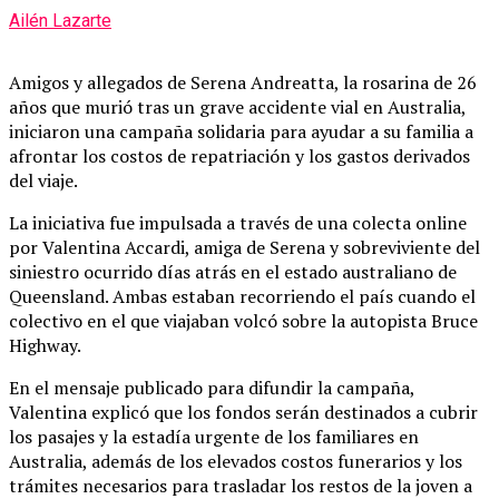
Ailén Lazarte
Amigos y allegados de Serena Andreatta, la rosarina de 26
años que murió tras un grave accidente vial en Australia,
iniciaron una campaña solidaria para ayudar a su familia a
afrontar los costos de repatriación y los gastos derivados
del viaje.
La iniciativa fue impulsada a través de una colecta online
por Valentina Accardi, amiga de Serena y sobreviviente del
siniestro ocurrido días atrás en el estado australiano de
Queensland. Ambas estaban recorriendo el país cuando el
colectivo en el que viajaban volcó sobre la autopista Bruce
Highway.
En el mensaje publicado para difundir la campaña,
Valentina explicó que los fondos serán destinados a cubrir
los pasajes y la estadía urgente de los familiares en
Australia, además de los elevados costos funerarios y los
trámites necesarios para trasladar los restos de la joven a