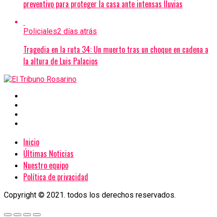
preventivo para proteger la casa ante intensas lluvias
Policiales
2 días atrás
Tragedia en la ruta 34: Un muerto tras un choque en cadena a
la altura de Luis Palacios
Inicio
Últimas Noticias
Nuestro equipo
Política de privacidad
Copyright © 2021. todos los derechos reservados.