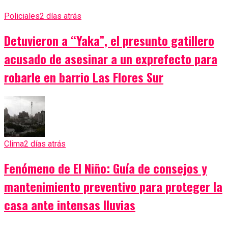
Policiales
2 días atrás
Detuvieron a “Yaka”, el presunto gatillero
acusado de asesinar a un exprefecto para
robarle en barrio Las Flores Sur
Clima
2 días atrás
Fenómeno de El Niño: Guía de consejos y
mantenimiento preventivo para proteger la
casa ante intensas lluvias