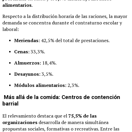
alimentarios
.
Respecto a la distribución horaria de las raciones, la mayor
demanda se concentra durante el contraturno escolar y
laboral:
Meriendas:
42,5% del total de prestaciones.
Cenas:
33,3%.
Almuerzos:
18,4%.
Desayunos:
3,5%.
Módulos alimentarios:
2,3%.
Más allá de la comida: Centros de contención
barrial
El relevamiento destaca que el
75,5% de las
organizaciones
desarrolla de manera simultánea
propuestas sociales, formativas o recreativas. Entre las