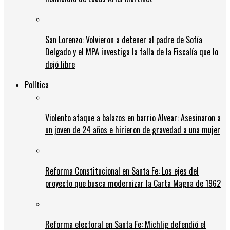
San Lorenzo: Volvieron a detener al padre de Sofía
Delgado y el MPA investiga la falla de la Fiscalía que lo
dejó libre
Política
Violento ataque a balazos en barrio Alvear: Asesinaron a
un joven de 24 años e hirieron de gravedad a una mujer
Reforma Constitucional en Santa Fe: Los ejes del
proyecto que busca modernizar la Carta Magna de 1962
Reforma electoral en Santa Fe: Michlig defendió el