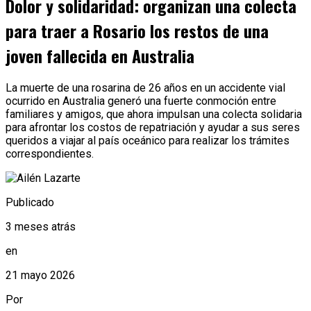
Dolor y solidaridad: organizan una colecta
para traer a Rosario los restos de una
joven fallecida en Australia
La muerte de una rosarina de 26 años en un accidente vial
ocurrido en Australia generó una fuerte conmoción entre
familiares y amigos, que ahora impulsan una colecta solidaria
para afrontar los costos de repatriación y ayudar a sus seres
queridos a viajar al país oceánico para realizar los trámites
correspondientes.
Publicado
3 meses atrás
en
21 mayo 2026
Por