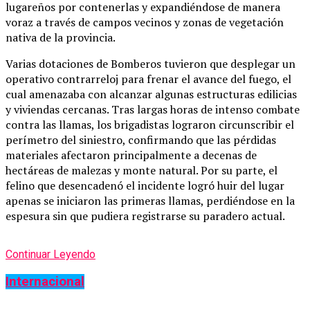
lugareños por contenerlas y expandiéndose de manera
voraz a través de campos vecinos y zonas de vegetación
nativa de la provincia.
Varias dotaciones de Bomberos tuvieron que desplegar un
operativo contrarreloj para frenar el avance del fuego, el
cual amenazaba con alcanzar algunas estructuras edilicias
y viviendas cercanas. Tras largas horas de intenso combate
contra las llamas, los brigadistas lograron circunscribir el
perímetro del siniestro, confirmando que las pérdidas
materiales afectaron principalmente a decenas de
hectáreas de malezas y monte natural. Por su parte, el
felino que desencadenó el incidente logró huir del lugar
apenas se iniciaron las primeras llamas, perdiéndose en la
espesura sin que pudiera registrarse su paradero actual.
Continuar Leyendo
Internacional