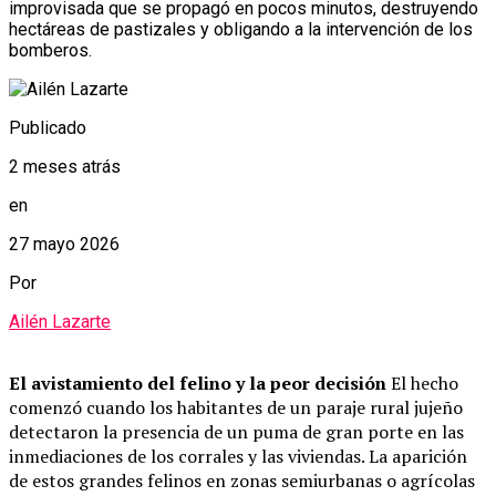
improvisada que se propagó en pocos minutos, destruyendo
hectáreas de pastizales y obligando a la intervención de los
bomberos.
Publicado
2 meses atrás
en
27 mayo 2026
Por
Ailén Lazarte
El avistamiento del felino y la peor decisión
El hecho
comenzó cuando los habitantes de un paraje rural jujeño
detectaron la presencia de un puma de gran porte en las
inmediaciones de los corrales y las viviendas. La aparición
de estos grandes felinos en zonas semiurbanas o agrícolas