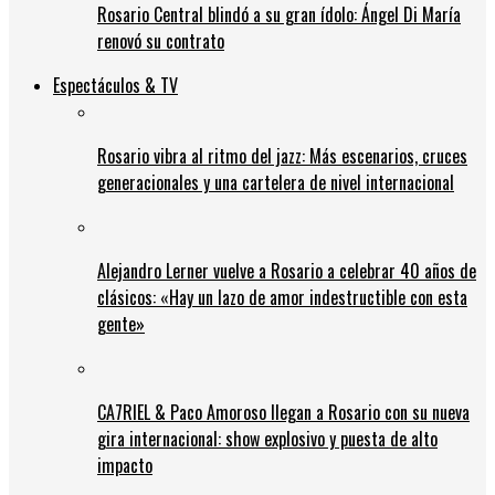
Rosario Central blindó a su gran ídolo: Ángel Di María
renovó su contrato
Espectáculos & TV
Rosario vibra al ritmo del jazz: Más escenarios, cruces
generacionales y una cartelera de nivel internacional
Alejandro Lerner vuelve a Rosario a celebrar 40 años de
clásicos: «Hay un lazo de amor indestructible con esta
gente»
CA7RIEL & Paco Amoroso llegan a Rosario con su nueva
gira internacional: show explosivo y puesta de alto
impacto