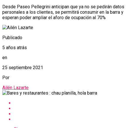
Desde Paseo Pellegrini anticipan que ya no se pedirán datos
personales a los clientes, se permitirá consumir en la barra y
esperan poder ampliar el aforo de ocupación al 70%
Publicado
5 años atrás
en
25 septiembre 2021
Por
Ailén Lazarte