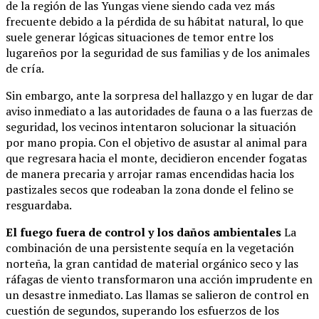
de la región de las Yungas viene siendo cada vez más
frecuente debido a la pérdida de su hábitat natural, lo que
suele generar lógicas situaciones de temor entre los
lugareños por la seguridad de sus familias y de los animales
de cría.
Sin embargo, ante la sorpresa del hallazgo y en lugar de dar
aviso inmediato a las autoridades de fauna o a las fuerzas de
seguridad, los vecinos intentaron solucionar la situación
por mano propia. Con el objetivo de asustar al animal para
que regresara hacia el monte, decidieron encender fogatas
de manera precaria y arrojar ramas encendidas hacia los
pastizales secos que rodeaban la zona donde el felino se
resguardaba.
El fuego fuera de control y los daños ambientales
La
combinación de una persistente sequía en la vegetación
norteña, la gran cantidad de material orgánico seco y las
ráfagas de viento transformaron una acción imprudente en
un desastre inmediato. Las llamas se salieron de control en
cuestión de segundos, superando los esfuerzos de los