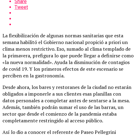
Share
Tweet
La flexibilización de algunas normas sanitarias que esta
semana habilitó el Gobierno nacional propició a priori un
clima menos restrictivo. Eso, sumado al clima templado de
la primavera, prefigura lo que puede llegar a definirse como
«la nueva normalidad». Ayuda la disminución de contagios
de covid 19. Y los primeros efectos de este escenario se
perciben en la gastronomía.
Desde ahora, los bares y restoranes de la ciudad no estarán
obligados a imponerle a sus clientes esas planillas con
datos personales a completar antes de sentarse a la mesa.
Además, también podrán sumar el uso de las barras, un
sector que desde el comienzo de la pandemia estaba
completamente restringido al acceso público.
Así lo dio a conocer el referente de Paseo Pellegrini