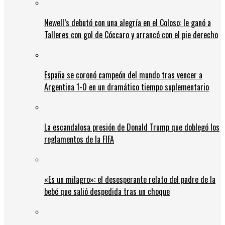
Newell’s debutó con una alegría en el Coloso: le ganó a
Talleres con gol de Cóccaro y arrancó con el pie derecho
España se coronó campeón del mundo tras vencer a
Argentina 1-0 en un dramático tiempo suplementario
La escandalosa presión de Donald Trump que doblegó los
reglamentos de la FIFA
«Es un milagro»: el desesperante relato del padre de la
bebé que salió despedida tras un choque