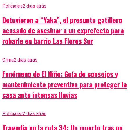
Policiales
2 días atrás
Detuvieron a “Yaka”, el presunto gatillero
acusado de asesinar a un exprefecto para
robarle en barrio Las Flores Sur
Clima
2 días atrás
Fenómeno de El Niño: Guía de consejos y
mantenimiento preventivo para proteger la
casa ante intensas lluvias
Policiales
2 días atrás
Tragedia en la ruta 34: Un muerto tras un