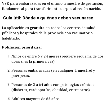
VSR para embarazadas en el último trimestre de gestación,
fundamental para transferir anticuerpos al recién nacido.
Guía útil: Dónde y quiénes deben vacunarse
La aplicación es
gratuita
en todos los centros de salud
públicos y hospitales de la provincia con vacunatorio
habilitado.
Población prioritaria:
Niños de entre 6 y 24 meses (requiere esquema de dos
dosis si es la primera vez).
Personas embarazadas (en cualquier trimestre) y
puérperas.
Personas de 2 a 64 años con patologías crónicas
(diabetes, cardiopatías, obesidad, entre otras).
Adultos mayores de 65 años.