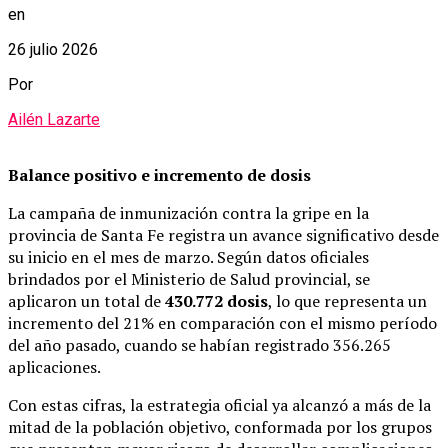
en
26 julio 2026
Por
Ailén Lazarte
Balance positivo e incremento de dosis
La campaña de inmunización contra la gripe en la
provincia de Santa Fe registra un avance significativo desde
su inicio en el mes de marzo. Según datos oficiales
brindados por el Ministerio de Salud provincial, se
aplicaron un total de
430.772 dosis
, lo que representa un
incremento del 21% en comparación con el mismo período
del año pasado, cuando se habían registrado 356.265
aplicaciones.
Con estas cifras, la estrategia oficial ya alcanzó a más de la
mitad de la población objetivo, conformada por los grupos