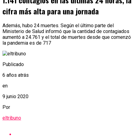
1.141 contagios en las últimas 24 horas, la
cifra más alta para una jornada
Además, hubo 24 muertes. Según el último parte del
Ministerio de Salud informó que la cantidad de contagiados
aumentó a 24.761 y el total de muertes desde que comenzó
la pandemia es de 717
Publicado
6 años atrás
en
9 junio 2020
Por
eltribuno