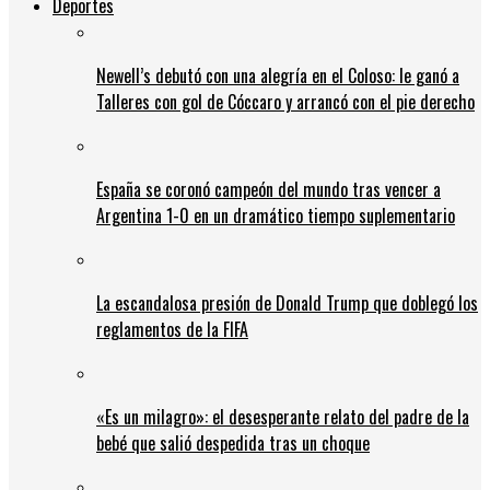
Deportes
Newell’s debutó con una alegría en el Coloso: le ganó a
Talleres con gol de Cóccaro y arrancó con el pie derecho
España se coronó campeón del mundo tras vencer a
Argentina 1-0 en un dramático tiempo suplementario
La escandalosa presión de Donald Trump que doblegó los
reglamentos de la FIFA
«Es un milagro»: el desesperante relato del padre de la
bebé que salió despedida tras un choque