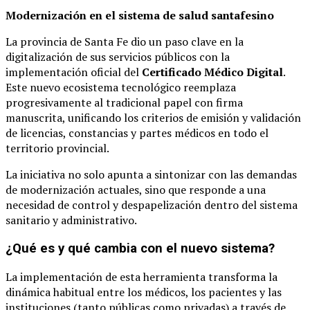
Modernización en el sistema de salud santafesino
La provincia de Santa Fe dio un paso clave en la
digitalización de sus servicios públicos con la
implementación oficial del
Certificado Médico Digital
.
Este nuevo ecosistema tecnológico reemplaza
progresivamente al tradicional papel con firma
manuscrita, unificando los criterios de emisión y validación
de licencias, constancias y partes médicos en todo el
territorio provincial.
La iniciativa no solo apunta a sintonizar con las demandas
de modernización actuales, sino que responde a una
necesidad de control y despapelización dentro del sistema
sanitario y administrativo.
¿Qué es y qué cambia con el nuevo sistema?
La implementación de esta herramienta transforma la
dinámica habitual entre los médicos, los pacientes y las
instituciones (tanto públicas como privadas) a través de