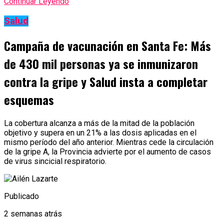
Continuar Leyendo
Salud
Campaña de vacunación en Santa Fe: Más
de 430 mil personas ya se inmunizaron
contra la gripe y Salud insta a completar
esquemas
La cobertura alcanza a más de la mitad de la población
objetivo y supera en un 21% a las dosis aplicadas en el
mismo período del año anterior. Mientras cede la circulación
de la gripe A, la Provincia advierte por el aumento de casos
de virus sincicial respiratorio.
Publicado
2 semanas atrás