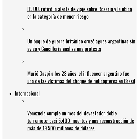
EE. UU. retiró la alerta de viaje sobre Rosario y la ubicó
en la categoría de menor riesgo
Un buque de guerra británico cruzó aguas argentinas sin
aviso y Cancillería analiza una protesta
Murió Gaspi a los 23 años: el influencer argentino fue
una de las víctimas del choque de helicópteros en Brasil
Internacional
Venezuela cumple un mes del devastador doble
terremoto: casi 5.400 muertos y una reconstrucción de
más de 19.500 millones de dólares