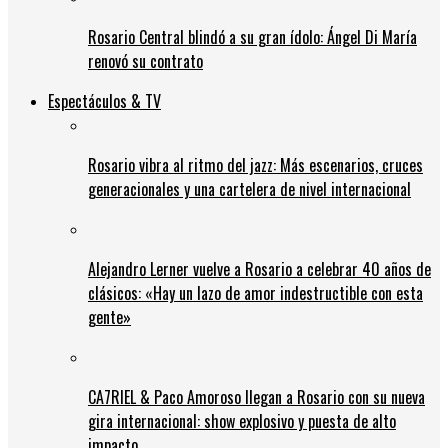
Rosario Central blindó a su gran ídolo: Ángel Di María
renovó su contrato
Espectáculos & TV
Rosario vibra al ritmo del jazz: Más escenarios, cruces
generacionales y una cartelera de nivel internacional
Alejandro Lerner vuelve a Rosario a celebrar 40 años de
clásicos: «Hay un lazo de amor indestructible con esta
gente»
CA7RIEL & Paco Amoroso llegan a Rosario con su nueva
gira internacional: show explosivo y puesta de alto
impacto