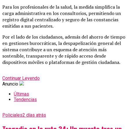
Para los profesionales de la salud, la medida simplifica la
carga administrativa en los consultorios, permitiendo un
registro digital centralizado y seguro de las constancias
emitidas a sus pacientes.
Por el lado de los ciudadanos, además del ahorro de tiempo
en gestiones burocráticas, la despapelización general del
sistema contribuye a un esquema de atención más
sostenible, transparente y de rápido acceso desde
dispositivos móviles o plataformas de gestión ciudadana.
Continuar Leyendo
Anuncio
Últimas
Tendencias
Policiales
2 días atrás
Tragedia en la ruta 34: Un muerto tras un