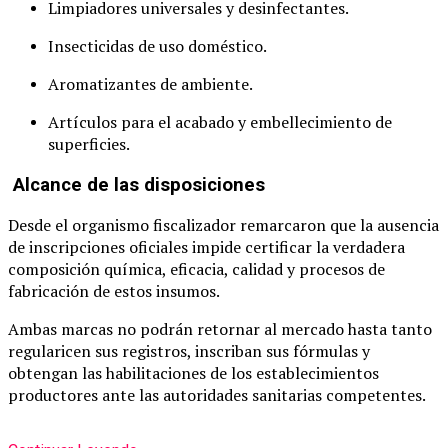
Limpiadores universales y desinfectantes.
Insecticidas de uso doméstico.
Aromatizantes de ambiente.
Artículos para el acabado y embellecimiento de
superficies.
Alcance de las disposiciones
Desde el organismo fiscalizador remarcaron que la ausencia
de inscripciones oficiales impide certificar la verdadera
composición química, eficacia, calidad y procesos de
fabricación de estos insumos.
Ambas marcas no podrán retornar al mercado hasta tanto
regularicen sus registros, inscriban sus fórmulas y
obtengan las habilitaciones de los establecimientos
productores ante las autoridades sanitarias competentes.