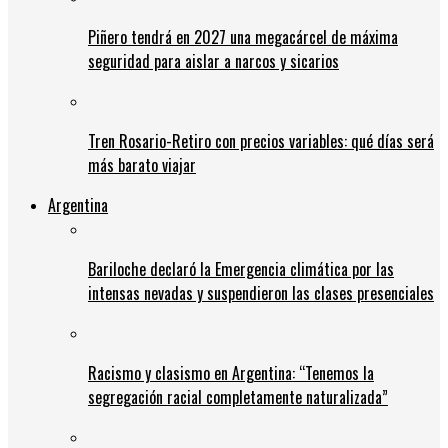
Piñero tendrá en 2027 una megacárcel de máxima
seguridad para aislar a narcos y sicarios
Tren Rosario-Retiro con precios variables: qué días será
más barato viajar
Argentina
Bariloche declaró la Emergencia climática por las
intensas nevadas y suspendieron las clases presenciales
Racismo y clasismo en Argentina: “Tenemos la
segregación racial completamente naturalizada”