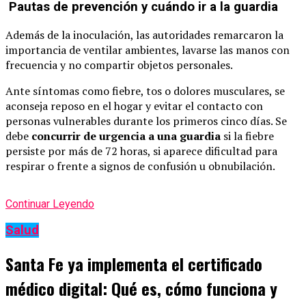
Pautas de prevención y cuándo ir a la guardia
Además de la inoculación, las autoridades remarcaron la
importancia de ventilar ambientes, lavarse las manos con
frecuencia y no compartir objetos personales.
Ante síntomas como fiebre, tos o dolores musculares, se
aconseja reposo en el hogar y evitar el contacto con
personas vulnerables durante los primeros cinco días. Se
debe
concurrir de urgencia a una guardia
si la fiebre
persiste por más de 72 horas, si aparece dificultad para
respirar o frente a signos de confusión u obnubilación.
Continuar Leyendo
Salud
Santa Fe ya implementa el certificado
médico digital: Qué es, cómo funciona y