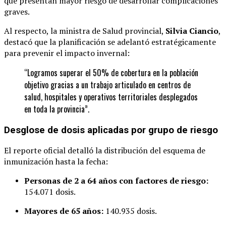
que presentan mayor riesgo de desarrollar complicaciones
graves.
Al respecto, la ministra de Salud provincial,
Silvia Ciancio
,
destacó que la planificación se adelantó estratégicamente
para prevenir el impacto invernal:
“Logramos superar el 50% de cobertura en la población
objetivo gracias a un trabajo articulado en centros de
salud, hospitales y operativos territoriales desplegados
en toda la provincia”.
Desglose de dosis aplicadas por grupo de riesgo
El reporte oficial detalló la distribución del esquema de
inmunización hasta la fecha:
Personas de 2 a 64 años con factores de riesgo:
154.071 dosis.
Mayores de 65 años:
140.935 dosis.