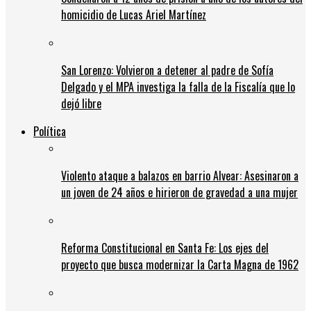
homicidio de Lucas Ariel Martínez
San Lorenzo: Volvieron a detener al padre de Sofía
Delgado y el MPA investiga la falla de la Fiscalía que lo
dejó libre
Política
Violento ataque a balazos en barrio Alvear: Asesinaron a
un joven de 24 años e hirieron de gravedad a una mujer
Reforma Constitucional en Santa Fe: Los ejes del
proyecto que busca modernizar la Carta Magna de 1962