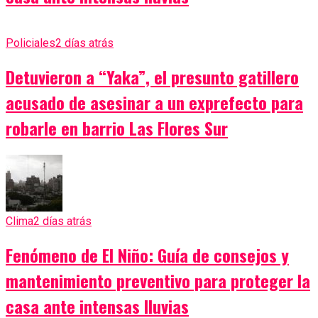
Policiales
2 días atrás
Detuvieron a “Yaka”, el presunto gatillero
acusado de asesinar a un exprefecto para
robarle en barrio Las Flores Sur
Clima
2 días atrás
Fenómeno de El Niño: Guía de consejos y
mantenimiento preventivo para proteger la
casa ante intensas lluvias