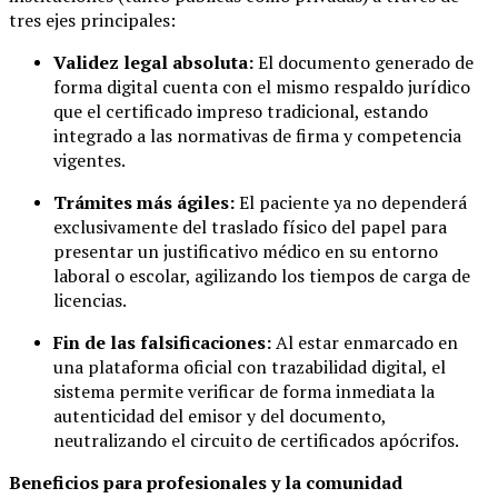
tres ejes principales:
Validez legal absoluta:
El documento generado de
forma digital cuenta con el mismo respaldo jurídico
que el certificado impreso tradicional, estando
integrado a las normativas de firma y competencia
vigentes.
Trámites más ágiles:
El paciente ya no dependerá
exclusivamente del traslado físico del papel para
presentar un justificativo médico en su entorno
laboral o escolar, agilizando los tiempos de carga de
licencias.
Fin de las falsificaciones:
Al estar enmarcado en
una plataforma oficial con trazabilidad digital, el
sistema permite verificar de forma inmediata la
autenticidad del emisor y del documento,
neutralizando el circuito de certificados apócrifos.
Beneficios para profesionales y la comunidad