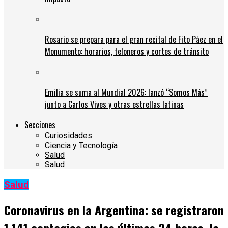
Rosario se prepara para el gran recital de Fito Páez en el
Monumento: horarios, teloneros y cortes de tránsito
Emilia se suma al Mundial 2026: lanzó “Somos Más”
junto a Carlos Vives y otras estrellas latinas
Secciones
Curiosidades
Ciencia y Tecnología
Salud
Salud
Salud
Coronavirus en la Argentina: se registraron