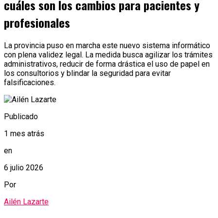
cuáles son los cambios para pacientes y
profesionales
La provincia puso en marcha este nuevo sistema informático
con plena validez legal. La medida busca agilizar los trámites
administrativos, reducir de forma drástica el uso de papel en
los consultorios y blindar la seguridad para evitar
falsificaciones.
Publicado
1 mes atrás
en
6 julio 2026
Por
Ailén Lazarte