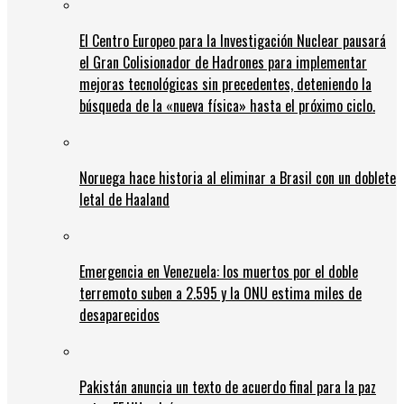
El Centro Europeo para la Investigación Nuclear pausará
el Gran Colisionador de Hadrones para implementar
mejoras tecnológicas sin precedentes, deteniendo la
búsqueda de la «nueva física» hasta el próximo ciclo.
Noruega hace historia al eliminar a Brasil con un doblete
letal de Haaland
Emergencia en Venezuela: los muertos por el doble
terremoto suben a 2.595 y la ONU estima miles de
desaparecidos
Pakistán anuncia un texto de acuerdo final para la paz