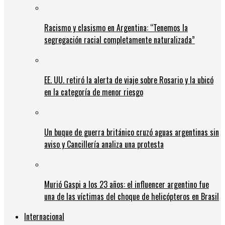
Racismo y clasismo en Argentina: “Tenemos la
segregación racial completamente naturalizada”
EE. UU. retiró la alerta de viaje sobre Rosario y la ubicó
en la categoría de menor riesgo
Un buque de guerra británico cruzó aguas argentinas sin
aviso y Cancillería analiza una protesta
Murió Gaspi a los 23 años: el influencer argentino fue
una de las víctimas del choque de helicópteros en Brasil
Internacional