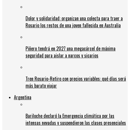
Dolor y solidaridad: organizan una colecta para traer a
Rosario los restos de una joven fallecida en Australia
Piñero tendrá en 2027 una megacárcel de máxima
seguridad para aislar a narcos y sicarios
Tren Rosario-Retiro con precios variables: qué días será
más barato viajar
Argentina
Bariloche declaró la Emergencia climática por las
intensas nevadas y suspendieron las clases presenciales