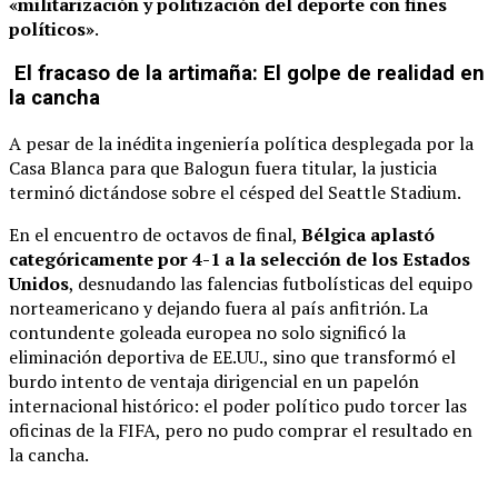
«militarización y politización del deporte con fines
políticos»
.
El fracaso de la artimaña: El golpe de realidad en
la cancha
A pesar de la inédita ingeniería política desplegada por la
Casa Blanca para que Balogun fuera titular, la justicia
terminó dictándose sobre el césped del Seattle Stadium.
En el encuentro de octavos de final,
Bélgica aplastó
categóricamente por 4-1 a la selección de los Estados
Unidos
, desnudando las falencias futbolísticas del equipo
norteamericano y dejando fuera al país anfitrión. La
contundente goleada europea no solo significó la
eliminación deportiva de EE.UU., sino que transformó el
burdo intento de ventaja dirigencial en un papelón
internacional histórico: el poder político pudo torcer las
oficinas de la FIFA, pero no pudo comprar el resultado en
la cancha.