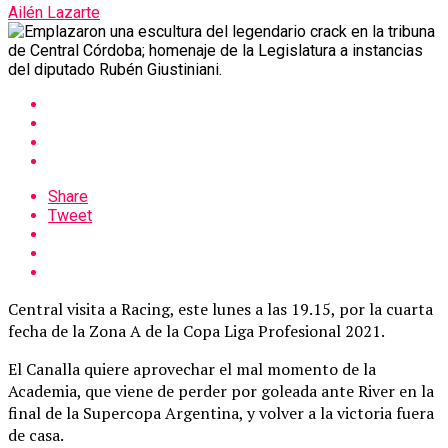
Ailén Lazarte
Share
Tweet
Central visita a Racing, este lunes a las 19.15, por la cuarta
fecha de la Zona A de la Copa Liga Profesional 2021.
El Canalla quiere aprovechar el mal momento de la
Academia, que viene de perder por goleada ante River en la
final de la Supercopa Argentina, y volver a la victoria fuera
de casa.