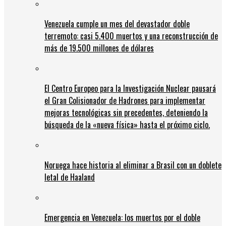
Venezuela cumple un mes del devastador doble
terremoto: casi 5.400 muertos y una reconstrucción de
más de 19.500 millones de dólares
El Centro Europeo para la Investigación Nuclear pausará
el Gran Colisionador de Hadrones para implementar
mejoras tecnológicas sin precedentes, deteniendo la
búsqueda de la «nueva física» hasta el próximo ciclo.
Noruega hace historia al eliminar a Brasil con un doblete
letal de Haaland
Emergencia en Venezuela: los muertos por el doble