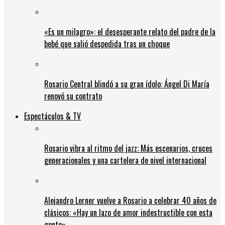
«Es un milagro»: el desesperante relato del padre de la
bebé que salió despedida tras un choque
Rosario Central blindó a su gran ídolo: Ángel Di María
renovó su contrato
Espectáculos & TV
Rosario vibra al ritmo del jazz: Más escenarios, cruces
generacionales y una cartelera de nivel internacional
Alejandro Lerner vuelve a Rosario a celebrar 40 años de
clásicos: «Hay un lazo de amor indestructible con esta
gente»