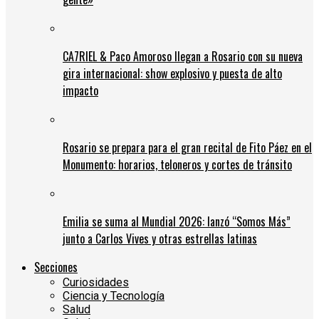
CA7RIEL & Paco Amoroso llegan a Rosario con su nueva
gira internacional: show explosivo y puesta de alto
impacto
Rosario se prepara para el gran recital de Fito Páez en el
Monumento: horarios, teloneros y cortes de tránsito
Emilia se suma al Mundial 2026: lanzó “Somos Más”
junto a Carlos Vives y otras estrellas latinas
Secciones
Curiosidades
Ciencia y Tecnología
Salud