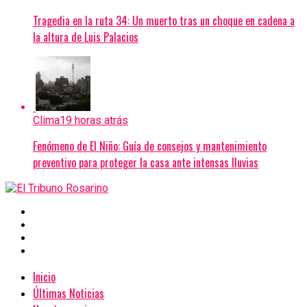
Tragedia en la ruta 34: Un muerto tras un choque en cadena a
la altura de Luis Palacios
Clima
19 horas atrás
Fenómeno de El Niño: Guía de consejos y mantenimiento
preventivo para proteger la casa ante intensas lluvias
Inicio
Últimas Noticias