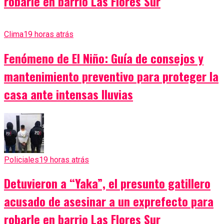
robarle en barrio Las Flores Sur
Clima
19 horas atrás
Fenómeno de El Niño: Guía de consejos y
mantenimiento preventivo para proteger la
casa ante intensas lluvias
Policiales
19 horas atrás
Detuvieron a “Yaka”, el presunto gatillero
acusado de asesinar a un exprefecto para
robarle en barrio Las Flores Sur