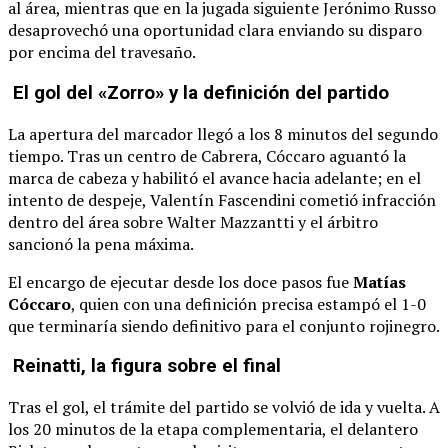
al área, mientras que en la jugada siguiente Jerónimo Russo
desaprovechó una oportunidad clara enviando su disparo
por encima del travesaño.
El gol del «Zorro» y la definición del partido
La apertura del marcador llegó a los 8 minutos del segundo
tiempo. Tras un centro de Cabrera, Cóccaro aguantó la
marca de cabeza y habilitó el avance hacia adelante; en el
intento de despeje, Valentín Fascendini cometió infracción
dentro del área sobre Walter Mazzantti y el árbitro
sancionó la pena máxima.
El encargo de ejecutar desde los doce pasos fue
Matías
Cóccaro
, quien con una definición precisa estampó el 1-0
que terminaría siendo definitivo para el conjunto rojinegro.
Reinatti, la figura sobre el final
Tras el gol, el trámite del partido se volvió de ida y vuelta. A
los 20 minutos de la etapa complementaria, el delantero