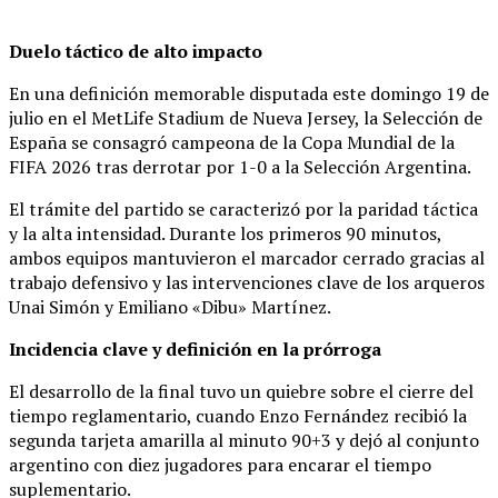
Duelo táctico de alto impacto
En una definición memorable disputada este domingo 19 de
julio en el MetLife Stadium de Nueva Jersey, la Selección de
España se consagró campeona de la Copa Mundial de la
FIFA 2026 tras derrotar por 1-0 a la Selección Argentina.
El trámite del partido se caracterizó por la paridad táctica
y la alta intensidad. Durante los primeros 90 minutos,
ambos equipos mantuvieron el marcador cerrado gracias al
trabajo defensivo y las intervenciones clave de los arqueros
Unai Simón y Emiliano «Dibu» Martínez.
Incidencia clave y definición en la prórroga
El desarrollo de la final tuvo un quiebre sobre el cierre del
tiempo reglamentario, cuando Enzo Fernández recibió la
segunda tarjeta amarilla al minuto 90+3 y dejó al conjunto
argentino con diez jugadores para encarar el tiempo
suplementario.