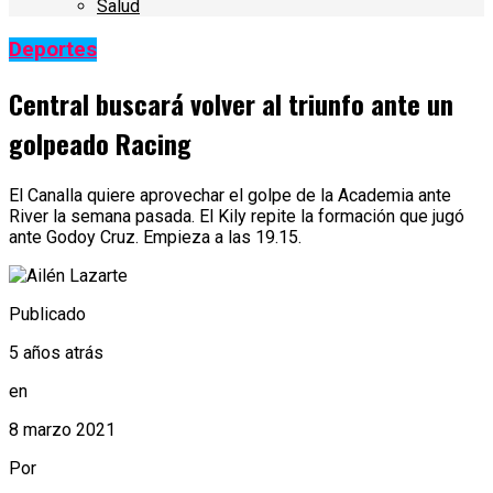
Salud
Deportes
Central buscará volver al triunfo ante un
golpeado Racing
El Canalla quiere aprovechar el golpe de la Academia ante
River la semana pasada. El Kily repite la formación que jugó
ante Godoy Cruz. Empieza a las 19.15.
Publicado
5 años atrás
en
8 marzo 2021
Por