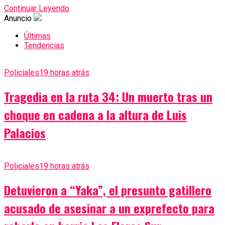
Continuar Leyendo
Anuncio
Últimas
Tendencias
Policiales
19 horas atrás
Tragedia en la ruta 34: Un muerto tras un
choque en cadena a la altura de Luis
Palacios
Policiales
19 horas atrás
Detuvieron a “Yaka”, el presunto gatillero
acusado de asesinar a un exprefecto para