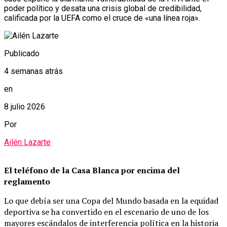
poder político y desata una crisis global de credibilidad,
calificada por la UEFA como el cruce de «una línea roja».
Publicado
4 semanas atrás
en
8 julio 2026
Por
Ailén Lazarte
El teléfono de la Casa Blanca por encima del
reglamento
Lo que debía ser una Copa del Mundo basada en la equidad
deportiva se ha convertido en el escenario de uno de los
mayores escándalos de interferencia política en la historia