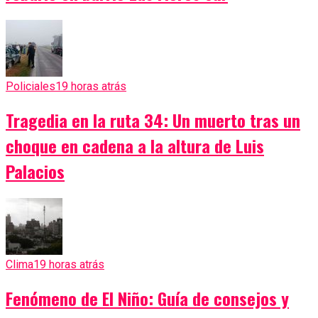
Policiales
19 horas atrás
Tragedia en la ruta 34: Un muerto tras un
choque en cadena a la altura de Luis
Palacios
Clima
19 horas atrás
Fenómeno de El Niño: Guía de consejos y