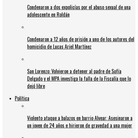
Condenaron a dos expolicías por el abuso sexual de una
adolescente en Roldán
Condenaron a 12 años de prisión a uno de los autores del
homicidio de Lucas Ariel Martínez
San Lorenzo: Volvieron a detener al padre de Sofía
Delgado y el MPA investiga la falla de la Fiscalía que lo
dejó libre
Política
Violento ataque a balazos en barrio Alvear: Asesinaron a
un joven de 24 años e hirieron de gravedad a una mujer