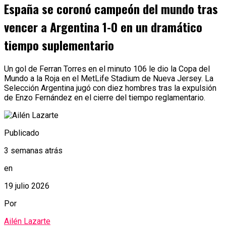
España se coronó campeón del mundo tras
vencer a Argentina 1-0 en un dramático
tiempo suplementario
Un gol de Ferran Torres en el minuto 106 le dio la Copa del
Mundo a la Roja en el MetLife Stadium de Nueva Jersey. La
Selección Argentina jugó con diez hombres tras la expulsión
de Enzo Fernández en el cierre del tiempo reglamentario.
Publicado
3 semanas atrás
en
19 julio 2026
Por
Ailén Lazarte