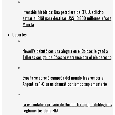
Inversión histórica: Una petrolera de EE.UU. solicitó
entrar al RIGI para destinar US$ 13.800 millones a Vaca
Muerta
Deportes
Newell’s debutó con una alegría en el Coloso: le ganó a
Talleres con gol de Cóccaro y arrancó con el pie derecho
España se coronó campeón del mundo tras vencer a
Argentina 1-0 en un dramático tiempo suplementario
La escandalosa presión de Donald Trump que doblegó los
reglamentos de la FIFA