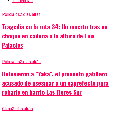
Tendencias
Policiales
2 días atrás
Tragedia en la ruta 34: Un muerto tras un
choque en cadena a la altura de Luis
Palacios
Policiales
2 días atrás
Detuvieron a “Yaka”, el presunto gatillero
acusado de asesinar a un exprefecto para
robarle en barrio Las Flores Sur
Clima
2 días atrás