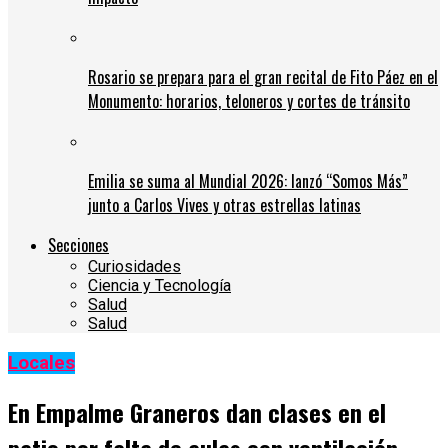
Rosario se prepara para el gran recital de Fito Páez en el
Monumento: horarios, teloneros y cortes de tránsito
Emilia se suma al Mundial 2026: lanzó “Somos Más”
junto a Carlos Vives y otras estrellas latinas
Secciones
Curiosidades
Ciencia y Tecnología
Salud
Salud
Locales
En Empalme Graneros dan clases en el