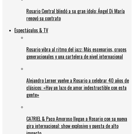
Rosario Central blindó a su gran ídolo: Ángel Di María
renovó su contrato
Espectáculos & TV
Rosario vibra al ritmo del jazz: Más escenarios, cruces
generacionales y una cartelera de nivel internacional
Alejandro Lerner vuelve a Rosario a celebrar 40 años de
clásicos: «Hay un lazo de amor indestructible con esta
gente»
CA7RIEL & Paco Amoroso llegan a Rosario con su nueva
gira internacional: show explosivo y puesta de alto
impacto