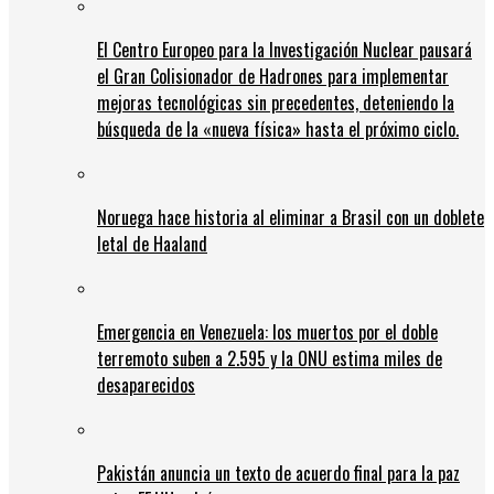
El Centro Europeo para la Investigación Nuclear pausará
el Gran Colisionador de Hadrones para implementar
mejoras tecnológicas sin precedentes, deteniendo la
búsqueda de la «nueva física» hasta el próximo ciclo.
Noruega hace historia al eliminar a Brasil con un doblete
letal de Haaland
Emergencia en Venezuela: los muertos por el doble
terremoto suben a 2.595 y la ONU estima miles de
desaparecidos
Pakistán anuncia un texto de acuerdo final para la paz