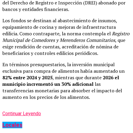
del Derecho de Registro e Inspección (DREI) abonado por
bancos y entidades financieras.
Los fondos se destinan al abastecimiento de insumos,
equipamiento de cocina y mejoras de infraestructura
edilicia. Como contraparte, la norma contempla el
Registro
Municipal de Comedores y Merenderos Comunitarios
, que
exige rendición de cuentas, acreditación de nómina de
beneficiarios y controles edilicios periódicos.
En términos presupuestarios, la inversión municipal
exclusiva para compra de alimentos había aumentado un
82% entre 2024 y 2025
, mientras que durante
2026 el
municipio incrementó un 30% adicional
las
transferencias monetarias para absorber el impacto del
aumento en los precios de los alimentos.
Continuar Leyendo
Locales