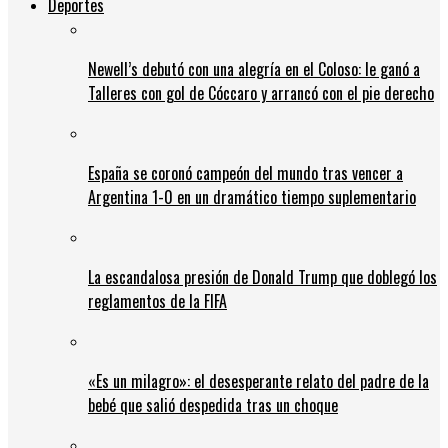
Deportes
Newell’s debutó con una alegría en el Coloso: le ganó a
Talleres con gol de Cóccaro y arrancó con el pie derecho
España se coronó campeón del mundo tras vencer a
Argentina 1-0 en un dramático tiempo suplementario
La escandalosa presión de Donald Trump que doblegó los
reglamentos de la FIFA
«Es un milagro»: el desesperante relato del padre de la
bebé que salió despedida tras un choque