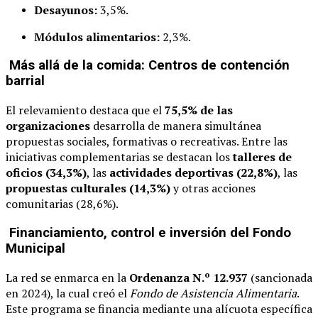
Desayunos:
3,5%.
Módulos alimentarios:
2,3%.
Más allá de la comida: Centros de contención
barrial
El relevamiento destaca que el
75,5% de las
organizaciones
desarrolla de manera simultánea
propuestas sociales, formativas o recreativas. Entre las
iniciativas complementarias se destacan los
talleres de
oficios (34,3%)
, las
actividades deportivas (22,8%)
, las
propuestas culturales (14,3%)
y otras acciones
comunitarias (28,6%).
Financiamiento, control e inversión del Fondo
Municipal
La red se enmarca en la
Ordenanza N.º 12.937
(sancionada
en 2024), la cual creó el
Fondo de Asistencia Alimentaria
.
Este programa se financia mediante una alícuota específica