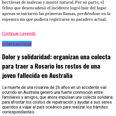
hectáreas de malezas y monte natural. Por su parte, el
felino que desencadenó el incidente logró huir del lugar
apenas se iniciaron las primeras llamas, perdiéndose en la
espesura sin que pudiera registrarse su paradero actual.
Continuar Leyendo
Internacional
Dolor y solidaridad: organizan una colecta
para traer a Rosario los restos de una
joven fallecida en Australia
La muerte de una rosarina de 26 años en un accidente vial
ocurrido en Australia generó una fuerte conmoción entre
familiares y amigos, que ahora impulsan una colecta solidaria
para afrontar los costos de repatriación y ayudar a sus seres
queridos a viajar al país oceánico para realizar los trámites
correspondientes.