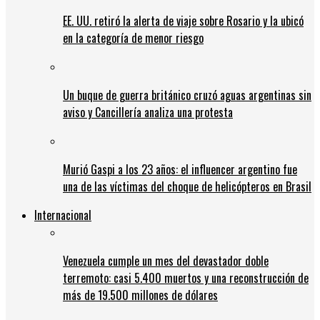
EE. UU. retiró la alerta de viaje sobre Rosario y la ubicó
en la categoría de menor riesgo
Un buque de guerra británico cruzó aguas argentinas sin
aviso y Cancillería analiza una protesta
Murió Gaspi a los 23 años: el influencer argentino fue
una de las víctimas del choque de helicópteros en Brasil
Internacional
Venezuela cumple un mes del devastador doble
terremoto: casi 5.400 muertos y una reconstrucción de
más de 19.500 millones de dólares