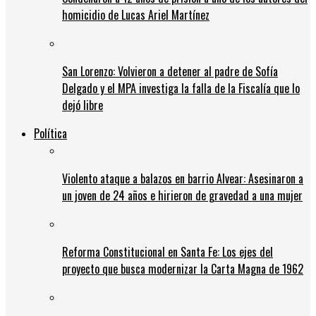
homicidio de Lucas Ariel Martínez
San Lorenzo: Volvieron a detener al padre de Sofía
Delgado y el MPA investiga la falla de la Fiscalía que lo
dejó libre
Política
Violento ataque a balazos en barrio Alvear: Asesinaron a
un joven de 24 años e hirieron de gravedad a una mujer
Reforma Constitucional en Santa Fe: Los ejes del
proyecto que busca modernizar la Carta Magna de 1962