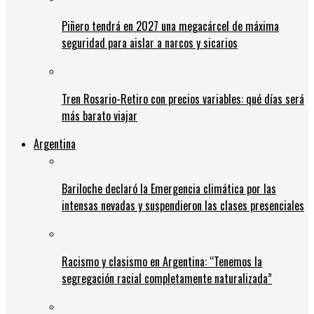
Piñero tendrá en 2027 una megacárcel de máxima
seguridad para aislar a narcos y sicarios
Tren Rosario-Retiro con precios variables: qué días será
más barato viajar
Argentina
Bariloche declaró la Emergencia climática por las
intensas nevadas y suspendieron las clases presenciales
Racismo y clasismo en Argentina: “Tenemos la
segregación racial completamente naturalizada”