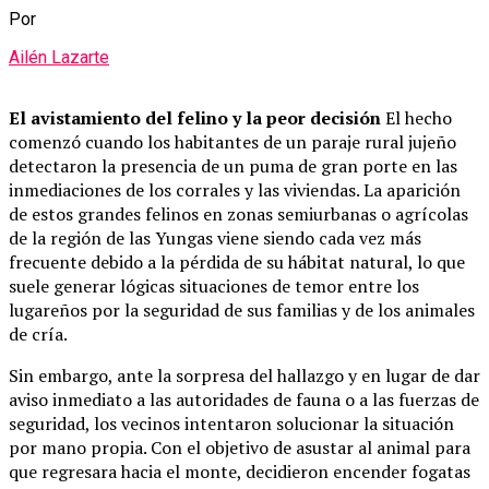
Por
Ailén Lazarte
El avistamiento del felino y la peor decisión
El hecho
comenzó cuando los habitantes de un paraje rural jujeño
detectaron la presencia de un puma de gran porte en las
inmediaciones de los corrales y las viviendas. La aparición
de estos grandes felinos en zonas semiurbanas o agrícolas
de la región de las Yungas viene siendo cada vez más
frecuente debido a la pérdida de su hábitat natural, lo que
suele generar lógicas situaciones de temor entre los
lugareños por la seguridad de sus familias y de los animales
de cría.
Sin embargo, ante la sorpresa del hallazgo y en lugar de dar
aviso inmediato a las autoridades de fauna o a las fuerzas de
seguridad, los vecinos intentaron solucionar la situación
por mano propia. Con el objetivo de asustar al animal para
que regresara hacia el monte, decidieron encender fogatas