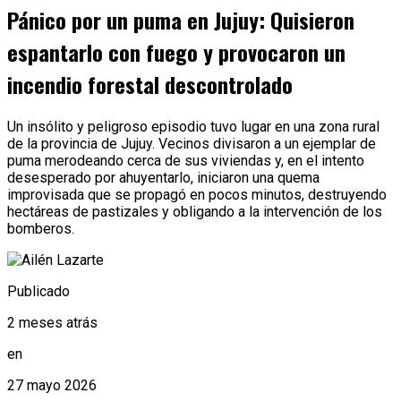
Pánico por un puma en Jujuy: Quisieron
espantarlo con fuego y provocaron un
incendio forestal descontrolado
Un insólito y peligroso episodio tuvo lugar en una zona rural
de la provincia de Jujuy. Vecinos divisaron a un ejemplar de
puma merodeando cerca de sus viviendas y, en el intento
desesperado por ahuyentarlo, iniciaron una quema
improvisada que se propagó en pocos minutos, destruyendo
hectáreas de pastizales y obligando a la intervención de los
bomberos.
Publicado
2 meses atrás
en
27 mayo 2026