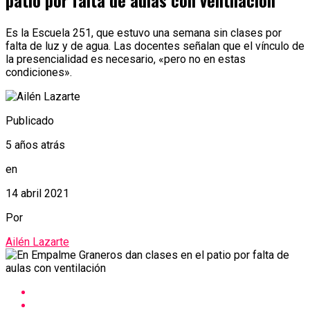
patio por falta de aulas con ventilación
Es la Escuela 251, que estuvo una semana sin clases por
falta de luz y de agua. Las docentes señalan que el vínculo de
la presencialidad es necesario, «pero no en estas
condiciones».
Publicado
5 años atrás
en
14 abril 2021
Por
Ailén Lazarte