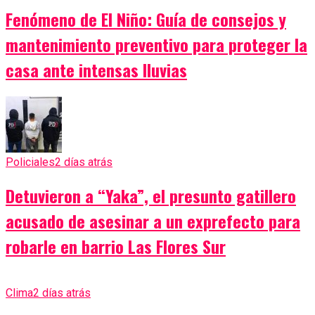
Fenómeno de El Niño: Guía de consejos y
mantenimiento preventivo para proteger la
casa ante intensas lluvias
Policiales
2 días atrás
Detuvieron a “Yaka”, el presunto gatillero
acusado de asesinar a un exprefecto para
robarle en barrio Las Flores Sur
Clima
2 días atrás