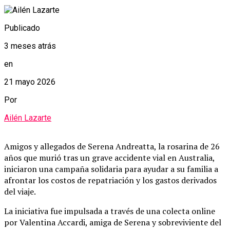
Publicado
3 meses atrás
en
21 mayo 2026
Por
Ailén Lazarte
Amigos y allegados de Serena Andreatta, la rosarina de 26
años que murió tras un grave accidente vial en Australia,
iniciaron una campaña solidaria para ayudar a su familia a
afrontar los costos de repatriación y los gastos derivados
del viaje.
La iniciativa fue impulsada a través de una colecta online
por Valentina Accardi, amiga de Serena y sobreviviente del