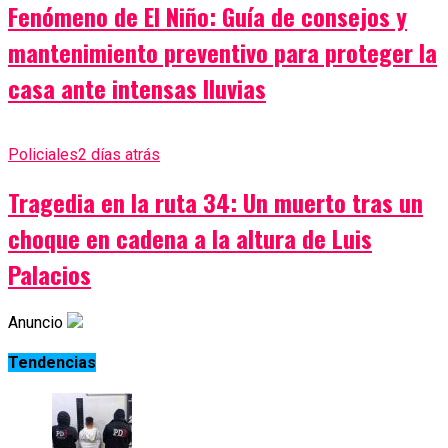
Fenómeno de El Niño: Guía de consejos y
mantenimiento preventivo para proteger la
casa ante intensas lluvias
Policiales
2 días atrás
Tragedia en la ruta 34: Un muerto tras un
choque en cadena a la altura de Luis
Palacios
Anuncio
Tendencias