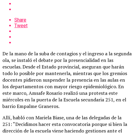
Share
Tweet
De la mano de la suba de contagios y el ingreso a la segunda
ola, se instaló el debate por la presencialidad en las
escuelas. Desde el Estado provincial, aseguran que harán
todo lo posible por mantenerla, mientras que los gremios
docentes pidieron suspender la presencia en las aulas en
los departamentos con mayor riesgo epidemiológico. En
este marco, Amsafe Rosario realizó una protesta este
miércoles en la puerta de la Escuela secundaria 251, en el
barrio Empalme Graneros.
Allí, habló con Mariela Biase, una de las delegadas de la
251: “Decidimos hacer esta convocatoria porque si bien la
dirección de la escuela viene haciendo gestiones ante el