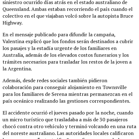
siniestro ocurrido días atrás en el estado australiano de
Queensland. Ambas estaban recorriendo el país cuando el
colectivo en el que viajaban volcó sobre la autopista Bruce
Highway.
En el mensaje publicado para difundir la campaña,
Valentina explicó que los fondos serán destinados a cubrir
los pasajes y la estadía urgente de los familiares en
Australia, además de los elevados costos funerarios y los
trámites necesarios para trasladar los restos de la joven a
la Argentina.
Además, desde redes sociales también pidieron
colaboración para conseguir alojamiento en Townsville
para los familiares de Serena mientras permanezcan en el
país oceánico realizando las gestiones correspondientes.
El accidente ocurrió el jueves pasado por la noche, cuando
un micro turístico que trasladaba a más de 30 pasajeros
chocó contra otro vehículo y terminó volcando en una ruta
del noreste australiano. Las autoridades locales calificaron