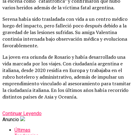
la escena como “catastrófica” y confirmaron que hubo
varios heridos además de la víctima fatal argentina.
Serena había sido trasladada con vida a un centro médico
luego del impacto, pero falleció poco después debido a la
gravedad de las lesiones sufridas. Su amiga Valentina
continúa internada bajo observación médica y evoluciona
favorablemente.
La joven era oriunda de Rosario y había desarrollado una
vida marcada por los viajes. Con ciudadanía argentina e
italiana, desde 2020 residía en Europa y trabajaba en el
rubro hotelero y administrativo, además de impulsar un
emprendimiento vinculado al asesoramiento para tramitar
la ciudadanía italiana. En los últimos años había recorrido
distintos países de Asia y Oceanía.
Continuar Leyendo
Anuncio
Últimas