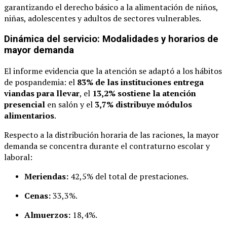
garantizando el derecho básico a la alimentación de niños,
niñas, adolescentes y adultos de sectores vulnerables.
Dinámica del servicio: Modalidades y horarios de
mayor demanda
El informe evidencia que la atención se adaptó a los hábitos
de pospandemia: el
83% de las instituciones entrega
viandas para llevar
, el
13,2% sostiene la atención
presencial
en salón y el
3,7% distribuye módulos
alimentarios
.
Respecto a la distribución horaria de las raciones, la mayor
demanda se concentra durante el contraturno escolar y
laboral:
Meriendas:
42,5% del total de prestaciones.
Cenas:
33,3%.
Almuerzos:
18,4%.