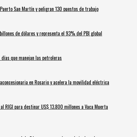
Puerto San Martín y peligran 130 puestos de trabajo
billones de dólares y representa el 93% del PBI global
60 días que manejan las petroleras
aconcesionaria en Rosario y acelera la movilidad eléctrica
ar al RIGI para destinar US$ 13.800 millones a Vaca Muerta