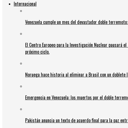
Internacional
Venezuela cumple un mes del devastador doble terremoto:
El Centro Europeo para la Investigación Nuclear pausará e
próximo ciclo.
Noruega hace historia al eliminar a Brasil con un doblete 
Emergencia en Venezuela: los muertos por el doble terrem
Pakistán anuncia un texto de acuerdo final para la paz entr