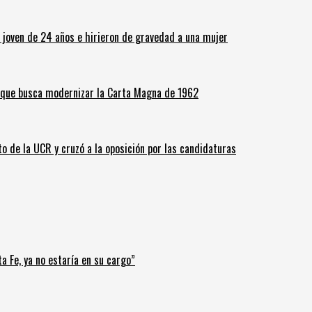
n joven de 24 años e hirieron de gravedad a una mujer
o que busca modernizar la Carta Magna de 1962
o de la UCR y cruzó a la oposición por las candidaturas
a Fe, ya no estaría en su cargo”