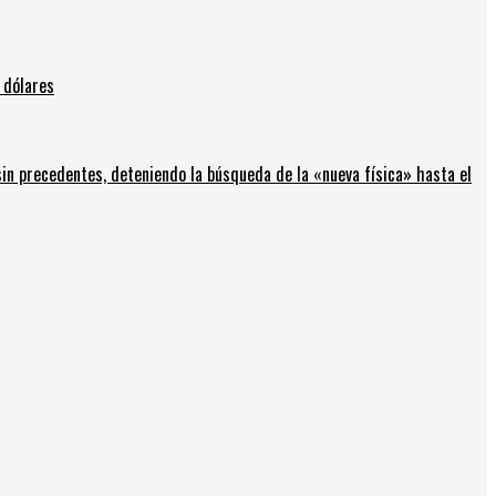
 dólares
in precedentes, deteniendo la búsqueda de la «nueva física» hasta el