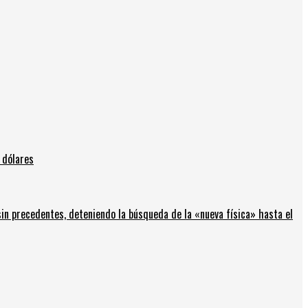
 dólares
in precedentes, deteniendo la búsqueda de la «nueva física» hasta el