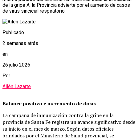
de la gripe A, la Provincia advierte por el aumento de casos
de virus sincicial respiratorio.
Publicado
2 semanas atrás
en
26 julio 2026
Por
Ailén Lazarte
Balance positivo e incremento de dosis
La campaña de inmunización contra la gripe en la
provincia de Santa Fe registra un avance significativo desde
su inicio en el mes de marzo. Según datos oficiales
brindados por el Ministerio de Salud provincial, se