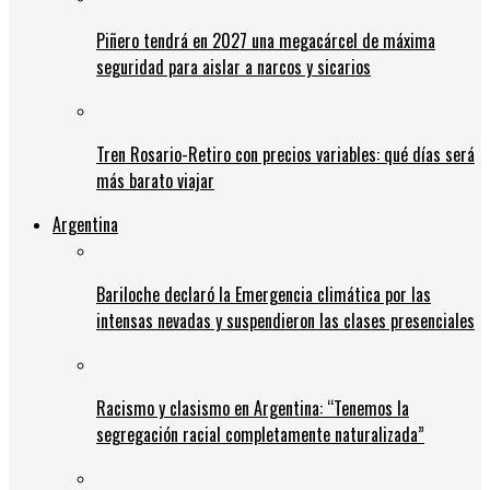
Piñero tendrá en 2027 una megacárcel de máxima
seguridad para aislar a narcos y sicarios
Tren Rosario-Retiro con precios variables: qué días será
más barato viajar
Argentina
Bariloche declaró la Emergencia climática por las
intensas nevadas y suspendieron las clases presenciales
Racismo y clasismo en Argentina: “Tenemos la
segregación racial completamente naturalizada”