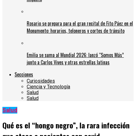
Rosario se prepara para el gran recital de Fito Páez en el
Monumento: horarios, teloneros y cortes de tránsito
Emilia se suma al Mundial 2026: lanzó “Somos Más”
junto a Carlos Vives y otras estrellas latinas
Secciones
Curiosidades
Ciencia y Tecnología
Salud
Salud
Salud
Qué es el “hongo negro”, la rara infección