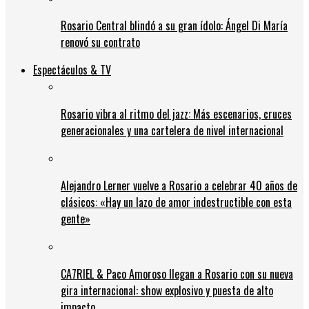
Rosario Central blindó a su gran ídolo: Ángel Di María
renovó su contrato
Espectáculos & TV
Rosario vibra al ritmo del jazz: Más escenarios, cruces
generacionales y una cartelera de nivel internacional
Alejandro Lerner vuelve a Rosario a celebrar 40 años de
clásicos: «Hay un lazo de amor indestructible con esta
gente»
CA7RIEL & Paco Amoroso llegan a Rosario con su nueva
gira internacional: show explosivo y puesta de alto
impacto