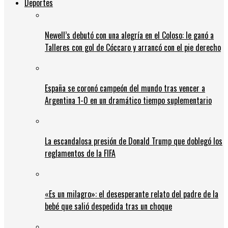
Deportes
Newell’s debutó con una alegría en el Coloso: le ganó a
Talleres con gol de Cóccaro y arrancó con el pie derecho
España se coronó campeón del mundo tras vencer a
Argentina 1-0 en un dramático tiempo suplementario
La escandalosa presión de Donald Trump que doblegó los
reglamentos de la FIFA
«Es un milagro»: el desesperante relato del padre de la
bebé que salió despedida tras un choque