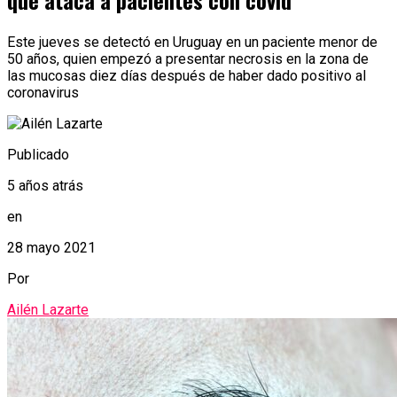
que ataca a pacientes con covid
Este jueves se detectó en Uruguay en un paciente menor de
50 años, quien empezó a presentar necrosis en la zona de
las mucosas diez días después de haber dado positivo al
coronavirus
Publicado
5 años atrás
en
28 mayo 2021
Por
Ailén Lazarte