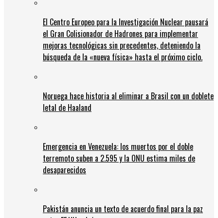
El Centro Europeo para la Investigación Nuclear pausará
el Gran Colisionador de Hadrones para implementar
mejoras tecnológicas sin precedentes, deteniendo la
búsqueda de la «nueva física» hasta el próximo ciclo.
Noruega hace historia al eliminar a Brasil con un doblete
letal de Haaland
Emergencia en Venezuela: los muertos por el doble
terremoto suben a 2.595 y la ONU estima miles de
desaparecidos
Pakistán anuncia un texto de acuerdo final para la paz