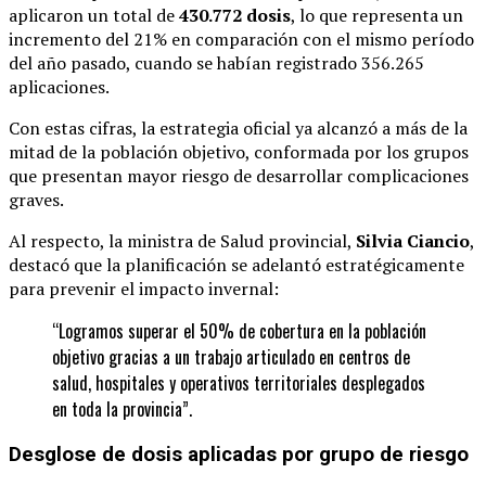
aplicaron un total de
430.772 dosis
, lo que representa un
incremento del 21% en comparación con el mismo período
del año pasado, cuando se habían registrado 356.265
aplicaciones.
Con estas cifras, la estrategia oficial ya alcanzó a más de la
mitad de la población objetivo, conformada por los grupos
que presentan mayor riesgo de desarrollar complicaciones
graves.
Al respecto, la ministra de Salud provincial,
Silvia Ciancio
,
destacó que la planificación se adelantó estratégicamente
para prevenir el impacto invernal:
“Logramos superar el 50% de cobertura en la población
objetivo gracias a un trabajo articulado en centros de
salud, hospitales y operativos territoriales desplegados
en toda la provincia”.
Desglose de dosis aplicadas por grupo de riesgo