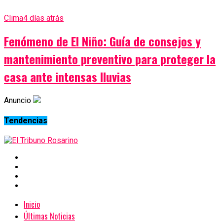
Clima
4 días atrás
Fenómeno de El Niño: Guía de consejos y
mantenimiento preventivo para proteger la
casa ante intensas lluvias
Anuncio
Tendencias
Inicio
Últimas Noticias