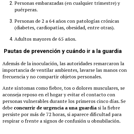
Personas embarazadas (en cualquier trimestre) y
puérperas.
Personas de 2 a 64 años con patologías crónicas
(diabetes, cardiopatías, obesidad, entre otras).
Adultos mayores de 65 años.
Pautas de prevención y cuándo ir a la guardia
Además de la inoculación, las autoridades remarcaron la
importancia de ventilar ambientes, lavarse las manos con
frecuencia y no compartir objetos personales.
Ante síntomas como fiebre, tos o dolores musculares, se
aconseja reposo en el hogar y evitar el contacto con
personas vulnerables durante los primeros cinco días. Se
debe
concurrir de urgencia a una guardia
si la fiebre
persiste por más de 72 horas, si aparece dificultad para
respirar o frente a signos de confusión u obnubilación.