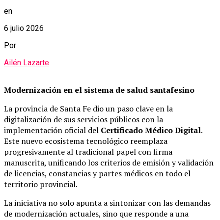
en
6 julio 2026
Por
Ailén Lazarte
Modernización en el sistema de salud santafesino
La provincia de Santa Fe dio un paso clave en la
digitalización de sus servicios públicos con la
implementación oficial del
Certificado Médico Digital
.
Este nuevo ecosistema tecnológico reemplaza
progresivamente al tradicional papel con firma
manuscrita, unificando los criterios de emisión y validación
de licencias, constancias y partes médicos en todo el
territorio provincial.
La iniciativa no solo apunta a sintonizar con las demandas
de modernización actuales, sino que responde a una