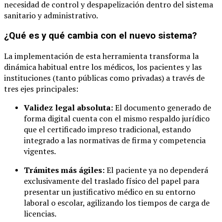
necesidad de control y despapelización dentro del sistema
sanitario y administrativo.
¿Qué es y qué cambia con el nuevo sistema?
La implementación de esta herramienta transforma la
dinámica habitual entre los médicos, los pacientes y las
instituciones (tanto públicas como privadas) a través de
tres ejes principales:
Validez legal absoluta:
El documento generado de
forma digital cuenta con el mismo respaldo jurídico
que el certificado impreso tradicional, estando
integrado a las normativas de firma y competencia
vigentes.
Trámites más ágiles:
El paciente ya no dependerá
exclusivamente del traslado físico del papel para
presentar un justificativo médico en su entorno
laboral o escolar, agilizando los tiempos de carga de
licencias.