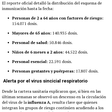
El reporte oficial detalló la distribución del esquema de
inmunización hasta la fecha:
Personas de 2 a 64 años con factores de riesgo:
154.071 dosis.
Mayores de 65 años:
140.935 dosis.
Personal de salud:
50.846 dosis.
Niños de 6 meses a 2 años:
44.522 dosis.
Personal esencial:
22.591 dosis.
Personas gestantes y puérperas:
17.807 dosis.
Alerta por el virus sincicial respiratorio
Desde la cartera sanitaria explicaron que, si bien en las
últimas semanas se observó un descenso en la circulación
del virus de la
influenza A
, resulta clave que quienes
integran los grupos de riesgo continúen acudiendo a los