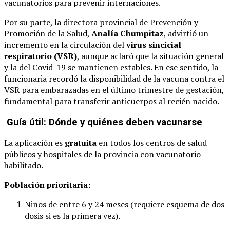
vacunatorios para prevenir internaciones.
Por su parte, la directora provincial de Prevención y
Promoción de la Salud,
Analía Chumpitaz
, advirtió un
incremento en la circulación del
virus sincicial
respiratorio (VSR)
, aunque aclaró que la situación general
y la del Covid-19 se mantienen estables. En ese sentido, la
funcionaria recordó la disponibilidad de la vacuna contra el
VSR para embarazadas en el último trimestre de gestación,
fundamental para transferir anticuerpos al recién nacido.
Guía útil: Dónde y quiénes deben vacunarse
La aplicación es
gratuita
en todos los centros de salud
públicos y hospitales de la provincia con vacunatorio
habilitado.
Población prioritaria:
Niños de entre 6 y 24 meses (requiere esquema de dos
dosis si es la primera vez).