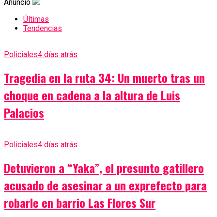
Anuncio
Últimas
Tendencias
Policiales
4 días atrás
Tragedia en la ruta 34: Un muerto tras un
choque en cadena a la altura de Luis
Palacios
Policiales
4 días atrás
Detuvieron a “Yaka”, el presunto gatillero
acusado de asesinar a un exprefecto para
robarle en barrio Las Flores Sur