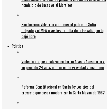
homicidio de Lucas Ariel Martínez
San Lorenzo: Volvieron a detener al padre de Sofía
Delgado y el MPA investiga la falla de la Fiscalía que lo
dejó libre
Política
Violento ataque a balazos en barrio Alvear: Asesinaron a
un joven de 24 años e hirieron de gravedad a una mujer
Reforma Constitucional en Santa Fe: Los ejes del
proyecto que busca modernizar la Carta Magna de 1962