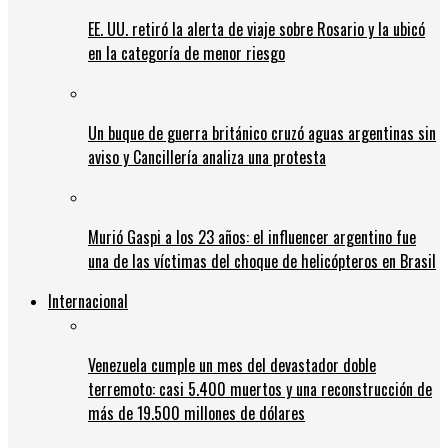
EE. UU. retiró la alerta de viaje sobre Rosario y la ubicó
en la categoría de menor riesgo
Un buque de guerra británico cruzó aguas argentinas sin
aviso y Cancillería analiza una protesta
Murió Gaspi a los 23 años: el influencer argentino fue
una de las víctimas del choque de helicópteros en Brasil
Internacional
Venezuela cumple un mes del devastador doble
terremoto: casi 5.400 muertos y una reconstrucción de
más de 19.500 millones de dólares