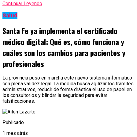
Continuar Leyendo
Salud
Santa Fe ya implementa el certificado
médico digital: Qué es, cómo funciona y
cuáles son los cambios para pacientes y
profesionales
La provincia puso en marcha este nuevo sistema informático
con plena validez legal. La medida busca agilizar los trámites
administrativos, reducir de forma drástica el uso de papel en
los consultorios y blindar la seguridad para evitar
falsificaciones.
Publicado
1 mes atrás