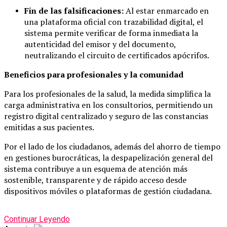
Fin de las falsificaciones:
Al estar enmarcado en
una plataforma oficial con trazabilidad digital, el
sistema permite verificar de forma inmediata la
autenticidad del emisor y del documento,
neutralizando el circuito de certificados apócrifos.
Beneficios para profesionales y la comunidad
Para los profesionales de la salud, la medida simplifica la
carga administrativa en los consultorios, permitiendo un
registro digital centralizado y seguro de las constancias
emitidas a sus pacientes.
Por el lado de los ciudadanos, además del ahorro de tiempo
en gestiones burocráticas, la despapelización general del
sistema contribuye a un esquema de atención más
sostenible, transparente y de rápido acceso desde
dispositivos móviles o plataformas de gestión ciudadana.
Continuar Leyendo