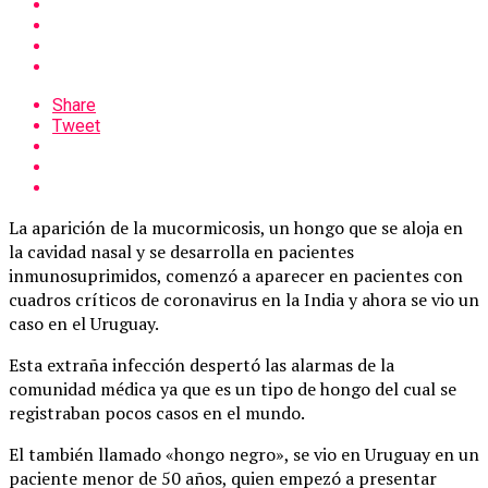
Share
Tweet
La aparición de la mucormicosis, un hongo que se aloja en
la cavidad nasal y se desarrolla en pacientes
inmunosuprimidos, comenzó a aparecer en pacientes con
cuadros críticos de coronavirus en la India y ahora se vio un
caso en el Uruguay.
Esta extraña infección despertó las alarmas de la
comunidad médica ya que es un tipo de hongo del cual se
registraban pocos casos en el mundo.
El también llamado «hongo negro», se vio en Uruguay en un
paciente menor de 50 años, quien empezó a presentar