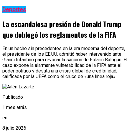
Deportes
La escandalosa presión de Donald Trump
que doblegó los reglamentos de la FIFA
En un hecho sin precedentes en la era moderna del deporte,
el presidente de los EE.UU. admitió haber intervenido ante
Gianni Infantino para revocar la sanción de Folarin Balogun. El
caso expone la alarmante vulnerabilidad de la FIFA ante el
poder político y desata una crisis global de credibilidad,
calificada por la UEFA como el cruce de «una línea roja».
Publicado
1 mes atrás
en
8 julio 2026