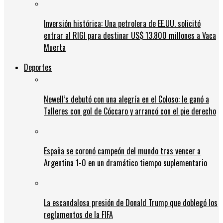
Inversión histórica: Una petrolera de EE.UU. solicitó
entrar al RIGI para destinar US$ 13.800 millones a Vaca
Muerta
Deportes
Newell’s debutó con una alegría en el Coloso: le ganó a
Talleres con gol de Cóccaro y arrancó con el pie derecho
España se coronó campeón del mundo tras vencer a
Argentina 1-0 en un dramático tiempo suplementario
La escandalosa presión de Donald Trump que doblegó los
reglamentos de la FIFA