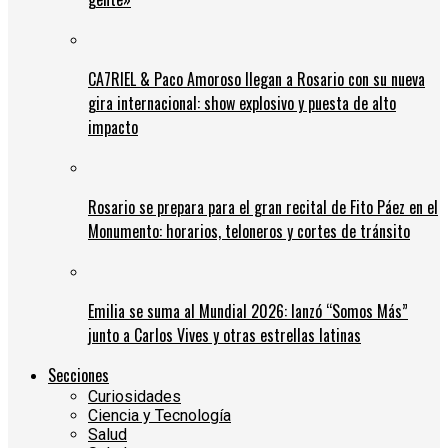
CA7RIEL & Paco Amoroso llegan a Rosario con su nueva
gira internacional: show explosivo y puesta de alto
impacto
Rosario se prepara para el gran recital de Fito Páez en el
Monumento: horarios, teloneros y cortes de tránsito
Emilia se suma al Mundial 2026: lanzó “Somos Más”
junto a Carlos Vives y otras estrellas latinas
Secciones
Curiosidades
Ciencia y Tecnología
Salud