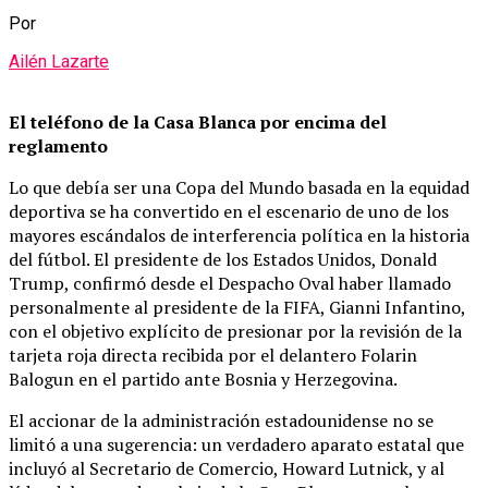
Por
Ailén Lazarte
El teléfono de la Casa Blanca por encima del
reglamento
Lo que debía ser una Copa del Mundo basada en la equidad
deportiva se ha convertido en el escenario de uno de los
mayores escándalos de interferencia política en la historia
del fútbol. El presidente de los Estados Unidos, Donald
Trump, confirmó desde el Despacho Oval haber llamado
personalmente al presidente de la FIFA, Gianni Infantino,
con el objetivo explícito de presionar por la revisión de la
tarjeta roja directa recibida por el delantero Folarin
Balogun en el partido ante Bosnia y Herzegovina.
El accionar de la administración estadounidense no se
limitó a una sugerencia: un verdadero aparato estatal que
incluyó al Secretario de Comercio, Howard Lutnick, y al