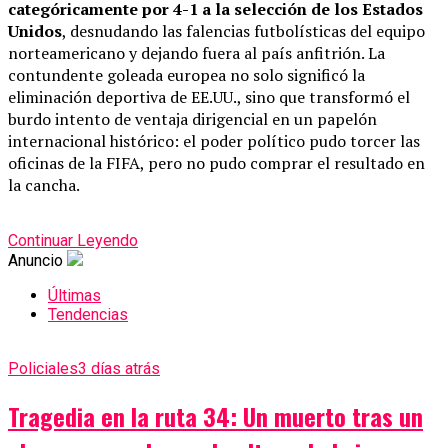
categóricamente por 4-1 a la selección de los Estados
Unidos
, desnudando las falencias futbolísticas del equipo
norteamericano y dejando fuera al país anfitrión. La
contundente goleada europea no solo significó la
eliminación deportiva de EE.UU., sino que transformó el
burdo intento de ventaja dirigencial en un papelón
internacional histórico: el poder político pudo torcer las
oficinas de la FIFA, pero no pudo comprar el resultado en
la cancha.
Continuar Leyendo
Anuncio
Últimas
Tendencias
Policiales
3 días atrás
Tragedia en la ruta 34: Un muerto tras un