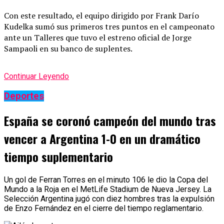
Con este resultado, el equipo dirigido por Frank Darío
Kudelka sumó sus primeros tres puntos en el campeonato
ante un Talleres que tuvo el estreno oficial de Jorge
Sampaoli en su banco de suplentes.
Continuar Leyendo
Deportes
España se coronó campeón del mundo tras
vencer a Argentina 1-0 en un dramático
tiempo suplementario
Un gol de Ferran Torres en el minuto 106 le dio la Copa del
Mundo a la Roja en el MetLife Stadium de Nueva Jersey. La
Selección Argentina jugó con diez hombres tras la expulsión
de Enzo Fernández en el cierre del tiempo reglamentario.