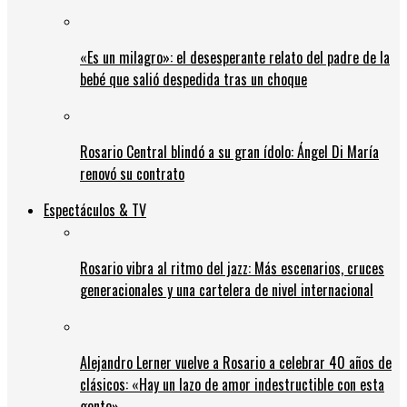
«Es un milagro»: el desesperante relato del padre de la
bebé que salió despedida tras un choque
Rosario Central blindó a su gran ídolo: Ángel Di María
renovó su contrato
Espectáculos & TV
Rosario vibra al ritmo del jazz: Más escenarios, cruces
generacionales y una cartelera de nivel internacional
Alejandro Lerner vuelve a Rosario a celebrar 40 años de
clásicos: «Hay un lazo de amor indestructible con esta
gente»