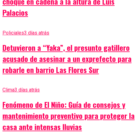
choque en cadena a la altura de Luis
Palacios
Policiales
3 días atrás
Detuvieron a “Yaka”, el presunto gatillero
acusado de asesinar a un exprefecto para
robarle en barrio Las Flores Sur
Clima
3 días atrás
Fenómeno de El Niño: Guía de consejos y
mantenimiento preventivo para proteger la
casa ante intensas lluvias