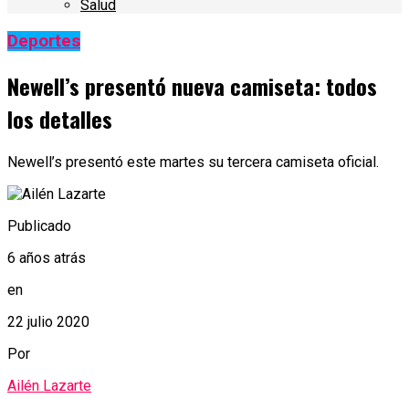
Salud
Deportes
Newell’s presentó nueva camiseta: todos
los detalles
Newell’s presentó este martes su tercera camiseta oficial.
Publicado
6 años atrás
en
22 julio 2020
Por
Ailén Lazarte