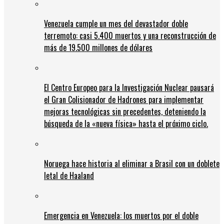
Venezuela cumple un mes del devastador doble
terremoto: casi 5.400 muertos y una reconstrucción de
más de 19.500 millones de dólares
El Centro Europeo para la Investigación Nuclear pausará
el Gran Colisionador de Hadrones para implementar
mejoras tecnológicas sin precedentes, deteniendo la
búsqueda de la «nueva física» hasta el próximo ciclo.
Noruega hace historia al eliminar a Brasil con un doblete
letal de Haaland
Emergencia en Venezuela: los muertos por el doble