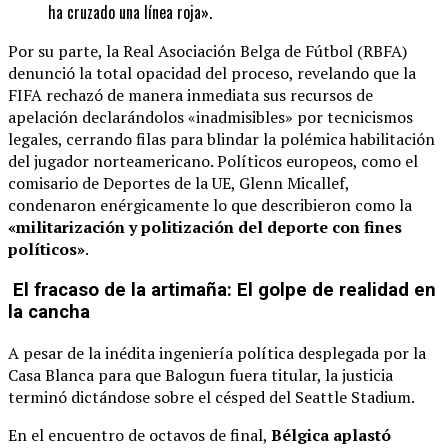
ha cruzado una línea roja».
Por su parte, la Real Asociación Belga de Fútbol (RBFA)
denunció la total opacidad del proceso, revelando que la
FIFA rechazó de manera inmediata sus recursos de
apelación declarándolos «inadmisibles» por tecnicismos
legales, cerrando filas para blindar la polémica habilitación
del jugador norteamericano. Políticos europeos, como el
comisario de Deportes de la UE, Glenn Micallef,
condenaron enérgicamente lo que describieron como la
«militarización y politización del deporte con fines
políticos»
.
El fracaso de la artimaña: El golpe de realidad en
la cancha
A pesar de la inédita ingeniería política desplegada por la
Casa Blanca para que Balogun fuera titular, la justicia
terminó dictándose sobre el césped del Seattle Stadium.
En el encuentro de octavos de final,
Bélgica aplastó