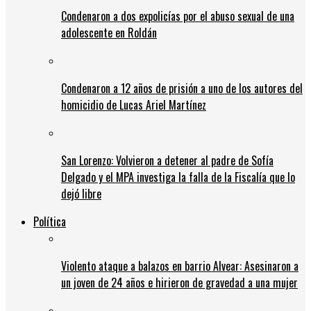
Condenaron a dos expolicías por el abuso sexual de una
adolescente en Roldán
Condenaron a 12 años de prisión a uno de los autores del
homicidio de Lucas Ariel Martínez
San Lorenzo: Volvieron a detener al padre de Sofía
Delgado y el MPA investiga la falla de la Fiscalía que lo
dejó libre
Política
Violento ataque a balazos en barrio Alvear: Asesinaron a
un joven de 24 años e hirieron de gravedad a una mujer