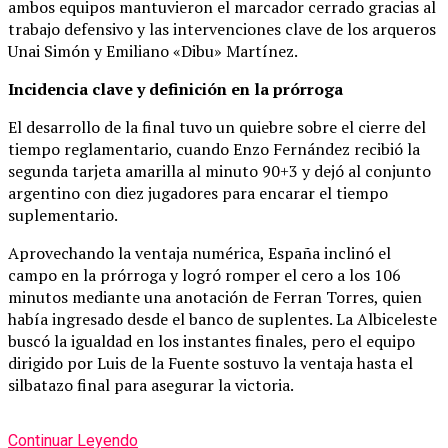
ambos equipos mantuvieron el marcador cerrado gracias al
trabajo defensivo y las intervenciones clave de los arqueros
Unai Simón y Emiliano «Dibu» Martínez.
Incidencia clave y definición en la prórroga
El desarrollo de la final tuvo un quiebre sobre el cierre del
tiempo reglamentario, cuando Enzo Fernández recibió la
segunda tarjeta amarilla al minuto 90+3 y dejó al conjunto
argentino con diez jugadores para encarar el tiempo
suplementario.
Aprovechando la ventaja numérica, España inclinó el
campo en la prórroga y logró romper el cero a los 106
minutos mediante una anotación de Ferran Torres, quien
había ingresado desde el banco de suplentes. La Albiceleste
buscó la igualdad en los instantes finales, pero el equipo
dirigido por Luis de la Fuente sostuvo la ventaja hasta el
silbatazo final para asegurar la victoria.
Continuar Leyendo