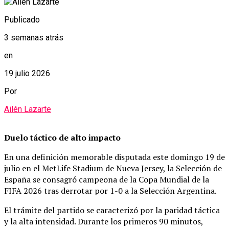
Publicado
3 semanas atrás
en
19 julio 2026
Por
Ailén Lazarte
Duelo táctico de alto impacto
En una definición memorable disputada este domingo 19 de
julio en el MetLife Stadium de Nueva Jersey, la Selección de
España se consagró campeona de la Copa Mundial de la
FIFA 2026 tras derrotar por 1-0 a la Selección Argentina.
El trámite del partido se caracterizó por la paridad táctica
y la alta intensidad. Durante los primeros 90 minutos,