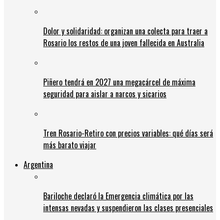
Dolor y solidaridad: organizan una colecta para traer a
Rosario los restos de una joven fallecida en Australia
Piñero tendrá en 2027 una megacárcel de máxima
seguridad para aislar a narcos y sicarios
Tren Rosario-Retiro con precios variables: qué días será
más barato viajar
Argentina
Bariloche declaró la Emergencia climática por las
intensas nevadas y suspendieron las clases presenciales