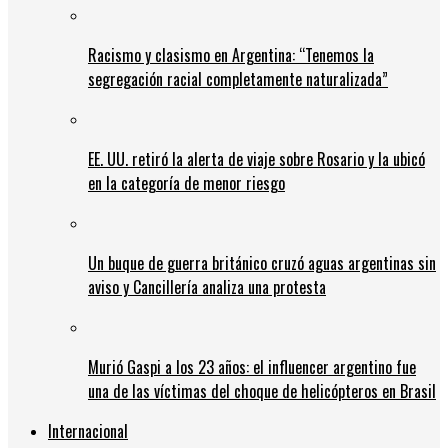
Racismo y clasismo en Argentina: “Tenemos la
segregación racial completamente naturalizada”
EE. UU. retiró la alerta de viaje sobre Rosario y la ubicó
en la categoría de menor riesgo
Un buque de guerra británico cruzó aguas argentinas sin
aviso y Cancillería analiza una protesta
Murió Gaspi a los 23 años: el influencer argentino fue
una de las víctimas del choque de helicópteros en Brasil
Internacional