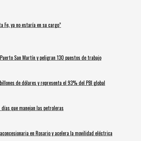
a Fe, ya no estaría en su cargo”
Puerto San Martín y peligran 130 puestos de trabajo
billones de dólares y representa el 93% del PBI global
60 días que manejan las petroleras
aconcesionaria en Rosario y acelera la movilidad eléctrica