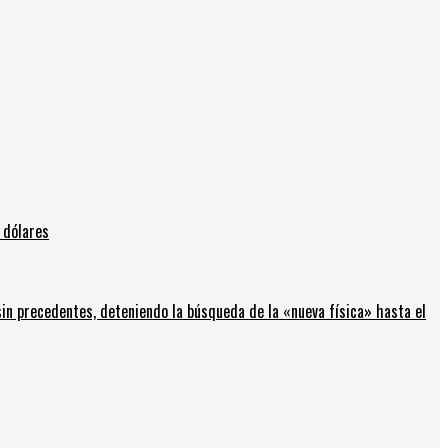
 dólares
in precedentes, deteniendo la búsqueda de la «nueva física» hasta el