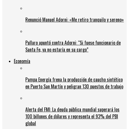
Renunció Manuel Adorni: «Me retiro tranquilo y sereno»
Pullaro apuntó contra Adorni: “Si fuese funcionario de
Santa Fe, ya no estaría en su cargo”
Economía
Pampa Energía frena la producción de caucho sintético
en Puerto San Martín y peligran 130 puestos de trabajo
Alerta del FMI: La deuda pública mundial superará los
100 billones de dólares y representa el 93% del PBI
global