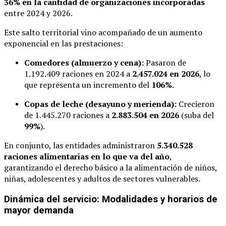
36% en la cantidad de organizaciones incorporadas
entre 2024 y 2026.
Este salto territorial vino acompañado de un aumento
exponencial en las prestaciones:
Comedores (almuerzo y cena):
Pasaron de
1.192.409 raciones en 2024 a
2.457.024 en 2026
, lo
que representa un incremento del
106%
.
Copas de leche (desayuno y merienda):
Crecieron
de 1.445.270 raciones a
2.883.504 en 2026
(suba del
99%
).
En conjunto, las entidades administraron
5.340.528
raciones alimentarias en lo que va del año
,
garantizando el derecho básico a la alimentación de niños,
niñas, adolescentes y adultos de sectores vulnerables.
Dinámica del servicio: Modalidades y horarios de
mayor demanda