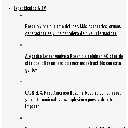
Espectáculos & TV
Rosario vibra al ritmo del jazz: Más escenarios, cruces
generacionales y una cartelera de nivel internacional
Alejandro Lerner vuelve a Rosario a celebrar 40 años de
clásicos: «Hay un lazo de amor indestructible con esta
gente»
CA7RIEL & Paco Amoroso llegan a Rosario con su nueva
gira internacional: show explosivo y puesta de alto
impacto