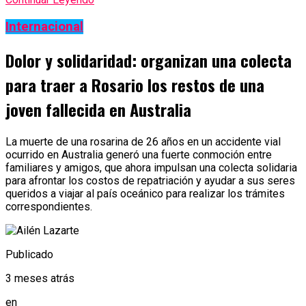
Internacional
Dolor y solidaridad: organizan una colecta
para traer a Rosario los restos de una
joven fallecida en Australia
La muerte de una rosarina de 26 años en un accidente vial
ocurrido en Australia generó una fuerte conmoción entre
familiares y amigos, que ahora impulsan una colecta solidaria
para afrontar los costos de repatriación y ayudar a sus seres
queridos a viajar al país oceánico para realizar los trámites
correspondientes.
Publicado
3 meses atrás
en