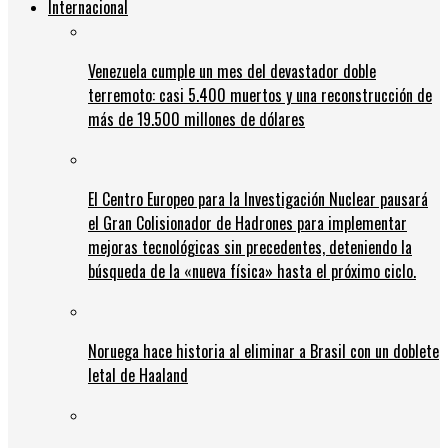
Internacional
Venezuela cumple un mes del devastador doble
terremoto: casi 5.400 muertos y una reconstrucción de
más de 19.500 millones de dólares
El Centro Europeo para la Investigación Nuclear pausará
el Gran Colisionador de Hadrones para implementar
mejoras tecnológicas sin precedentes, deteniendo la
búsqueda de la «nueva física» hasta el próximo ciclo.
Noruega hace historia al eliminar a Brasil con un doblete
letal de Haaland