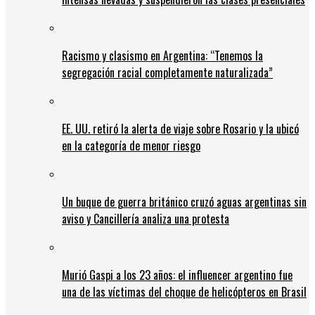
Racismo y clasismo en Argentina: “Tenemos la
segregación racial completamente naturalizada”
EE. UU. retiró la alerta de viaje sobre Rosario y la ubicó
en la categoría de menor riesgo
Un buque de guerra británico cruzó aguas argentinas sin
aviso y Cancillería analiza una protesta
Murió Gaspi a los 23 años: el influencer argentino fue
una de las víctimas del choque de helicópteros en Brasil