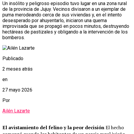
Un insólito y peligroso episodio tuvo lugar en una zona rural
de la provincia de Jujuy. Vecinos divisaron a un ejemplar de
puma merodeando cerca de sus viviendas y, en el intento
desesperado por ahuyentarlo, iniciaron una quema
improvisada que se propagó en pocos minutos, destruyendo
hectáreas de pastizales y obligando a la intervención de los
bomberos.
Publicado
2 meses atrás
en
27 mayo 2026
Por
Ailén Lazarte
El avistamiento del felino y la peor decisión
El hecho