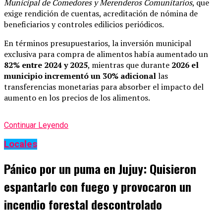
Municipal de Comedores y Merenderos Comunitarios
, que
exige rendición de cuentas, acreditación de nómina de
beneficiarios y controles edilicios periódicos.
En términos presupuestarios, la inversión municipal
exclusiva para compra de alimentos había aumentado un
82% entre 2024 y 2025
, mientras que durante
2026 el
municipio incrementó un 30% adicional
las
transferencias monetarias para absorber el impacto del
aumento en los precios de los alimentos.
Continuar Leyendo
Locales
Pánico por un puma en Jujuy: Quisieron
espantarlo con fuego y provocaron un
incendio forestal descontrolado