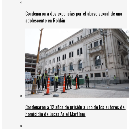
Condenaron a dos expolicías por el abuso sexual de una
adolescente en Roldán
Condenaron a 12 años de prisión a uno de los autores del
homicidio de Lucas Ariel Martínez