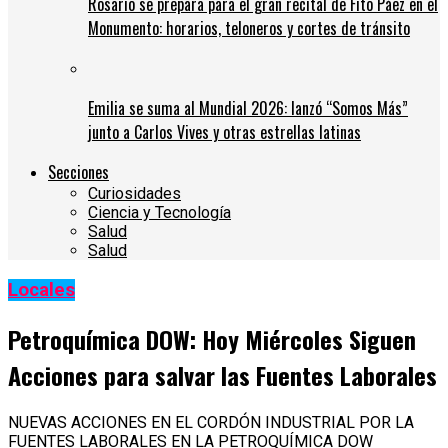
Rosario se prepara para el gran recital de Fito Páez en el
Monumento: horarios, teloneros y cortes de tránsito
Emilia se suma al Mundial 2026: lanzó “Somos Más”
junto a Carlos Vives y otras estrellas latinas
Secciones
Curiosidades
Ciencia y Tecnología
Salud
Salud
Locales
Petroquímica DOW: Hoy Miércoles Siguen
Acciones para salvar las Fuentes Laborales
NUEVAS ACCIONES EN EL CORDÓN INDUSTRIAL POR LA
FUENTES LABORALES EN LA PETROQUÍMICA DOW