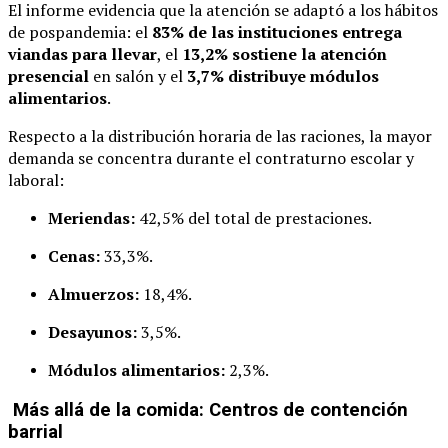
El informe evidencia que la atención se adaptó a los hábitos
de pospandemia: el
83% de las instituciones entrega
viandas para llevar
, el
13,2% sostiene la atención
presencial
en salón y el
3,7% distribuye módulos
alimentarios
.
Respecto a la distribución horaria de las raciones, la mayor
demanda se concentra durante el contraturno escolar y
laboral:
Meriendas:
42,5% del total de prestaciones.
Cenas:
33,3%.
Almuerzos:
18,4%.
Desayunos:
3,5%.
Módulos alimentarios:
2,3%.
Más allá de la comida: Centros de contención
barrial