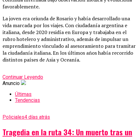
favorablemente.
La joven era oriunda de Rosario y había desarrollado una
vida marcada por los viajes. Con ciudadanía argentina e
italiana, desde 2020 residía en Europa y trabajaba en el
rubro hotelero y administrativo, además de impulsar un
emprendimiento vinculado al asesoramiento para tramitar
la ciudadanía italiana. En los últimos años había recorrido
distintos países de Asia y Oceanía.
Continuar Leyendo
Anuncio
Últimas
Tendencias
Policiales
4 días atrás
Tragedia en la ruta 34: Un muerto tras un