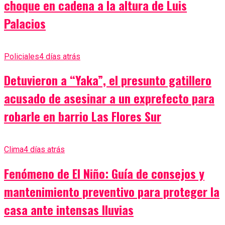
choque en cadena a la altura de Luis
Palacios
Policiales
4 días atrás
Detuvieron a “Yaka”, el presunto gatillero
acusado de asesinar a un exprefecto para
robarle en barrio Las Flores Sur
Clima
4 días atrás
Fenómeno de El Niño: Guía de consejos y
mantenimiento preventivo para proteger la
casa ante intensas lluvias