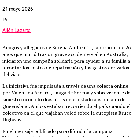
21 mayo 2026
Por
Ailén Lazarte
Amigos y allegados de Serena Andreatta, la rosarina de 26
años que murió tras un grave accidente vial en Australia,
iniciaron una campaña solidaria para ayudar a su familia a
afrontar los costos de repatriación y los gastos derivados
del viaje.
La iniciativa fue impulsada a través de una colecta online
por Valentina Accardi, amiga de Serena y sobreviviente del
siniestro ocurrido días atrás en el estado australiano de
Queensland. Ambas estaban recorriendo el país cuando el
colectivo en el que viajaban volcó sobre la autopista Bruce
Highway.
En el mensaje publicado para difundir la campaña,