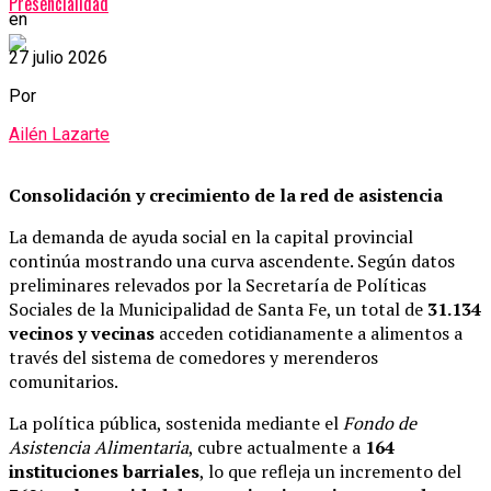
Presencialidad
en
27 julio 2026
Por
Ailén Lazarte
Consolidación y crecimiento de la red de asistencia
La demanda de ayuda social en la capital provincial
continúa mostrando una curva ascendente. Según datos
preliminares relevados por la Secretaría de Políticas
Sociales de la Municipalidad de Santa Fe, un total de
31.134
vecinos y vecinas
acceden cotidianamente a alimentos a
través del sistema de comedores y merenderos
comunitarios.
La política pública, sostenida mediante el
Fondo de
Asistencia Alimentaria
, cubre actualmente a
164
instituciones barriales
, lo que refleja un incremento del