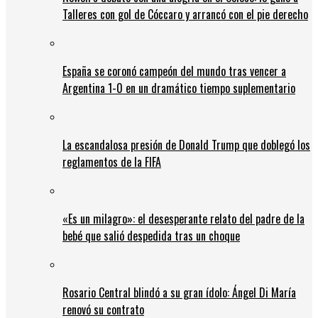
Talleres con gol de Cóccaro y arrancó con el pie derecho
España se coronó campeón del mundo tras vencer a
Argentina 1-0 en un dramático tiempo suplementario
La escandalosa presión de Donald Trump que doblegó los
reglamentos de la FIFA
«Es un milagro»: el desesperante relato del padre de la
bebé que salió despedida tras un choque
Rosario Central blindó a su gran ídolo: Ángel Di María
renovó su contrato