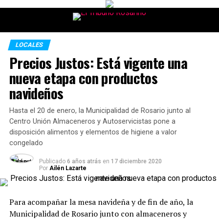
LOCALES
Precios Justos: Está vigente una
nueva etapa con productos
navideños
Hasta el 20 de enero, la Municipalidad de Rosario junto al
Centro Unión Almaceneros y Autoservicistas pone a
disposición alimentos y elementos de higiene a valor
congelado
Publicado
6 años atrás
en
17 diciembre 2020
Por
Ailén Lazarte
Para acompañar la mesa navideña y de fin de año, la
Municipalidad de Rosario junto con almaceneros y