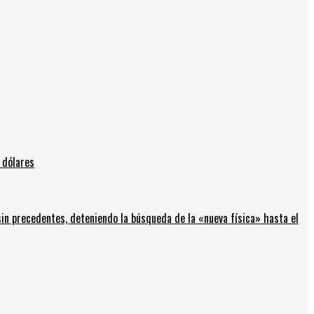
 dólares
in precedentes, deteniendo la búsqueda de la «nueva física» hasta el