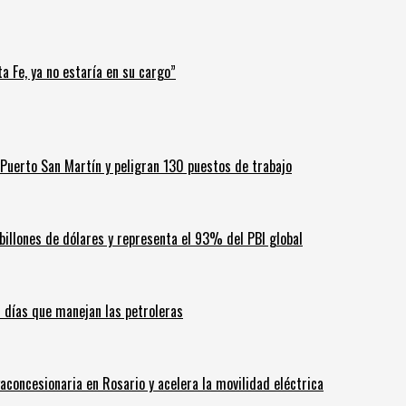
a Fe, ya no estaría en su cargo”
Puerto San Martín y peligran 130 puestos de trabajo
billones de dólares y representa el 93% del PBI global
60 días que manejan las petroleras
aconcesionaria en Rosario y acelera la movilidad eléctrica