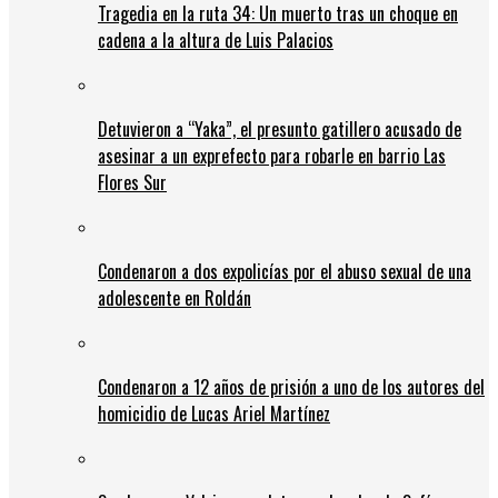
Tragedia en la ruta 34: Un muerto tras un choque en
cadena a la altura de Luis Palacios
Detuvieron a “Yaka”, el presunto gatillero acusado de
asesinar a un exprefecto para robarle en barrio Las
Flores Sur
Condenaron a dos expolicías por el abuso sexual de una
adolescente en Roldán
Condenaron a 12 años de prisión a uno de los autores del
homicidio de Lucas Ariel Martínez