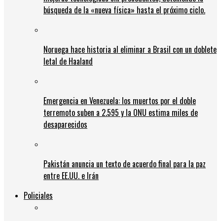
búsqueda de la «nueva física» hasta el próximo ciclo.
Noruega hace historia al eliminar a Brasil con un doblete
letal de Haaland
Emergencia en Venezuela: los muertos por el doble
terremoto suben a 2.595 y la ONU estima miles de
desaparecidos
Pakistán anuncia un texto de acuerdo final para la paz
entre EE.UU. e Irán
Policiales