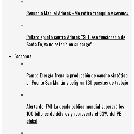
Renunció Manuel Adorni: «Me retiro tranquilo y sereno»
Pullaro apuntó contra Adorni: “Si fuese funcionario de
Santa Fe, ya no estaría en su cargo”
Economía
Pampa Energía frena la producción de caucho sintético
en Puerto San Martín y peligran 130 puestos de trabajo
Alerta del FMI: La deuda pública mundial superará los
100 billones de dólares y representa el 93% del PBI
global