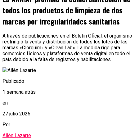
todos los productos de limpieza de dos
marcas por irregularidades sanitarias
A través de publicaciones en el Boletín Oficial, el organismo
restringió la venta y distribución de todos los lotes de las
marcas «Clorquim» y «Clean Lab». La medida rige para
comercios físicos y plataformas de venta digital en todo el
país debido a la falta de registros y habilitaciones.
Publicado
1 semana atrás
en
27 julio 2026
Por
Ailén Lazarte