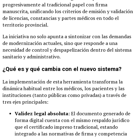
progresivamente al tradicional papel con firma
manuscrita, unificando los criterios de emisión y validación
de licencias, constancias y partes médicos en todo el
territorio provincial.
La iniciativa no solo apunta a sintonizar con las demandas
de modernización actuales, sino que responde a una
necesidad de control y despapelización dentro del sistema
sanitario y administrativo.
¿Qué es y qué cambia con el nuevo sistema?
La implementación de esta herramienta transforma la
dinámica habitual entre los médicos, los pacientes y las
instituciones (tanto públicas como privadas) a través de
tres ejes principales:
Validez legal absoluta:
El documento generado de
forma digital cuenta con el mismo respaldo jurídico
que el certificado impreso tradicional, estando
integrado a las normativas de firma y competencia