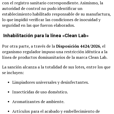
con el registro sanitario correspondiente. Asimismo, la
autoridad de control no pudo identificar un
establecimiento habilitado responsable de su manufactura,
lo que impidió verificar las condiciones de inocuidad y
seguridad en las que fueron elaborados.
Inhabilitación para la línea «Clean Lab»
Por otra parte, a través de la
Disposición 4424/2026
, el
organismo regulador impuso una restricción idéntica a la
línea de productos domisanitarios de la marca Clean Lab.
La sanción alcanza a la totalidad de sus lotes, entre los que
se incluyen:
Limpiadores universales y desinfectantes.
Insecticidas de uso doméstico.
Aromatizantes de ambiente.
Artículos para el acabado y embellecimiento de