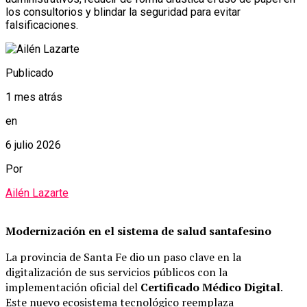
los consultorios y blindar la seguridad para evitar
falsificaciones.
Publicado
1 mes atrás
en
6 julio 2026
Por
Ailén Lazarte
Modernización en el sistema de salud santafesino
La provincia de Santa Fe dio un paso clave en la
digitalización de sus servicios públicos con la
implementación oficial del
Certificado Médico Digital
.
Este nuevo ecosistema tecnológico reemplaza