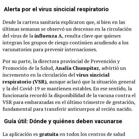
Alerta por el virus sincicial respiratorio
Desde la cartera sanitaria explicaron que, si bien en las
últimas semanas se observó un descenso en la circulación
del virus de la
influenza A
, resulta clave que quienes
integran los grupos de riesgo continúen acudiendo a los
vacunatorios para prevenir internaciones.
Por su parte, la directora provincial de Prevención y
Promoción de la Salud,
Analía Chumpitaz
, advirtió un
incremento en la circulación del
virus sincicial
respiratorio (VSR)
, aunque aclaró que la situación general
y la del Covid-19 se mantienen estables. En ese sentido, la
funcionaria recordó la disponibilidad de la vacuna contra el
VSR para embarazadas en el último trimestre de gestación,
fundamental para transferir anticuerpos al recién nacido.
Guía útil: Dónde y quiénes deben vacunarse
La aplicación es
gratuita
en todos los centros de salud