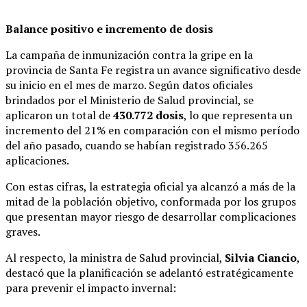
Balance positivo e incremento de dosis
La campaña de inmunización contra la gripe en la
provincia de Santa Fe registra un avance significativo desde
su inicio en el mes de marzo. Según datos oficiales
brindados por el Ministerio de Salud provincial, se
aplicaron un total de
430.772 dosis
, lo que representa un
incremento del 21% en comparación con el mismo período
del año pasado, cuando se habían registrado 356.265
aplicaciones.
Con estas cifras, la estrategia oficial ya alcanzó a más de la
mitad de la población objetivo, conformada por los grupos
que presentan mayor riesgo de desarrollar complicaciones
graves.
Al respecto, la ministra de Salud provincial,
Silvia Ciancio
,
destacó que la planificación se adelantó estratégicamente
para prevenir el impacto invernal: