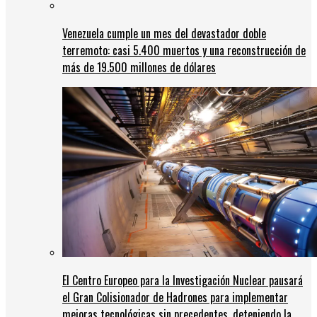
Venezuela cumple un mes del devastador doble
terremoto: casi 5.400 muertos y una reconstrucción de
más de 19.500 millones de dólares
El Centro Europeo para la Investigación Nuclear pausará
el Gran Colisionador de Hadrones para implementar
mejoras tecnológicas sin precedentes, deteniendo la