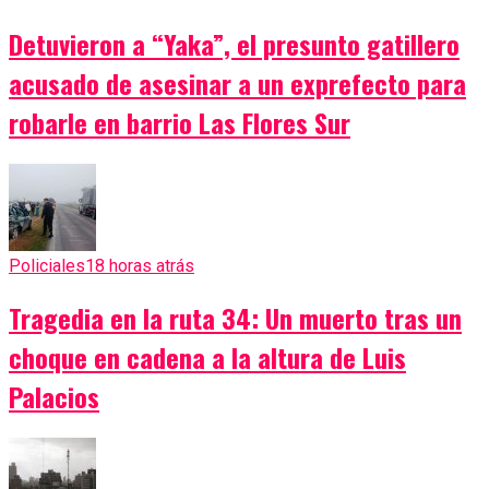
Detuvieron a “Yaka”, el presunto gatillero
acusado de asesinar a un exprefecto para
robarle en barrio Las Flores Sur
Policiales
18 horas atrás
Tragedia en la ruta 34: Un muerto tras un
choque en cadena a la altura de Luis
Palacios