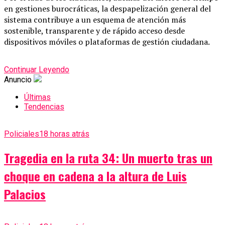
en gestiones burocráticas, la despapelización general del
sistema contribuye a un esquema de atención más
sostenible, transparente y de rápido acceso desde
dispositivos móviles o plataformas de gestión ciudadana.
Continuar Leyendo
Anuncio
Últimas
Tendencias
Policiales
18 horas atrás
Tragedia en la ruta 34: Un muerto tras un
choque en cadena a la altura de Luis
Palacios