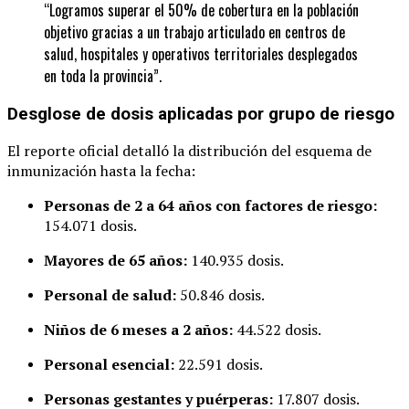
“Logramos superar el 50% de cobertura en la población
objetivo gracias a un trabajo articulado en centros de
salud, hospitales y operativos territoriales desplegados
en toda la provincia”.
Desglose de dosis aplicadas por grupo de riesgo
El reporte oficial detalló la distribución del esquema de
inmunización hasta la fecha:
Personas de 2 a 64 años con factores de riesgo:
154.071 dosis.
Mayores de 65 años:
140.935 dosis.
Personal de salud:
50.846 dosis.
Niños de 6 meses a 2 años:
44.522 dosis.
Personal esencial:
22.591 dosis.
Personas gestantes y puérperas:
17.807 dosis.