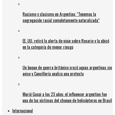
Racismo y clasismo en Argentina: “Tenemos la
segregación racial completamente naturalizada”
EE. UU. retiró la alerta de viaje sobre Rosario y la ubicó
en la categoría de menor riesgo
Un buque de guerra británico cruzó aguas argentinas sin
aviso y Cancillería analiza una protesta
Murió Gaspi a los 23 años: el influencer argentino fue
una de las víctimas del choque de helicópteros en Brasil
Internacional