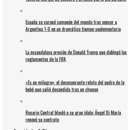
España se coronó campeón del mundo tras vencer a
Argentina 1-0 en un dramático tiempo suplementario
La escandalosa presión de Donald Trump que doblegó los
reglamentos de la FIFA
«Es un milagro»: el desesperante relato del padre de la
bebé que salió despedida tras un choque
Rosario Central blindó a su gran ídolo: Ángel Di María
renovó su contrato