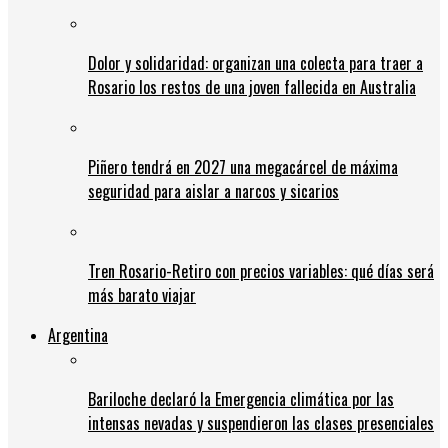
Dolor y solidaridad: organizan una colecta para traer a
Rosario los restos de una joven fallecida en Australia
Piñero tendrá en 2027 una megacárcel de máxima
seguridad para aislar a narcos y sicarios
Tren Rosario-Retiro con precios variables: qué días será
más barato viajar
Argentina
Bariloche declaró la Emergencia climática por las
intensas nevadas y suspendieron las clases presenciales