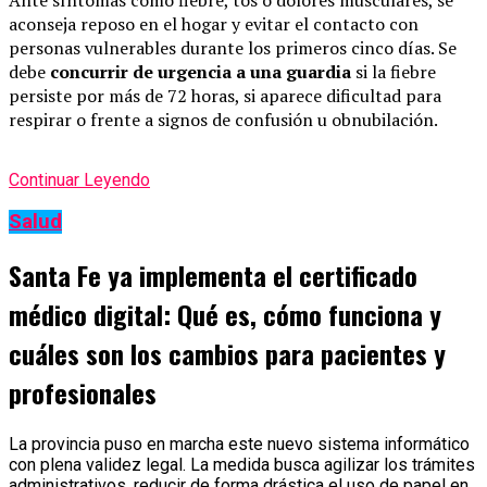
aconseja reposo en el hogar y evitar el contacto con
personas vulnerables durante los primeros cinco días. Se
debe
concurrir de urgencia a una guardia
si la fiebre
persiste por más de 72 horas, si aparece dificultad para
respirar o frente a signos de confusión u obnubilación.
Continuar Leyendo
Salud
Santa Fe ya implementa el certificado
médico digital: Qué es, cómo funciona y
cuáles son los cambios para pacientes y
profesionales
La provincia puso en marcha este nuevo sistema informático
con plena validez legal. La medida busca agilizar los trámites
administrativos, reducir de forma drástica el uso de papel en