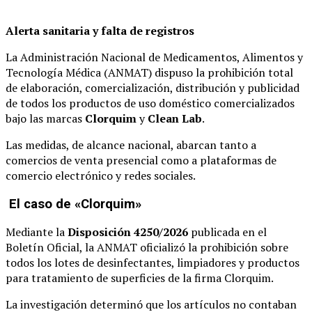
Alerta sanitaria y falta de registros
La Administración Nacional de Medicamentos, Alimentos y
Tecnología Médica (ANMAT) dispuso la prohibición total
de elaboración, comercialización, distribución y publicidad
de todos los productos de uso doméstico comercializados
bajo las marcas
Clorquim
y
Clean Lab
.
Las medidas, de alcance nacional, abarcan tanto a
comercios de venta presencial como a plataformas de
comercio electrónico y redes sociales.
El caso de «Clorquim»
Mediante la
Disposición 4250/2026
publicada en el
Boletín Oficial, la ANMAT oficializó la prohibición sobre
todos los lotes de desinfectantes, limpiadores y productos
para tratamiento de superficies de la firma Clorquim.
La investigación determinó que los artículos no contaban