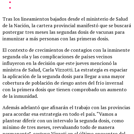
Tras los lineamientos bajados desde el ministerio de Salud
de la Nación, la cartera provincial manifestó que se buscará
postergar tres meses las segundas dosis de vacunas para
inmunizar a más personas con las primeras dosis.
El contexto de crecimientos de contagios con la inminente
segunda ola y las complicaciones de países vecinos
influyeron en la decisión que este jueves mencionó la
ministra de Salud, Carla Vizzotti. La estrategia es espaciar
la aplicación de la segunda dosis para llegar a una mayor
cobertura de población de riesgo antes del frío invernal
con la primera dosis que tienen comprobado un aumento
de la inmunidad.
Además adelantó que afinarán el trabajo con las provincias
para acordar esa estrategia en todo el país. “Vamos a
plantear diferir con un intervalo la segunda dosis, como
mínimo de tres meses, reevaluando todo de manera
permanente”, sostuvo Vizzoti en el último encuentro del