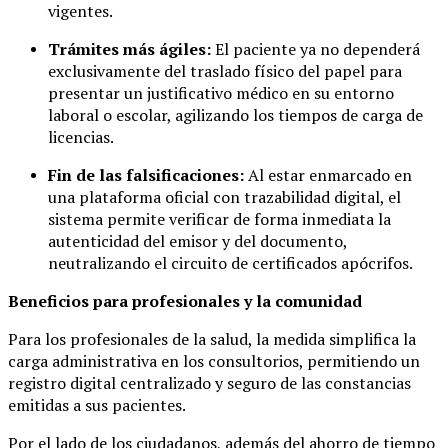
vigentes.
Trámites más ágiles:
El paciente ya no dependerá
exclusivamente del traslado físico del papel para
presentar un justificativo médico en su entorno
laboral o escolar, agilizando los tiempos de carga de
licencias.
Fin de las falsificaciones:
Al estar enmarcado en
una plataforma oficial con trazabilidad digital, el
sistema permite verificar de forma inmediata la
autenticidad del emisor y del documento,
neutralizando el circuito de certificados apócrifos.
Beneficios para profesionales y la comunidad
Para los profesionales de la salud, la medida simplifica la
carga administrativa en los consultorios, permitiendo un
registro digital centralizado y seguro de las constancias
emitidas a sus pacientes.
Por el lado de los ciudadanos, además del ahorro de tiempo