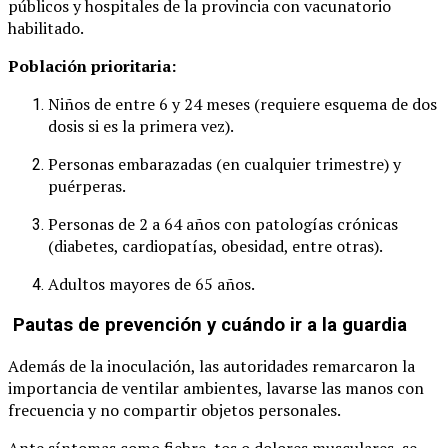
públicos y hospitales de la provincia con vacunatorio
habilitado.
Población prioritaria:
Niños de entre 6 y 24 meses (requiere esquema de dos
dosis si es la primera vez).
Personas embarazadas (en cualquier trimestre) y
puérperas.
Personas de 2 a 64 años con patologías crónicas
(diabetes, cardiopatías, obesidad, entre otras).
Adultos mayores de 65 años.
Pautas de prevención y cuándo ir a la guardia
Además de la inoculación, las autoridades remarcaron la
importancia de ventilar ambientes, lavarse las manos con
frecuencia y no compartir objetos personales.
Ante síntomas como fiebre, tos o dolores musculares, se