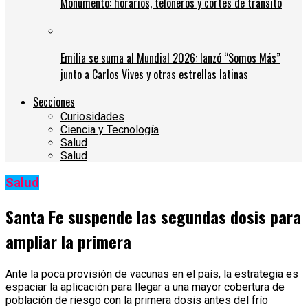
Monumento: horarios, teloneros y cortes de tránsito
Emilia se suma al Mundial 2026: lanzó “Somos Más”
junto a Carlos Vives y otras estrellas latinas
Secciones
Curiosidades
Ciencia y Tecnología
Salud
Salud
Salud
Santa Fe suspende las segundas dosis para
ampliar la primera
Ante la poca provisión de vacunas en el país, la estrategia es
espaciar la aplicación para llegar a una mayor cobertura de
población de riesgo con la primera dosis antes del frío