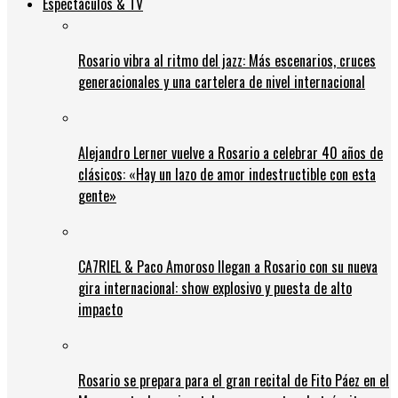
Espectáculos & TV
Rosario vibra al ritmo del jazz: Más escenarios, cruces
generacionales y una cartelera de nivel internacional
Alejandro Lerner vuelve a Rosario a celebrar 40 años de
clásicos: «Hay un lazo de amor indestructible con esta
gente»
CA7RIEL & Paco Amoroso llegan a Rosario con su nueva
gira internacional: show explosivo y puesta de alto
impacto
Rosario se prepara para el gran recital de Fito Páez en el