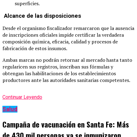
superficies.
Alcance de las disposiciones
Desde el organismo fiscalizador remarcaron que la ausencia
de inscripciones oficiales impide certificar la verdadera
composición química, eficacia, calidad y procesos de
fabricación de estos insumos.
Ambas marcas no podrán retornar al mercado hasta tanto
regularicen sus registros, inscriban sus fórmulas y
obtengan las habilitaciones de los establecimientos
productores ante las autoridades sanitarias competentes.
Continuar Leyendo
Salud
Campaña de vacunación en Santa Fe: Más
de 430 mil personas ya se inmunizaron