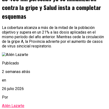
contra la gripe y Salud insta a completar
esquemas
La cobertura alcanza a más de la mitad de la población
objetivo y supera en un 21% a las dosis aplicadas en el
mismo período del año anterior. Mientras cede la circulación
de la gripe A, la Provincia advierte por el aumento de casos
de virus sincicial respiratorio.
Publicado
2 semanas atrás
en
26 julio 2026
Por
Ailén Lazarte