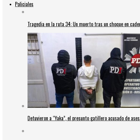
Policiales
Tragedia en la ruta 34: Un muerto tras un choque en cadena
Detuvieron a “Yaka”, el presunto gatillero acusado de ases