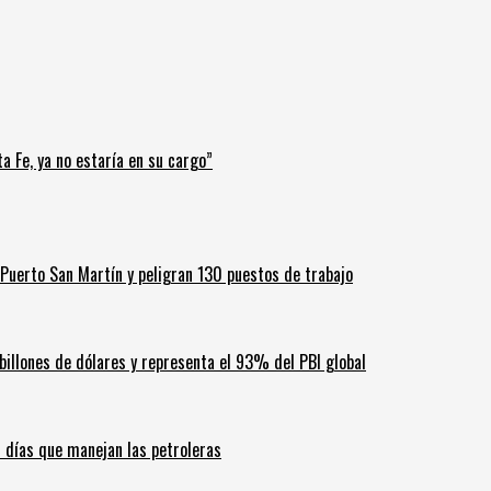
a Fe, ya no estaría en su cargo”
Puerto San Martín y peligran 130 puestos de trabajo
billones de dólares y representa el 93% del PBI global
60 días que manejan las petroleras