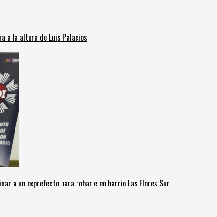
 a la altura de Luis Palacios
inar a un exprefecto para robarle en barrio Las Flores Sur