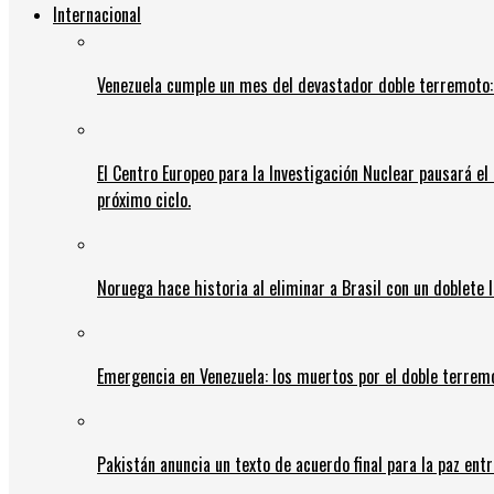
Internacional
Venezuela cumple un mes del devastador doble terremoto:
El Centro Europeo para la Investigación Nuclear pausará e
próximo ciclo.
Noruega hace historia al eliminar a Brasil con un doblete 
Emergencia en Venezuela: los muertos por el doble terrem
Pakistán anuncia un texto de acuerdo final para la paz entr