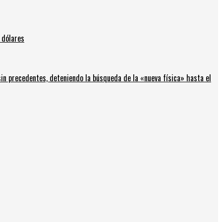
 dólares
in precedentes, deteniendo la búsqueda de la «nueva física» hasta el