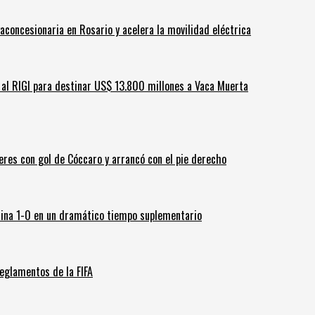
aconcesionaria en Rosario y acelera la movilidad eléctrica
ar al RIGI para destinar US$ 13.800 millones a Vaca Muerta
leres con gol de Cóccaro y arrancó con el pie derecho
ina 1-0 en un dramático tiempo suplementario
eglamentos de la FIFA