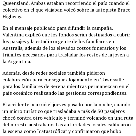
Queensland. Ambas estaban recorriendo el país cuando el
colectivo en el que viajaban volcó sobre la autopista Bruce
Highway.
En el mensaje publicado para difundir la campaña,
Valentina explicó que los fondos serán destinados a cubrir
los pasajes y la estadía urgente de los familiares en
Australia, además de los elevados costos funerarios y los
trámites necesarios para trasladar los restos de la joven a
la Argentina.
Además, desde redes sociales también pidieron
colaboración para conseguir alojamiento en Townsville
para los familiares de Serena mientras permanezcan en el
país oceánico realizando las gestiones correspondientes.
El accidente ocurrió el jueves pasado por la noche, cuando
un micro turístico que trasladaba a más de 30 pasajeros
chocó contra otro vehículo y terminó volcando en una ruta
del noreste australiano. Las autoridades locales calificaron
la escena como “catastrófica” y confirmaron que hubo