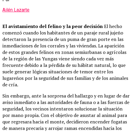
Ailén Lazarte
El avistamiento del felino y la peor decisión
El hecho
comenzó cuando los habitantes de un paraje rural jujeño
detectaron la presencia de un puma de gran porte en las
inmediaciones de los corrales y las viviendas. La aparición
de estos grandes felinos en zonas semiurbanas o agrícolas
de la región de las Yungas viene siendo cada vez más
frecuente debido a la pérdida de su hábitat natural, lo que
suele generar lógicas situaciones de temor entre los
lugareños por la seguridad de sus familias y de los animales
de cría.
Sin embargo, ante la sorpresa del hallazgo y en lugar de dar
aviso inmediato a las autoridades de fauna o a las fuerzas de
seguridad, los vecinos intentaron solucionar la situación
por mano propia. Con el objetivo de asustar al animal para
que regresara hacia el monte, decidieron encender fogatas
de manera precaria y arrojar ramas encendidas hacia los