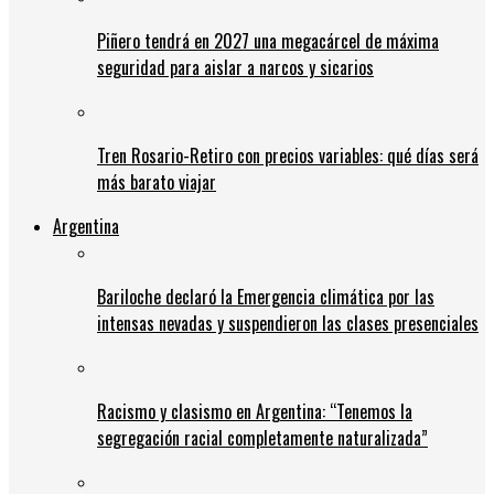
Piñero tendrá en 2027 una megacárcel de máxima
seguridad para aislar a narcos y sicarios
Tren Rosario-Retiro con precios variables: qué días será
más barato viajar
Argentina
Bariloche declaró la Emergencia climática por las
intensas nevadas y suspendieron las clases presenciales
Racismo y clasismo en Argentina: “Tenemos la
segregación racial completamente naturalizada”