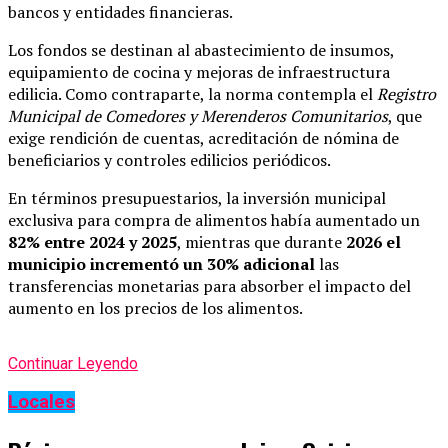
bancos y entidades financieras.
Los fondos se destinan al abastecimiento de insumos,
equipamiento de cocina y mejoras de infraestructura
edilicia. Como contraparte, la norma contempla el
Registro
Municipal de Comedores y Merenderos Comunitarios
, que
exige rendición de cuentas, acreditación de nómina de
beneficiarios y controles edilicios periódicos.
En términos presupuestarios, la inversión municipal
exclusiva para compra de alimentos había aumentado un
82% entre 2024 y 2025
, mientras que durante
2026 el
municipio incrementó un 30% adicional
las
transferencias monetarias para absorber el impacto del
aumento en los precios de los alimentos.
Continuar Leyendo
Locales