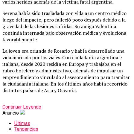
varios heridos además de la víctima fatal argentina.
Serena había sido trasladada con vida a un centro médico
luego del impacto, pero falleció poco después debido a la
gravedad de las lesiones sufridas. Su amiga Valentina
continúa internada bajo observación médica y evoluciona
favorablemente.
La joven era oriunda de Rosario y había desarrollado una
vida marcada por los viajes. Con ciudadanía argentina e
italiana, desde 2020 residía en Europa y trabajaba en el
rubro hotelero y administrativo, además de impulsar un
emprendimiento vinculado al asesoramiento para tramitar
la ciudadanía italiana. En los últimos años había recorrido
distintos países de Asia y Oceanía.
Continuar Leyendo
Anuncio
Últimas
Tendencias