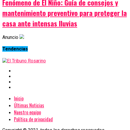
Fenómeno de El Niño: Guía de consejos y
mantenimiento preventivo para proteger la
casa ante intensas lluvias
Anuncio
Tendencias
Inicio
Últimas Noticias
Nuestro equipo
Política de privacidad