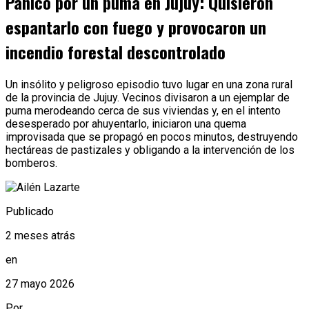
Pánico por un puma en Jujuy: Quisieron
espantarlo con fuego y provocaron un
incendio forestal descontrolado
Un insólito y peligroso episodio tuvo lugar en una zona rural
de la provincia de Jujuy. Vecinos divisaron a un ejemplar de
puma merodeando cerca de sus viviendas y, en el intento
desesperado por ahuyentarlo, iniciaron una quema
improvisada que se propagó en pocos minutos, destruyendo
hectáreas de pastizales y obligando a la intervención de los
bomberos.
Publicado
2 meses atrás
en
27 mayo 2026
Por