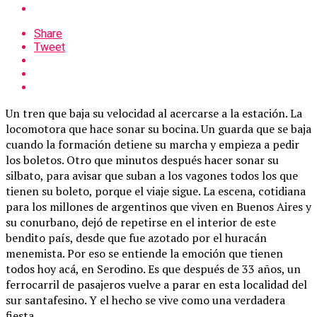
Share
Tweet
Un tren que baja su velocidad al acercarse a la estación. La
locomotora que hace sonar su bocina. Un guarda que se baja
cuando la formación detiene su marcha y empieza a pedir
los boletos. Otro que minutos después hacer sonar su
silbato, para avisar que suban a los vagones todos los que
tienen su boleto, porque el viaje sigue. La escena, cotidiana
para los millones de argentinos que viven en Buenos Aires y
su conurbano, dejó de repetirse en el interior de este
bendito país, desde que fue azotado por el huracán
menemista. Por eso se entiende la emoción que tienen
todos hoy acá, en Serodino. Es que después de 33 años, un
ferrocarril de pasajeros vuelve a parar en esta localidad del
sur santafesino. Y el hecho se vive como una verdadera
fiesta.