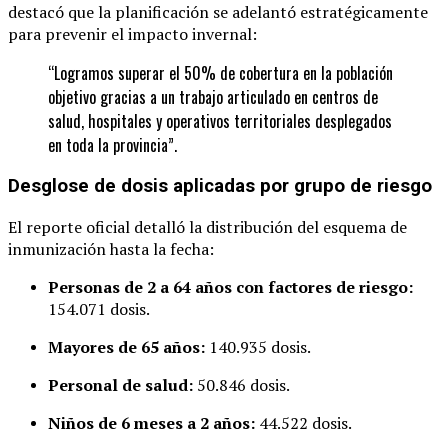
destacó que la planificación se adelantó estratégicamente
para prevenir el impacto invernal:
“Logramos superar el 50% de cobertura en la población
objetivo gracias a un trabajo articulado en centros de
salud, hospitales y operativos territoriales desplegados
en toda la provincia”.
Desglose de dosis aplicadas por grupo de riesgo
El reporte oficial detalló la distribución del esquema de
inmunización hasta la fecha:
Personas de 2 a 64 años con factores de riesgo:
154.071 dosis.
Mayores de 65 años:
140.935 dosis.
Personal de salud:
50.846 dosis.
Niños de 6 meses a 2 años:
44.522 dosis.