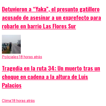
Detuvieron a “Yaka”, el presunto gatillero
acusado de asesinar a un exprefecto para
robarle en barrio Las Flores Sur
Policiales
18 horas atrás
Tragedia en la ruta 34: Un muerto tras un
choque en cadena a la altura de Luis
Palacios
Clima
18 horas atrás