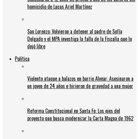
homicidio de Lucas Ariel Martínez
San Lorenzo: Volvieron a detener al padre de Sofía
Delgado y el MPA investiga la falla de la Fiscalía que lo
dejó libre
Política
Violento ataque a balazos en barrio Alvear: Asesinaron a
un joven de 24 años e hirieron de gravedad a una mujer
Reforma Constitucional en Santa Fe: Los ejes del
proyecto que busca modernizar la Carta Magna de 1962