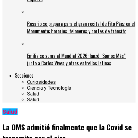
Rosario se prepara para el gran recital de Fito Páez en el
Monumento: horarios, teloneros y cortes de tránsito
Emilia se suma al Mundial 2026: lanzó “Somos Más”
junto a Carlos Vives y otras estrellas latinas
Secciones
Curiosidades
Ciencia y Tecnología
Salud
Salud
Salud
La OMS admitió finalmente que la Covid se