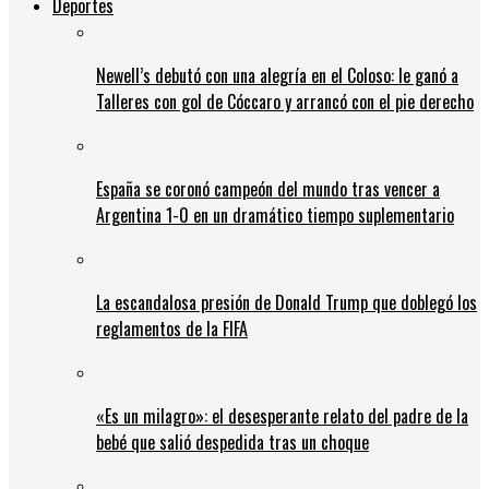
Deportes
Newell’s debutó con una alegría en el Coloso: le ganó a
Talleres con gol de Cóccaro y arrancó con el pie derecho
España se coronó campeón del mundo tras vencer a
Argentina 1-0 en un dramático tiempo suplementario
La escandalosa presión de Donald Trump que doblegó los
reglamentos de la FIFA
«Es un milagro»: el desesperante relato del padre de la
bebé que salió despedida tras un choque