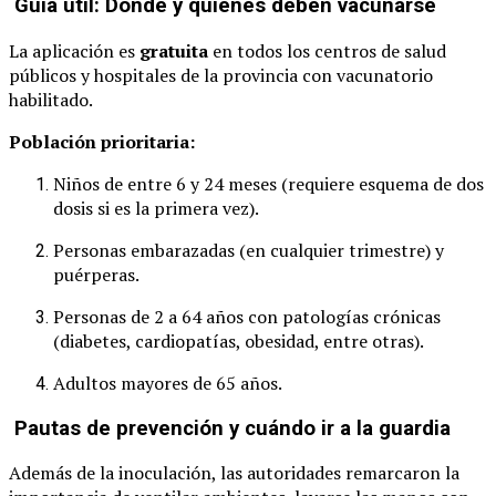
Guía útil: Dónde y quiénes deben vacunarse
La aplicación es
gratuita
en todos los centros de salud
públicos y hospitales de la provincia con vacunatorio
habilitado.
Población prioritaria:
Niños de entre 6 y 24 meses (requiere esquema de dos
dosis si es la primera vez).
Personas embarazadas (en cualquier trimestre) y
puérperas.
Personas de 2 a 64 años con patologías crónicas
(diabetes, cardiopatías, obesidad, entre otras).
Adultos mayores de 65 años.
Pautas de prevención y cuándo ir a la guardia
Además de la inoculación, las autoridades remarcaron la