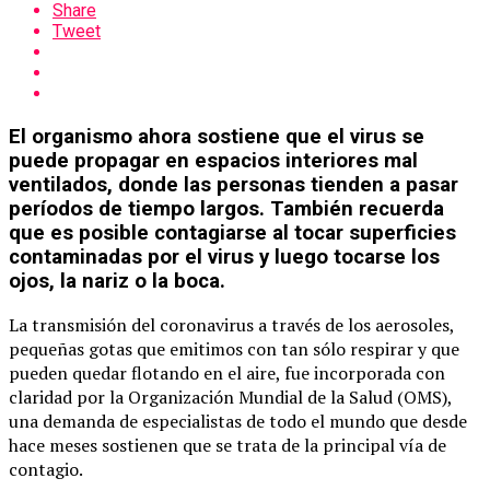
Share
Tweet
El organismo ahora sostiene que el virus se
puede propagar en espacios interiores mal
ventilados, donde las personas tienden a pasar
períodos de tiempo largos. También recuerda
que es posible contagiarse al tocar superficies
contaminadas por el virus y luego tocarse los
ojos, la nariz o la boca.
La transmisión del coronavirus a través de los aerosoles,
pequeñas gotas que emitimos con tan sólo respirar y que
pueden quedar flotando en el aire, fue incorporada con
claridad por la Organización Mundial de la Salud (OMS),
una demanda de especialistas de todo el mundo que desde
hace meses sostienen que se trata de la principal vía de
contagio.