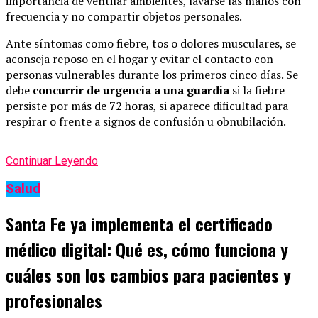
importancia de ventilar ambientes, lavarse las manos con
frecuencia y no compartir objetos personales.
Ante síntomas como fiebre, tos o dolores musculares, se
aconseja reposo en el hogar y evitar el contacto con
personas vulnerables durante los primeros cinco días. Se
debe
concurrir de urgencia a una guardia
si la fiebre
persiste por más de 72 horas, si aparece dificultad para
respirar o frente a signos de confusión u obnubilación.
Continuar Leyendo
Salud
Santa Fe ya implementa el certificado
médico digital: Qué es, cómo funciona y
cuáles son los cambios para pacientes y
profesionales