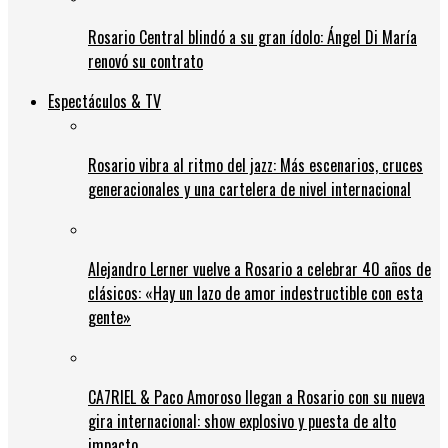
Rosario Central blindó a su gran ídolo: Ángel Di María
renovó su contrato
Espectáculos & TV
Rosario vibra al ritmo del jazz: Más escenarios, cruces
generacionales y una cartelera de nivel internacional
Alejandro Lerner vuelve a Rosario a celebrar 40 años de
clásicos: «Hay un lazo de amor indestructible con esta
gente»
CA7RIEL & Paco Amoroso llegan a Rosario con su nueva
gira internacional: show explosivo y puesta de alto
impacto