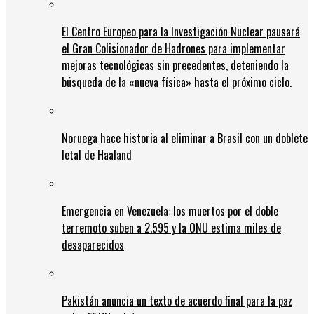
El Centro Europeo para la Investigación Nuclear pausará
el Gran Colisionador de Hadrones para implementar
mejoras tecnológicas sin precedentes, deteniendo la
búsqueda de la «nueva física» hasta el próximo ciclo.
Noruega hace historia al eliminar a Brasil con un doblete
letal de Haaland
Emergencia en Venezuela: los muertos por el doble
terremoto suben a 2.595 y la ONU estima miles de
desaparecidos
Pakistán anuncia un texto de acuerdo final para la paz