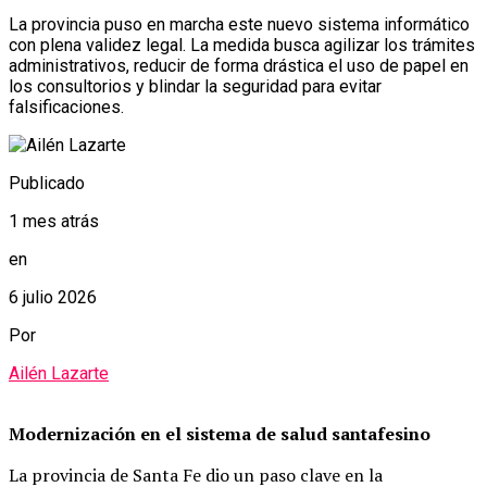
La provincia puso en marcha este nuevo sistema informático
con plena validez legal. La medida busca agilizar los trámites
administrativos, reducir de forma drástica el uso de papel en
los consultorios y blindar la seguridad para evitar
falsificaciones.
Publicado
1 mes atrás
en
6 julio 2026
Por
Ailén Lazarte
Modernización en el sistema de salud santafesino
La provincia de Santa Fe dio un paso clave en la