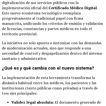
digitalización de sus servicios públicos con la
implementación oficial del
Certificado Médico Digital
.
Este nuevo ecosistema tecnológico reemplaza
progresivamente al tradicional papel con firma
manuscrita, unificando los criterios de emisión y validación
de licencias, constancias y partes médicos en todo el
territorio provincial.
La iniciativa no solo apunta a sintonizar con las demandas
de modernización actuales, sino que responde a una
necesidad de control y despapelización dentro del sistema
sanitario y administrativo.
¿Qué es y qué cambia con el nuevo sistema?
La implementación de esta herramienta transforma la
dinámica habitual entre los médicos, los pacientes y las
instituciones (tanto públicas como privadas) a través de
tres ejes principales:
Validez legal absoluta:
El documento generado de