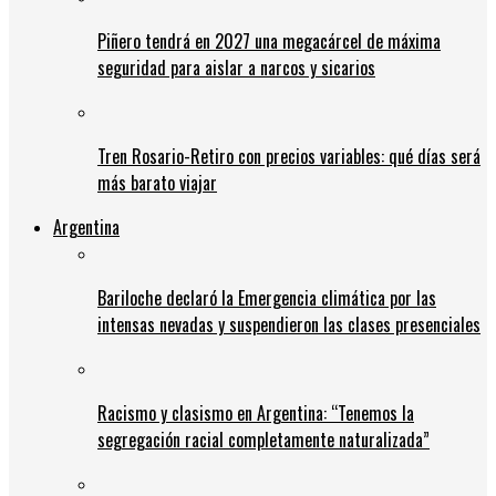
Piñero tendrá en 2027 una megacárcel de máxima
seguridad para aislar a narcos y sicarios
Tren Rosario-Retiro con precios variables: qué días será
más barato viajar
Argentina
Bariloche declaró la Emergencia climática por las
intensas nevadas y suspendieron las clases presenciales
Racismo y clasismo en Argentina: “Tenemos la
segregación racial completamente naturalizada”