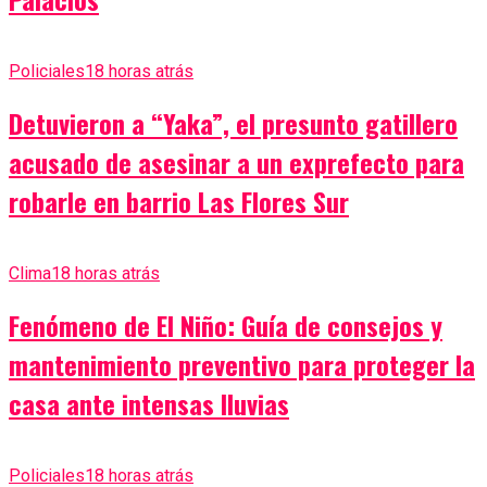
Policiales
18 horas atrás
Detuvieron a “Yaka”, el presunto gatillero
acusado de asesinar a un exprefecto para
robarle en barrio Las Flores Sur
Clima
18 horas atrás
Fenómeno de El Niño: Guía de consejos y
mantenimiento preventivo para proteger la
casa ante intensas lluvias
Policiales
18 horas atrás