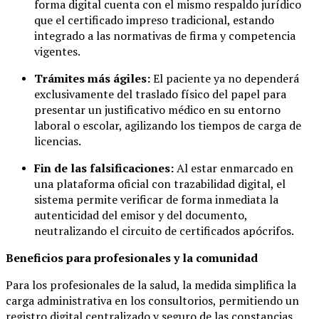
forma digital cuenta con el mismo respaldo jurídico
que el certificado impreso tradicional, estando
integrado a las normativas de firma y competencia
vigentes.
Trámites más ágiles:
El paciente ya no dependerá
exclusivamente del traslado físico del papel para
presentar un justificativo médico en su entorno
laboral o escolar, agilizando los tiempos de carga de
licencias.
Fin de las falsificaciones:
Al estar enmarcado en
una plataforma oficial con trazabilidad digital, el
sistema permite verificar de forma inmediata la
autenticidad del emisor y del documento,
neutralizando el circuito de certificados apócrifos.
Beneficios para profesionales y la comunidad
Para los profesionales de la salud, la medida simplifica la
carga administrativa en los consultorios, permitiendo un
registro digital centralizado y seguro de las constancias