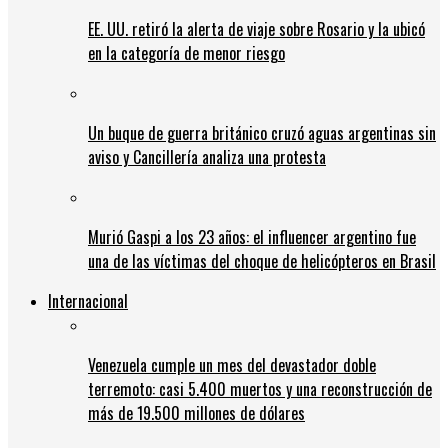
EE. UU. retiró la alerta de viaje sobre Rosario y la ubicó
en la categoría de menor riesgo
Un buque de guerra británico cruzó aguas argentinas sin
aviso y Cancillería analiza una protesta
Murió Gaspi a los 23 años: el influencer argentino fue
una de las víctimas del choque de helicópteros en Brasil
Internacional
Venezuela cumple un mes del devastador doble
terremoto: casi 5.400 muertos y una reconstrucción de
más de 19.500 millones de dólares