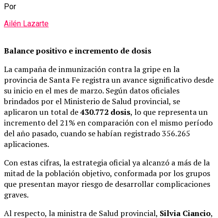
Por
Ailén Lazarte
Balance positivo e incremento de dosis
La campaña de inmunización contra la gripe en la
provincia de Santa Fe registra un avance significativo desde
su inicio en el mes de marzo. Según datos oficiales
brindados por el Ministerio de Salud provincial, se
aplicaron un total de
430.772 dosis
, lo que representa un
incremento del 21% en comparación con el mismo período
del año pasado, cuando se habían registrado 356.265
aplicaciones.
Con estas cifras, la estrategia oficial ya alcanzó a más de la
mitad de la población objetivo, conformada por los grupos
que presentan mayor riesgo de desarrollar complicaciones
graves.
Al respecto, la ministra de Salud provincial,
Silvia Ciancio
,