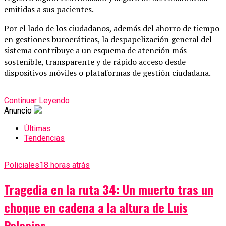
emitidas a sus pacientes.
Por el lado de los ciudadanos, además del ahorro de tiempo
en gestiones burocráticas, la despapelización general del
sistema contribuye a un esquema de atención más
sostenible, transparente y de rápido acceso desde
dispositivos móviles o plataformas de gestión ciudadana.
Continuar Leyendo
Anuncio
Últimas
Tendencias
Policiales
18 horas atrás
Tragedia en la ruta 34: Un muerto tras un
choque en cadena a la altura de Luis
Palacios