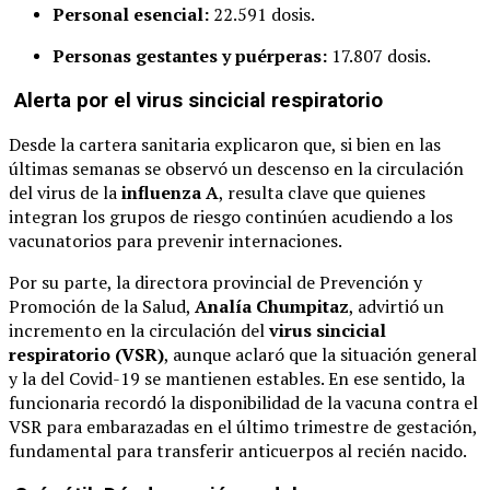
Personal esencial:
22.591 dosis.
Personas gestantes y puérperas:
17.807 dosis.
Alerta por el virus sincicial respiratorio
Desde la cartera sanitaria explicaron que, si bien en las
últimas semanas se observó un descenso en la circulación
del virus de la
influenza A
, resulta clave que quienes
integran los grupos de riesgo continúen acudiendo a los
vacunatorios para prevenir internaciones.
Por su parte, la directora provincial de Prevención y
Promoción de la Salud,
Analía Chumpitaz
, advirtió un
incremento en la circulación del
virus sincicial
respiratorio (VSR)
, aunque aclaró que la situación general
y la del Covid-19 se mantienen estables. En ese sentido, la
funcionaria recordó la disponibilidad de la vacuna contra el
VSR para embarazadas en el último trimestre de gestación,
fundamental para transferir anticuerpos al recién nacido.