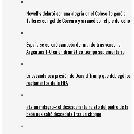
Newell’s debutó con una alegría en el Coloso: le ganó a
Talleres con gol de Cóccaro y arrancó con el pie derecho
España se coronó campeón del mundo tras vencer a
Argentina 1-0 en un dramático tiempo suplementario
La escandalosa presión de Donald Trump que doblegó los
reglamentos de la FIFA
«Es un milagro»: el desesperante relato del padre de la
bebé que salió despedida tras un choque