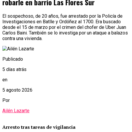
robarle en barrio Las Flores Sur
El sospechoso, de 20 años, fue arrestado por la Policía de
Investigaciones en Batlle y Ordóñez al 1700. Era buscado
desde el 15 de marzo por el crimen del chofer de Uber Juan
Carlos Baini. También se lo investiga por un ataque a balazos
contra una vivienda.
Publicado
5 días atrás
en
5 agosto 2026
Por
Ailén Lazarte
Arresto tras tareas de vigilancia