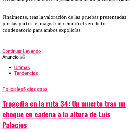
—.
Finalmente, tras la valoración de las pruebas presentadas
por las partes, el magistrado emitió el veredicto
condenatorio para ambos expolicías.
Continuar Leyendo
Anuncio
Últimas
Tendencias
Policiales
5 días atrás
Tragedia en la ruta 34: Un muerto tras un
choque en cadena a la altura de Luis
Palacios