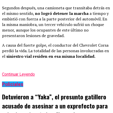
Segundos después, una camioneta que transitaba detrás en
el mismo sentido,
no logró detener la marcha
a tiempo y
embistió con fuerza a la parte posterior del automóvil. En
la misma maniobra, un tercer vehículo sufrió un choque
menor, aunque los ocupantes de este último no
presentaron lesiones de gravedad.
A causa del fuerte golpe, el conductor del Chevrolet Corsa
perdió la vida. La totalidad de las personas involucradas en
el
siniestro vial residen en esa misma localidad.
Continuar Leyendo
Policiales
Detuvieron a “Yaka”, el presunto gatillero
acusado de asesinar a un exprefecto para