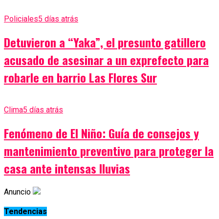
Policiales
5 días atrás
Detuvieron a “Yaka”, el presunto gatillero
acusado de asesinar a un exprefecto para
robarle en barrio Las Flores Sur
Clima
5 días atrás
Fenómeno de El Niño: Guía de consejos y
mantenimiento preventivo para proteger la
casa ante intensas lluvias
Anuncio
Tendencias