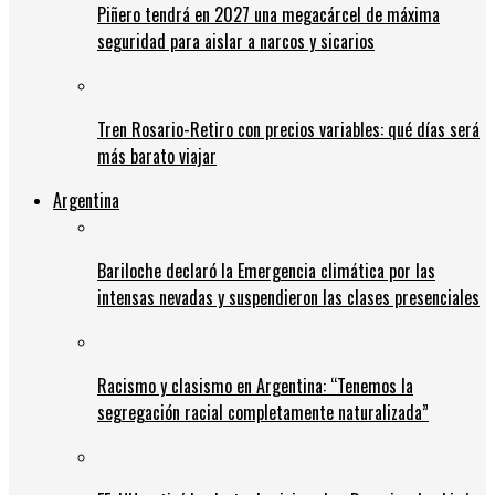
Piñero tendrá en 2027 una megacárcel de máxima
seguridad para aislar a narcos y sicarios
Tren Rosario-Retiro con precios variables: qué días será
más barato viajar
Argentina
Bariloche declaró la Emergencia climática por las
intensas nevadas y suspendieron las clases presenciales
Racismo y clasismo en Argentina: “Tenemos la
segregación racial completamente naturalizada”