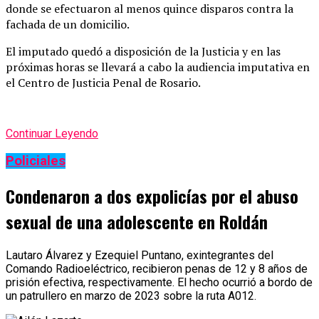
donde se efectuaron al menos quince disparos contra la
fachada de un domicilio.
El imputado quedó a disposición de la Justicia y en las
próximas horas se llevará a cabo la audiencia imputativa en
el Centro de Justicia Penal de Rosario.
Continuar Leyendo
Policiales
Condenaron a dos expolicías por el abuso
sexual de una adolescente en Roldán
Lautaro Álvarez y Ezequiel Puntano, exintegrantes del
Comando Radioeléctrico, recibieron penas de 12 y 8 años de
prisión efectiva, respectivamente. El hecho ocurrió a bordo de
un patrullero en marzo de 2023 sobre la ruta A012.