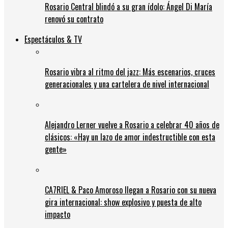
Rosario Central blindó a su gran ídolo: Ángel Di María
renovó su contrato
Espectáculos & TV
Rosario vibra al ritmo del jazz: Más escenarios, cruces
generacionales y una cartelera de nivel internacional
Alejandro Lerner vuelve a Rosario a celebrar 40 años de
clásicos: «Hay un lazo de amor indestructible con esta
gente»
CA7RIEL & Paco Amoroso llegan a Rosario con su nueva
gira internacional: show explosivo y puesta de alto
impacto