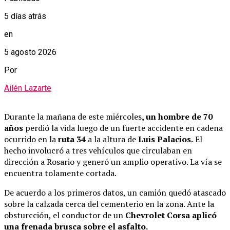
5 días atrás
en
5 agosto 2026
Por
Ailén Lazarte
Durante la mañana de este miércoles
, un hombre de 70
años
perdió la vida luego de un fuerte accidente en cadena
ocurrido en la
ruta 34
a la altura de
Luis Palacios.
El
hecho involucró a tres vehículos que circulaban en
dirección a Rosario y generó un amplio operativo. La vía se
encuentra tolamente cortada.
De acuerdo a los primeros datos, un camión quedó atascado
sobre la calzada cerca del cementerio en la zona. Ante la
obsturcción, el conductor de un
Chevrolet Corsa aplicó
una frenada brusca sobre el asfalto.