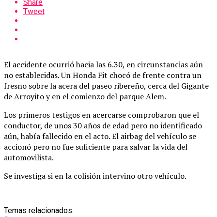
Share
Tweet
El accidente ocurrió hacia las 6.30, en circunstancias aún
no establecidas. Un Honda Fit chocó de frente contra un
fresno sobre la acera del paseo ribereño, cerca del Gigante
de Arroyito y en el comienzo del parque Alem.
Los primeros testigos en acercarse comprobaron que el
conductor, de unos 30 años de edad pero no identificado
aún, había fallecido en el acto. El airbag del vehículo se
accionó pero no fue suficiente para salvar la vida del
automovilista.
Se investiga si en la colisión intervino otro vehículo.
Temas relacionados: