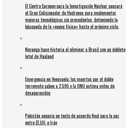
El Centro Europeo para la Investigación Nuclear pausará
el Gran Colisionador de Hadrones para implementar
mejoras tecnológicas sin precedentes, deteniendo la
búsqueda de la «nueva física» hasta el próximo ciclo.
Noruega hace historia al eliminar a Brasil con un doblete
letal de Haaland
Emergencia en Venezuela: los muertos por el doble
terremoto suben a 2.595 y la ONU estima miles de
desaparecidos
Pakistán anuncia un texto de acuerdo final para la paz
entre EE.UU. e Irán