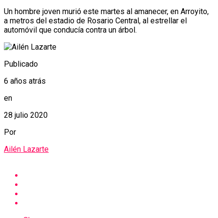
Un hombre joven murió este martes al amanecer, en Arroyito,
a metros del estadio de Rosario Central, al estrellar el
automóvil que conducía contra un árbol.
Publicado
6 años atrás
en
28 julio 2020
Por
Ailén Lazarte