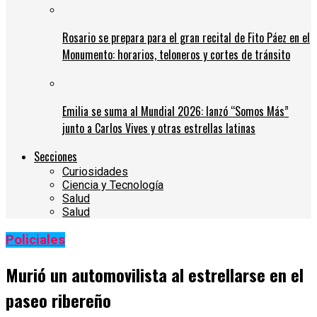
Rosario se prepara para el gran recital de Fito Páez en el
Monumento: horarios, teloneros y cortes de tránsito
Emilia se suma al Mundial 2026: lanzó “Somos Más”
junto a Carlos Vives y otras estrellas latinas
Secciones
Curiosidades
Ciencia y Tecnología
Salud
Salud
Policiales
Murió un automovilista al estrellarse en el
paseo ribereño