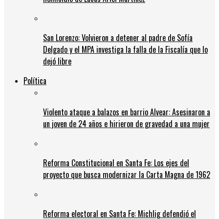
San Lorenzo: Volvieron a detener al padre de Sofía
Delgado y el MPA investiga la falla de la Fiscalía que lo
dejó libre
Política
Violento ataque a balazos en barrio Alvear: Asesinaron a
un joven de 24 años e hirieron de gravedad a una mujer
Reforma Constitucional en Santa Fe: Los ejes del
proyecto que busca modernizar la Carta Magna de 1962
Reforma electoral en Santa Fe: Michlig defendió el