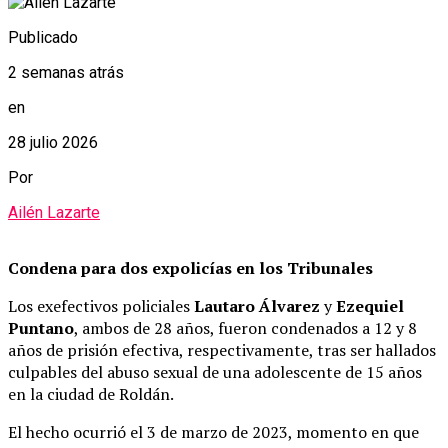
Publicado
2 semanas atrás
en
28 julio 2026
Por
Ailén Lazarte
Condena para dos expolicías en los Tribunales
Los exefectivos policiales
Lautaro Álvarez
y
Ezequiel
Puntano
, ambos de 28 años, fueron condenados a 12 y 8
años de prisión efectiva, respectivamente, tras ser hallados
culpables del abuso sexual de una adolescente de 15 años
en la ciudad de Roldán.
El hecho ocurrió el 3 de marzo de 2023, momento en que