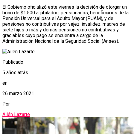
El Gobierno oficializó este viernes la decisión de otorgar un
bono de $1.500 a jubilados, pensionados, beneficiarios de la
Pensión Universal para el Adulto Mayor (PUAM), y de
pensiones no contributivas por vejez, invalidez, madres de
siete hijos o más y demás pensiones no contributivas y
graciables cuyo pago se encuentra a cargo de la
Administración Nacional de la Seguridad Social (Anses).
Publicado
5 años atrás
en
26 marzo 2021
Por
Ailén Lazarte