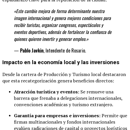
«Este cambio mejora de forma determinante
nuestra
imagen internacional y genera mejores condiciones para
recibir turistas, organizar congresos, espectáculos y
eventos deportivos, además de fortalecer la confianza de
quienes quieren invertir y generar
empleo.»
—
Pablo Javkin
, Intendente de Rosario.
Impacto en la economía local y las inversiones
Desde la cartera de Producción y Turismo local destacaron
que esta recategorización genera beneficios directos:
Atracción turística y eventos:
Se remueve una
barrera que frenaba a delegaciones internacionales,
convenciones académicas y turismo extranjero.
Garantía para empresas e inversiones:
Permite que
firmas multinacionales y fondos internacionales
evalúen radicaciones de capital o proyectos logísticos