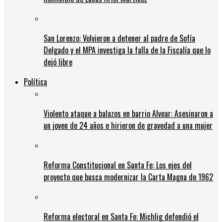
San Lorenzo: Volvieron a detener al padre de Sofía
Delgado y el MPA investiga la falla de la Fiscalía que lo
dejó libre
Política
Violento ataque a balazos en barrio Alvear: Asesinaron a
un joven de 24 años e hirieron de gravedad a una mujer
Reforma Constitucional en Santa Fe: Los ejes del
proyecto que busca modernizar la Carta Magna de 1962
Reforma electoral en Santa Fe: Michlig defendió el