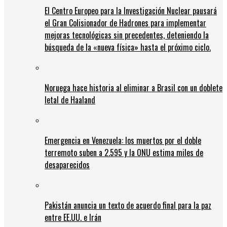
El Centro Europeo para la Investigación Nuclear pausará
el Gran Colisionador de Hadrones para implementar
mejoras tecnológicas sin precedentes, deteniendo la
búsqueda de la «nueva física» hasta el próximo ciclo.
Noruega hace historia al eliminar a Brasil con un doblete
letal de Haaland
Emergencia en Venezuela: los muertos por el doble
terremoto suben a 2.595 y la ONU estima miles de
desaparecidos
Pakistán anuncia un texto de acuerdo final para la paz
entre EE.UU. e Irán