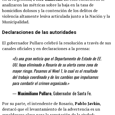
analizaron las métricas sobre la baja en la tasa de
homicidios dolosos y la contención de los delitos de
violencia altamente lesiva articulada junto a la Nación y la
Municipalidad.
Declaraciones de las autoridades
El gobernador Pullaro celebró la resolución a través de sus
canales oficiales y en declaraciones a la prensa:
«Es una gran noticia que el Departamento de Estado de EE.
UU. haya eliminado a Rosario de su alerta como zona de
mayor riesgo. Pasamos al Nivel 1, lo cual es el resultado
del trabajo coordinado y de los cambios que impulsamos
para combatir el crimen organizado.»
—
Maximiliano Pullaro
, Gobernador de Santa Fe.
Por su parte, el intendente de Rosario,
Pablo Javkin
,
destacó que el levantamiento de la advertencia es un
espaldarazo clave para la reputación de la ciudad: