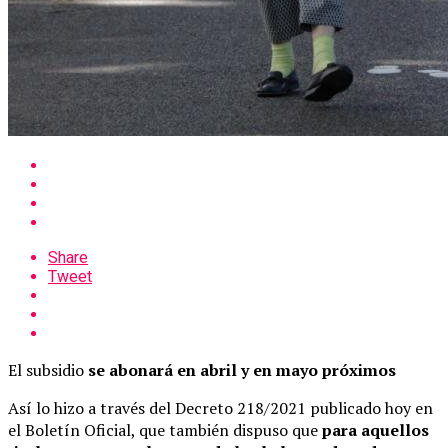
Share
Tweet
El subsidio
se abonará en abril y en mayo próximos
Así lo hizo a través del Decreto 218/2021 publicado hoy en
el Boletín Oficial, que también dispuso que
para aquellos