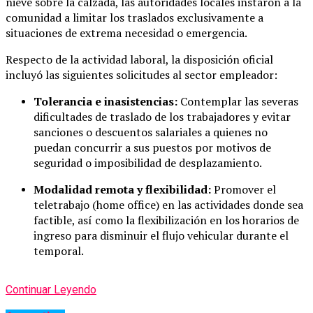
nieve sobre la calzada, las autoridades locales instaron a la
comunidad a limitar los traslados exclusivamente a
situaciones de extrema necesidad o emergencia.
Respecto de la actividad laboral, la disposición oficial
incluyó las siguientes solicitudes al sector empleador:
Tolerancia e inasistencias:
Contemplar las severas
dificultades de traslado de los trabajadores y evitar
sanciones o descuentos salariales a quienes no
puedan concurrir a sus puestos por motivos de
seguridad o imposibilidad de desplazamiento.
Modalidad remota y flexibilidad:
Promover el
teletrabajo (home office) en las actividades donde sea
factible, así como la flexibilización en los horarios de
ingreso para disminuir el flujo vehicular durante el
temporal.
Continuar Leyendo