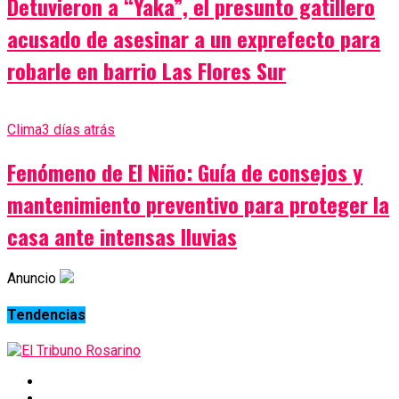
Detuvieron a “Yaka”, el presunto gatillero
acusado de asesinar a un exprefecto para
robarle en barrio Las Flores Sur
Clima
3 días atrás
Fenómeno de El Niño: Guía de consejos y
mantenimiento preventivo para proteger la
casa ante intensas lluvias
Anuncio
Tendencias