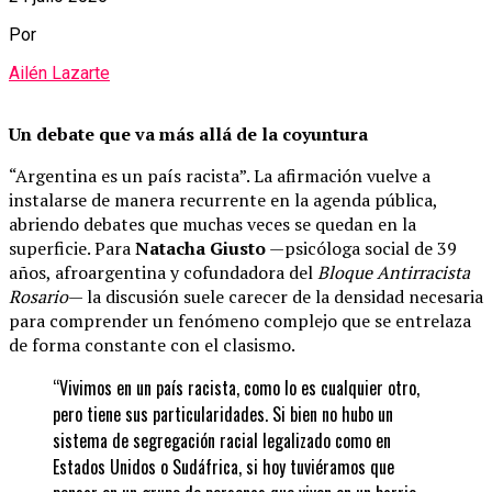
Por
Ailén Lazarte
Un debate que va más allá de la coyuntura
“Argentina es un país racista”. La afirmación vuelve a
instalarse de manera recurrente en la agenda pública,
abriendo debates que muchas veces se quedan en la
superficie. Para
Natacha Giusto
—psicóloga social de 39
años, afroargentina y cofundadora del
Bloque Antirracista
Rosario
— la discusión suele carecer de la densidad necesaria
para comprender un fenómeno complejo que se entrelaza
de forma constante con el clasismo.
“Vivimos en un país racista, como lo es cualquier otro,
pero tiene sus particularidades. Si bien no hubo un
sistema de segregación racial legalizado como en
Estados Unidos o Sudáfrica, si hoy tuviéramos que