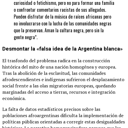
curiosidad o fetichismo, pero no para formar una familia
o confrontar comentarios racistas de sus allegados.
Pueden disfrutar de la música de raíces africanas pero
no involucrarse con la lucha de las comunidades negras
que la preservan. Aman la cultura negra, pero sin la
gente negra”.
Desmontar la «falsa idea de la Argentina blanca»
El trasfondo del problema radica en la construcción
histórica del mito de una nación homogénea y europea.
Tras la abolición de la esclavitud, las comunidades
afrodescendientes e indígenas sufrieron el desplazamiento
social frente a las olas migratorias europeas, quedando
marginadas del acceso a tierras, recursos e integración
económica.
La falta de datos estadísticos precisos sobre las
poblaciones afroargentinas dificulta la implementación de
políticas públicas orientadas a corregir estas desigualdades