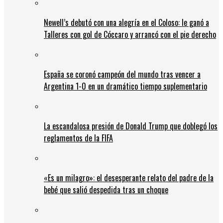
Newell’s debutó con una alegría en el Coloso: le ganó a
Talleres con gol de Cóccaro y arrancó con el pie derecho
España se coronó campeón del mundo tras vencer a
Argentina 1-0 en un dramático tiempo suplementario
La escandalosa presión de Donald Trump que doblegó los
reglamentos de la FIFA
«Es un milagro»: el desesperante relato del padre de la
bebé que salió despedida tras un choque