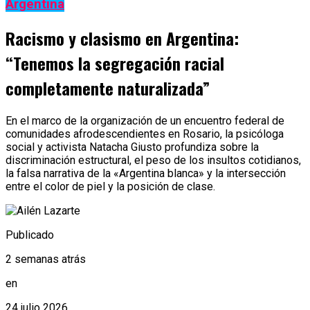
Argentina
Racismo y clasismo en Argentina:
“Tenemos la segregación racial
completamente naturalizada”
En el marco de la organización de un encuentro federal de
comunidades afrodescendientes en Rosario, la psicóloga
social y activista Natacha Giusto profundiza sobre la
discriminación estructural, el peso de los insultos cotidianos,
la falsa narrativa de la «Argentina blanca» y la intersección
entre el color de piel y la posición de clase.
Publicado
2 semanas atrás
en
24 julio 2026