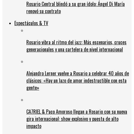
Rosario Central blindó a su gran ídolo: Ángel Di María
renovó su contrato
Espectáculos & TV
Rosario vibra al ritmo del jazz: Más escenarios, cruces
generacionales y una cartelera de nivel internacional
Alejandro Lerner vuelve a Rosario a celebrar 40 años de
clásicos: «Hay un lazo de amor indestructible con esta
gente»
CA7RIEL & Paco Amoroso llegan a Rosario con su nueva
gira internacional: show explosivo y puesta de alto
impacto