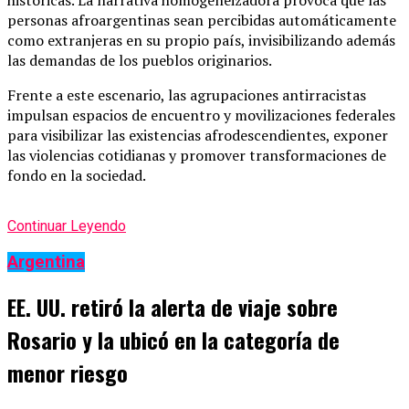
históricas. La narrativa homogeneizadora provoca que las
personas afroargentinas sean percibidas automáticamente
como extranjeras en su propio país, invisibilizando además
las demandas de los pueblos originarios.
Frente a este escenario, las agrupaciones antirracistas
impulsan espacios de encuentro y movilizaciones federales
para visibilizar las existencias afrodescendientes, exponer
las violencias cotidianas y promover transformaciones de
fondo en la sociedad.
Continuar Leyendo
Argentina
EE. UU. retiró la alerta de viaje sobre
Rosario y la ubicó en la categoría de
menor riesgo