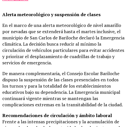
Alerta meteorológico y suspensión de clases
En el marco de una alerta meteorológico de nivel amarillo
por nevadas que se extenderá hasta el martes inclusive, el
municipio de San Carlos de Bariloche declaró la Emergencia
climática. La decisión busca reducir al mínimo la
circulación de vehículos particulares para evitar accidentes
y priorizar el desplazamiento de cuadrillas de trabajo y
servicios de emergencia.
De manera complementaria, el Consejo Escolar Bariloche
dispuso la suspensión de las clases presenciales en todos
los turnos y para la totalidad de los establecimientos
educativos bajo su dependencia. La Emergencia municipal
continuará vigente mientras se mantengan las
complicaciones extremas en la transitabilidad de la ciudad.
Recomendaciones de circulación y ámbito laboral
Frente a las intensas precipitaciones y la acumulación de