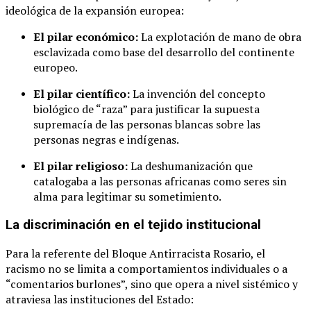
ideológica de la expansión europea:
El pilar económico:
La explotación de mano de obra
esclavizada como base del desarrollo del continente
europeo.
El pilar científico:
La invención del concepto
biológico de “raza” para justificar la supuesta
supremacía de las personas blancas sobre las
personas negras e indígenas.
El pilar religioso:
La deshumanización que
catalogaba a las personas africanas como seres sin
alma para legitimar su sometimiento.
La discriminación en el tejido institucional
Para la referente del Bloque Antirracista Rosario, el
racismo no se limita a comportamientos individuales o a
“comentarios burlones”, sino que opera a nivel sistémico y
atraviesa las instituciones del Estado: