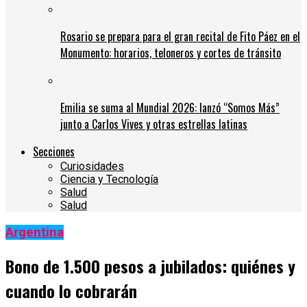
Rosario se prepara para el gran recital de Fito Páez en el
Monumento: horarios, teloneros y cortes de tránsito
Emilia se suma al Mundial 2026: lanzó “Somos Más”
junto a Carlos Vives y otras estrellas latinas
Secciones
Curiosidades
Ciencia y Tecnología
Salud
Salud
Argentina
Bono de 1.500 pesos a jubilados: quiénes y
cuando lo cobrarán