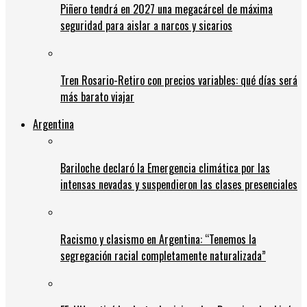
Piñero tendrá en 2027 una megacárcel de máxima
seguridad para aislar a narcos y sicarios
Tren Rosario-Retiro con precios variables: qué días será
más barato viajar
Argentina
Bariloche declaró la Emergencia climática por las
intensas nevadas y suspendieron las clases presenciales
Racismo y clasismo en Argentina: “Tenemos la
segregación racial completamente naturalizada”