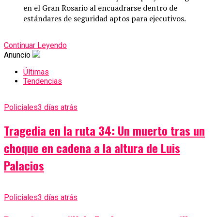
en el Gran Rosario al encuadrarse dentro de
estándares de seguridad aptos para ejecutivos.
Continuar Leyendo
Anuncio
Últimas
Tendencias
Policiales
3 días atrás
Tragedia en la ruta 34: Un muerto tras un
choque en cadena a la altura de Luis
Palacios
Policiales
3 días atrás