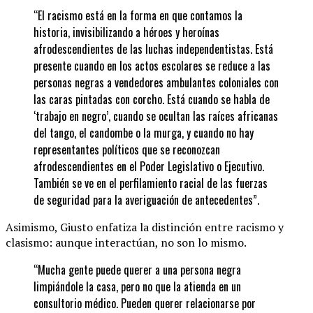
“El racismo está en la forma en que contamos la
historia, invisibilizando a héroes y heroínas
afrodescendientes de las luchas independentistas. Está
presente cuando en los actos escolares se reduce a las
personas negras a vendedores ambulantes coloniales con
las caras pintadas con corcho. Está cuando se habla de
‘trabajo en negro’, cuando se ocultan las raíces africanas
del tango, el candombe o la murga, y cuando no hay
representantes políticos que se reconozcan
afrodescendientes en el Poder Legislativo o Ejecutivo.
También se ve en el perfilamiento racial de las fuerzas
de seguridad para la averiguación de antecedentes”.
Asimismo, Giusto enfatiza la distinción entre racismo y
clasismo: aunque interactúan, no son lo mismo.
“Mucha gente puede querer a una persona negra
limpiándole la casa, pero no que la atienda en un
consultorio médico. Pueden querer relacionarse por