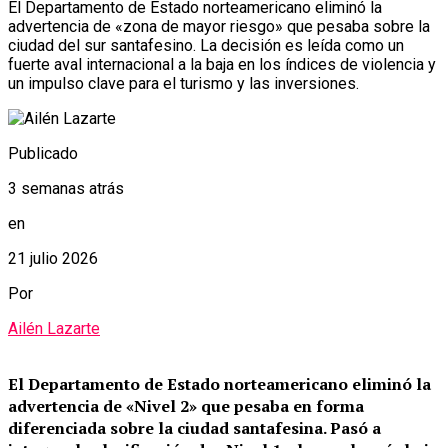
El Departamento de Estado norteamericano eliminó la
advertencia de «zona de mayor riesgo» que pesaba sobre la
ciudad del sur santafesino. La decisión es leída como un
fuerte aval internacional a la baja en los índices de violencia y
un impulso clave para el turismo y las inversiones.
Publicado
3 semanas atrás
en
21 julio 2026
Por
Ailén Lazarte
El Departamento de Estado norteamericano eliminó la
advertencia de «Nivel 2» que pesaba en forma
diferenciada sobre la ciudad santafesina.
Pasó a