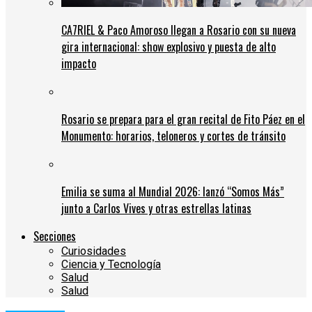
CA7RIEL & Paco Amoroso llegan a Rosario con su nueva
gira internacional: show explosivo y puesta de alto
impacto
Rosario se prepara para el gran recital de Fito Páez en el
Monumento: horarios, teloneros y cortes de tránsito
Emilia se suma al Mundial 2026: lanzó “Somos Más”
junto a Carlos Vives y otras estrellas latinas
Secciones
Curiosidades
Ciencia y Tecnología
Salud
Salud