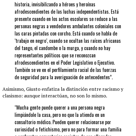
historia, invisibilizando a héroes y heroínas
afrodescendientes de las luchas independentistas. Está
presente cuando en los actos escolares se reduce a las
personas negras a vendedores ambulantes coloniales con
las caras pintadas con corcho. Está cuando se habla de
‘trabajo en negro’, cuando se ocultan las raíces africanas
del tango, el candombe o la murga, y cuando no hay
representantes políticos que se reconozcan
afrodescendientes en el Poder Legislativo o Ejecutivo.
También se ve en el perfilamiento racial de las fuerzas
de seguridad para la averiguación de antecedentes”.
Asimismo, Giusto enfatiza la distinción entre racismo y
clasismo: aunque interactúan, no son lo mismo.
“Mucha gente puede querer a una persona negra
limpiándole la casa, pero no que la atienda en un
consultorio médico. Pueden querer relacionarse por
curiosidad o fetichismo, pero no para formar una familia