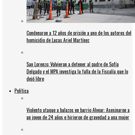
Condenaron a 12 años de prisión a uno de los autores del
homicidio de Lucas Ariel Martínez
San Lorenzo: Volvieron a detener al padre de Sofía
Delgado y el MPA investiga la falla de la Fiscalía que lo
dejó libre
Política
Violento ataque a balazos en barrio Alvear: Asesinaron a
un joven de 24 años e hirieron de gravedad a una mujer