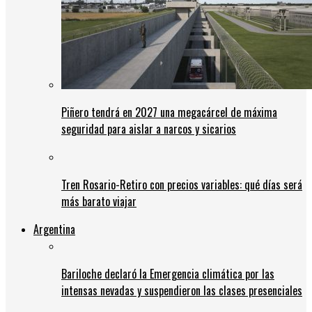
Piñero tendrá en 2027 una megacárcel de máxima
seguridad para aislar a narcos y sicarios
Tren Rosario-Retiro con precios variables: qué días será
más barato viajar
Argentina
Bariloche declaró la Emergencia climática por las
intensas nevadas y suspendieron las clases presenciales