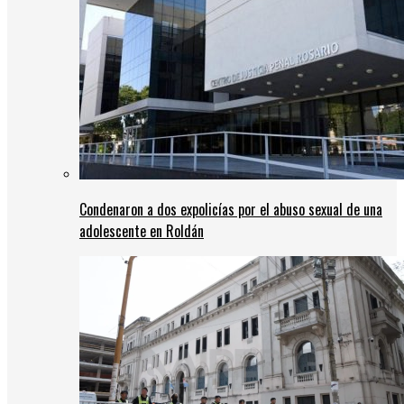
Condenaron a dos expolicías por el abuso sexual de una
adolescente en Roldán