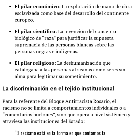
El pilar económico:
La explotación de mano de obra
esclavizada como base del desarrollo del continente
europeo.
El pilar científico:
La invención del concepto
biológico de “raza” para justificar la supuesta
supremacía de las personas blancas sobre las
personas negras e indígenas.
El pilar religioso:
La deshumanización que
catalogaba a las personas africanas como seres sin
alma para legitimar su sometimiento.
La discriminación en el tejido institucional
Para la referente del Bloque Antirracista Rosario, el
racismo no se limita a comportamientos individuales o a
“comentarios burlones”, sino que opera a nivel sistémico y
atraviesa las instituciones del Estado:
“El racismo está en la forma en que contamos la