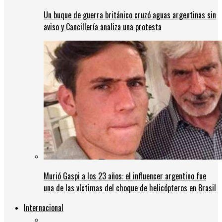
Un buque de guerra británico cruzó aguas argentinas sin
aviso y Cancillería analiza una protesta
Murió Gaspi a los 23 años: el influencer argentino fue
una de las víctimas del choque de helicópteros en Brasil
Internacional