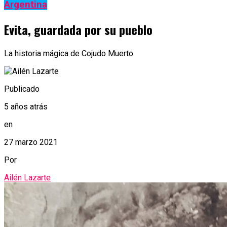
Argentina
Evita, guardada por su pueblo
La historia mágica de Cojudo Muerto
Publicado
5 años atrás
en
27 marzo 2021
Por
Ailén Lazarte