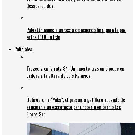
desaparecidos
Pakistán anuncia un texto de acuerdo final para la paz
entre EE.UU. e Irán
Policiales
Tragedia en la ruta 34: Un muerto tras un choque en
cadena a la altura de Luis Palacios
Detuvieron a “Yaka”, el presunto gatillero acusado de
asesinar a un exprefecto para robarle en barrio Las
Flores Sur