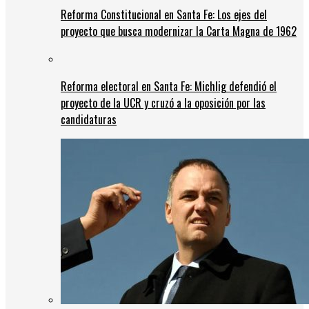
Reforma Constitucional en Santa Fe: Los ejes del
proyecto que busca modernizar la Carta Magna de 1962
Reforma electoral en Santa Fe: Michlig defendió el
proyecto de la UCR y cruzó a la oposición por las
candidaturas