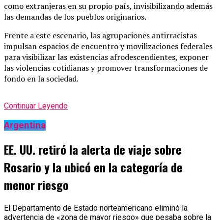
como extranjeras en su propio país, invisibilizando además
las demandas de los pueblos originarios.
Frente a este escenario, las agrupaciones antirracistas
impulsan espacios de encuentro y movilizaciones federales
para visibilizar las existencias afrodescendientes, exponer
las violencias cotidianas y promover transformaciones de
fondo en la sociedad.
Continuar Leyendo
Argentina
EE. UU. retiró la alerta de viaje sobre
Rosario y la ubicó en la categoría de
menor riesgo
El Departamento de Estado norteamericano eliminó la
advertencia de «zona de mayor riesgo» que pesaba sobre la