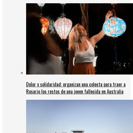
Dolor y solidaridad: organizan una colecta para traer a
Rosario los restos de una joven fallecida en Australia