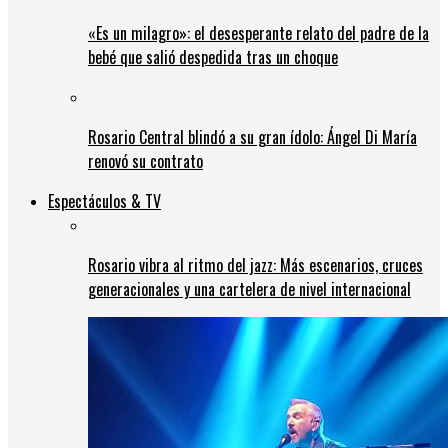
«Es un milagro»: el desesperante relato del padre de la
bebé que salió despedida tras un choque
Rosario Central blindó a su gran ídolo: Ángel Di María
renovó su contrato
Espectáculos & TV
Rosario vibra al ritmo del jazz: Más escenarios, cruces
generacionales y una cartelera de nivel internacional