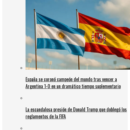
España se coronó campeón del mundo tras vencer a
Argentina 1-0 en un dramático tiempo suplementario
La escandalosa presión de Donald Trump que doblegó los
reglamentos de la FIFA