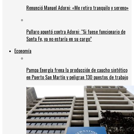
Renunció Manuel Adorni: «Me retiro tranquilo y sereno»
Pullaro apuntó contra Adorni: “Si fuese funcionario de
Santa Fe, ya no estaría en su cargo”
Economía
Pampa Energía frena la producción de caucho sintético
en Puerto San Martín y peligran 130 puestos de trabajo