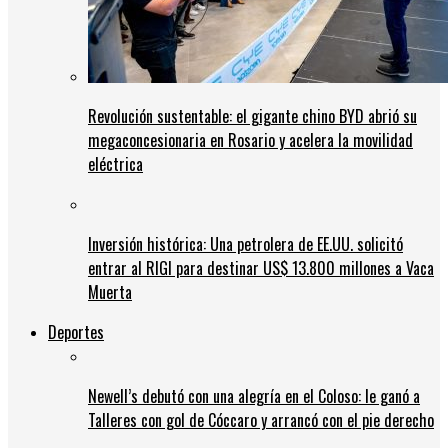
Revolución sustentable: el gigante chino BYD abrió su
megaconcesionaria en Rosario y acelera la movilidad
eléctrica
Inversión histórica: Una petrolera de EE.UU. solicitó
entrar al RIGI para destinar US$ 13.800 millones a Vaca
Muerta
Deportes
Newell’s debutó con una alegría en el Coloso: le ganó a
Talleres con gol de Cóccaro y arrancó con el pie derecho