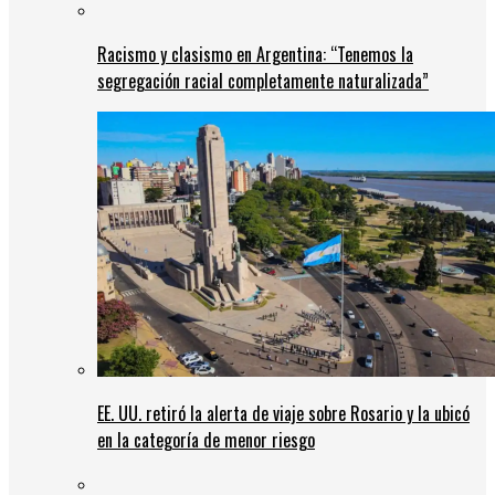
Racismo y clasismo en Argentina: “Tenemos la
segregación racial completamente naturalizada”
EE. UU. retiró la alerta de viaje sobre Rosario y la ubicó
en la categoría de menor riesgo