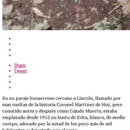
Share
Tweet
En un paraje bonaerense cercano a Lincoln, llamado por
esas vueltas de la historia Coronel Martínez de Hoz, pero
conocido antes y después como Cojudo Muerto, estaba
emplazado desde 1952 un busto de Evita, blanco, de medio
cuerpo, adorado por la mitad de los poco más de mil
habitantes, y detestado por el resto.