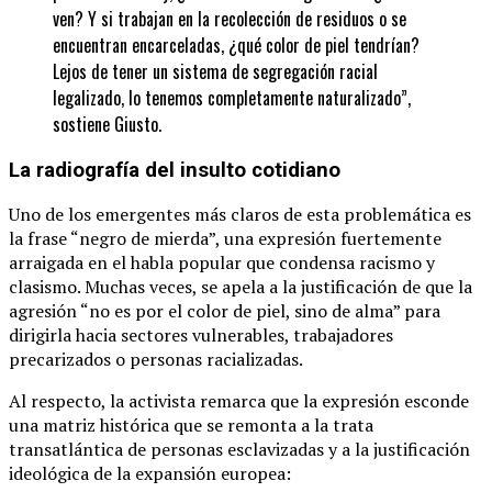
ven? Y si trabajan en la recolección de residuos o se
encuentran encarceladas, ¿qué color de piel tendrían?
Lejos de tener un sistema de segregación racial
legalizado, lo tenemos completamente naturalizado”,
sostiene Giusto.
La radiografía del insulto cotidiano
Uno de los emergentes más claros de esta problemática es
la frase “negro de mierda”, una expresión fuertemente
arraigada en el habla popular que condensa racismo y
clasismo. Muchas veces, se apela a la justificación de que la
agresión “no es por el color de piel, sino de alma” para
dirigirla hacia sectores vulnerables, trabajadores
precarizados o personas racializadas.
Al respecto, la activista remarca que la expresión esconde
una matriz histórica que se remonta a la trata
transatlántica de personas esclavizadas y a la justificación
ideológica de la expansión europea: