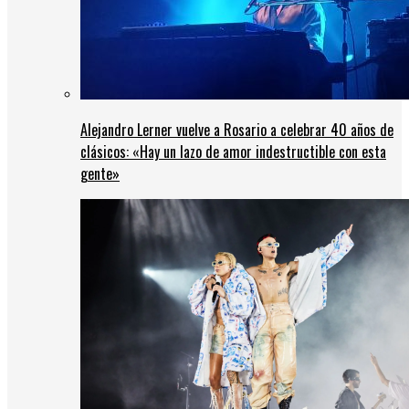
Alejandro Lerner vuelve a Rosario a celebrar 40 años de
clásicos: «Hay un lazo de amor indestructible con esta
gente»