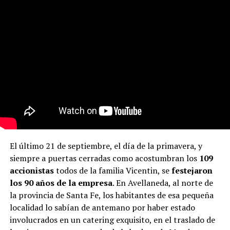
El último 21 de septiembre, el día de la primavera, y
siempre a puertas cerradas como acostumbran los
109
accionistas
todos de la familia Vicentin, se
festejaron
los 90 años de la empresa
. En Avellaneda, al norte de
la provincia de Santa Fe, los habitantes de esa pequeña
localidad lo sabían de antemano por haber estado
involucrados en un catering exquisito, en el traslado de