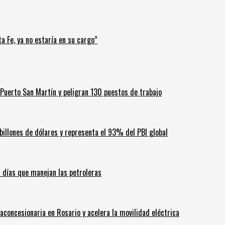
a Fe, ya no estaría en su cargo”
Puerto San Martín y peligran 130 puestos de trabajo
billones de dólares y representa el 93% del PBI global
60 días que manejan las petroleras
aconcesionaria en Rosario y acelera la movilidad eléctrica