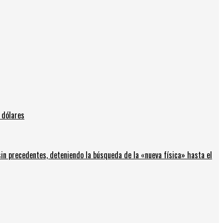
 dólares
in precedentes, deteniendo la búsqueda de la «nueva física» hasta el