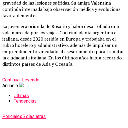
gravedad de las lesiones sufridas. Su amiga Valentina
continúa internada bajo observación médica y evoluciona
favorablemente.
La joven era oriunda de Rosario y había desarrollado una
vida marcada por los viajes. Con ciudadanía argentina e
italiana, desde 2020 residía en Europa y trabajaba en el
rubro hotelero y administrativo, además de impulsar un
emprendimiento vinculado al asesoramiento para tramitar
la ciudadanía italiana. En los últimos años había recorrido
distintos países de Asia y Oceanía.
Continuar Leyendo
Anuncio
Últimas
Tendencias
Policiales
5 días atrás