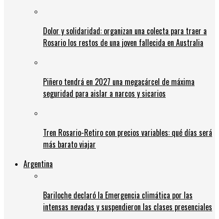
Dolor y solidaridad: organizan una colecta para traer a
Rosario los restos de una joven fallecida en Australia
Piñero tendrá en 2027 una megacárcel de máxima
seguridad para aislar a narcos y sicarios
Tren Rosario-Retiro con precios variables: qué días será
más barato viajar
Argentina
Bariloche declaró la Emergencia climática por las
intensas nevadas y suspendieron las clases presenciales