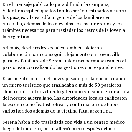
En el mensaje publicado para difundir la campaña,
Valentina explicó que los fondos serán destinados a cubrir
los pasajes y la estadía urgente de los familiares en
Australia, además de los elevados costos funerarios y los
trámites necesarios para trasladar los restos de la joven a
la Argentina.
Además, desde redes sociales también pidieron
colaboración para conseguir alojamiento en Townsville
para los familiares de Serena mientras permanezcan en el
país oceánico realizando las gestiones correspondientes.
El accidente ocurrió el jueves pasado por la noche, cuando
un micro turístico que trasladaba a más de 30 pasajeros
chocó contra otro vehículo y terminó volcando en una ruta
del noreste australiano. Las autoridades locales calificaron
la escena como “catastrófica” y confirmaron que hubo
varios heridos además de la víctima fatal argentina.
Serena había sido trasladada con vida a un centro médico
luego del impacto, pero falleció poco después debido a la