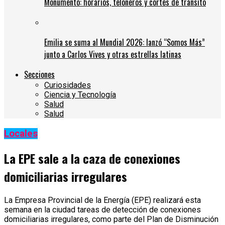
Monumento: horarios, teloneros y cortes de tránsito
Emilia se suma al Mundial 2026: lanzó “Somos Más”
junto a Carlos Vives y otras estrellas latinas
Secciones
Curiosidades
Ciencia y Tecnología
Salud
Salud
Locales
La EPE sale a la caza de conexiones
domiciliarias irregulares
La Empresa Provincial de la Energía (EPE) realizará esta
semana en la ciudad tareas de detección de conexiones
domiciliarias irregulares, como parte del Plan de Disminución