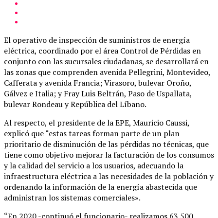
El operativo de inspección de suministros de energía
eléctrica, coordinado por el área Control de Pérdidas en
conjunto con las sucursales ciudadanas, se desarrollará en
las zonas que comprenden avenida Pellegrini, Montevideo,
Cafferata y avenida Francia; Virasoro, bulevar Oroño,
Gálvez e Italia; y Fray Luis Beltrán, Paso de Uspallata,
bulevar Rondeau y República del Líbano.
Al respecto, el presidente de la EPE, Mauricio Caussi,
explicó que “estas tareas forman parte de un plan
prioritario de disminución de las pérdidas no técnicas, que
tiene como objetivo mejorar la facturación de los consumos
y la calidad del servicio a los usuarios, adecuando la
infraestructura eléctrica a las necesidades de la población y
ordenando la información de la energía abastecida que
administran los sistemas comerciales».
“En 2020 -continuó el funcionario- realizamos 63.500