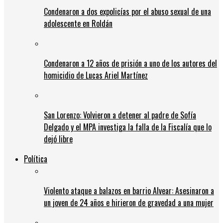
Condenaron a dos expolicías por el abuso sexual de una
adolescente en Roldán
Condenaron a 12 años de prisión a uno de los autores del
homicidio de Lucas Ariel Martínez
San Lorenzo: Volvieron a detener al padre de Sofía
Delgado y el MPA investiga la falla de la Fiscalía que lo
dejó libre
Política
Violento ataque a balazos en barrio Alvear: Asesinaron a
un joven de 24 años e hirieron de gravedad a una mujer