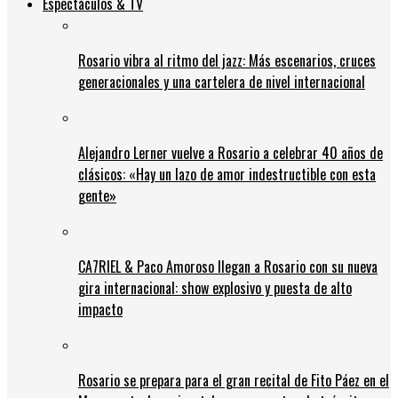
Espectáculos & TV
Rosario vibra al ritmo del jazz: Más escenarios, cruces
generacionales y una cartelera de nivel internacional
Alejandro Lerner vuelve a Rosario a celebrar 40 años de
clásicos: «Hay un lazo de amor indestructible con esta
gente»
CA7RIEL & Paco Amoroso llegan a Rosario con su nueva
gira internacional: show explosivo y puesta de alto
impacto
Rosario se prepara para el gran recital de Fito Páez en el