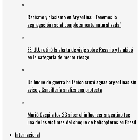
Racismo y clasismo en Argentina: “Tenemos la
segregación racial completamente naturalizada”
EE. UU. retiró la alerta de viaje sobre Rosario y la ubicó
en la categoría de menor riesgo
Un buque de guerra británico cruzó aguas argentinas sin
aviso y Cancillería analiza una protesta
Murió Gaspi a los 23 años: el influencer argentino fue
una de las víctimas del choque de helicópteros en Brasil
Internacional