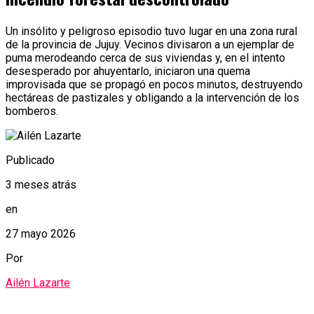
Un insólito y peligroso episodio tuvo lugar en una zona rural
de la provincia de Jujuy. Vecinos divisaron a un ejemplar de
puma merodeando cerca de sus viviendas y, en el intento
desesperado por ahuyentarlo, iniciaron una quema
improvisada que se propagó en pocos minutos, destruyendo
hectáreas de pastizales y obligando a la intervención de los
bomberos.
Publicado
3 meses atrás
en
27 mayo 2026
Por
Ailén Lazarte