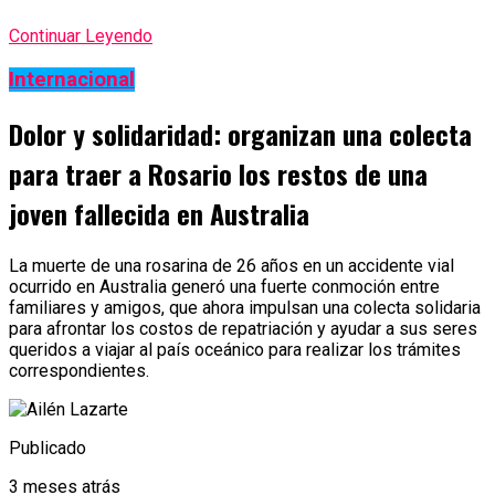
Continuar Leyendo
Internacional
Dolor y solidaridad: organizan una colecta
para traer a Rosario los restos de una
joven fallecida en Australia
La muerte de una rosarina de 26 años en un accidente vial
ocurrido en Australia generó una fuerte conmoción entre
familiares y amigos, que ahora impulsan una colecta solidaria
para afrontar los costos de repatriación y ayudar a sus seres
queridos a viajar al país oceánico para realizar los trámites
correspondientes.
Publicado
3 meses atrás