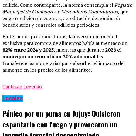
edilicia. Como contraparte, la norma contempla el
Registro
Municipal de Comedores y Merenderos Comunitarios
, que
exige rendición de cuentas, acreditación de nómina de
beneficiarios y controles edilicios periódicos.
En términos presupuestarios, la inversión municipal
exclusiva para compra de alimentos había aumentado un
82% entre 2024 y 2025
, mientras que durante
2026 el
municipio incrementó un 30% adicional
las
transferencias monetarias para absorber el impacto del
aumento en los precios de los alimentos.
Continuar Leyendo
Locales
Pánico por un puma en Jujuy: Quisieron
espantarlo con fuego y provocaron un
incendio forestal descontrolado