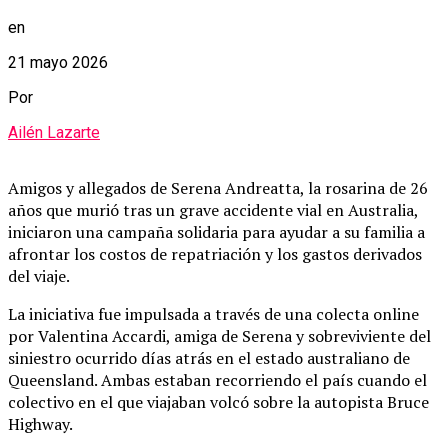
en
21 mayo 2026
Por
Ailén Lazarte
Amigos y allegados de Serena Andreatta, la rosarina de 26
años que murió tras un grave accidente vial en Australia,
iniciaron una campaña solidaria para ayudar a su familia a
afrontar los costos de repatriación y los gastos derivados
del viaje.
La iniciativa fue impulsada a través de una colecta online
por Valentina Accardi, amiga de Serena y sobreviviente del
siniestro ocurrido días atrás en el estado australiano de
Queensland. Ambas estaban recorriendo el país cuando el
colectivo en el que viajaban volcó sobre la autopista Bruce
Highway.