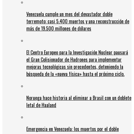
Venezuela cumple un mes del devastador doble
terremoto: casi 5.400 muertos y una reconstrucción de
más de 19.500 millones de dólares
El Centro Europeo para la Investigación Nuclear pausará
el Gran Colisionador de Hadrones para implementar
mejoras tecnológicas sin precedentes, deteniendo la
búsqueda de la «nueva física» hasta el próximo ciclo.
Noruega hace historia al eliminar a Brasil con un doblete
letal de Haaland
Emergencia en Venezuela: los muertos por el doble