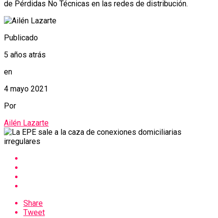
de Pérdidas No Técnicas en las redes de distribución.
Publicado
5 años atrás
en
4 mayo 2021
Por
Ailén Lazarte
Share
Tweet