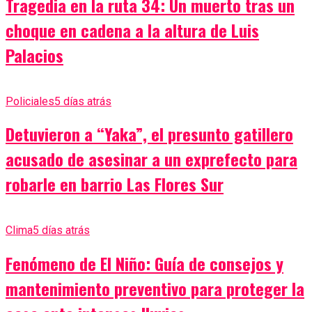
Tragedia en la ruta 34: Un muerto tras un
choque en cadena a la altura de Luis
Palacios
Policiales
5 días atrás
Detuvieron a “Yaka”, el presunto gatillero
acusado de asesinar a un exprefecto para
robarle en barrio Las Flores Sur
Clima
5 días atrás
Fenómeno de El Niño: Guía de consejos y
mantenimiento preventivo para proteger la