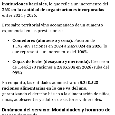
instituciones barriales
, lo que refleja un incremento del
36% en la cantidad de organizaciones incorporadas
entre 2024 y 2026.
Este salto territorial vino acompañado de un aumento
exponencial en las prestaciones:
Comedores (almuerzo y cena):
Pasaron de
1.192.409 raciones en 2024 a
2.457.024 en 2026
, lo
que representa un incremento del
106%
.
Copas de leche (desayuno y merienda):
Crecieron
de 1.445.270 raciones a
2.883.504 en 2026
(suba del
99%
).
En conjunto, las entidades administraron
5.340.528
raciones alimentarias en lo que va del año
,
garantizando el derecho básico a la alimentación de niños,
niñas, adolescentes y adultos de sectores vulnerables.
Dinámica del servicio: Modalidades y horarios de