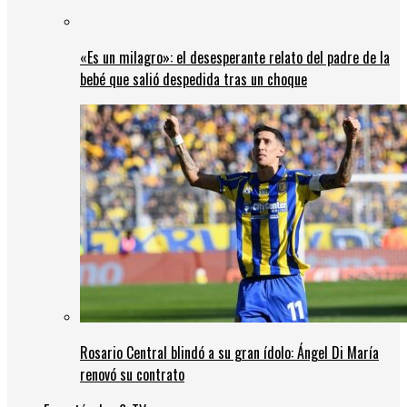
«Es un milagro»: el desesperante relato del padre de la
bebé que salió despedida tras un choque
Rosario Central blindó a su gran ídolo: Ángel Di María
renovó su contrato