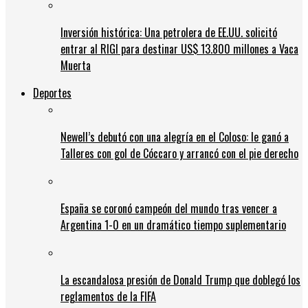
Inversión histórica: Una petrolera de EE.UU. solicitó
entrar al RIGI para destinar US$ 13.800 millones a Vaca
Muerta
Deportes
Newell’s debutó con una alegría en el Coloso: le ganó a
Talleres con gol de Cóccaro y arrancó con el pie derecho
España se coronó campeón del mundo tras vencer a
Argentina 1-0 en un dramático tiempo suplementario
La escandalosa presión de Donald Trump que doblegó los
reglamentos de la FIFA