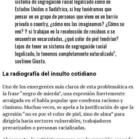
sistema de segregación racial legalizado como en
Estados Unidos o Sudáfrica, si hoy tuviéramos que
pensar en un grupo de personas que viven en un barrio
privado o country, ¿cómo nos las imaginamos? ¿Cómo se
ven? Y si trabajan en la recolección de residuos o se
encuentran encarceladas, ¿qué color de piel tendrían?
Lejos de tener un sistema de segregación racial
legalizado, lo tenemos completamente naturalizado”,
sostiene Giusto.
La radiografía del insulto cotidiano
Uno de los emergentes más claros de esta problemática es
la frase “negro de mierda”, una expresión fuertemente
arraigada en el habla popular que condensa racismo y
clasismo. Muchas veces, se apela a la justificación de que la
agresión “no es por el color de piel, sino de alma” para
dirigirla hacia sectores vulnerables, trabajadores
precarizados o personas racializadas.