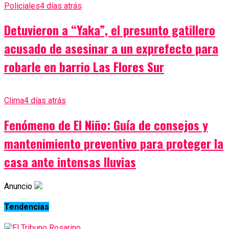
Policiales
4 días atrás
Detuvieron a “Yaka”, el presunto gatillero
acusado de asesinar a un exprefecto para
robarle en barrio Las Flores Sur
Clima
4 días atrás
Fenómeno de El Niño: Guía de consejos y
mantenimiento preventivo para proteger la
casa ante intensas lluvias
Anuncio
Tendencias