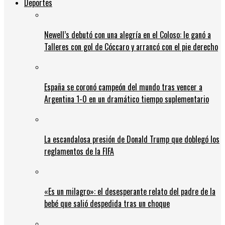
Deportes
Newell’s debutó con una alegría en el Coloso: le ganó a
Talleres con gol de Cóccaro y arrancó con el pie derecho
España se coronó campeón del mundo tras vencer a
Argentina 1-0 en un dramático tiempo suplementario
La escandalosa presión de Donald Trump que doblegó los
reglamentos de la FIFA
«Es un milagro»: el desesperante relato del padre de la
bebé que salió despedida tras un choque