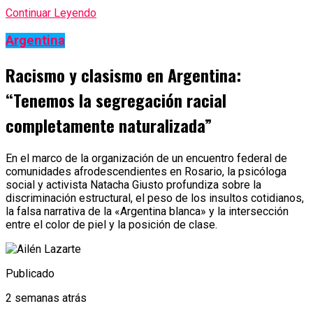
Continuar Leyendo
Argentina
Racismo y clasismo en Argentina:
“Tenemos la segregación racial
completamente naturalizada”
En el marco de la organización de un encuentro federal de
comunidades afrodescendientes en Rosario, la psicóloga
social y activista Natacha Giusto profundiza sobre la
discriminación estructural, el peso de los insultos cotidianos,
la falsa narrativa de la «Argentina blanca» y la intersección
entre el color de piel y la posición de clase.
Publicado
2 semanas atrás