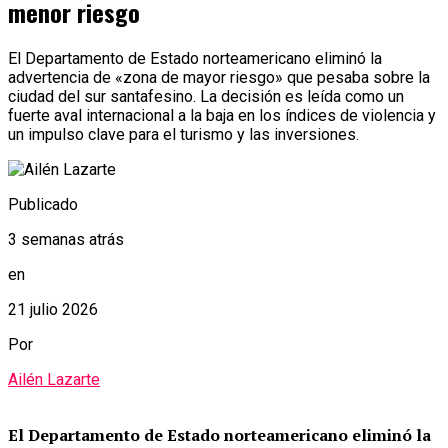
menor riesgo
El Departamento de Estado norteamericano eliminó la
advertencia de «zona de mayor riesgo» que pesaba sobre la
ciudad del sur santafesino. La decisión es leída como un
fuerte aval internacional a la baja en los índices de violencia y
un impulso clave para el turismo y las inversiones.
Publicado
3 semanas atrás
en
21 julio 2026
Por
Ailén Lazarte
El Departamento de Estado norteamericano eliminó la