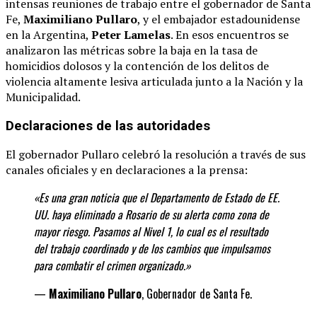
intensas reuniones de trabajo entre el gobernador de Santa
Fe,
Maximiliano Pullaro
, y el embajador estadounidense
en la Argentina,
Peter Lamelas
.
En esos encuentros se
analizaron las métricas sobre la baja en la tasa de
homicidios dolosos y la contención de los delitos de
violencia altamente lesiva articulada junto a la Nación y la
Municipalidad.
Declaraciones de las autoridades
El gobernador Pullaro celebró la resolución a través de sus
canales oficiales y en declaraciones a la prensa:
«Es una gran noticia que el Departamento de Estado de EE.
UU. haya eliminado a Rosario de su alerta como zona de
mayor riesgo. Pasamos al Nivel 1, lo cual es el resultado
del trabajo coordinado y de los cambios que impulsamos
para combatir el crimen organizado.»
—
Maximiliano Pullaro
, Gobernador de Santa Fe.