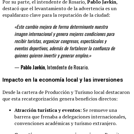
Por su parte, el intendente de Rosario,
Pablo Javkin
,
destacó que el levantamiento de la advertencia es un
espaldarazo clave para la reputación de la ciudad:
«Este cambio mejora de forma determinante
nuestra
imagen internacional y genera mejores condiciones para
recibir turistas, organizar congresos, espectáculos y
eventos deportivos, además de fortalecer la confianza de
quienes quieren invertir y generar
empleo.»
—
Pablo Javkin
, Intendente de Rosario.
Impacto en la economía local y las inversiones
Desde la cartera de Producción y Turismo local destacaron
que esta recategorización genera beneficios directos:
Atracción turística y eventos:
Se remueve una
barrera que frenaba a delegaciones internacionales,
convenciones académicas y turismo extranjero.