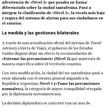
advertencia de «Nivel 2» que pesaba en forma
diferenciada sobre la ciudad santafesina.
Pasó a
integrar la clasificación de «Nivel 1», la escala más baja
y segura del sistema de alertas para sus ciudadanos en
el exterior.
La medida y las gestiones bilaterales
A través de una actualización oficial del sistema de
Travel
Advisory
(Alerta de Viaje), el gobierno de los Estados
Unidos dispuso dejar sin efecto la recomendación de
«Extreme las precauciones» (Nivel 2)
que mantenía de
manera específica sobre el territorio rosarino.
Con esta modificación, la ciudad del sur santafesino pasó a
estar alineada con el estatus general asignado a la
República Argentina:
Nivel 1 («Tome las precauciones
normales»)
, la categoría de mayor tranquilidad otorgada
por la diplomacia norteamericana.
La decisión diplomática se concretó tras un mes de