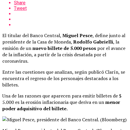
Share
Tweet
El titular del Banco Central,
Miguel Pesce
, define junto al
presidente de la Casa de Moneda,
Rodolfo Gabrielli
, la
emisión de un
nuevo billete de 5.000 pesos
por el avance
de la inflación, a partir de la crisis desatada por el
coronavirus.
Entre las cuestiones que analizan, según publicó Clarín, se
encuentra el regreso de los personajes destacados a los
billetes.
Una de las razones que aparecen para emitir billetes de $
5.000 es la erosión inflacionaria que deriva en un
menor
poder adquisitivo del billete.