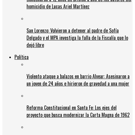
homicidio de Lucas Ariel Martínez
San Lorenzo: Volvieron a detener al padre de Sofía
Delgado y el MPA investiga la falla de la Fiscalía que lo
dejó libre
Política
Violento ataque a balazos en barrio Alvear: Asesinaron a
un joven de 24 años e hirieron de gravedad a una mujer
Reforma Constitucional en Santa Fe: Los ejes del
proyecto que busca modernizar la Carta Magna de 1962