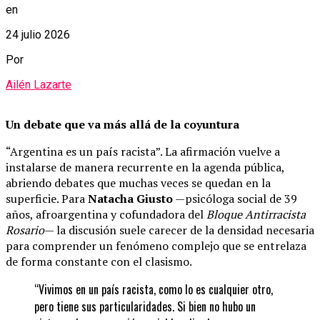
en
24 julio 2026
Por
Ailén Lazarte
Un debate que va más allá de la coyuntura
“Argentina es un país racista”. La afirmación vuelve a
instalarse de manera recurrente en la agenda pública,
abriendo debates que muchas veces se quedan en la
superficie. Para
Natacha Giusto
—psicóloga social de 39
años, afroargentina y cofundadora del
Bloque Antirracista
Rosario
— la discusión suele carecer de la densidad necesaria
para comprender un fenómeno complejo que se entrelaza
de forma constante con el clasismo.
“Vivimos en un país racista, como lo es cualquier otro,
pero tiene sus particularidades. Si bien no hubo un