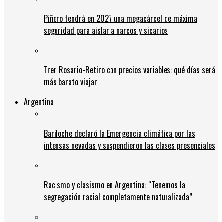
Piñero tendrá en 2027 una megacárcel de máxima
seguridad para aislar a narcos y sicarios
Tren Rosario-Retiro con precios variables: qué días será
más barato viajar
Argentina
Bariloche declaró la Emergencia climática por las
intensas nevadas y suspendieron las clases presenciales
Racismo y clasismo en Argentina: “Tenemos la
segregación racial completamente naturalizada”