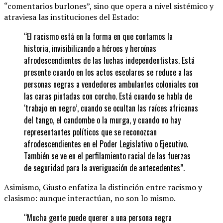
“comentarios burlones”, sino que opera a nivel sistémico y
atraviesa las instituciones del Estado:
“El racismo está en la forma en que contamos la
historia, invisibilizando a héroes y heroínas
afrodescendientes de las luchas independentistas. Está
presente cuando en los actos escolares se reduce a las
personas negras a vendedores ambulantes coloniales con
las caras pintadas con corcho. Está cuando se habla de
‘trabajo en negro’, cuando se ocultan las raíces africanas
del tango, el candombe o la murga, y cuando no hay
representantes políticos que se reconozcan
afrodescendientes en el Poder Legislativo o Ejecutivo.
También se ve en el perfilamiento racial de las fuerzas
de seguridad para la averiguación de antecedentes”.
Asimismo, Giusto enfatiza la distinción entre racismo y
clasismo: aunque interactúan, no son lo mismo.
“Mucha gente puede querer a una persona negra