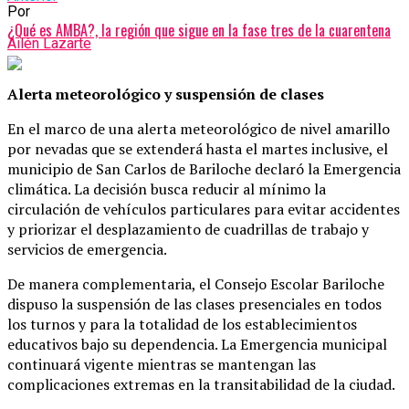
Por
¿Qué es AMBA?, la región que sigue en la fase tres de la cuarentena
Ailén Lazarte
Alerta meteorológico y suspensión de clases
En el marco de una alerta meteorológico de nivel amarillo
por nevadas que se extenderá hasta el martes inclusive, el
municipio de San Carlos de Bariloche declaró la Emergencia
climática. La decisión busca reducir al mínimo la
circulación de vehículos particulares para evitar accidentes
y priorizar el desplazamiento de cuadrillas de trabajo y
servicios de emergencia.
De manera complementaria, el Consejo Escolar Bariloche
dispuso la suspensión de las clases presenciales en todos
los turnos y para la totalidad de los establecimientos
educativos bajo su dependencia. La Emergencia municipal
continuará vigente mientras se mantengan las
complicaciones extremas en la transitabilidad de la ciudad.