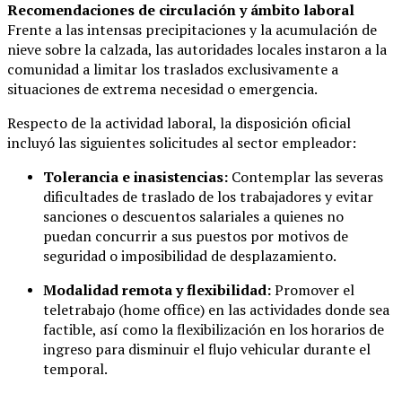
Recomendaciones de circulación y ámbito laboral
Frente a las intensas precipitaciones y la acumulación de
nieve sobre la calzada, las autoridades locales instaron a la
comunidad a limitar los traslados exclusivamente a
situaciones de extrema necesidad o emergencia.
Respecto de la actividad laboral, la disposición oficial
incluyó las siguientes solicitudes al sector empleador:
Tolerancia e inasistencias:
Contemplar las severas
dificultades de traslado de los trabajadores y evitar
sanciones o descuentos salariales a quienes no
puedan concurrir a sus puestos por motivos de
seguridad o imposibilidad de desplazamiento.
Modalidad remota y flexibilidad:
Promover el
teletrabajo (home office) en las actividades donde sea
factible, así como la flexibilización en los horarios de
ingreso para disminuir el flujo vehicular durante el
temporal.