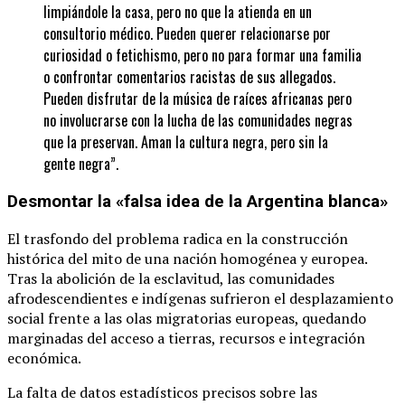
limpiándole la casa, pero no que la atienda en un
consultorio médico. Pueden querer relacionarse por
curiosidad o fetichismo, pero no para formar una familia
o confrontar comentarios racistas de sus allegados.
Pueden disfrutar de la música de raíces africanas pero
no involucrarse con la lucha de las comunidades negras
que la preservan. Aman la cultura negra, pero sin la
gente negra”.
Desmontar la «falsa idea de la Argentina blanca»
El trasfondo del problema radica en la construcción
histórica del mito de una nación homogénea y europea.
Tras la abolición de la esclavitud, las comunidades
afrodescendientes e indígenas sufrieron el desplazamiento
social frente a las olas migratorias europeas, quedando
marginadas del acceso a tierras, recursos e integración
económica.
La falta de datos estadísticos precisos sobre las