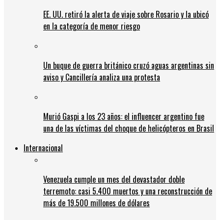
EE. UU. retiró la alerta de viaje sobre Rosario y la ubicó
en la categoría de menor riesgo
Un buque de guerra británico cruzó aguas argentinas sin
aviso y Cancillería analiza una protesta
Murió Gaspi a los 23 años: el influencer argentino fue
una de las víctimas del choque de helicópteros en Brasil
Internacional
Venezuela cumple un mes del devastador doble
terremoto: casi 5.400 muertos y una reconstrucción de
más de 19.500 millones de dólares