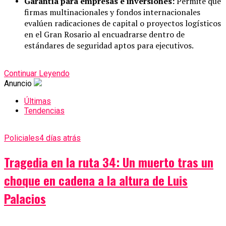
Garantía para empresas e inversiones:
Permite que
firmas multinacionales y fondos internacionales
evalúen radicaciones de capital o proyectos logísticos
en el Gran Rosario al encuadrarse dentro de
estándares de seguridad aptos para ejecutivos.
Continuar Leyendo
Anuncio
Últimas
Tendencias
Policiales
4 días atrás
Tragedia en la ruta 34: Un muerto tras un
choque en cadena a la altura de Luis
Palacios