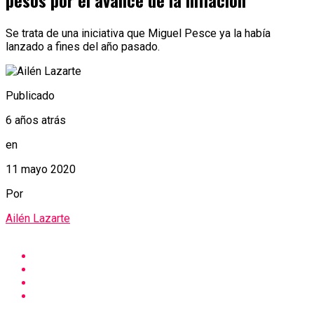
pesos por el avance de la inflación
Se trata de una iniciativa que Miguel Pesce ya la había
lanzado a fines del año pasado.
Publicado
6 años atrás
en
11 mayo 2020
Por
Ailén Lazarte