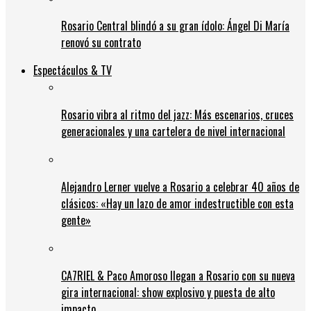
Rosario Central blindó a su gran ídolo: Ángel Di María
renovó su contrato
Espectáculos & TV
Rosario vibra al ritmo del jazz: Más escenarios, cruces
generacionales y una cartelera de nivel internacional
Alejandro Lerner vuelve a Rosario a celebrar 40 años de
clásicos: «Hay un lazo de amor indestructible con esta
gente»
CA7RIEL & Paco Amoroso llegan a Rosario con su nueva
gira internacional: show explosivo y puesta de alto
impacto