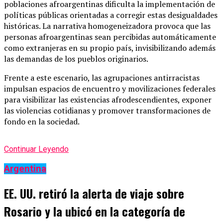
poblaciones afroargentinas dificulta la implementación de
políticas públicas orientadas a corregir estas desigualdades
históricas. La narrativa homogeneizadora provoca que las
personas afroargentinas sean percibidas automáticamente
como extranjeras en su propio país, invisibilizando además
las demandas de los pueblos originarios.
Frente a este escenario, las agrupaciones antirracistas
impulsan espacios de encuentro y movilizaciones federales
para visibilizar las existencias afrodescendientes, exponer
las violencias cotidianas y promover transformaciones de
fondo en la sociedad.
Continuar Leyendo
Argentina
EE. UU. retiró la alerta de viaje sobre
Rosario y la ubicó en la categoría de