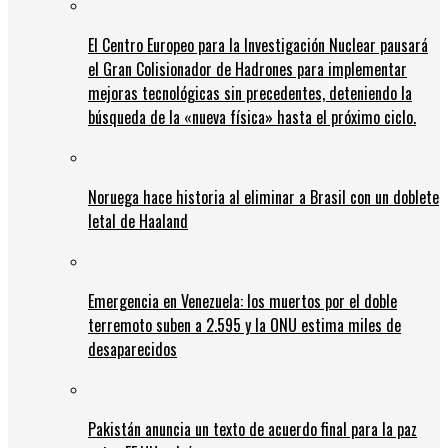
El Centro Europeo para la Investigación Nuclear pausará
el Gran Colisionador de Hadrones para implementar
mejoras tecnológicas sin precedentes, deteniendo la
búsqueda de la «nueva física» hasta el próximo ciclo.
Noruega hace historia al eliminar a Brasil con un doblete
letal de Haaland
Emergencia en Venezuela: los muertos por el doble
terremoto suben a 2.595 y la ONU estima miles de
desaparecidos
Pakistán anuncia un texto de acuerdo final para la paz