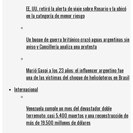
EE. UU. retiró la alerta de viaje sobre Rosario y la ubicó
en la categoría de menor riesgo
Un buque de guerra británico cruzó aguas argentinas sin
aviso y Cancillería analiza una protesta
Murió Gaspi a los 23 años: el influencer argentino fue
una de las víctimas del choque de helicópteros en Brasil
Internacional
Venezuela cumple un mes del devastador doble
terremoto: casi 5.400 muertos y una reconstrucción de
más de 19.500 millones de dólares