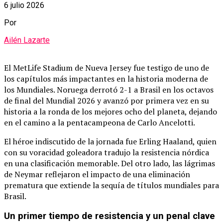
6 julio 2026
Por
Ailén Lazarte
El MetLife Stadium de Nueva Jersey fue testigo de uno de
los capítulos más impactantes en la historia moderna de
los Mundiales.
Noruega derrotó 2-1 a Brasil en los octavos
de final del Mundial 2026 y avanzó por primera vez en su
historia a la ronda de los mejores ocho del planeta, dejando
en el camino a la pentacampeona de Carlo Ancelotti.
El héroe indiscutido de la jornada fue Erling Haaland, quien
con su voracidad goleadora tradujo la resistencia nórdica
en una clasificación memorable.
Del otro lado, las lágrimas
de Neymar reflejaron el impacto de una eliminación
prematura que extiende la sequía de títulos mundiales para
Brasil.
Un primer tiempo de resistencia y un penal clave