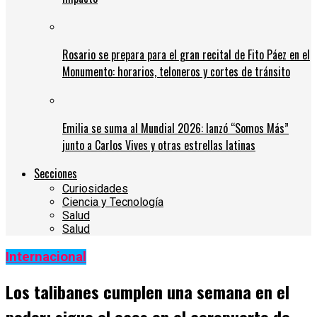
Rosario se prepara para el gran recital de Fito Páez en el
Monumento: horarios, teloneros y cortes de tránsito
Emilia se suma al Mundial 2026: lanzó “Somos Más”
junto a Carlos Vives y otras estrellas latinas
Secciones
Curiosidades
Ciencia y Tecnología
Salud
Salud
Internacional
Los talibanes cumplen una semana en el