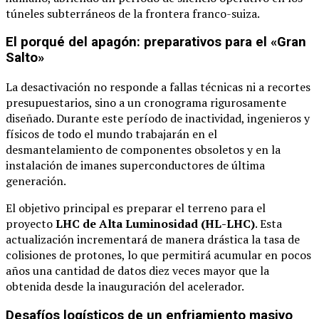
túneles subterráneos de la frontera franco-suiza.
El porqué del apagón: preparativos para el «Gran
Salto»
La desactivación no responde a fallas técnicas ni a recortes
presupuestarios, sino a un cronograma rigurosamente
diseñado. Durante este período de inactividad, ingenieros y
físicos de todo el mundo trabajarán en el
desmantelamiento de componentes obsoletos y en la
instalación de imanes superconductores de última
generación.
El objetivo principal es preparar el terreno para el
proyecto
LHC de Alta Luminosidad (HL-LHC)
. Esta
actualización incrementará de manera drástica la tasa de
colisiones de protones, lo que permitirá acumular en pocos
años una cantidad de datos diez veces mayor que la
obtenida desde la inauguración del acelerador.
Desafíos logísticos de un enfriamiento masivo