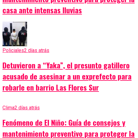
casa ante intensas lluvias
Policiales
2 días atrás
Detuvieron a “Yaka”, el presunto gatillero
acusado de asesinar a un exprefecto para
robarle en barrio Las Flores Sur
Clima
2 días atrás
Fenómeno de El Niño: Guía de consejos y
mantenimiento preventivo para proteger la