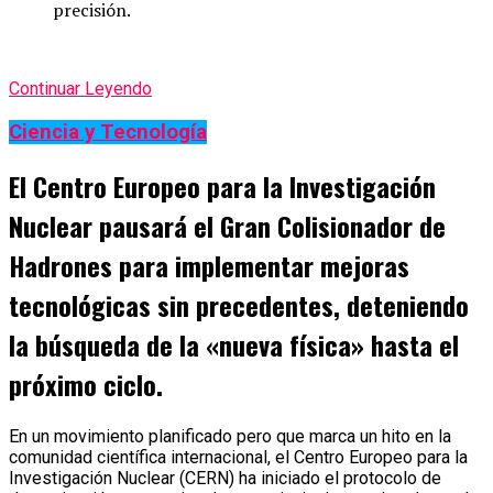
precisión.
Continuar Leyendo
Ciencia y Tecnología
El Centro Europeo para la Investigación
Nuclear pausará el Gran Colisionador de
Hadrones para implementar mejoras
tecnológicas sin precedentes, deteniendo
la búsqueda de la «nueva física» hasta el
próximo ciclo.
En un movimiento planificado pero que marca un hito en la
comunidad científica internacional, el Centro Europeo para la
Investigación Nuclear (CERN) ha iniciado el protocolo de