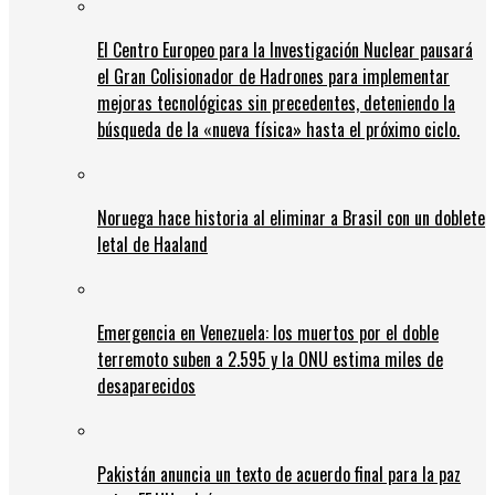
El Centro Europeo para la Investigación Nuclear pausará
el Gran Colisionador de Hadrones para implementar
mejoras tecnológicas sin precedentes, deteniendo la
búsqueda de la «nueva física» hasta el próximo ciclo.
Noruega hace historia al eliminar a Brasil con un doblete
letal de Haaland
Emergencia en Venezuela: los muertos por el doble
terremoto suben a 2.595 y la ONU estima miles de
desaparecidos
Pakistán anuncia un texto de acuerdo final para la paz