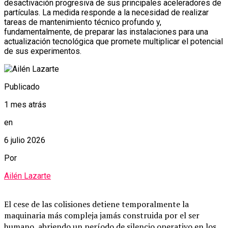
desactivación progresiva de sus principales aceleradores de
partículas. La medida responde a la necesidad de realizar
tareas de mantenimiento técnico profundo y,
fundamentalmente, de preparar las instalaciones para una
actualización tecnológica que promete multiplicar el potencial
de sus experimentos.
Publicado
1 mes atrás
en
6 julio 2026
Por
Ailén Lazarte
El cese de las colisiones detiene temporalmente la
maquinaria más compleja jamás construida por el ser
humano, abriendo un período de silencio operativo en los