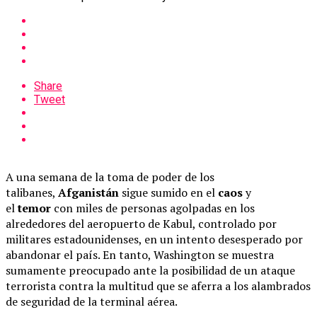
Share
Tweet
A una semana de la toma de poder de los
talibanes,
Afganistán
sigue sumido en el
caos
y
el
temor
con miles de personas agolpadas en los
alrededores del aeropuerto de Kabul, controlado por
militares estadounidenses, en un intento desesperado por
abandonar el país. En tanto, Washington se muestra
sumamente preocupado ante la posibilidad de un ataque
terrorista contra la multitud que se aferra a los alambrados
de seguridad de la terminal aérea.