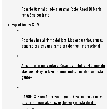
Rosario Central blindó a su gran ídolo: Ángel Di María
renovó su contrato
Espectáculos & TV
Rosario vibra al ritmo del jazz: Más escenarios, cruces
generacionales y una cartelera de nivel internacional
Alejandro Lerner vuelve a Rosario a celebrar 40 años de
clásicos: «Hay un lazo de amor indestructible con esta
gente»
CA7RIEL & Paco Amoroso llegan a Rosario con su nueva
gira internacional: show explosivo y puesta de alto
impacto