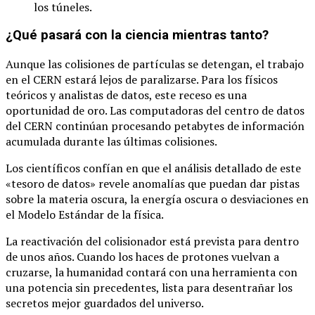
los túneles.
¿Qué pasará con la ciencia mientras tanto?
Aunque las colisiones de partículas se detengan, el trabajo
en el CERN estará lejos de paralizarse. Para los físicos
teóricos y analistas de datos, este receso es una
oportunidad de oro. Las computadoras del centro de datos
del CERN continúan procesando petabytes de información
acumulada durante las últimas colisiones.
Los científicos confían en que el análisis detallado de este
«tesoro de datos» revele anomalías que puedan dar pistas
sobre la materia oscura, la energía oscura o desviaciones en
el Modelo Estándar de la física.
La reactivación del colisionador está prevista para dentro
de unos años. Cuando los haces de protones vuelvan a
cruzarse, la humanidad contará con una herramienta con
una potencia sin precedentes, lista para desentrañar los
secretos mejor guardados del universo.