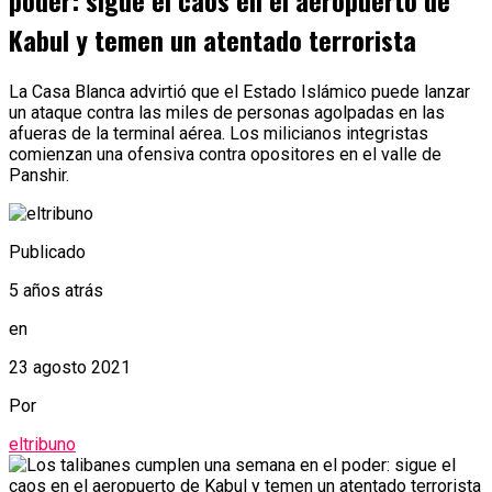
poder: sigue el caos en el aeropuerto de
Kabul y temen un atentado terrorista
La Casa Blanca advirtió que el Estado Islámico puede lanzar
un ataque contra las miles de personas agolpadas en las
afueras de la terminal aérea. Los milicianos integristas
comienzan una ofensiva contra opositores en el valle de
Panshir.
Publicado
5 años atrás
en
23 agosto 2021
Por
eltribuno