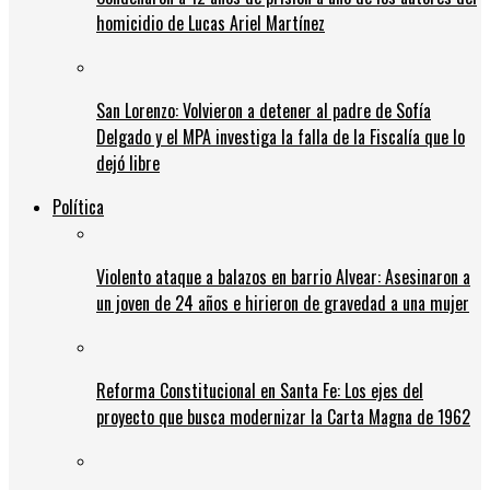
homicidio de Lucas Ariel Martínez
San Lorenzo: Volvieron a detener al padre de Sofía
Delgado y el MPA investiga la falla de la Fiscalía que lo
dejó libre
Política
Violento ataque a balazos en barrio Alvear: Asesinaron a
un joven de 24 años e hirieron de gravedad a una mujer
Reforma Constitucional en Santa Fe: Los ejes del
proyecto que busca modernizar la Carta Magna de 1962