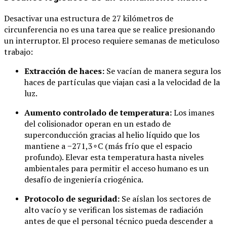
Desactivar una estructura de 27 kilómetros de
circunferencia no es una tarea que se realice presionando
un interruptor. El proceso requiere semanas de meticuloso
trabajo:
Extracción de haces:
Se vacían de manera segura los
haces de partículas que viajan casi a la velocidad de la
luz.
Aumento controlado de temperatura:
Los imanes
del colisionador operan en un estado de
superconducción gracias al helio líquido que los
mantiene a
−
271
,
3
∘
C
(más frío que el espacio
profundo). Elevar esta temperatura hasta niveles
ambientales para permitir el acceso humano es un
desafío de ingeniería criogénica.
Protocolo de seguridad:
Se aíslan los sectores de
alto vacío y se verifican los sistemas de radiación
antes de que el personal técnico pueda descender a