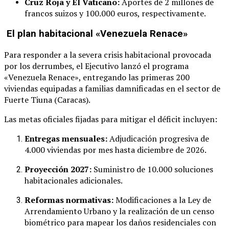
Cruz Roja y El Vaticano:
Aportes de 2 millones de
francos suizos y 100.000 euros, respectivamente.
El plan habitacional «Venezuela Renace»
Para responder a la severa crisis habitacional provocada
por los derrumbes, el Ejecutivo lanzó el programa
«Venezuela Renace», entregando las primeras 200
viviendas equipadas a familias damnificadas en el sector de
Fuerte Tiuna (Caracas).
Las metas oficiales fijadas para mitigar el déficit incluyen:
Entregas mensuales:
Adjudicación progresiva de
4.000 viviendas por mes hasta diciembre de 2026.
Proyección 2027:
Suministro de 10.000 soluciones
habitacionales adicionales.
Reformas normativas:
Modificaciones a la Ley de
Arrendamiento Urbano y la realización de un censo
biométrico para mapear los daños residenciales con