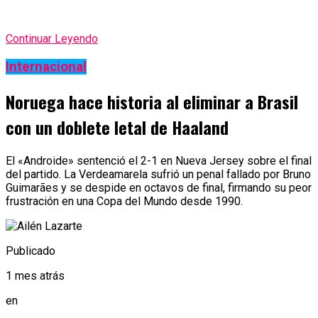
Continuar Leyendo
Internacional
Noruega hace historia al eliminar a Brasil
con un doblete letal de Haaland
El «Androide» sentenció el 2-1 en Nueva Jersey sobre el final
del partido. La Verdeamarela sufrió un penal fallado por Bruno
Guimarães y se despide en octavos de final, firmando su peor
frustración en una Copa del Mundo desde 1990.
Publicado
1 mes atrás
en