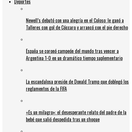
Deportes
Newell’s debutó con una alegría en el Coloso: le ganó a
Talleres con gol de Cóccaro y arrancó con el pie derecho
España se coronó campeón del mundo tras vencer a
Argentina 1-0 en un dramático tiempo suplementario
La escandalosa presión de Donald Trump que doblegó los
reglamentos de la FIFA
«Es un milagro»: el desesperante relato del padre de la
bebé que salió despedida tras un choque