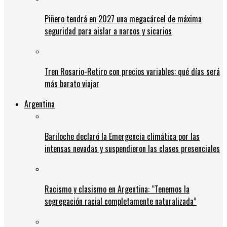
Piñero tendrá en 2027 una megacárcel de máxima
seguridad para aislar a narcos y sicarios
Tren Rosario-Retiro con precios variables: qué días será
más barato viajar
Argentina
Bariloche declaró la Emergencia climática por las
intensas nevadas y suspendieron las clases presenciales
Racismo y clasismo en Argentina: “Tenemos la
segregación racial completamente naturalizada”