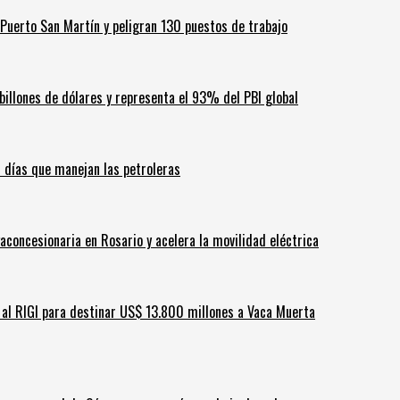
Puerto San Martín y peligran 130 puestos de trabajo
billones de dólares y representa el 93% del PBI global
60 días que manejan las petroleras
aconcesionaria en Rosario y acelera la movilidad eléctrica
ar al RIGI para destinar US$ 13.800 millones a Vaca Muerta