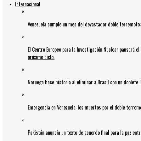
Internacional
Venezuela cumple un mes del devastador doble terremoto:
El Centro Europeo para la Investigación Nuclear pausará e
próximo ciclo.
Noruega hace historia al eliminar a Brasil con un doblete 
Emergencia en Venezuela: los muertos por el doble terrem
Pakistán anuncia un texto de acuerdo final para la paz entr