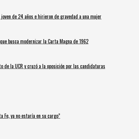
n joven de 24 años e hirieron de gravedad a una mujer
o que busca modernizar la Carta Magna de 1962
o de la UCR y cruzó a la oposición por las candidaturas
a Fe, ya no estaría en su cargo”