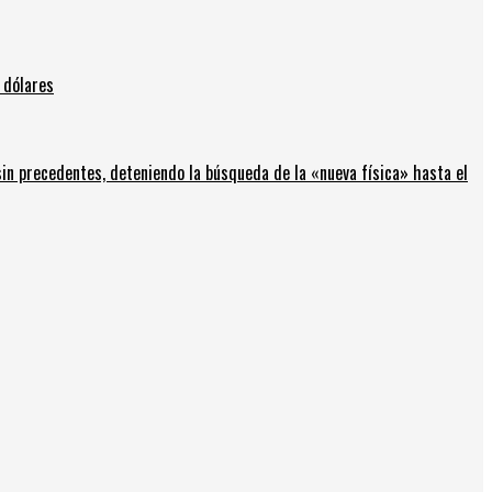
 dólares
in precedentes, deteniendo la búsqueda de la «nueva física» hasta el